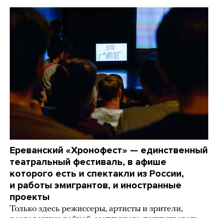
Ереванский «Хронофест» — единственный
театральный фестиваль, в афише
которого есть и спектакли из России,
и работы эмигрантов, и иностранные
проекты
Только здесь режиссеры, артисты и зрители,