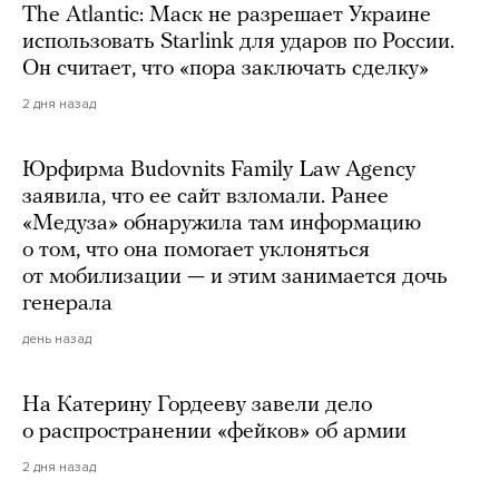
The Atlantic: Маск не разрешает Украине
использовать Starlink для ударов по России.
Он считает, что «пора заключать сделку»
2 дня назад
Юрфирма Budovnits Family Law Agency
заявила, что ее сайт взломали. Ранее
«Медуза» обнаружила там информацию
о том, что она помогает уклоняться
от мобилизации — и этим занимается дочь
генерала
день назад
На Катерину Гордееву завели дело
о распространении «фейков» об армии
2 дня назад