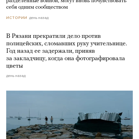
разделенные войной, могут вновь почувствовать
себя одним сообществом
день назад
ИСТОРИИ
В Рязани прекратили дело против
полицейских, сломавших руку учительнице.
Год назад ее задержали, приняв
за закладчицу, когда она фотографировала
цветы
день назад