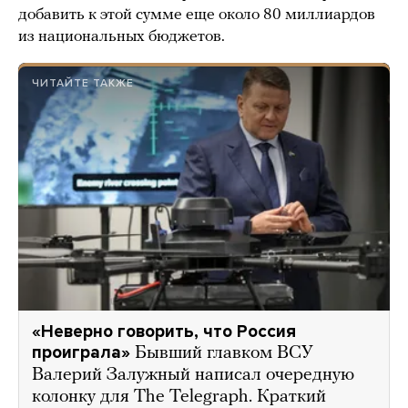
добавить к этой сумме еще около 80 миллиардов
из национальных бюджетов.
ЧИТАЙТЕ ТАКЖЕ
«Неверно говорить, что Россия
проиграла»
Бывший главком ВСУ
Валерий Залужный написал очередную
колонку для The Telegraph. Краткий