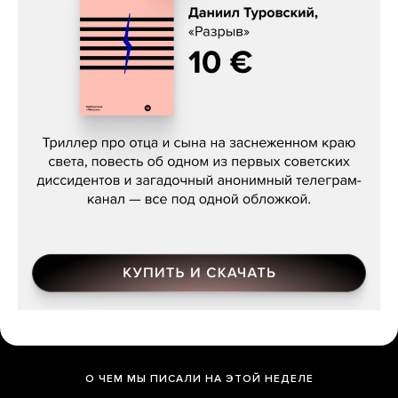
Даниил Туровский, «Разрыв»
О ЧЕМ МЫ ПИСАЛИ НА ЭТОЙ НЕДЕЛЕ