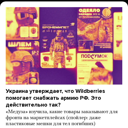
Украина утверждает, что Wildberries
помогает снабжать армию РФ. Это
действительно так?
«Медуза» изучила, какие товары заказывают для
фронта на маркетплейсах (спойлер: даже
пластиковые мешки для тел погибших)