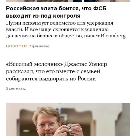
Российская элита боится, что ФСБ
выходит из-под контроля
Путин использует ведомство для удержания
власти. И все чаще склоняется к усилению
давления на бизнес и общество, пишет Bloomberg
2 дня назад
НОВОСТИ
«Веселый молочник» Джастас Уолкер
рассказал, что его вместе с семьей
собираются выдворить из России
2 дня назад