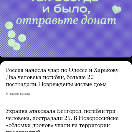
Россия нанесла удар по Одессе и Харькову.
Два человека погибли, больше 20
пострадали. Повреждены жилые дома
5 часов назад
Украина атаковала Белгород, погибли три
человека, пострадали 25. В Новороссийске
«обломки дронов» упали на территории