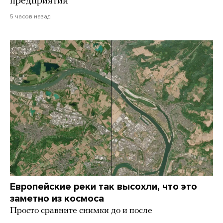
предприятий
5 часов назад
Европейские реки так высохли, что это
заметно из космоса
Просто сравните снимки до и после