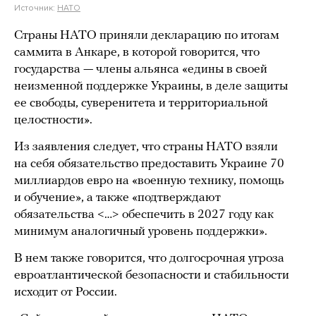
Источник:
НАТО
Страны НАТО приняли декларацию по итогам
саммита в Анкаре, в которой говорится, что
государства — члены альянса «едины в своей
неизменной поддержке Украины, в деле защиты
ее свободы, суверенитета и территориальной
целостности».
Из заявления следует, что страны НАТО взяли
на себя обязательство предоставить Украине 70
миллиардов евро на «военную технику, помощь
и обучение», а также «подтверждают
обязательства <…> обеспечить в 2027 году как
минимум аналогичный уровень поддержки».
В нем также говорится, что долгосрочная угроза
евроатлантической безопасности и стабильности
исходит от России.