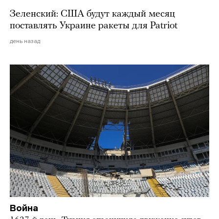
Зеленский: США будут каждый месяц
поставлять Украине ракеты для Patriot
день назад
Война