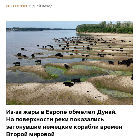
6 дней назад
ИСТОРИИ
Из-за жары в Европе обмелел Дунай.
На поверхности реки показались
затонувшие немецкие корабли времен
Второй мировой