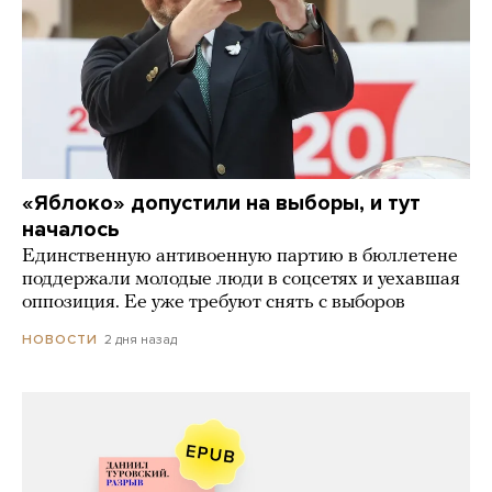
«Яблоко» допустили на выборы, и тут
началось
Единственную антивоенную партию в бюллетене
поддержали молодые люди в соцсетях и уехавшая
оппозиция. Ее уже требуют снять с выборов
2 дня назад
НОВОСТИ