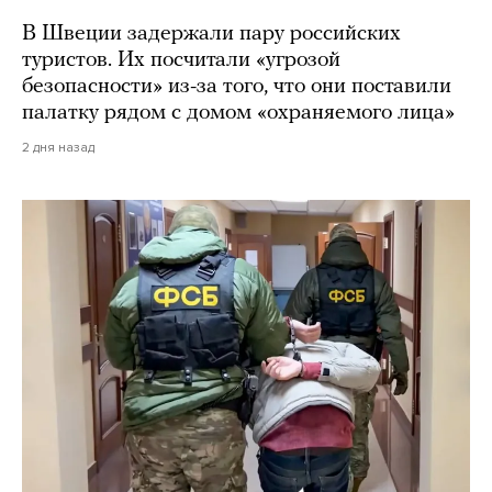
В Швеции задержали пару российских
туристов. Их посчитали «угрозой
безопасности» из-за того, что они поставили
палатку рядом с домом «охраняемого лица»
2 дня назад