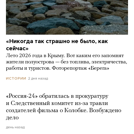
«Никогда так страшно не было, как
сейчас»
Лето 2026 года в Крыму. Вот каким его запомнят
жители полуострова — без топлива, электричества,
работы и туристов. Фоторепортаж «Берега»
2 дня назад
ИСТОРИИ
«Россия-24» обратилась в прокуратуру
и Следственный комитет из-за травли
создателей фильма о Колобке. Возбуждено
дело
день назад