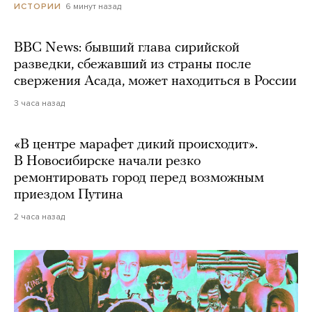
6 минут назад
ИСТОРИИ
BBC News: бывший глава сирийской
разведки, сбежавший из страны после
свержения Асада, может находиться в России
3 часа назад
«В центре марафет дикий происходит».
В Новосибирске начали резко
ремонтировать город перед возможным
приездом Путина
2 часа назад