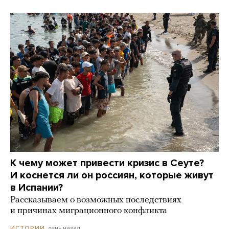
К чему может привести кризис в Сеуте?
И коснется ли он россиян, которые живут
в Испании?
Рассказываем о возможных последствиях
и причинах миграционного конфликта
день назад
ИСТОРИИ