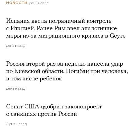
день назад
НОВОСТИ
Испания ввела пограничный контроль
с Италией. Ранее Рим ввел аналогичные
меры из-за миграционного кризиса в Сеуте
день назад
Россия второй раз за неделю нанесла удар
по Киевской области. Погибли три человека,
в том числе ребенок
день назад
Сенат США одобрил законопроект
о санкциях против России
2 дня назад