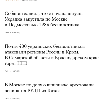
Собянин заявил, что с начала августа
Украина запустила по Москве
и Подмосковью 1984 беспилотника
день назад
Почти 400 украинских беспилотников
атаковали регионы России и Крым.
В Самарской области и Краснодарском крае
горят НПЗ
день назад
В Москве по делу о шпионаже арестовали
аспиранта РУДН из Китая
день назад