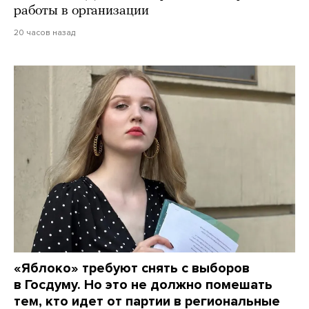
работы в организации
20 часов назад
«Яблоко» требуют снять с выборов
в Госдуму. Но это не должно помешать
тем, кто идет от партии в региональные