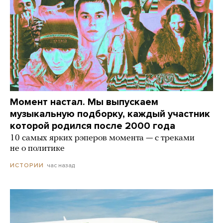
Момент настал. Мы выпускаем
музыкальную подборку, каждый участник
которой родился после 2000 года
10 самых ярких рэперов момента — с треками
не о политике
час назад
ИСТОРИИ