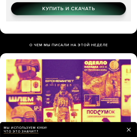
О ЧЕМ МЫ ПИСАЛИ НА ЭТОЙ НЕДЕЛЕ
МЫ ИСПОЛЬЗУЕМ КУКИ!
ЧТО ЭТО ЗНАЧИТ?