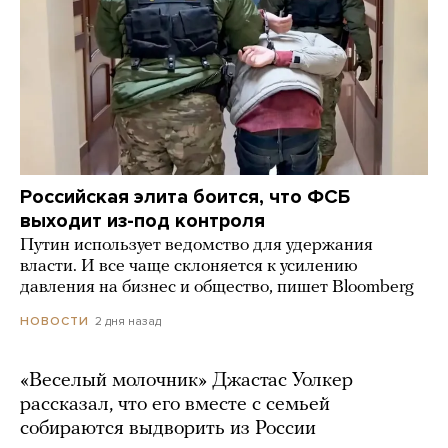
Российская элита боится, что ФСБ
выходит из-под контроля
Путин использует ведомство для удержания
власти. И все чаще склоняется к усилению
давления на бизнес и общество, пишет Bloomberg
2 дня назад
НОВОСТИ
«Веселый молочник» Джастас Уолкер
рассказал, что его вместе с семьей
собираются выдворить из России