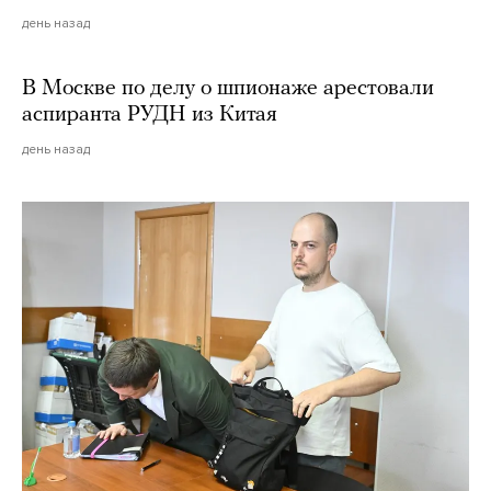
день назад
В Москве по делу о шпионаже арестовали
аспиранта РУДН из Китая
день назад