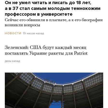
Он не умел читать и писать до 18 лет,
а в 37 стал самым молодым темнокожим
профессором в университете
Сейчас его обвинили в плагиате, а к его биографии
возникли вопросы
19 часов назад
НОВОСТИ
Зеленский: США будут каждый месяц
поставлять Украине ракеты для Patriot
день назад