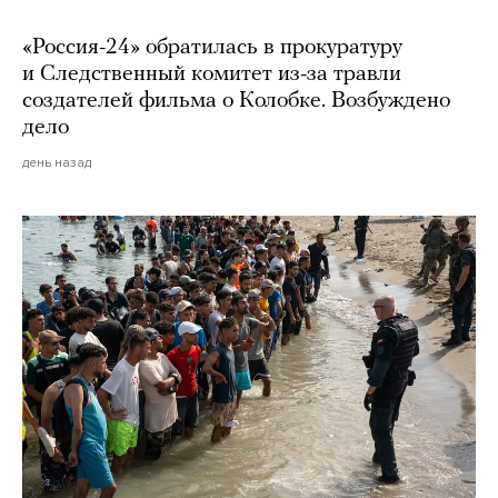
«Россия-24» обратилась в прокуратуру
и Следственный комитет из-за травли
создателей фильма о Колобке. Возбуждено
дело
день назад