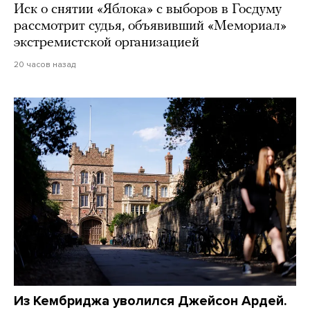
Иск о снятии «Яблока» с выборов в Госдуму
рассмотрит судья, объявивший «Мемориал»
экстремистской организацией
20 часов назад
Из Кембриджа уволился Джейсон Ардей.