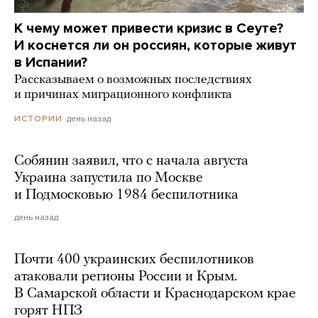
К чему может привести кризис в Сеуте?
И коснется ли он россиян, которые живут
в Испании?
Рассказываем о возможных последствиях
и причинах миграционного конфликта
день назад
ИСТОРИИ
Собянин заявил, что с начала августа
Украина запустила по Москве
и Подмосковью 1984 беспилотника
день назад
Почти 400 украинских беспилотников
атаковали регионы России и Крым.
В Самарской области и Краснодарском крае
горят НПЗ