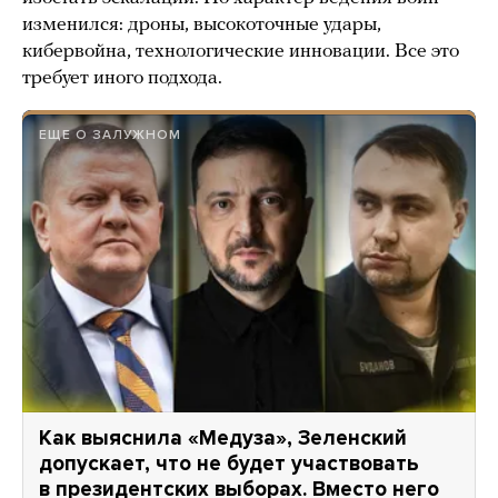
изменился: дроны, высокоточные удары,
кибервойна, технологические инновации. Все это
требует иного подхода.
ЕЩЕ О ЗАЛУЖНОМ
Как выяснила «Медуза», Зеленский
допускает, что не будет участвовать
в президентских выборах. Вместо него