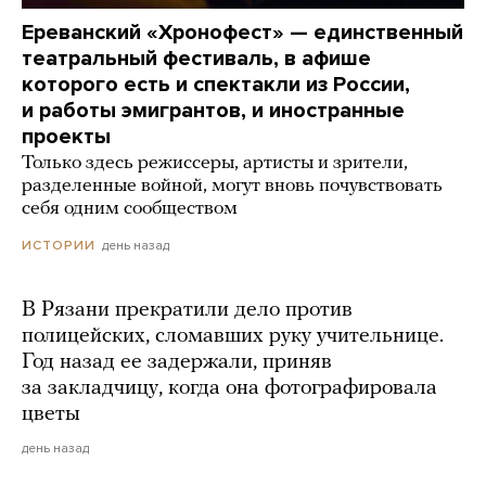
Ереванский «Хронофест» — единственный
театральный фестиваль, в афише
которого есть и спектакли из России,
и работы эмигрантов, и иностранные
проекты
Только здесь режиссеры, артисты и зрители,
разделенные войной, могут вновь почувствовать
себя одним сообществом
день назад
ИСТОРИИ
В Рязани прекратили дело против
полицейских, сломавших руку учительнице.
Год назад ее задержали, приняв
за закладчицу, когда она фотографировала
цветы
день назад