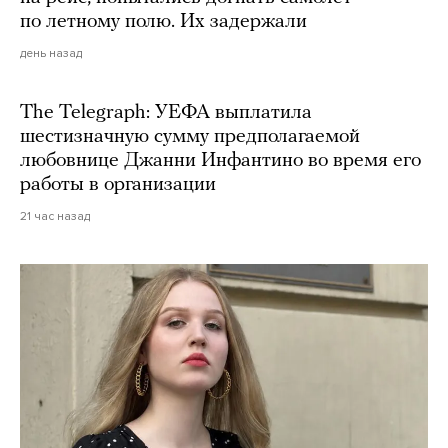
по летному полю. Их задержали
день назад
The Telegraph: УЕФА выплатила
шестизначную сумму предполагаемой
любовнице Джанни Инфантино во время его
работы в организации
21 час назад