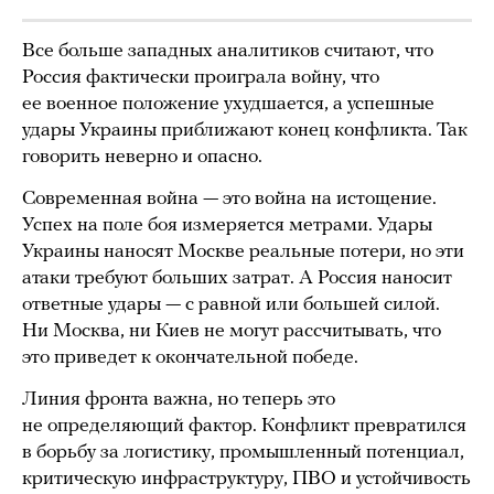
Все больше западных аналитиков считают, что
Россия фактически проиграла войну, что
ее военное положение ухудшается, а успешные
удары Украины приближают конец конфликта. Так
говорить неверно и опасно.
Современная война — это война на истощение.
Успех на поле боя измеряется метрами. Удары
Украины наносят Москве реальные потери, но эти
атаки требуют больших затрат. А Россия наносит
ответные удары — с равной или большей силой.
Ни Москва, ни Киев не могут рассчитывать, что
это приведет к окончательной победе.
Линия фронта важна, но теперь это
не определяющий фактор. Конфликт превратился
в борьбу за логистику, промышленный потенциал,
критическую инфраструктуру, ПВО и устойчивость