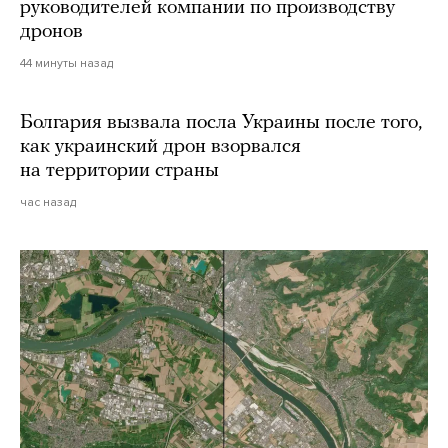
руководителей компании по производству
дронов
44 минуты назад
Болгария вызвала посла Украины после того,
как украинский дрон взорвался
на территории страны
час назад