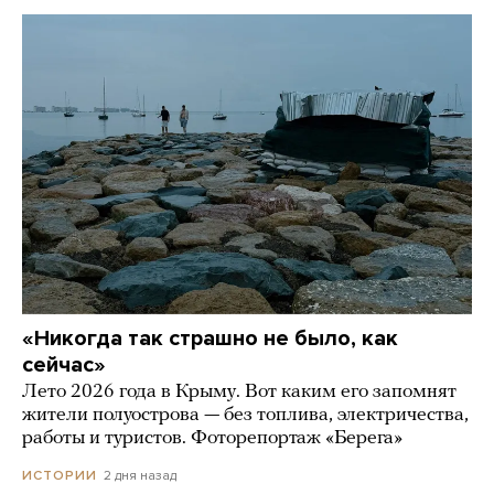
«Никогда так страшно не было, как
сейчас»
Лето 2026 года в Крыму. Вот каким его запомнят
жители полуострова — без топлива, электричества,
работы и туристов. Фоторепортаж «Берега»
2 дня назад
ИСТОРИИ