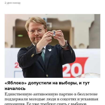
2 дня назад
«Яблоко» допустили на выборы, и тут
началось
Единственную антивоенную партию в бюллетене
поддержали молодые люди в соцсетях и уехавшая
оппозиция. Ее уже требуют снять с выборов