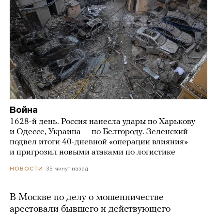
Война
1628-й день. Россия нанесла удары по Харькову
и Одессе, Украина — по Белгороду. Зеленский
подвел итоги 40-дневной «операции влияния»
и пригрозил новыми атаками по логистике
35 минут назад
НОВОСТИ
В Москве по делу о мошенничестве
арестовали бывшего и действующего