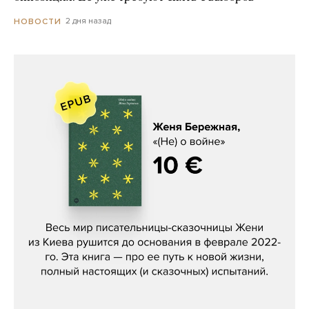
2 дня назад
НОВОСТИ
Женя Бережная, «(Не) о войне»