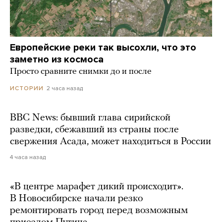
Европейские реки так высохли, что это
заметно из космоса
Просто сравните снимки до и после
2 часа назад
ИСТОРИИ
BBC News: бывший глава сирийской
разведки, сбежавший из страны после
свержения Асада, может находиться в России
4 часа назад
«В центре марафет дикий происходит».
В Новосибирске начали резко
ремонтировать город перед возможным