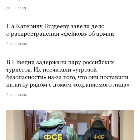
день назад
На Катерину Гордееву завели дело
о распространении «фейков» об армии
2 дня назад
В Швеции задержали пару российских
туристов. Их посчитали «угрозой
безопасности» из-за того, что они поставили
палатку рядом с домом «охраняемого лица»
2 дня назад