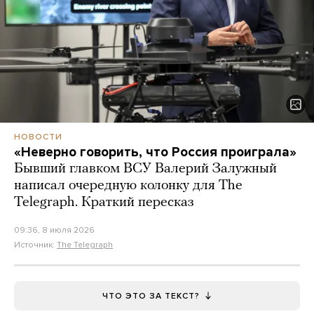
НОВОСТИ
«Неверно говорить, что Россия проиграла»
Бывший главком ВСУ Валерий Залужный
написал очередную колонку для The
Telegraph. Краткий пересказ
09:36, 8 июля 2026
Источник:
The Telegraph
ЧТО ЭТО ЗА ТЕКСТ?