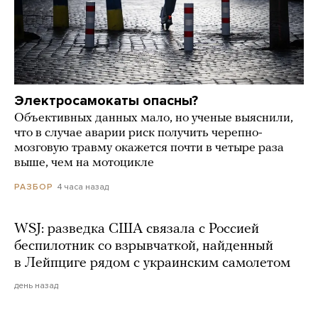
Электросамокаты опасны?
Объективных данных мало, но ученые выяснили,
что в случае аварии риск получить черепно-
мозговую травму окажется почти в четыре раза
выше, чем на мотоцикле
4 часа назад
РАЗБОР
WSJ: разведка США связала с Россией
беспилотник со взрывчаткой, найденный
в Лейпциге рядом с украинским самолетом
день назад