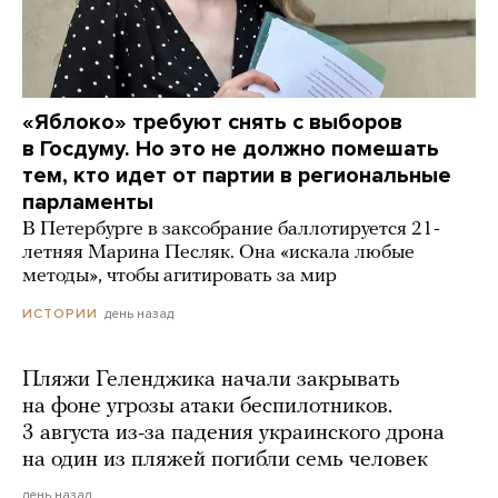
«Яблоко» требуют снять с выборов
в Госдуму. Но это не должно помешать
тем, кто идет от партии в региональные
парламенты
В Петербурге в заксобрание баллотируется 21-
летняя Марина Песляк. Она «искала любые
методы», чтобы агитировать за мир
день назад
ИСТОРИИ
Пляжи Геленджика начали закрывать
на фоне угрозы атаки беспилотников.
3 августа из-за падения украинского дрона
на один из пляжей погибли семь человек
день назад