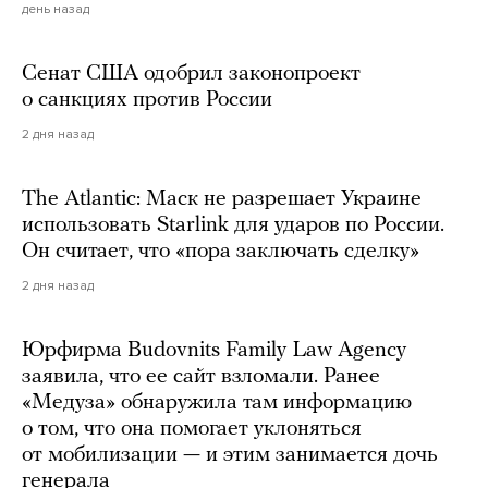
день назад
Сенат США одобрил законопроект
о санкциях против России
2 дня назад
The Atlantic: Маск не разрешает Украине
использовать Starlink для ударов по России.
Он считает, что «пора заключать сделку»
2 дня назад
Юрфирма Budovnits Family Law Agency
заявила, что ее сайт взломали. Ранее
«Медуза» обнаружила там информацию
о том, что она помогает уклоняться
от мобилизации — и этим занимается дочь
генерала