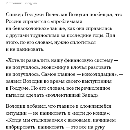
Источник:
Госдума
Спикер Госдумы Вячеслав Володин пообещал, что
Россия справится с «проблемами
на бензоколонках» так же, как она справилась
с другими трудностями за последние годы. Для
этого, по его словам, нужно сплотиться
и не паниковать.
«Хотели развалить нашу финансовую систему —
не получилось, экономику в клочья разорвать
не получилось. Самое главное — консолидация», —
заявил Володин во время своего выступления
в Госдуме. По его словам, все перечисленное
пытался сделать «коллективный Запад».
Володин добавил, что главное в сложившейся
ситуации — не паниковать и «идти до конца»:
«Когда мы сталкиваемся с вызовами, начинаем
вибрировать, паниковать — это все на руку