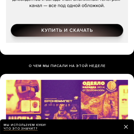
О ЧЕМ МЫ ПИСАЛИ НА ЭТОЙ НЕДЕЛЕ
МЫ ИСПОЛЬЗУЕМ КУКИ!
ЧТО ЭТО ЗНАЧИТ?