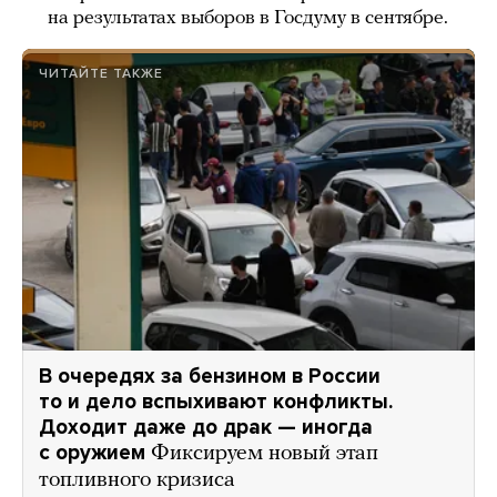
на результатах выборов в Госдуму в сентябре.
ЧИТАЙТЕ ТАКЖЕ
В очередях за бензином в России
то и дело вспыхивают конфликты.
Доходит даже до драк — иногда
с оружием
Фиксируем новый этап
топливного кризиса