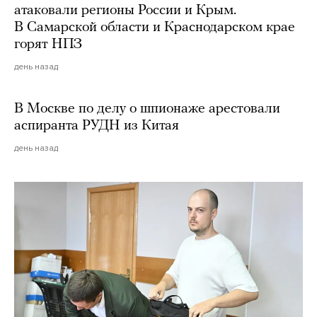
атаковали регионы России и Крым.
В Самарской области и Краснодарском крае
горят НПЗ
день назад
В Москве по делу о шпионаже арестовали
аспиранта РУДН из Китая
день назад