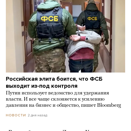
Российская элита боится, что ФСБ
выходит из-под контроля
Путин использует ведомство для удержания
власти. И все чаще склоняется к усилению
давления на бизнес и общество, пишет Bloomberg
2 дня назад
НОВОСТИ