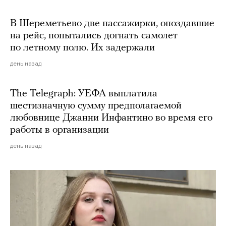
В Шереметьево две пассажирки, опоздавшие
на рейс, попытались догнать самолет
по летному полю. Их задержали
день назад
The Telegraph: УЕФА выплатила
шестизначную сумму предполагаемой
любовнице Джанни Инфантино во время его
работы в организации
день назад