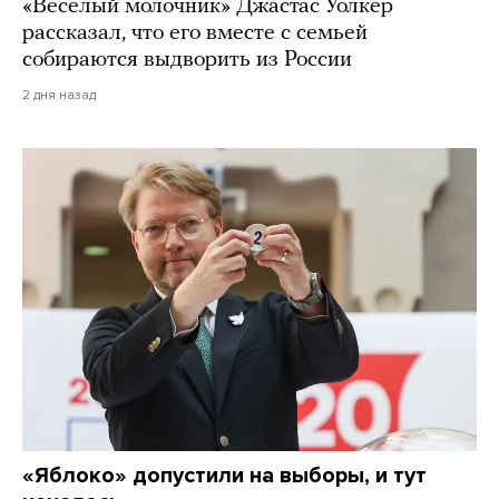
«Веселый молочник» Джастас Уолкер
рассказал, что его вместе с семьей
собираются выдворить из России
2 дня назад
«Яблоко» допустили на выборы, и тут