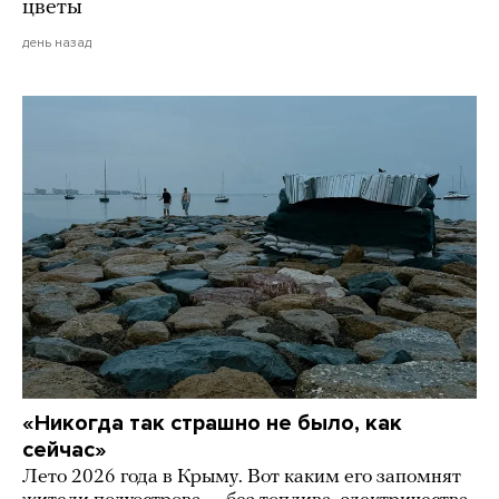
цветы
день назад
«Никогда так страшно не было, как
сейчас»
Лето 2026 года в Крыму. Вот каким его запомнят