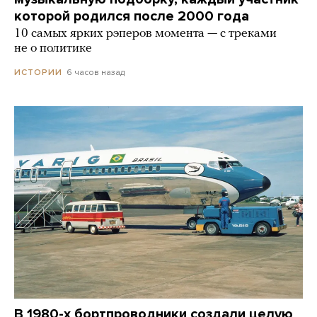
которой родился после 2000 года
10 самых ярких рэперов момента — с треками
не о политике
6 часов назад
ИСТОРИИ
В 1980-х бортпроводники создали целую