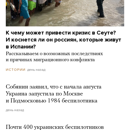
К чему может привести кризис в Сеуте?
И коснется ли он россиян, которые живут
в Испании?
Рассказываем о возможных последствиях
и причинах миграционного конфликта
день назад
ИСТОРИИ
Собянин заявил, что с начала августа
Украина запустила по Москве
и Подмосковью 1984 беспилотника
день назад
Почти 400 украинских беспилотников