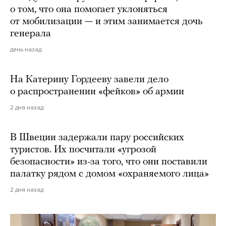
о том, что она помогает уклоняться
от мобилизации — и этим занимается дочь
генерала
день назад
На Катерину Гордееву завели дело
о распространении «фейков» об армии
2 дня назад
В Швеции задержали пару российских
туристов. Их посчитали «угрозой
безопасности» из-за того, что они поставили
палатку рядом с домом «охраняемого лица»
2 дня назад