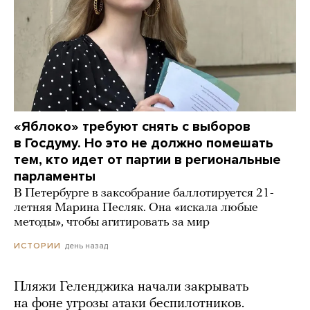
«Яблоко» требуют снять с выборов
в Госдуму. Но это не должно помешать
тем, кто идет от партии в региональные
парламенты
В Петербурге в заксобрание баллотируется 21-
летняя Марина Песляк. Она «искала любые
методы», чтобы агитировать за мир
день назад
ИСТОРИИ
Пляжи Геленджика начали закрывать
на фоне угрозы атаки беспилотников.