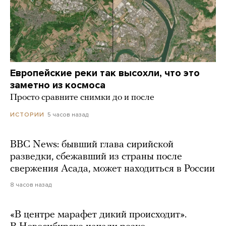
Европейские реки так высохли, что это
заметно из космоса
Просто сравните снимки до и после
5 часов назад
ИСТОРИИ
BBC News: бывший глава сирийской
разведки, сбежавший из страны после
свержения Асада, может находиться в России
8 часов назад
«В центре марафет дикий происходит».