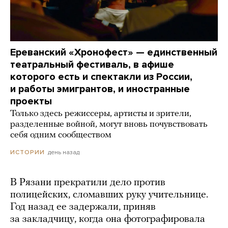
Ереванский «Хронофест» — единственный
театральный фестиваль, в афише
которого есть и спектакли из России,
и работы эмигрантов, и иностранные
проекты
Только здесь режиссеры, артисты и зрители,
разделенные войной, могут вновь почувствовать
себя одним сообществом
день назад
ИСТОРИИ
В Рязани прекратили дело против
полицейских, сломавших руку учительнице.
Год назад ее задержали, приняв
за закладчицу, когда она фотографировала