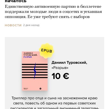
началось
Единственную антивоенную партию в бюллетене
поддержали молодые люди в соцсетях и уехавшая
оппозиция. Ее уже требуют снять с выборов
2 дня назад
НОВОСТИ
Даниил Туровский, «Разрыв»