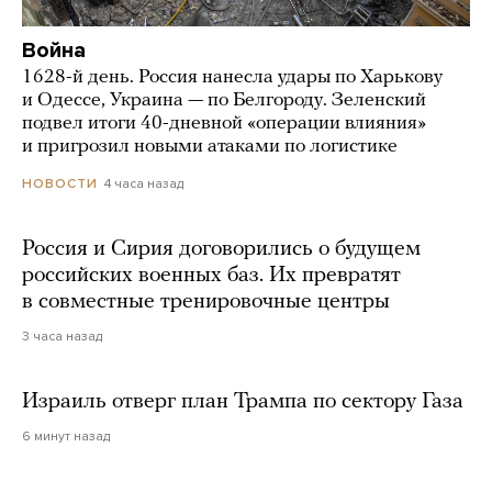
Война
1628-й день. Россия нанесла удары по Харькову
и Одессе, Украина — по Белгороду. Зеленский
подвел итоги 40-дневной «операции влияния»
и пригрозил новыми атаками по логистике
4 часа назад
НОВОСТИ
Россия и Сирия договорились о будущем
российских военных баз. Их превратят
в совместные тренировочные центры
3 часа назад
Израиль отверг план Трампа по сектору Газа
6 минут назад