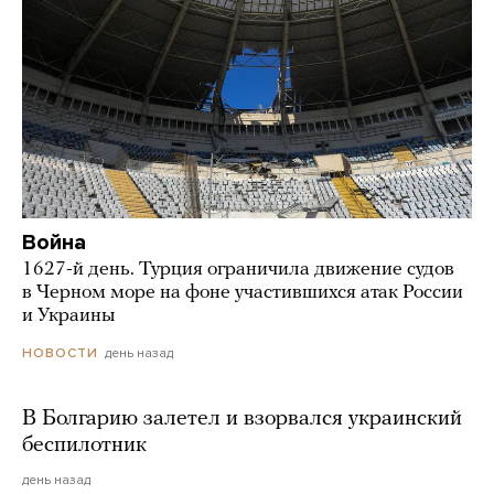
Война
1627-й день. Турция ограничила движение судов
в Черном море на фоне участившихся атак России
и Украины
день назад
НОВОСТИ
В Болгарию залетел и взорвался украинский
беспилотник
день назад