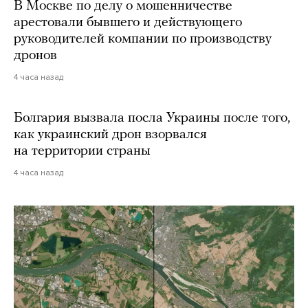
В Москве по делу о мошенничестве
арестовали бывшего и действующего
руководителей компании по производству
дронов
4 часа назад
Болгария вызвала посла Украины после того,
как украинский дрон взорвался
на территории страны
4 часа назад