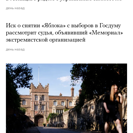
день назад
Иск о снятии «Яблока» с выборов в Госдуму
рассмотрит судья, объявивший «Мемориал»
экстремистской организацией
день назад