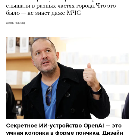
слышали в разных частях города. Что это
было — не знает даже МЧС
день назад
Секретное ИИ-устройство OpenAI — это
умная колонка в форме пончика. Дизайн