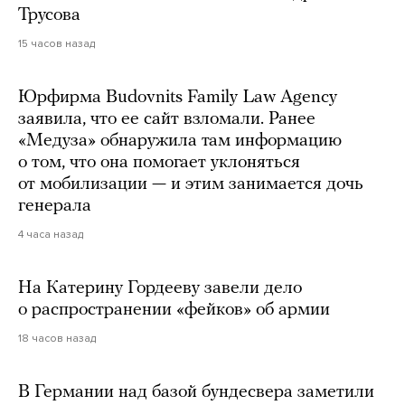
Трусова
15 часов назад
Юрфирма Budovnits Family Law Agency
заявила, что ее сайт взломали. Ранее
«Медуза» обнаружила там информацию
о том, что она помогает уклоняться
от мобилизации — и этим занимается дочь
генерала
4 часа назад
На Катерину Гордееву завели дело
о распространении «фейков» об армии
18 часов назад
В Германии над базой бундесвера заметили