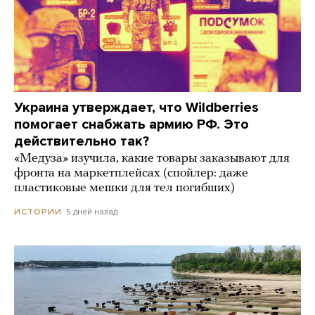
Украина утверждает, что Wildberries
помогает снабжать армию РФ. Это
действительно так?
«Медуза» изучила, какие товары заказывают для
фронта на маркетплейсах (спойлер: даже
пластиковые мешки для тел погибших)
5 дней назад
ИСТОРИИ