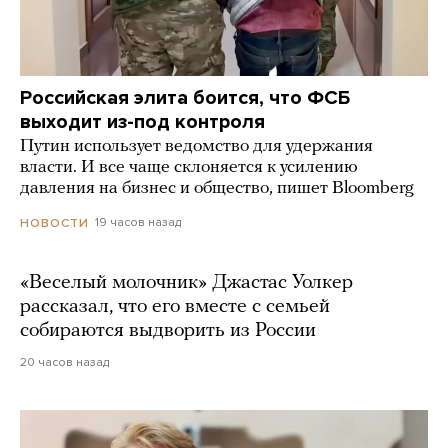
Российская элита боится, что ФСБ
выходит из-под контроля
Путин использует ведомство для удержания
власти. И все чаще склоняется к усилению
давления на бизнес и общество, пишет Bloomberg
19 часов назад
НОВОСТИ
«Веселый молочник» Джастас Уолкер
рассказал, что его вместе с семьей
собираются выдворить из России
20 часов назад