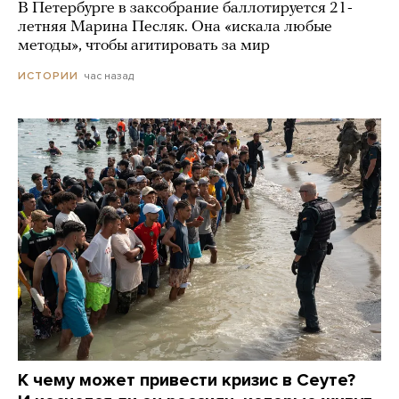
В Петербурге в заксобрание баллотируется 21-
летняя Марина Песляк. Она «искала любые
методы», чтобы агитировать за мир
час назад
ИСТОРИИ
К чему может привести кризис в Сеуте?