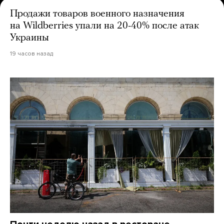
Продажи товаров военного назначения
на Wildberries упали на 20-40% после атак
Украины
19 часов назад