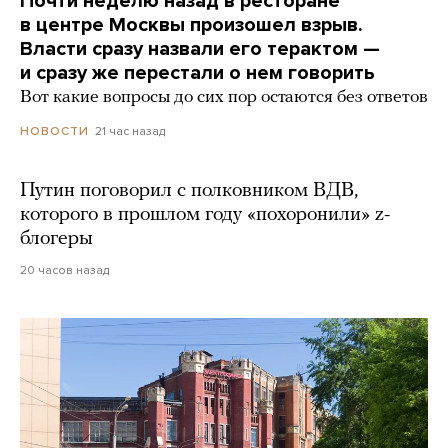
Почти неделю назад в ресторане
в центре Москвы произошел взрыв.
Власти сразу назвали его терактом —
и сразу же перестали о нем говорить
Вот какие вопросы до сих пор остаются без ответов
21 час назад
НОВОСТИ
Путин поговорил с полковником ВДВ,
которого в прошлом году «похоронили» z-
блогеры
20 часов назад