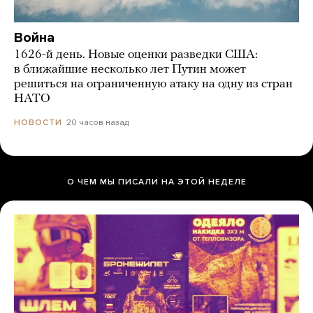
Война
1626-й день. Новые оценки разведки США:
в ближайшие несколько лет Путин может
решиться на ограниченную атаку на одну из стран
НАТО
20 часов назад
НОВОСТИ
О ЧЕМ МЫ ПИСАЛИ НА ЭТОЙ НЕДЕЛЕ