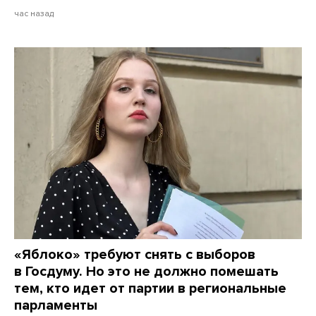
час назад
«Яблоко» требуют снять с выборов
в Госдуму. Но это не должно помешать
тем, кто идет от партии в региональные
парламенты