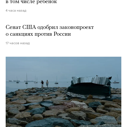
в том числе ребенок
4 часа назад
Сенат США одобрил законопроект
о санкциях против России
17 часов назад