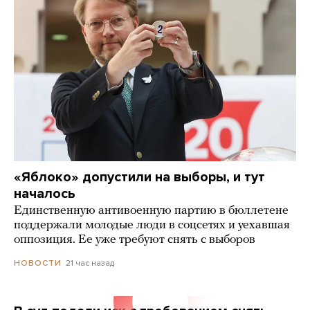
«Яблоко» допустили на выборы, и тут
началось
Единственную антивоенную партию в бюллетене
поддержали молодые люди в соцсетях и уехавшая
оппозиция. Ее уже требуют снять с выборов
21 час назад
НОВОСТИ