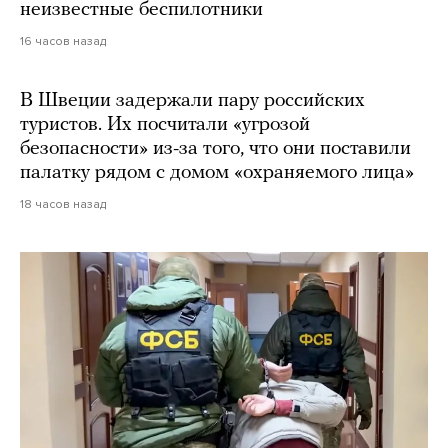
неизвестные беспилотники
16 часов назад
В Швеции задержали пару российских
туристов. Их посчитали «угрозой
безопасности» из-за того, что они поставили
палатку рядом с домом «охраняемого лица»
18 часов назад