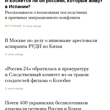
И коснется ли он россиян, которые живут
в Испании?
Рассказываем о возможных последствиях
и причинах миграционного конфликта
4 часа назад
ИСТОРИИ
В Москве по делу о шпионаже арестовали
аспиранта РУДН из Китая
2 часа назад
«Россия-24» обратилась в прокуратуру
и Следственный комитет из-за травли
создателей фильма о Колобке
2 часа назад
Почти 400 украинских беспилотников
атаковали регионы России и Крым.