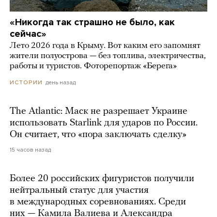
«Никогда так страшно не было, как
сейчас»
Лето 2026 года в Крыму. Вот каким его запомнят
жители полуострова — без топлива, электричества,
работы и туристов. Фоторепортаж «Берега»
день назад
ИСТОРИИ
The Atlantic: Маск не разрешает Украине
использовать Starlink для ударов по России.
Он считает, что «пора заключать сделку»
15 часов назад
Более 20 российских фигуристов получили
нейтральный статус для участия
в международных соревнованиях. Среди
них — Камила Валиева и Александра