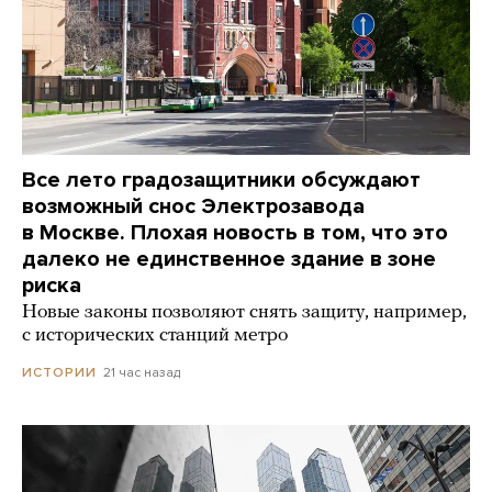
Все лето градозащитники обсуждают
возможный снос Электрозавода
в Москве. Плохая новость в том, что это
далеко не единственное здание в зоне
риска
Новые законы позволяют снять защиту, например,
с исторических станций метро
21 час назад
ИСТОРИИ