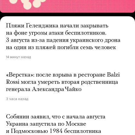
Пляжи Геленджика начали закрывать
на фоне угрозы атаки беспилотников.
3 августа из-за падения украинского дрона
на один из пляжей погибли семь человек
14 минут назад
«Верстка»: после взрыва в ресторане Balzi
Rossi могла умереть вторая родственница
генерала Александра Чайко
3 часа назад
Собянин заявил, что с начала августа
Украина запустила по Москве
и Подмосковью 1984 беспилотника