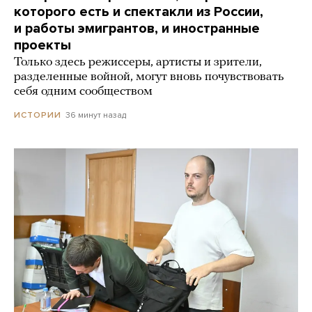
которого есть и спектакли из России,
и работы эмигрантов, и иностранные
проекты
Только здесь режиссеры, артисты и зрители,
разделенные войной, могут вновь почувствовать
себя одним сообществом
36 минут назад
ИСТОРИИ