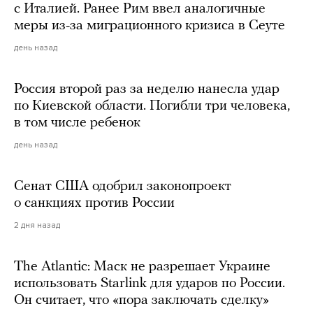
с Италией. Ранее Рим ввел аналогичные
меры из-за миграционного кризиса в Сеуте
день назад
Россия второй раз за неделю нанесла удар
по Киевской области. Погибли три человека,
в том числе ребенок
день назад
Сенат США одобрил законопроект
о санкциях против России
2 дня назад
The Atlantic: Маск не разрешает Украине
использовать Starlink для ударов по России.
Он считает, что «пора заключать сделку»