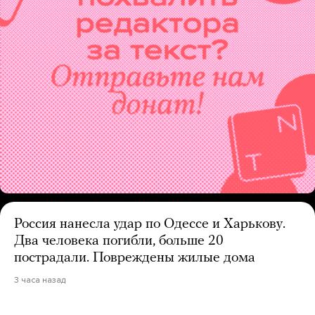
Россия нанесла удар по Одессе и Харькову.
Два человека погибли, больше 20
пострадали. Повреждены жилые дома
3 часа назад