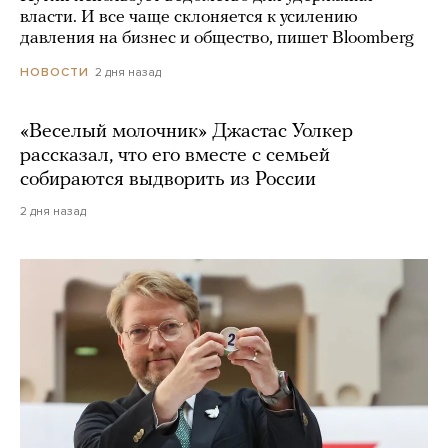
власти. И все чаще склоняется к усилению
давления на бизнес и общество, пишет Bloomberg
2 дня назад
НОВОСТИ
«Веселый молочник» Джастас Уолкер
рассказал, что его вместе с семьей
собираются выдворить из России
2 дня назад