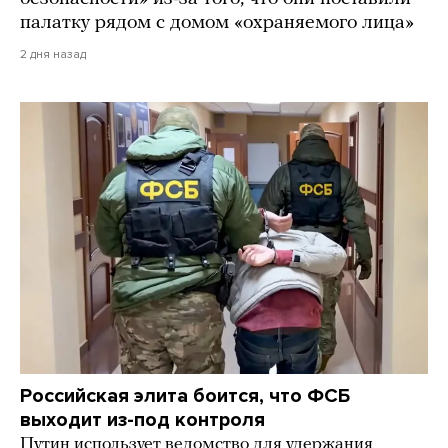
палатку рядом с домом «охраняемого лица»
2 дня назад
Российская элита боится, что ФСБ
выходит из-под контроля
Путин использует ведомство для удержания