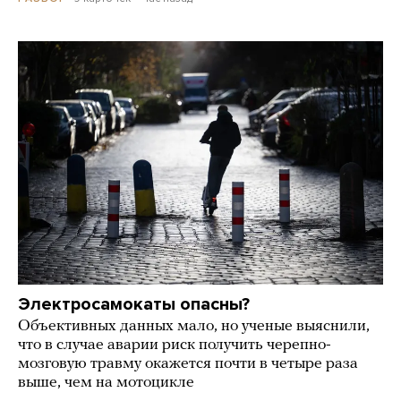
Электросамокаты опасны?
Объективных данных мало, но ученые выяснили,
что в случае аварии риск получить черепно-
мозговую травму окажется почти в четыре раза
выше, чем на мотоцикле