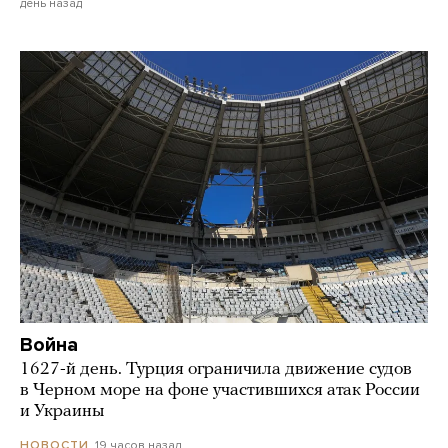
день назад
Война
1627-й день. Турция ограничила движение судов
в Черном море на фоне участившихся атак России
и Украины
19 часов назад
НОВОСТИ