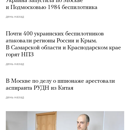
Украина запустила по Москве
и Подмосковью 1984 беспилотника
день назад
Почти 400 украинских беспилотников
атаковали регионы России и Крым.
В Самарской области и Краснодарском крае
горят НПЗ
день назад
В Москве по делу о шпионаже арестовали
аспиранта РУДН из Китая
день назад