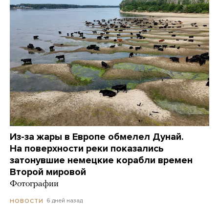
Из-за жары в Европе обмелел Дунай.
На поверхности реки показались
затонувшие немецкие корабли времен
Второй мировой
Фотографии
6 дней назад
НОВОСТИ