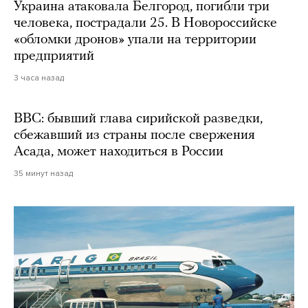
Украина атаковала Белгород, погибли три
человека, пострадали 25. В Новороссийске
«обломки дронов» упали на территории
предприятий
3 часа назад
BBC: бывший глава сирийской разведки,
сбежавший из страны после свержения
Асада, может находиться в России
35 минут назад