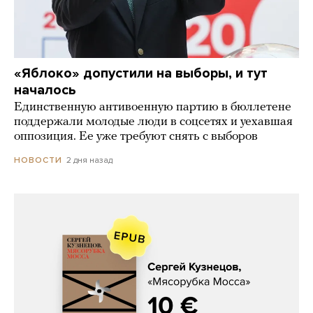
«Яблоко» допустили на выборы, и тут
началось
Единственную антивоенную партию в бюллетене
поддержали молодые люди в соцсетях и уехавшая
оппозиция. Ее уже требуют снять с выборов
2 дня назад
НОВОСТИ