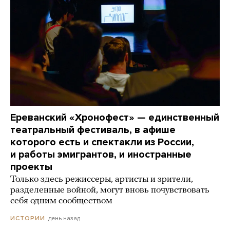
Ереванский «Хронофест» — единственный
театральный фестиваль, в афише
которого есть и спектакли из России,
и работы эмигрантов, и иностранные
проекты
Только здесь режиссеры, артисты и зрители,
разделенные войной, могут вновь почувствовать
себя одним сообществом
день назад
ИСТОРИИ