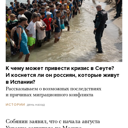
К чему может привести кризис в Сеуте?
И коснется ли он россиян, которые живут
в Испании?
Рассказываем о возможных последствиях
и причинах миграционного конфликта
день назад
ИСТОРИИ
Собянин заявил, что с начала августа