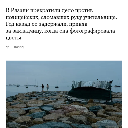
В Рязани прекратили дело против
полицейских, сломавших руку учительнице.
Год назад ее задержали, приняв
за закладчицу, когда она фотографировала
цветы
день назад