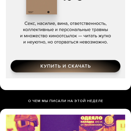
Сергей Кузнецов, «Мясорубка
Мосса»
О ЧЕМ МЫ ПИСАЛИ НА ЭТОЙ НЕДЕЛЕ