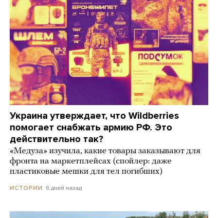
Украина утверждает, что Wildberries
помогает снабжать армию РФ. Это
действительно так?
«Медуза» изучила, какие товары заказывают для
фронта на маркетплейсах (спойлер: даже
пластиковые мешки для тел погибших)
6 дней назад
ИСТОРИИ