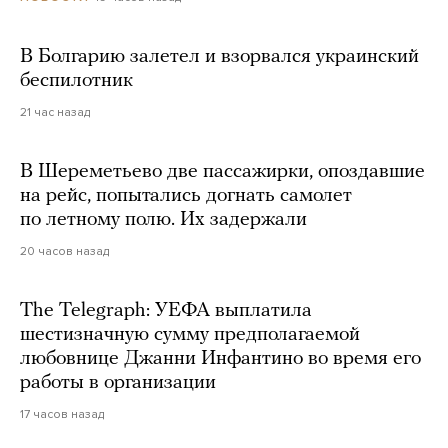
В Болгарию залетел и взорвался украинский
беспилотник
21 час назад
В Шереметьево две пассажирки, опоздавшие
на рейс, попытались догнать самолет
по летному полю. Их задержали
20 часов назад
The Telegraph: УЕФА выплатила
шестизначную сумму предполагаемой
любовнице Джанни Инфантино во время его
работы в организации
17 часов назад