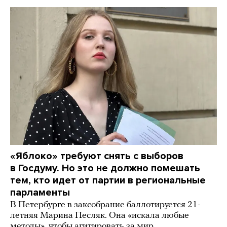
«Яблоко» требуют снять с выборов
в Госдуму. Но это не должно помешать
тем, кто идет от партии в региональные
парламенты
В Петербурге в заксобрание баллотируется 21-
летняя Марина Песляк. Она «искала любые
методы», чтобы агитировать за мир