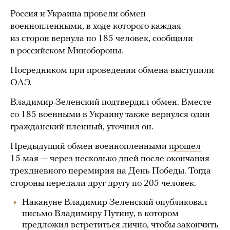
Россия и Украина провели обмен
военнопленными, в ходе которого каждая
из сторон вернула по 185 человек, сообщили
в российском Минобороны.
Посредником при проведении обмена выступили
ОАЭ.
Владимир Зеленский
подтвердил
обмен. Вместе
со 185 военными в Украину также вернулся один
гражданский пленный, уточнил он.
Предыдущий обмен военнопленными
прошел
15 мая — через несколько дней после окончания
трехдневного перемирия на День Победы. Тогда
стороны передали друг другу по 205 человек.
Накануне Владимир Зеленский опубликовал
письмо Владимиру Путину, в котором
предложил встретиться лично, чтобы закончить