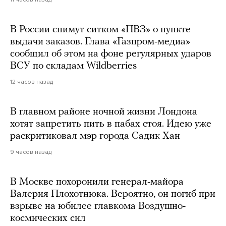
В России снимут ситком «ПВЗ» о пункте
выдачи заказов. Глава «Газпром-медиа»
сообщил об этом на фоне регулярных ударов
ВСУ по складам Wildberries
12 часов назад
В главном районе ночной жизни Лондона
хотят запретить пить в пабах стоя. Идею уже
раскритиковал мэр города Садик Хан
9 часов назад
В Москве похоронили генерал-майора
Валерия Плохотнюка. Вероятно, он погиб при
взрыве на юбилее главкома Воздушно-
космических сил