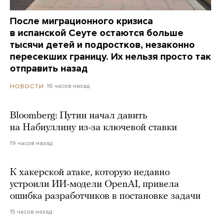
После миграционного кризиса
в испанской Сеуте остаются больше
тысячи детей и подростков, незаконно
пересекших границу. Их нельзя просто так
отправить назад
16 часов назад
НОВОСТИ
Bloomberg: Путин начал давить
на Набиуллину из-за ключевой ставки
19 часов назад
К хакерской атаке, которую недавно
устроили ИИ-модели OpenAI, привела
ошибка разработчиков в постановке задачи
15 часов назад