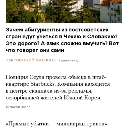
Зачем абитуриенты из постсоветских
стран едут учиться в Чехию и Словакию?
Это дорого? А язык сложно выучить? Вот
что говорят они сами
7 дней назад
ПАРТНЕРСКИЙ МАТЕРИАЛ
Полиция Сеула провела обыски в штаб-
квартире Starbucks. Компания находится
в центре скандала из-за рекламы,
оскорбившей жителей Южной Кореи
18 часов назад
«Прямые убытки — миллиарды гривен».