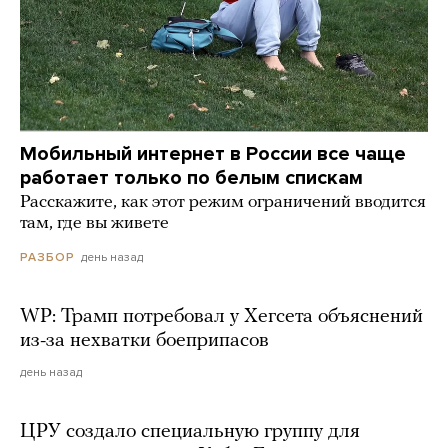
Мобильный интернет в России все чаще
работает только по белым спискам
Расскажите, как этот режим ограничений вводится
там, где вы живете
день назад
РАЗБОР
WP: Трамп потребовал у Хегсета объяснений
из-за нехватки боеприпасов
день назад
ЦРУ создало специальную группу для