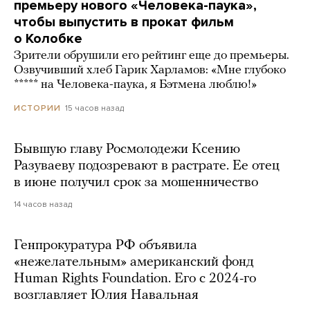
премьеру нового «Человека-паука»,
чтобы выпустить в прокат фильм
о Колобке
Зрители обрушили его рейтинг еще до премьеры.
Озвучивший хлеб Гарик Харламов: «Мне глубоко
***** на Человека-паука, я Бэтмена люблю!»
15 часов назад
ИСТОРИИ
Бывшую главу Росмолодежи Ксению
Разуваеву подозревают в растрате. Ее отец
в июне получил срок за мошенничество
14 часов назад
Генпрокуратура РФ объявила
«нежелательным» американский фонд
Human Rights Foundation. Его с 2024-го
возглавляет Юлия Навальная