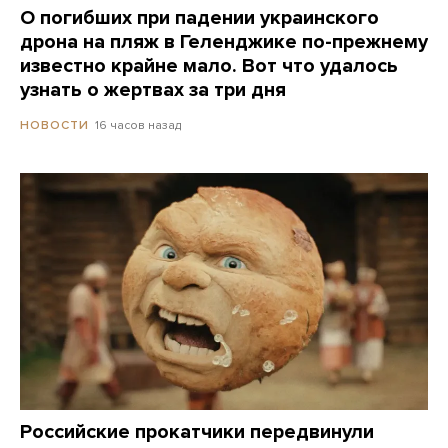
О погибших при падении украинского
дрона на пляж в Геленджике по-прежнему
известно крайне мало. Вот что удалось
узнать о жертвах за три дня
16 часов назад
НОВОСТИ
Российские прокатчики передвинули