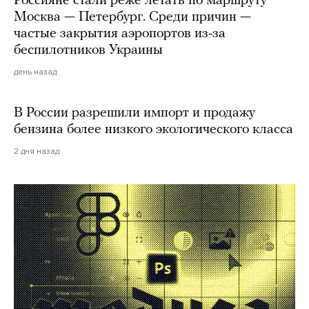
Россияне стали реже летать по маршруту
Москва — Петербург. Среди причин —
частые закрытия аэропортов из-за
беспилотников Украины
день назад
В России разрешили импорт и продажу
бензина более низкого экологического класса
2 дня назад