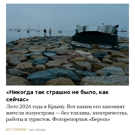
«Никогда так страшно не было, как
сейчас»
Лето 2026 года в Крыму. Вот каким его запомнят
жители полуострова — без топлива, электричества,
работы и туристов. Фоторепортаж «Берега»
час назад
ИСТОРИИ