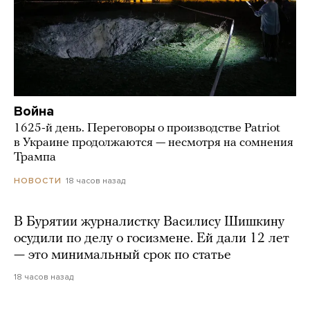
Война
1625-й день. Переговоры о производстве Patriot
в Украине продолжаются — несмотря на сомнения
Трампа
18 часов назад
НОВОСТИ
В Бурятии журналистку Василису Шишкину
осудили по делу о госизмене. Ей дали 12 лет
— это минимальный срок по статье
18 часов назад