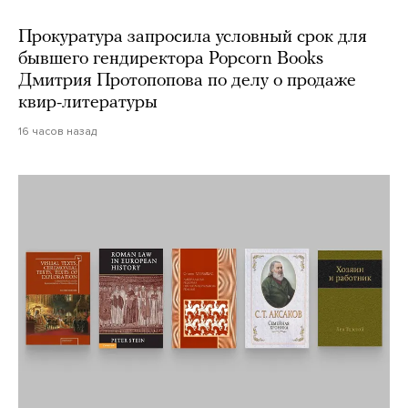
Прокуратура запросила условный срок для
бывшего гендиректора Popcorn Books
Дмитрия Протопопова по делу о продаже
квир-литературы
16 часов назад