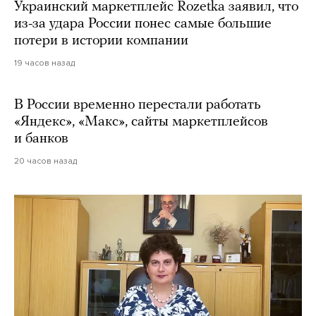
Украинский маркетплейс Rozetka заявил, что
из-за удара России понес самые большие
потери в истории компании
19 часов назад
В России временно перестали работать
«Яндекс», «Макс», сайты маркетплейсов
и банков
20 часов назад