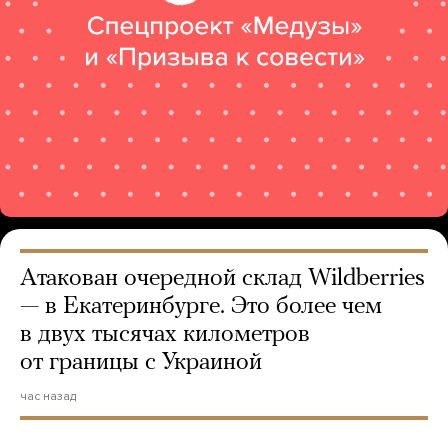
Атакован очередной склад Wildberries
— в Екатеринбурге. Это более чем
в двух тысячах километров
от границы с Украиной
час назад