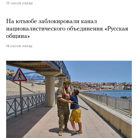
13 часов назад
На ютьюбе заблокировали канал
националистического объединения «Русская
община»
14 часов назад