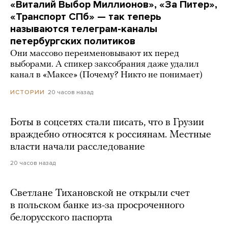
«Виталий Выбор Миллионов», «За Питер»,
«Транспорт СПб» — так теперь
называются телеграм-каналы
петербургских политиков
Они массово переименовывают их перед
выборами. А спикер заксобрания даже удалил
канал в «Максе» (Почему? Никто не понимает)
20 часов назад
ИСТОРИИ
Боты в соцсетях стали писать, что в Грузии
враждебно относятся к россиянам. Местные
власти начали расследование
20 часов назад
Светлане Тихановской не открыли счет
в польском банке из-за просроченного
белорусского паспорта