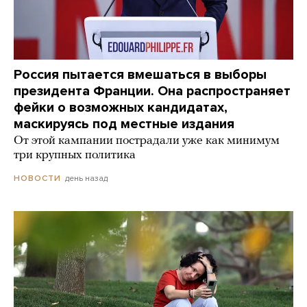
Россия пытается вмешаться в выборы
президента Франции. Она распространяет
фейки о возможных кандидатах,
маскируясь под местные издания
От этой кампании пострадали уже как минимум
три крупных политика
день назад
НОВОСТИ