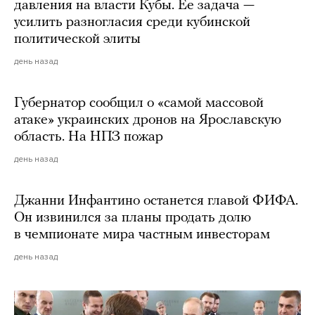
давления на власти Кубы. Ее задача —
усилить разногласия среди кубинской
политической элиты
день назад
Губернатор сообщил о «самой массовой
атаке» украинских дронов на Ярославскую
область. На НПЗ пожар
день назад
Джанни Инфантино останется главой ФИФА.
Он извинился за планы продать долю
в чемпионате мира частным инвесторам
день назад