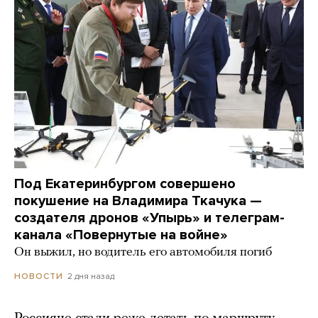
Под Екатеринбургом совершено
покушение на Владимира Ткачука —
создателя дронов «Упырь» и телеграм-
канала «Повернутые на войне»
Он выжил, но водитель его автомобиля погиб
2 дня назад
НОВОСТИ