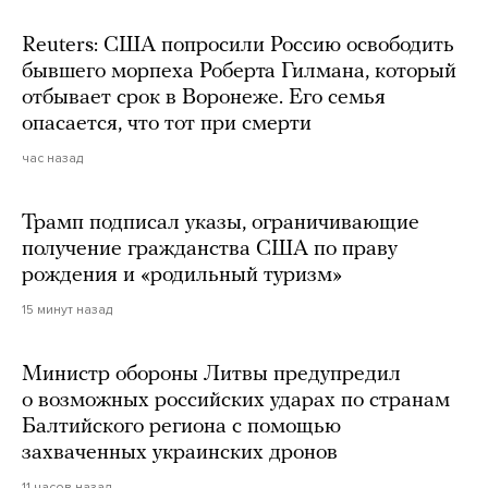
Reuters: США попросили Россию освободить
бывшего морпеха Роберта Гилмана, который
отбывает срок в Воронеже. Его семья
опасается, что тот при смерти
час назад
Трамп подписал указы, ограничивающие
получение гражданства США по праву
рождения и «родильный туризм»
15 минут назад
Министр обороны Литвы предупредил
о возможных российских ударах по странам
Балтийского региона с помощью
захваченных украинских дронов
11 часов назад