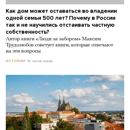
Как дом может оставаться во владении
одной семьи 500 лет? Почему в России
так и не научились отстаивать частную
собственность?
Автор книги «Люди за забором» Максим
Трудолюбов советует книги, которые отвечают
на эти вопросы
16 часов назад
ИСТОРИИ