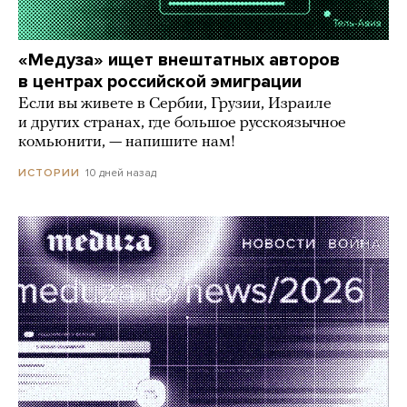
«Медуза» ищет внештатных авторов
в центрах российской эмиграции
Если вы живете в Сербии, Грузии, Израиле
и других странах, где большое русскоязычное
комьюнити, — напишите нам!
10 дней назад
ИСТОРИИ