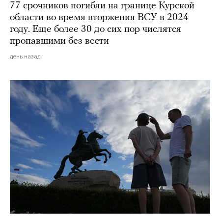
77 срочников погибли на границе Курской
области во время вторжения ВСУ в 2024
году. Еще более 30 до сих пор числятся
пропавшими без вести
день назад