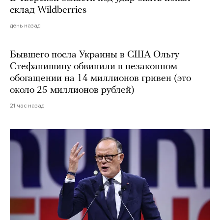
склад Wildberries
день назад
Бывшего посла Украины в США Ольгу
Стефанишину обвинили в незаконном
обогащении на 14 миллионов гривен (это
около 25 миллионов рублей)
21 час назад