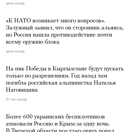
день назад
«К НАТО возникает много вопросов».
Залужный заявил, что он сторонник альянса,
но Россия нашла противодействие почти
всему оружию блока
день назад
На пик Победы в Кыргызстане будут пускать
только по разрешениям. Год назад там
погибла российская альпинистка Наталья
Наговицина
21 час назад
Более 600 украинских беспилотников
атаковали Россию и Крым за одну ночь.
В Тверской области под удар опять попал