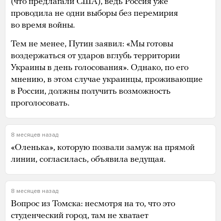
(что предлагали США), ведь Россия уже
проводила не одни выборы без перемирия
во время войны.
Тем не менее, Путин заявил: «Мы готовы
воздержаться от ударов вглубь территории
Украины в день голосования». Однако, по его
мнению, в этом случае украинцы, проживающие
в России, должны получить возможность
проголосовать.
8 месяцев назад
«Оленька», которую позвали замуж на прямой
линии, согласилась, объявила ведущая.
8 месяцев назад
Вопрос из Томска: несмотря на то, что это
студенческий город, там не хватает