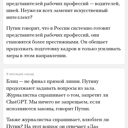
представителей рабочих профессий — водителей,
швей. Неужели всех заменит искусственный
интеллект?
Путин говорит, что в России системно готовят
представителей рабочих профессий, они
становятся более престижными. Он обещает
продолжать подготовку кадров и только усиливать
меры в этом направлении.
8 месяцев назад
Блиц — не финал прямой линии. Путину
продолжают задавать вопросы из зала.
Журналистка спрашивает о том, запретят ли
ChatGPT. Мы ничего не запрещаем, если
исполняются законы, говорит Путин.
Также журналистка спрашивает, влюблен ли
Путин? На этот вопрос он отвечает «Да»