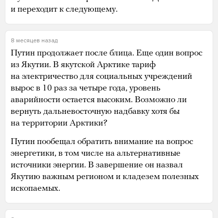
и переходит к следующему.
8 месяцев назад
Путин продолжает после блица. Еще один вопрос
из Якутии. В якутской Арктике тариф
на электричество для социальных учреждений
вырос в 10 раз за четыре года, уровень
аварийности остается высоким. Возможно ли
вернуть дальневосточную надбавку хотя бы
на территории Арктики?
Путин пообещал обратить внимание на вопрос
энергетики, в том числе на альтернативные
источники энергии. В завершение он назвал
Якутию важным регионом и кладезем полезных
ископаемых.