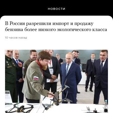
НОВОСТИ
В России разрешили импорт и продажу
бензина более низкого экологического класса
10 часов назад