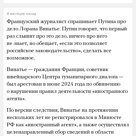
8 месяцев назад
Французский журналист спрашивает Путина про
дело Лорана Винатье. Путин говорит, что первый
раз слышит про это дело, ничего про него
не знает, но обещает, «если это позволяет
российское законодательство», сделать все
возможное.
Винатье — гражданин Франции, советник
швейцарского Центра гуманитарного диалога —
был арестован в июне 2024 года по обвинению
о нарушении правил деятельности «иностранного
агента».
По версии следствия, Винатье на протяжении
нескольких лет не регистрировался в Минюсте
РФ как «иностранный агент», а также осуществлял
целенаправленный сбор сведений в области