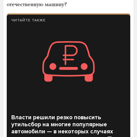
отечественную машину?
ЧИТАЙТЕ ТАКЖЕ
Власти решили резко повысить
утильсбор на многие популярные
автомобили — в некоторых случаях