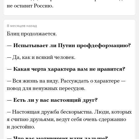
не оставит Россию.
8 месяцев назад
Блиц продолжается.
— Испытывает ли Путин профдеформацию?
— Да, как и всякий человек.
— Какая черта характера вам не нравится?
— Вся жизнь на виду. Рассуждать о характере —
повод для ненужных пересудов.
— Есть ли у вас настоящий друг?
—
Настоящая дружба бескорыстна. Люди, которых
я считаю друзьями, ведут себя очень сдержанно
и достойно.
— Что вас мотивирует идти дальше?