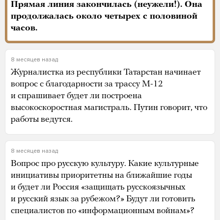
Прямая линия закончилась (неужели!). Она
продолжалась около четырех с половиной
часов.
8 месяцев назад
Журналистка из республики Татарстан начинает
вопрос с благодарности за трассу М-12
и спрашивает будет ли построена
высокоскоростная магистраль. Путин говорит, что
работы ведутся.
8 месяцев назад
Вопрос про русскую культуру. Какие культурные
инициативы приоритетны на ближайшие годы
и будет ли Россия «защищать русскоязычных
и русский язык за рубежом?» Будут ли готовить
специалистов по «информационным войнам»?