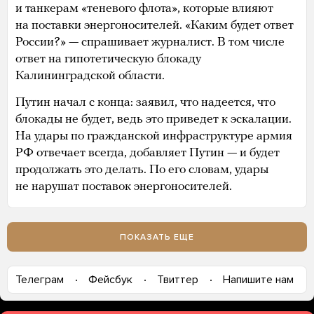
и танкерам «теневого флота», которые влияют
на поставки энергоносителей. «Каким будет ответ
России?» — спрашивает журналист. В том числе
ответ на гипотетическую блокаду
Калининградской области.
Путин начал с конца: заявил, что надеется, что
блокады не будет, ведь это приведет к эскалации.
На удары по гражданской инфраструктуре армия
РФ отвечает всегда, добавляет Путин — и будет
продолжать это делать. По его словам, удары
не нарушат поставок энергоносителей.
ПОКАЗАТЬ ЕЩЕ
Телеграм
Фейсбук
Твиттер
Напишите нам