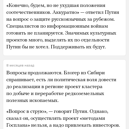
«Конечно, будем, но не ухудшая положения
соотечественников. Аккуратно» — ответил Путин
на вопрос о защите русскоязычных за рубежом.
Специалистов по информационным войнам
готовить не планируется. Значимых культурных
проектов много, выделять их по отдельности
Путин бы не хотел. Поддерживать их будут.
8 месяцев назад
Вопросы продолжаются. Блогер из Сибири
спрашивает, есть ли политическая воля довести
до реализации в регионе проект кластера
по добыче и переработке редкоземельных
полезных ископаемых.
«Вопрос в струю», — говорит Путин. Однако,
сказал он, осуществлять проект «методами
Госплана» нельзя, а надо привлекать инвесторов.