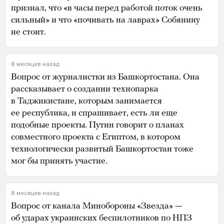
признал, что «в часы перед работой поток очень
сильный» и что «почивать на лаврах» Собянину
не стоит.
8 месяцев назад
Вопрос от журналистки из Башкортостана. Она
рассказывает о создании технопарка
в Таджикистане, которым занимается
ее республика, и спрашивает, есть ли еще
подобные проекты. Путин говорит о планах
совместного проекта с Египтом, в котором
технологически развитый Башкортостан тоже
мог бы принять участие.
8 месяцев назад
Вопрос от канала Минобороны «Звезда» —
об ударах украинских беспилотников по НПЗ