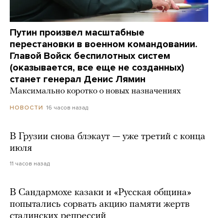
Путин произвел масштабные
перестановки в военном командовании.
Главой Войск беспилотных систем
(оказывается, все еще не созданных)
станет генерал Денис Лямин
Максимально коротко о новых назначениях
16 часов назад
НОВОСТИ
В Грузии снова блэкаут — уже третий с конца
июля
11 часов назад
В Сандармохе казаки и «Русская община»
попытались сорвать акцию памяти жертв
сталинских репрессий