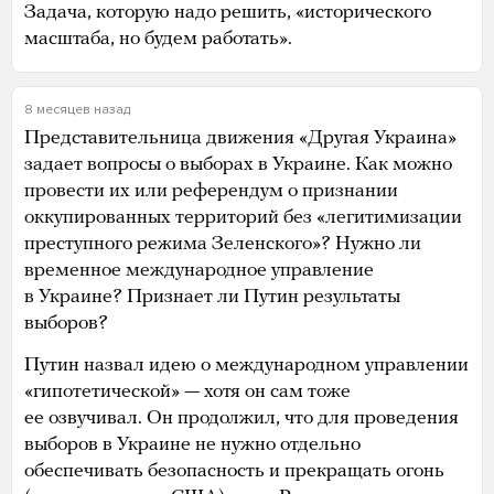
Задача, которую надо решить, «исторического
масштаба, но будем работать».
8 месяцев назад
Представительница движения «Другая Украина»
задает вопросы о выборах в Украине. Как можно
провести их или референдум о признании
оккупированных территорий без «легитимизации
преступного режима Зеленского»? Нужно ли
временное международное управление
в Украине? Признает ли Путин результаты
выборов?
Путин назвал идею о международном управлении
«гипотетической» — хотя он сам тоже
ее озвучивал. Он продолжил, что для проведения
выборов в Украине не нужно отдельно
обеспечивать безопасность и прекращать огонь