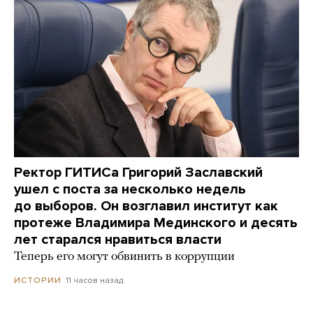
Ректор ГИТИСа Григорий Заславский
ушел с поста за несколько недель
до выборов. Он возглавил институт как
протеже Владимира Мединского и десять
лет старался нравиться власти
Теперь его могут обвинить в коррупции
11 часов назад
ИСТОРИИ