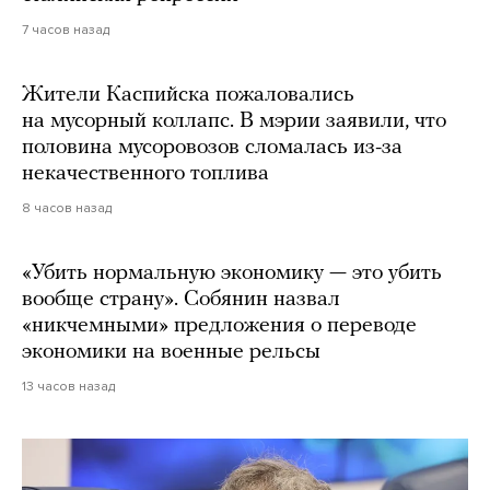
7 часов назад
Жители Каспийска пожаловались
на мусорный коллапс. В мэрии заявили, что
половина мусоровозов сломалась из-за
некачественного топлива
8 часов назад
«Убить нормальную экономику — это убить
вообще страну». Собянин назвал
«никчемными» предложения о переводе
экономики на военные рельсы
13 часов назад