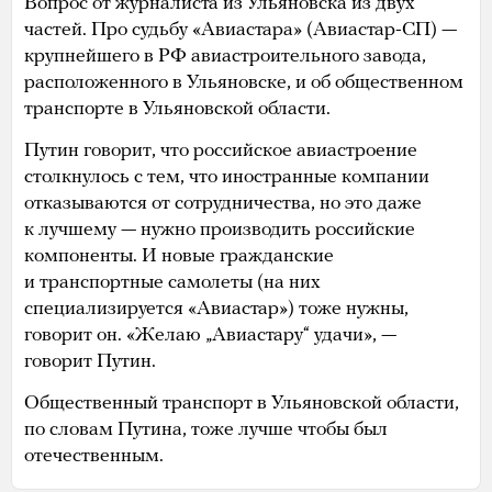
Вопрос от журналиста из Ульяновска из двух
частей. Про судьбу «Авиастара» (Авиастар-СП) —
крупнейшего в РФ авиастроительного завода,
расположенного в Ульяновске, и об общественном
транспорте в Ульяновской области.
Путин говорит, что российское авиастроение
столкнулось с тем, что иностранные компании
отказываются от сотрудничества, но это даже
к лучшему — нужно производить российские
компоненты. И новые гражданские
и транспортные самолеты (на них
специализируется «Авиастар») тоже нужны,
говорит он. «Желаю „Авиастару“ удачи», —
говорит Путин.
Общественный транспорт в Ульяновской области,
по словам Путина, тоже лучше чтобы был
отечественным.