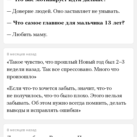
— Доверие людей. Оно заставляет не унывать.
— Что самое главное для мальчика 13 лет?
— Любить маму.
8 месяцев назад
«Такое чувство, что прошлый Новый год был 2–3
недели назад. Так все спрессовано. Много что
произошло»
«Если что-то хочется забыть, значит, что-то
не получилось, что-то было плохо. Этого нельзя
забывать. Об этом нужно всегда помнить, делать
выводы и исправлять ошибки»
8 месяцев назад