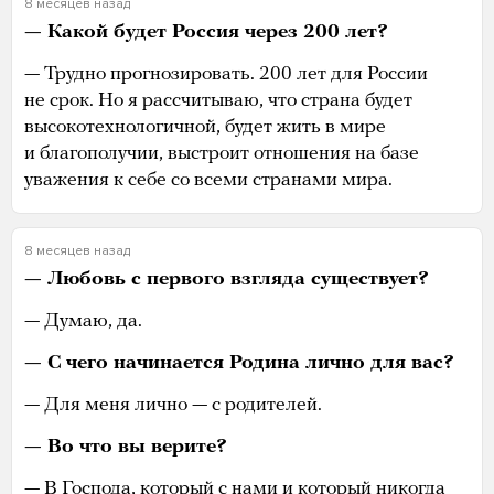
8 месяцев назад
— Какой будет Россия через 200 лет?
— Трудно прогнозировать. 200 лет для России
не срок. Но я рассчитываю, что страна будет
высокотехнологичной, будет жить в мире
и благополучии, выстроит отношения на базе
уважения к себе со всеми странами мира.
8 месяцев назад
— Любовь с первого взгляда существует?
— Думаю, да.
— С чего начинается Родина лично для вас?
— Для меня лично — с родителей.
— Во что вы верите?
— В Господа, который с нами и который никогда