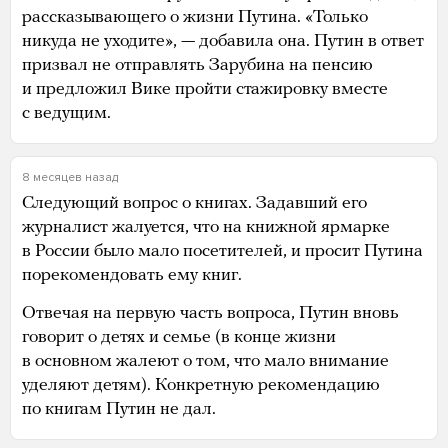
рассказывающего о жизни Путина. «Только
никуда не уходите», — добавила она. Путин в ответ
призвал не отправлять Зарубина на пенсию
и предложил Вике пройти стажировку вместе
с ведущим.
8 месяцев назад
Следующий вопрос о книгах. Задавший его
журналист жалуется, что на книжной ярмарке
в России было мало посетителей, и просит Путина
порекомендовать ему книг.
Отвечая на первую часть вопроса, Путин вновь
говорит о детях и семье (в конце жизни
в основном жалеют о том, что мало внимание
уделяют детям). Конкретную рекомендацию
по книгам Путин не дал.