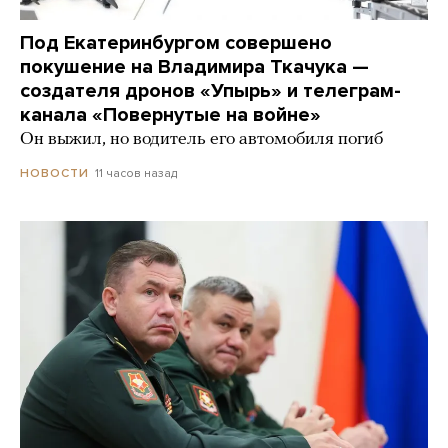
Под Екатеринбургом совершено
покушение на Владимира Ткачука —
создателя дронов «Упырь» и телеграм-
канала «Повернутые на войне»
Он выжил, но водитель его автомобиля погиб
11 часов назад
НОВОСТИ