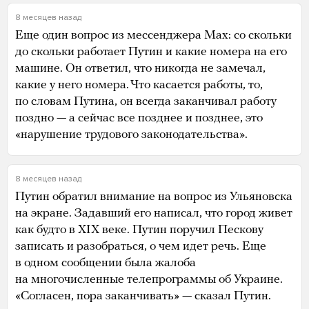
8 месяцев назад
Еще один вопрос из мессенджера Max: со скольки
до скольки работает Путин и какие номера на его
машине. Он ответил, что никогда не замечал,
какие у него номера. Что касается работы, то,
по словам Путина, он всегда заканчивал работу
поздно — а сейчас все позднее и позднее, это
«нарушение трудового законодательства».
8 месяцев назад
Путин обратил внимание на вопрос из Ульяновска
на экране. Задавший его написал, что город живет
как будто в XIX веке. Путин поручил Пескову
записать и разобраться, о чем идет речь. Еще
в одном сообщении была жалоба
на многочисленные телепрограммы об Украине.
«Согласен, пора заканчивать» — сказал Путин.