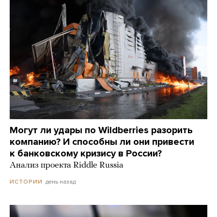
Могут ли удары по Wildberries разорить
компанию? И способны ли они привести
к банковскому кризису в России?
Анализ проекта Riddle Russia
день назад
ИСТОРИИ