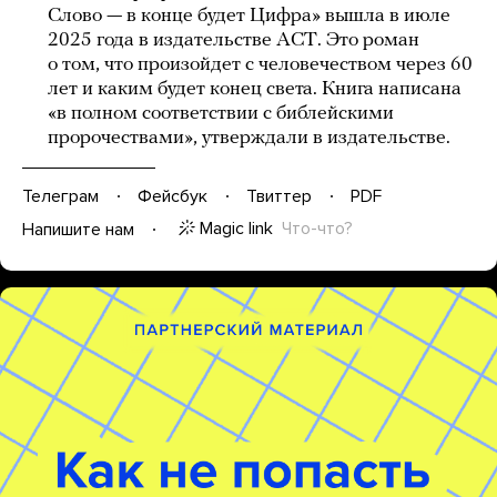
Слово — в конце будет Цифра» вышла в июле
2025 года в издательстве АСТ. Это роман
о том, что произойдет с человечеством через 60
лет и каким будет конец света. Книга написана
«в полном соответствии с библейскими
пророчествами», утверждали в издательстве.
Телеграм
Фейсбук
Твиттер
PDF
Magic link
Что-что?
Напишите нам