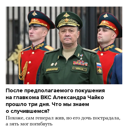
После предполагаемого покушения
на главкома ВКС Александра Чайко
прошло три дня. Что мы знаем
о случившемся?
Похоже, сам генерал жив, но его дочь пострадала,
а зять мог погибнуть