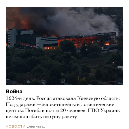
Война
1624-й день. Россия атаковала Киевскую область.
Под ударами — маркетплейсы и логистические
центры. Погибли почти 20 человек. ПВО Украины
не смогла сбить ни одну ракету
день назад
НОВОСТИ