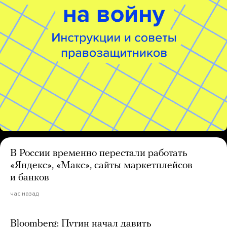
В России временно перестали работать
«Яндекс», «Макс», сайты маркетплейсов
и банков
час назад
Bloomberg: Путин начал давить