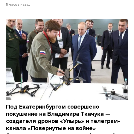
5 часов назад
Под Екатеринбургом совершено
покушение на Владимира Ткачука —
создателя дронов «Упырь» и телеграм-
канала «Повернутые на войне»