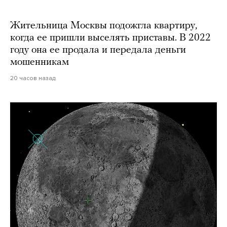
Жительница Москвы подожгла квартиру,
когда ее пришли выселять приставы. В 2022
году она ее продала и передала деньги
мошенникам
20 часов назад