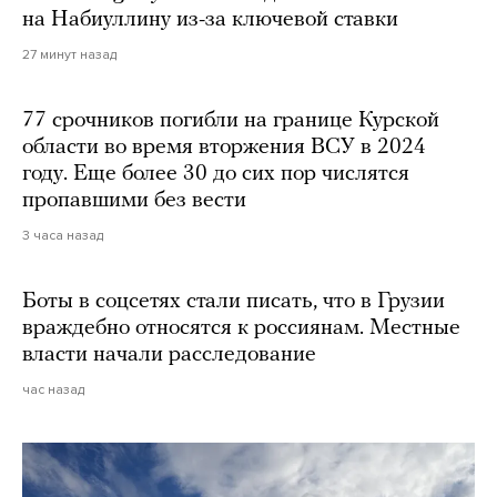
на Набиуллину из-за ключевой ставки
27 минут назад
77 срочников погибли на границе Курской
области во время вторжения ВСУ в 2024
году. Еще более 30 до сих пор числятся
пропавшими без вести
3 часа назад
Боты в соцсетях стали писать, что в Грузии
враждебно относятся к россиянам. Местные
власти начали расследование
час назад