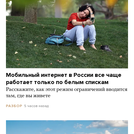
Мобильный интернет в России все чаще
работает только по белым спискам
Расскажите, как этот режим ограничений вводится
там, где вы живете
5 часов назад
РАЗБОР