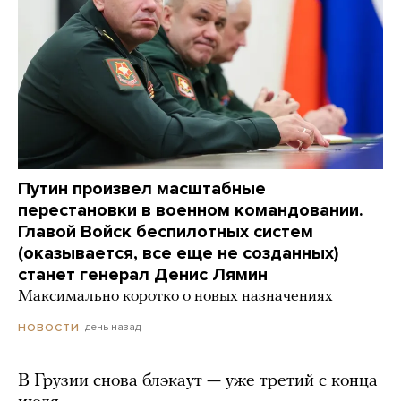
Путин произвел масштабные
перестановки в военном командовании.
Главой Войск беспилотных систем
(оказывается, все еще не созданных)
станет генерал Денис Лямин
Максимально коротко о новых назначениях
день назад
НОВОСТИ
В Грузии снова блэкаут — уже третий с конца