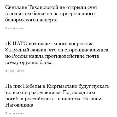
Светлане Тихановской не открыли счет
в польском банке из-за просроченного
белорусского паспорта
3 часа назад
«К НАТО возникает много вопросов».
Залужный заявил, что он сторонник альянса,
но Россия нашла противодействие почти
всему оружию блока
4 часа назад
На пик Победы в Кыргызстане будут пускать
только по разрешениям. Год назад там
погибла российская альпинистка Наталья
Наговицина
2 часа назад