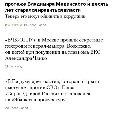
протеже Владимира Мединского и десять
лет старался нравиться власти
Теперь его могут обвинить в коррупции
19 часов назад
ИСТОРИИ
«ВЧК-ОГПУ»: в Москве прошли секретные
похороны генерал-майора. Возможно,
он погиб при покушении на главкома ВКС
Александра Чайко
21 час назад
«В Госдуму идет партия, которая открыто
выступает против СВО». Глава
«Справедливой России» пожаловался
на «Яблоко» в прокуратуру
20 часов назад