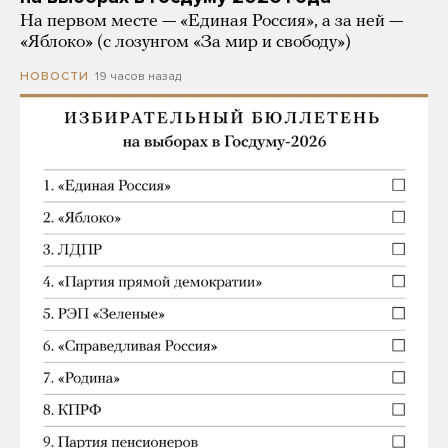
На первом месте — «Единая Россия», а за ней —
«Яблоко» (с лозунгом «За мир и свободу»)
19 часов назад
НОВОСТИ