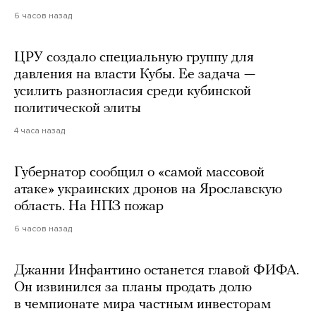
6 часов назад
ЦРУ создало специальную группу для
давления на власти Кубы. Ее задача —
усилить разногласия среди кубинской
политической элиты
4 часа назад
Губернатор сообщил о «самой массовой
атаке» украинских дронов на Ярославскую
область. На НПЗ пожар
6 часов назад
Джанни Инфантино останется главой ФИФА.
Он извинился за планы продать долю
в чемпионате мира частным инвесторам