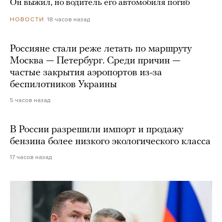
Он выжил, но водитель его автомобиля погиб
18 часов назад
НОВОСТИ
Россияне стали реже летать по маршруту
Москва — Петербург. Среди причин —
частые закрытия аэропортов из-за
беспилотников Украины
5 часов назад
В России разрешили импорт и продажу
бензина более низкого экологического класса
17 часов назад