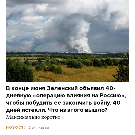
В конце июня Зеленский объявил 40-
дневную «операцию влияния на Россию»,
чтобы побудить ее закончить войну. 40
дней истекли. Что из этого вышло?
Максимально коротко
2 дня назад
НОВОСТИ