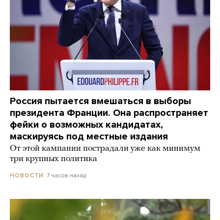
Россия пытается вмешаться в выборы
президента Франции. Она распространяет
фейки о возможных кандидатах,
маскируясь под местные издания
От этой кампании пострадали уже как минимум
три крупных политика
7 часов назад
НОВОСТИ