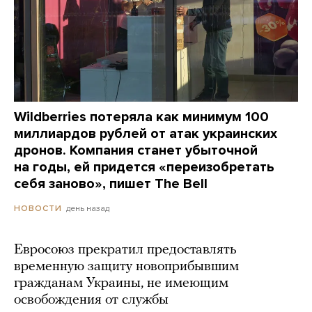
Wildberries потеряла как минимум 100
миллиардов рублей от атак украинских
дронов. Компания станет убыточной
на годы, ей придется «переизобретать
себя заново», пишет The Bell
день назад
НОВОСТИ
Евросоюз прекратил предоставлять
временную защиту новоприбывшим
гражданам Украины, не имеющим
освобождения от службы