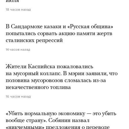
июля
18 часов назад
В Сандармохе казаки и «Русская община»
попытались сорвать акцию памяти жертв
сталинских репрессий
14 часов назад
Жители Каспийска пожаловались
на мусорный коллапс. В мэрии заявили, что
половина мусоровозов сломалась из-за
некачественного топлива
16 часов назад
«Убить нормальную экономику — это убить
вообще страну». Собянин назвал
«никчемными» предложения о переводе