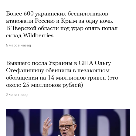
Более 600 украинских беспилотников
атаковали Россию и Крым за одну ночь.
В Тверской области под удар опять попал
склад Wildberries
5 часов назад
Бывшего посла Украины в США Ольгу
Стефанишину обвинили в незаконном
обогащении на 14 миллионов гривен (это
около 25 миллионов рублей)
2 часа назад