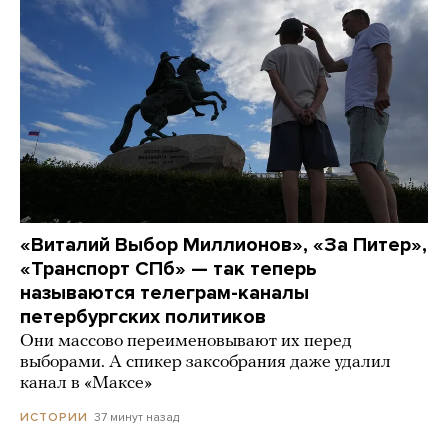
«Виталий Выбор Миллионов», «За Питер»,
«Транспорт СПб» — так теперь
называются телеграм-каналы
петербургских политиков
Они массово переименовывают их перед
выборами. А спикер заксобрания даже удалил
канал в «Максе»
37 минут назад
ИСТОРИИ