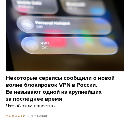
Некоторые сервисы сообщили о новой
волне блокировок VPN в России.
Ее называют одной из крупнейших
за последнее время
Что об этом известно
2 дня назад
НОВОСТИ