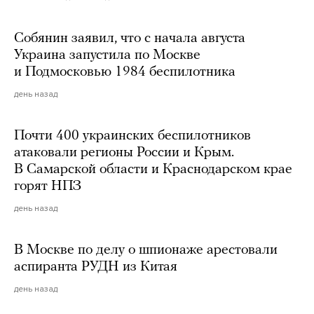
Собянин заявил, что с начала августа
Украина запустила по Москве
и Подмосковью 1984 беспилотника
день назад
Почти 400 украинских беспилотников
атаковали регионы России и Крым.
В Самарской области и Краснодарском крае
горят НПЗ
день назад
В Москве по делу о шпионаже арестовали
аспиранта РУДН из Китая
день назад