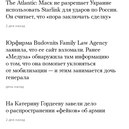
The Atlantic: Маск не разрешает Украине
использовать Starlink для ударов по России.
Он считает, что «пора заключать сделку»
2 дня назад
Юрфирма Budovnits Family Law Agency
заявила, что ее сайт взломали. Ранее
«Медуза» обнаружила там информацию
о том, что она помогает уклоняться
от мобилизации — и этим занимается дочь
генерала
день назад
На Катерину Гордееву завели дело
о распространении «фейков» об армии
2 дня назад