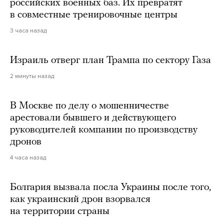
российских военных баз. Их превратят
в совместные тренировочные центры
3 часа назад
Израиль отверг план Трампа по сектору Газа
2 минуты назад
В Москве по делу о мошенничестве
арестовали бывшего и действующего
руководителей компании по производству
дронов
4 часа назад
Болгария вызвала посла Украины после того,
как украинский дрон взорвался
на территории страны