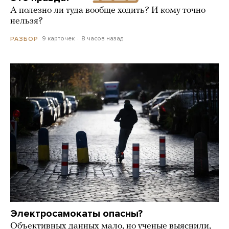
А полезно ли туда вообще ходить? И кому точно
нельзя?
9 карточек
8 часов назад
РАЗБОР
Электросамокаты опасны?
Объективных данных мало, но ученые выяснили,