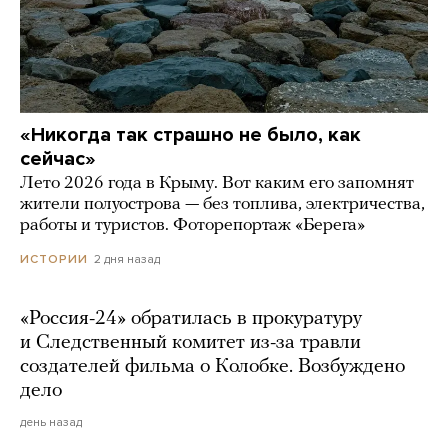
«Никогда так страшно не было, как
сейчас»
Лето 2026 года в Крыму. Вот каким его запомнят
жители полуострова — без топлива, электричества,
работы и туристов. Фоторепортаж «Берега»
2 дня назад
ИСТОРИИ
«Россия-24» обратилась в прокуратуру
и Следственный комитет из-за травли
создателей фильма о Колобке. Возбуждено
дело
день назад