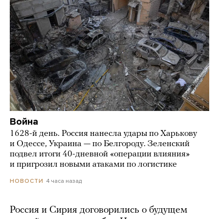
Война
1628-й день. Россия нанесла удары по Харькову
и Одессе, Украина — по Белгороду. Зеленский
подвел итоги 40-дневной «операции влияния»
и пригрозил новыми атаками по логистике
4 часа назад
НОВОСТИ
Россия и Сирия договорились о будущем