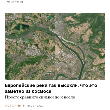
4 часа назад
Европейские реки так высохли, что это
заметно из космоса
Просто сравните снимки до и после
5 часов назад
ИСТОРИИ