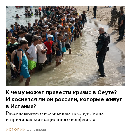
К чему может привести кризис в Сеуте?
И коснется ли он россиян, которые живут
в Испании?
Рассказываем о возможных последствиях
и причинах миграционного конфликта
день назад
ИСТОРИИ