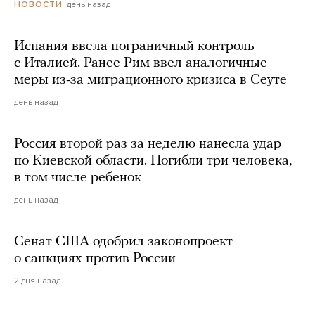
день назад
НОВОСТИ
Испания ввела пограничный контроль
с Италией. Ранее Рим ввел аналогичные
меры из-за миграционного кризиса в Сеуте
день назад
Россия второй раз за неделю нанесла удар
по Киевской области. Погибли три человека,
в том числе ребенок
день назад
Сенат США одобрил законопроект
о санкциях против России
2 дня назад