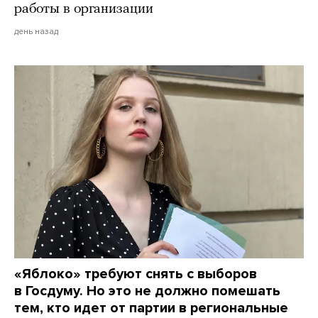
работы в организации
день назад
«Яблоко» требуют снять с выборов
в Госдуму. Но это не должно помешать
тем, кто идет от партии в региональные