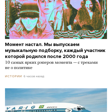
Момент настал. Мы выпускаем
музыкальную подборку, каждый участник
которой родился после 2000 года
10 самых ярких рэперов момента — с треками
не о политике
6 часов назад
ИСТОРИИ