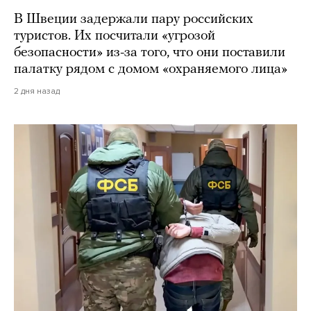
В Швеции задержали пару российских
туристов. Их посчитали «угрозой
безопасности» из-за того, что они поставили
палатку рядом с домом «охраняемого лица»
2 дня назад