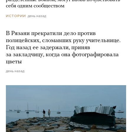
себя одним сообществом
день назад
ИСТОРИИ
В Рязани прекратили дело против
полицейских, сломавших руку учительнице.
Год назад ее задержали, приняв
за закладчицу, когда она фотографировала
цветы
день назад