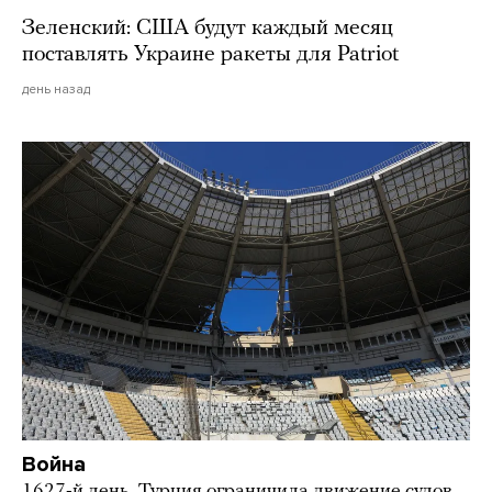
Зеленский: США будут каждый месяц
поставлять Украине ракеты для Patriot
день назад
Война
1627-й день. Турция ограничила движение судов