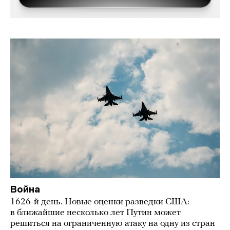
Война
1626-й день. Новые оценки разведки США:
в ближайшие несколько лет Путин может
решиться на ограниченную атаку на одну из стран