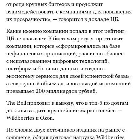
от ряда крупных бигтехов и продолжит
взаимодействовать с компаниями для повышения
их прозрачности», — говорится в докладе ЦБ.
Какие именно компании попали в этот рейтинг,
ЦБ не называет. К бигтехам регулятор относит
компании, которые «сформировались на базе
нефинансовых организаций, развивают бизнес
с использованием цифровых технологий,
платформ и больших данных и создают
экосистему сервисов для своей клиентской базы»,
а совокупный объем активов каждой из компаний
превышает 200 миллиардов рублей.
The Bell приходит к выводу, что в топ-5 по долгам
должны входить крупнейшие маркетплейсы —
Wildberries и Ozon.
По словам двух источников издания на рынке e-
commerce, общая долговая нагрузка Wildberries