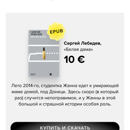
Сергей Лебедев, «Белая дама»