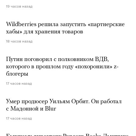
19 часов назад
Wildberries решила запустить «партнерские
хабы» для хранения товаров
18 часов назад
Путин поговорил с полковником ВДВ,
которого в прошлом году «похоронили» z-
блогеры
17 часов назад
Умер продюсер Уильям Орбит. Он работал
с Мадонной и Blur
17 часов назад