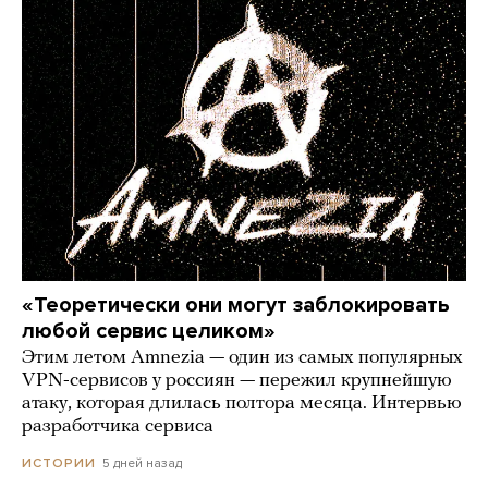
«Теоретически они могут заблокировать
любой сервис целиком»
Этим летом Amnezia — один из самых популярных
VPN-сервисов у россиян — пережил крупнейшую
атаку, которая длилась полтора месяца. Интервью
разработчика сервиса
5 дней назад
ИСТОРИИ