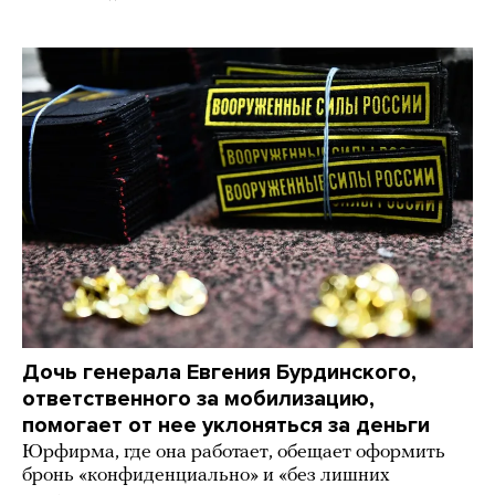
Дочь генерала Евгения Бурдинского,
ответственного за мобилизацию,
помогает от нее уклоняться за деньги
Юрфирма, где она работает, обещает оформить
бронь «конфиденциально» и «без лишних