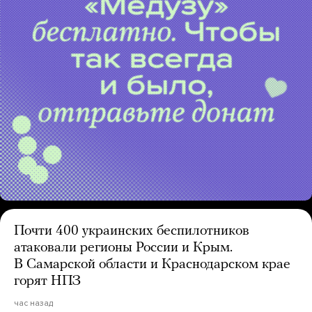
Почти 400 украинских беспилотников
атаковали регионы России и Крым.
В Самарской области и Краснодарском крае
горят НПЗ
час назад