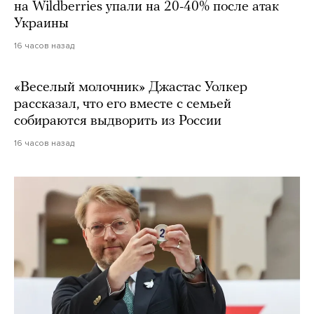
на Wildberries упали на 20-40% после атак
Украины
16 часов назад
«Веселый молочник» Джастас Уолкер
рассказал, что его вместе с семьей
собираются выдворить из России
16 часов назад