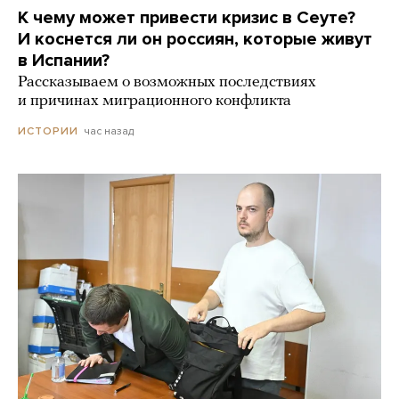
К чему может привести кризис в Сеуте?
И коснется ли он россиян, которые живут
в Испании?
Рассказываем о возможных последствиях
и причинах миграционного конфликта
час назад
ИСТОРИИ