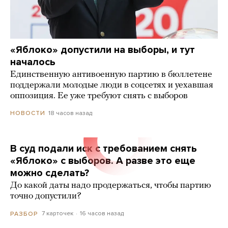
«Яблоко» допустили на выборы, и тут
началось
Единственную антивоенную партию в бюллетене
поддержали молодые люди в соцсетях и уехавшая
оппозиция. Ее уже требуют снять с выборов
18 часов назад
НОВОСТИ
В суд подали иск с требованием снять
«Яблоко» с выборов. А разве это еще
можно сделать?
До какой даты надо продержаться, чтобы партию
точно допустили?
7 карточек
16 часов назад
РАЗБОР