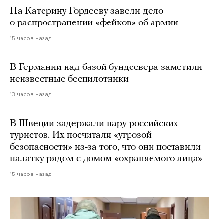
На Катерину Гордееву завели дело
о распространении «фейков» об армии
15 часов назад
В Германии над базой бундесвера заметили
неизвестные беспилотники
13 часов назад
В Швеции задержали пару российских
туристов. Их посчитали «угрозой
безопасности» из-за того, что они поставили
палатку рядом с домом «охраняемого лица»
15 часов назад