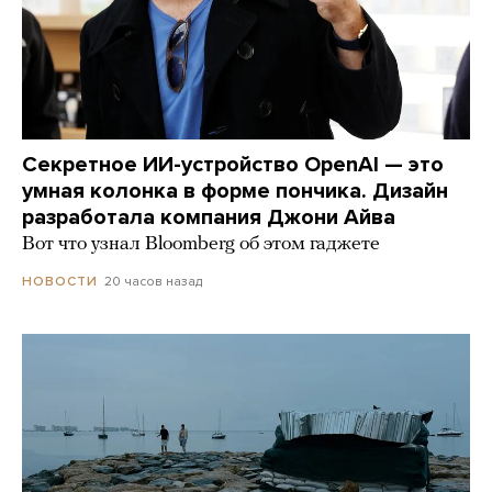
Секретное ИИ-устройство OpenAI — это
умная колонка в форме пончика. Дизайн
разработала компания Джони Айва
Вот что узнал Bloomberg об этом гаджете
20 часов назад
НОВОСТИ