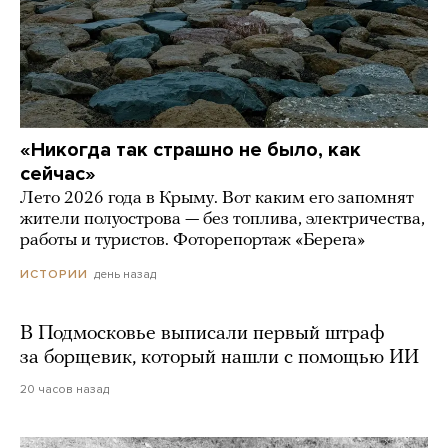
«Никогда так страшно не было, как
сейчас»
Лето 2026 года в Крыму. Вот каким его запомнят
жители полуострова — без топлива, электричества,
работы и туристов. Фоторепортаж «Берега»
день назад
ИСТОРИИ
В Подмосковье выписали первый штраф
за борщевик, который нашли с помощью ИИ
20 часов назад