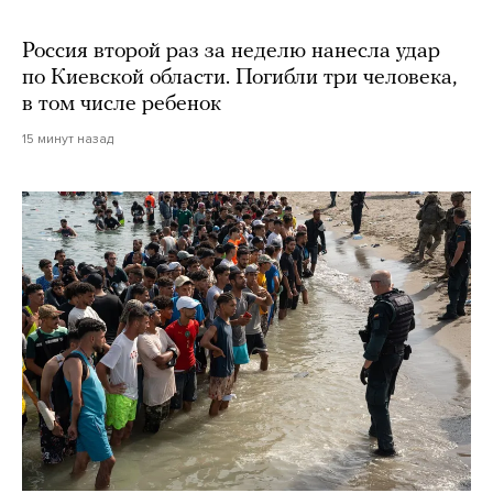
Россия второй раз за неделю нанесла удар
по Киевской области. Погибли три человека,
в том числе ребенок
15 минут назад