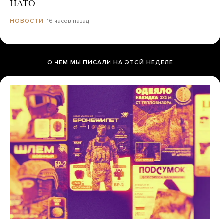
НАТО
16 часов назад
НОВОСТИ
О ЧЕМ МЫ ПИСАЛИ НА ЭТОЙ НЕДЕЛЕ