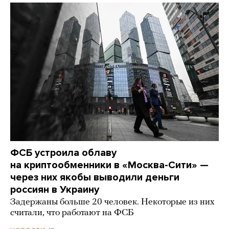
ФСБ устроила облаву
на криптообменники в «Москва-Сити» —
через них якобы выводили деньги
россиян в Украину
Задержаны больше 20 человек. Некоторые из них
считали, что работают на ФСБ