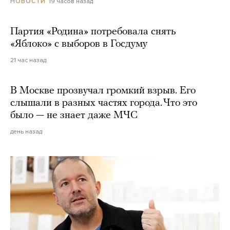
19 часов назад
НОВОСТИ
Партия «Родина» потребовала снять
«Яблоко» с выборов в Госдуму
21 час назад
В Москве прозвучал громкий взрыв. Его
слышали в разных частях города. Что это
было — не знает даже МЧС
день назад