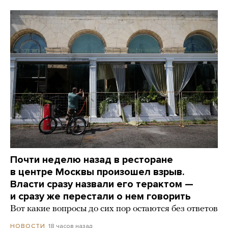
Почти неделю назад в ресторане
в центре Москвы произошел взрыв.
Власти сразу назвали его терактом —
и сразу же перестали о нем говорить
Вот какие вопросы до сих пор остаются без ответов
18 часов назад
НОВОСТИ