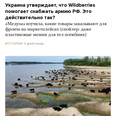
Украина утверждает, что Wildberries
помогает снабжать армию РФ. Это
действительно так?
«Медуза» изучила, какие товары заказывают для
фронта на маркетплейсах (спойлер: даже
пластиковые мешки для тел погибших)
5 дней назад
ИСТОРИИ