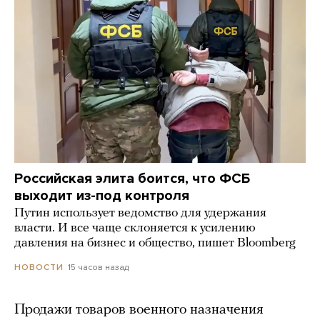
Российская элита боится, что ФСБ
выходит из-под контроля
Путин использует ведомство для удержания
власти. И все чаще склоняется к усилению
давления на бизнес и общество, пишет Bloomberg
15 часов назад
НОВОСТИ
Продажи товаров военного назначения