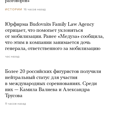
разговоров»
16 часов назад
ИСТОРИИ
Юрфирма Budovnits Family Law Agency
отрицает, что помогает уклоняться
от мобилизации. Ранее «Медуза» сообщила,
что этим в компании занимается дочь
генерала, ответственного за мобилизацию
час назад
Более 20 российских фигуристов получили
нейтральный статус для участия
в международных соревнованиях. Среди
них — Камила Валиева и Александра
Трусова
11 часов назад