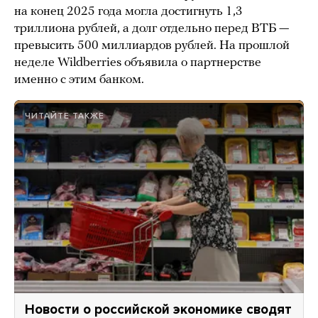
на конец 2025 года могла достигнуть 1,3
триллиона рублей, а долг отдельно перед ВТБ —
превысить 500 миллиардов рублей. На прошлой
неделе Wildberries объявила о партнерстве
именно с этим банком.
ЧИТАЙТЕ ТАКЖЕ
Новости о российской экономике сводят