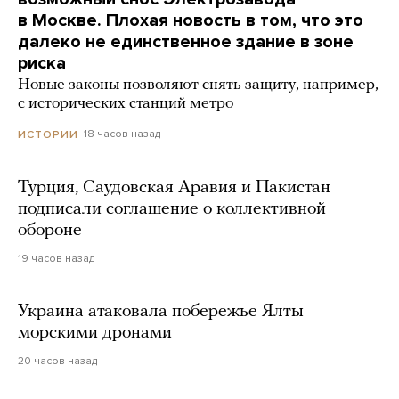
в Москве. Плохая новость в том, что это
далеко не единственное здание в зоне
риска
Новые законы позволяют снять защиту, например,
с исторических станций метро
18 часов назад
ИСТОРИИ
Турция, Саудовская Аравия и Пакистан
подписали соглашение о коллективной
обороне
19 часов назад
Украина атаковала побережье Ялты
морскими дронами
20 часов назад