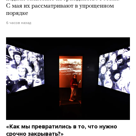
С мая их рассматривают в упрощенном
порядке
6 часов назад
«Как мы превратились в то, что нужно
срочно закрывать?»