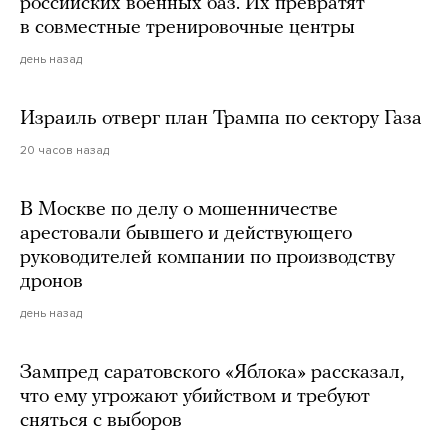
российских военных баз. Их превратят
в совместные тренировочные центры
день назад
Израиль отверг план Трампа по сектору Газа
20 часов назад
В Москве по делу о мошенничестве
арестовали бывшего и действующего
руководителей компании по производству
дронов
день назад
Зампред саратовского «Яблока» рассказал,
что ему угрожают убийством и требуют
сняться с выборов