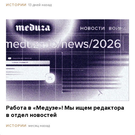
13 дней назад
ИСТОРИИ
Работа в «Медузе»! Мы ищем редактора
в отдел новостей
месяц назад
ИСТОРИИ