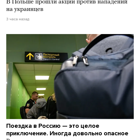
В Польше прошли акции против нападений
на украинцев
3 часа назад
Поездка в Россию — это целое
приключение. Иногда довольно опасное