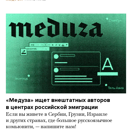
«Медуза» ищет внештатных авторов
в центрах российской эмиграции
Если вы живете в Сербии, Грузии, Израиле
и других странах, где большое русскоязычное
комьюнити, — напишите нам!