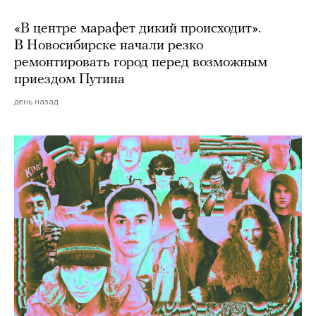
«В центре марафет дикий происходит».
В Новосибирске начали резко
ремонтировать город перед возможным
приездом Путина
день назад