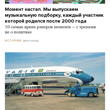
Момент настал. Мы выпускаем
музыкальную подборку, каждый участник
которой родился после 2000 года
10 самых ярких рэперов момента — с треками
не о политике
день назад
ИСТОРИИ