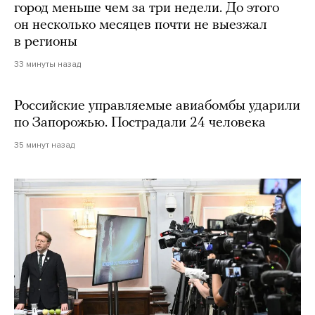
город меньше чем за три недели. До этого
он несколько месяцев почти не выезжал
в регионы
33 минуты назад
Российские управляемые авиабомбы ударили
по Запорожью. Пострадали 24 человека
35 минут назад