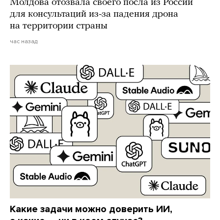
Молдова отозвала своего посла из России
для консультаций из-за падения дрона
на территории страны
час назад
Какие задачи можно доверить ИИ,