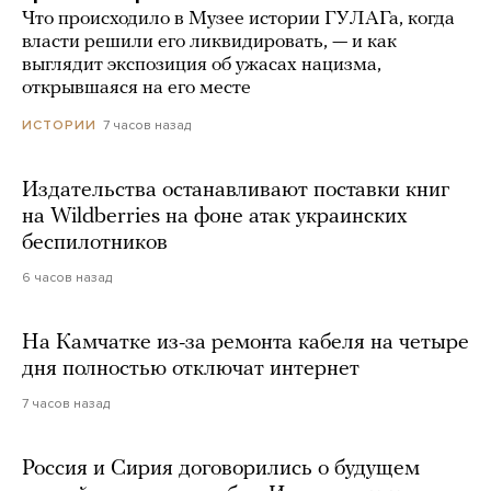
Что происходило в Музее истории ГУЛАГа, когда
власти решили его ликвидировать, — и как
выглядит экспозиция об ужасах нацизма,
открывшаяся на его месте
7 часов назад
ИСТОРИИ
Издательства останавливают поставки книг
на Wildberries на фоне атак украинских
беспилотников
6 часов назад
На Камчатке из-за ремонта кабеля на четыре
дня полностью отключат интернет
7 часов назад
Россия и Сирия договорились о будущем