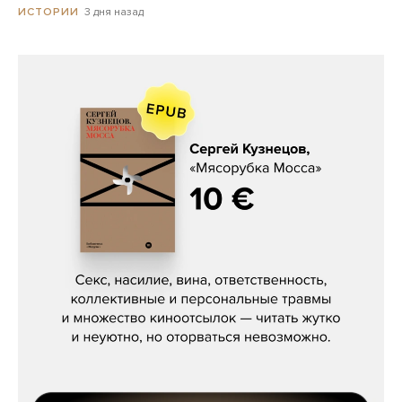
3 дня назад
ИСТОРИИ
Сергей Кузнецов, «Мясорубка
Мосса»