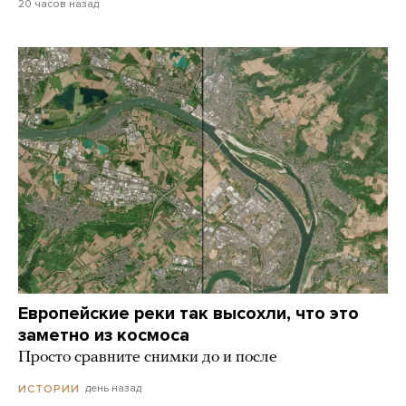
20 часов назад
Европейские реки так высохли, что это
заметно из космоса
Просто сравните снимки до и после
день назад
ИСТОРИИ