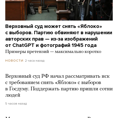
Верховный суд может снять «Яблоко»
с выборов. Партию обвиняют в нарушении
авторских прав — из-за изображений
от ChatGPT и фотографий 1945 года
Примеры претензий — максимально коротко
2 часа назад
НОВОСТИ
Верховный суд РФ начал рассматривать иск
с требованием снять «Яблоко» с выборов
в Госдуму. Поддержать партию пришли сотни
людей
5 часов назад