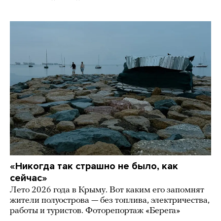
«Никогда так страшно не было, как
сейчас»
Лето 2026 года в Крыму. Вот каким его запомнят
жители полуострова — без топлива, электричества,
работы и туристов. Фоторепортаж «Берега»