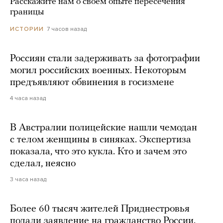
Расскажите нам о своем опыте пересечения
границы
7 часов назад
ИСТОРИИ
Россиян стали задерживать за фотографии
могил российских военных. Некоторым
предъявляют обвинения в госизмене
4 часа назад
В Австралии полицейские нашли чемодан
с телом женщины в синяках. Экспертиза
показала, что это кукла. Кто и зачем это
сделал, неясно
3 часа назад
Более 60 тысяч жителей Приднестровья
подали заявление на гражданство России.