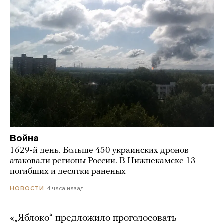
Война
1629-й день. Больше 450 украинских дронов
атаковали регионы России. В Нижнекамске 13
погибших и десятки раненых
4 часа назад
НОВОСТИ
«„Яблоко“ предложило проголосовать