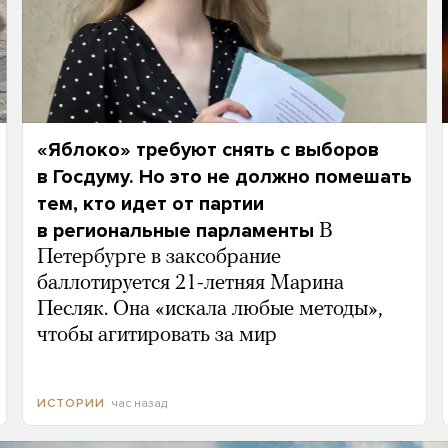
«Яблоко» требуют снять с выборов
в Госдуму. Но это не должно помешать
тем, кто идет от партии
в региональные парламенты
В
Петербурге в заксобрание
баллотируется 21-летняя Марина
Песляк. Она «искала любые методы»,
чтобы агитировать за мир
час назад
ИСТОРИИ