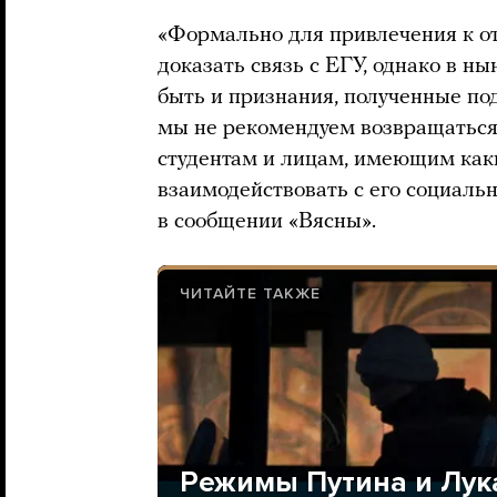
«Формально для привлечения к о
доказать связь с ЕГУ, однако в н
быть и признания, полученные под
мы не рекомендуем возвращаться
студентам и лицам, имеющим какие
взаимодействовать с его социаль
в сообщении «Вясны».
ЧИТАЙТЕ ТАКЖЕ
Режимы Путина и Лук