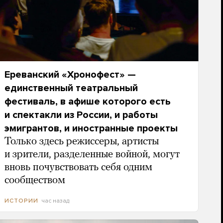
Ереванский «Хронофест» —
единственный театральный
фестиваль, в афише которого есть
и спектакли из России, и работы
эмигрантов, и иностранные проекты
Только здесь режиссеры, артисты
и зрители, разделенные войной, могут
вновь почувствовать себя одним
сообществом
час назад
ИСТОРИИ