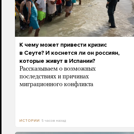
К чему может привести кризис
в Сеуте? И коснется ли он россиян,
которые живут в Испании?
Рассказываем о возможных
последствиях и причинах
миграционного конфликта
5 часов назад
ИСТОРИИ