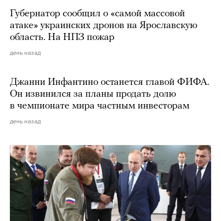
Губернатор сообщил о «самой массовой
атаке» украинских дронов на Ярославскую
область. На НПЗ пожар
день назад
Джанни Инфантино останется главой ФИФА.
Он извинился за планы продать долю
в чемпионате мира частным инвесторам
день назад