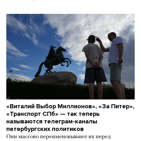
«Виталий Выбор Миллионов», «За Питер»,
«Транспорт СПб» — так теперь
называются телеграм-каналы
петербургских политиков
Они массово переименовывают их перед