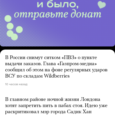
В России снимут ситком «ПВЗ» о пункте
выдачи заказов. Глава «Газпром-медиа»
сообщил об этом на фоне регулярных ударов
ВСУ по складам Wildberries
10 часов назад
В главном районе ночной жизни Лондона
хотят запретить пить в пабах стоя. Идею уже
раскритиковал мэр города Садик Хан