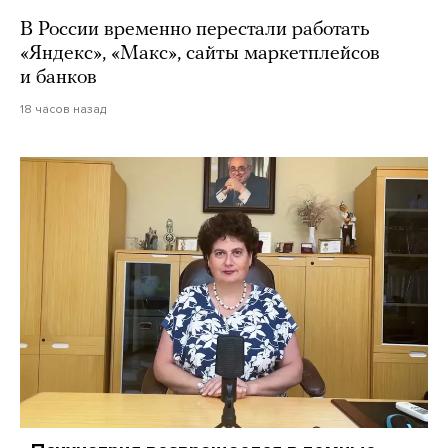
В России временно перестали работать
«Яндекс», «Макс», сайты маркетплейсов
и банков
18 часов назад