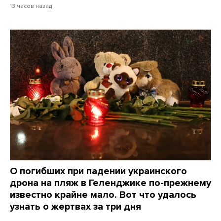
13 часов назад
О погибших при падении украинского
дрона на пляж в Геленджике по-прежнему
известно крайне мало. Вот что удалось
узнать о жертвах за три дня