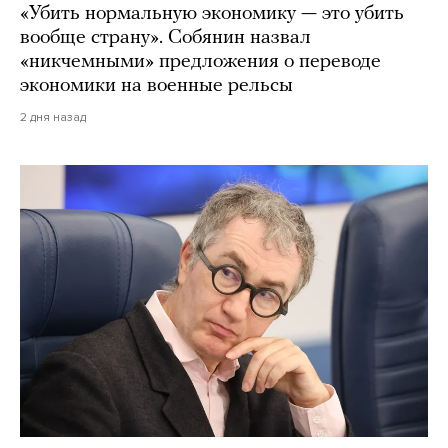
«Убить нормальную экономику — это убить
вообще страну». Собянин назвал
«никчемными» предложения о переводе
экономики на военные рельсы
2 дня назад