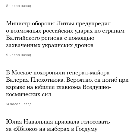
8 часов назад
Министр обороны Литвы предупредил
о возможных российских ударах по странам
Балтийского региона с помощью
захваченных украинских дронов
9 часов назад
В Москве похоронили генерал-майора
Валерия Плохотнюка. Вероятно, он погиб при
взрыве на юбилее главкома Воздушно-
космических сил
14 часов назад
Юлия Навальная призвала голосовать
за «Яблоко» на выборах в Госдуму