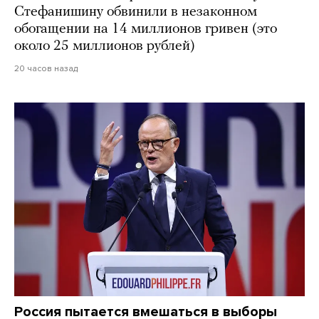
Стефанишину обвинили в незаконном
обогащении на 14 миллионов гривен (это
около 25 миллионов рублей)
20 часов назад
Россия пытается вмешаться в выборы