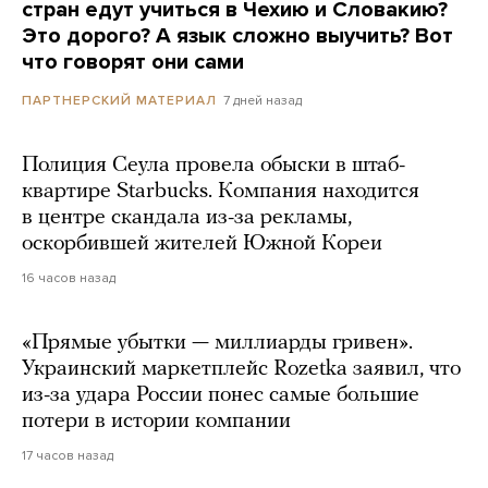
стран едут учиться в Чехию и Словакию?
Это дорого? А язык сложно выучить? Вот
что говорят они сами
7 дней назад
ПАРТНЕРСКИЙ МАТЕРИАЛ
Полиция Сеула провела обыски в штаб-
квартире Starbucks. Компания находится
в центре скандала из-за рекламы,
оскорбившей жителей Южной Кореи
16 часов назад
«Прямые убытки — миллиарды гривен».
Украинский маркетплейс Rozetka заявил, что
из-за удара России понес самые большие
потери в истории компании
17 часов назад