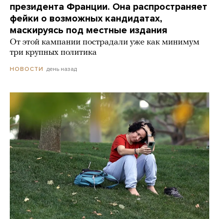
президента Франции. Она распространяет
фейки о возможных кандидатах,
маскируясь под местные издания
От этой кампании пострадали уже как минимум
три крупных политика
день назад
НОВОСТИ