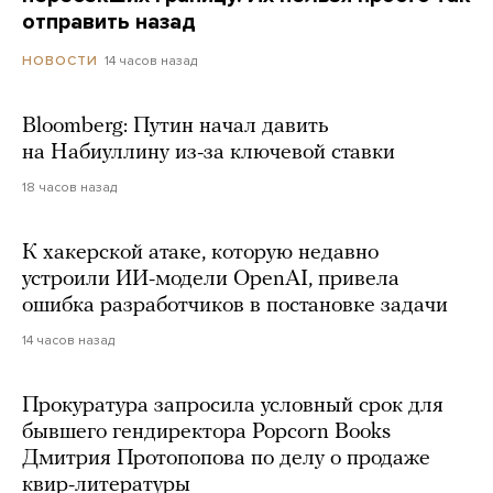
отправить назад
14 часов назад
НОВОСТИ
Bloomberg: Путин начал давить
на Набиуллину из-за ключевой ставки
18 часов назад
К хакерской атаке, которую недавно
устроили ИИ-модели OpenAI, привела
ошибка разработчиков в постановке задачи
14 часов назад
Прокуратура запросила условный срок для
бывшего гендиректора Popcorn Books
Дмитрия Протопопова по делу о продаже
квир-литературы