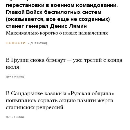
перестановки в военном командовании.
Главой Войск беспилотных систем
(оказывается, все еще не созданных)
станет генерал Денис Лямин
Максимально коротко о новых назначениях
2 дня назад
НОВОСТИ
В Грузии снова блэкаут — уже третий с конца
июля
день назад
В Сандармохе казаки и «Русская община»
попытались сорвать акцию памяти жертв
сталинских репрессий
день назад