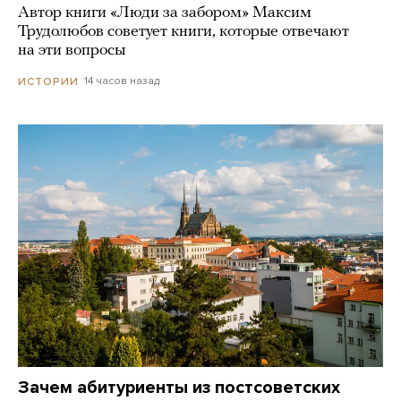
Автор книги «Люди за забором» Максим
Трудолюбов советует книги, которые отвечают
на эти вопросы
14 часов назад
ИСТОРИИ
Зачем абитуриенты из постсоветских