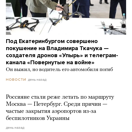
Под Екатеринбургом совершено
покушение на Владимира Ткачука —
создателя дронов «Упырь» и телеграм-
канала «Повернутые на войне»
Он выжил, но водитель его автомобиля погиб
день назад
НОВОСТИ
Россияне стали реже летать по маршруту
Москва — Петербург. Среди причин —
частые закрытия аэропортов из-за
беспилотников Украины
день назад