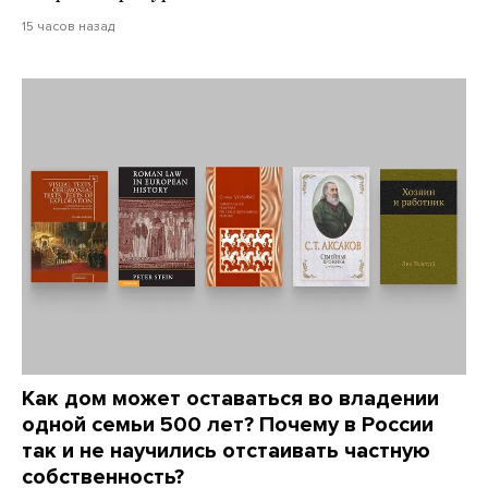
15 часов назад
Как дом может оставаться во владении
одной семьи 500 лет? Почему в России
так и не научились отстаивать частную
собственность?