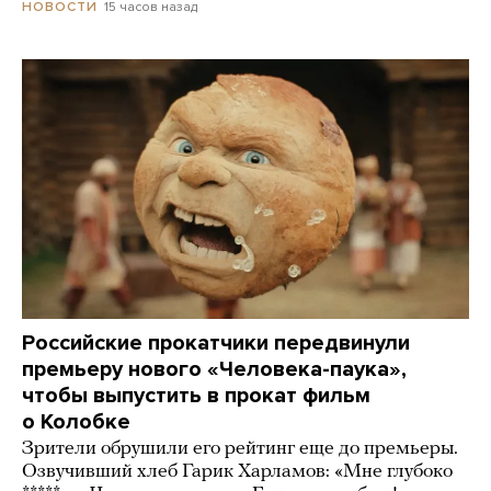
15 часов назад
НОВОСТИ
Российские прокатчики передвинули
премьеру нового «Человека-паука»,
чтобы выпустить в прокат фильм
о Колобке
Зрители обрушили его рейтинг еще до премьеры.
Озвучивший хлеб Гарик Харламов: «Мне глубоко