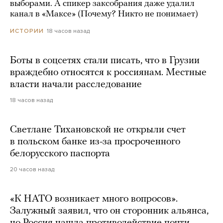
выборами. А спикер заксобрания даже удалил
канал в «Максе» (Почему? Никто не понимает)
18 часов назад
ИСТОРИИ
Боты в соцсетях стали писать, что в Грузии
враждебно относятся к россиянам. Местные
власти начали расследование
18 часов назад
Светлане Тихановской не открыли счет
в польском банке из-за просроченного
белорусского паспорта
20 часов назад
«К НАТО возникает много вопросов».
Залужный заявил, что он сторонник альянса,
но Россия нашла противодействие почти