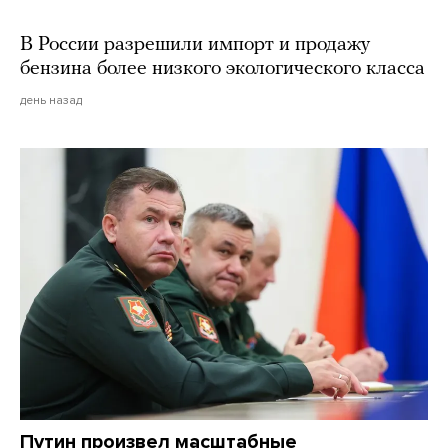
В России разрешили импорт и продажу
бензина более низкого экологического класса
день назад
Путин произвел масштабные