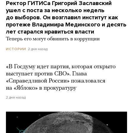
Ректор ГИТИСа Григорий Заславский
ушел с поста за несколько недель
до выборов. Он возглавил институт как
протеже Владимира Мединского и десять
лет старался нравиться власти
Теперь его могут обвинить в коррупции
2 дня назад
ИСТОРИИ
«В Госдуму идет партия, которая открыто
выступает против СВО». Глава
«Справедливой России» пожаловался
на «Яблоко» в прокуратуру
2 дня назад