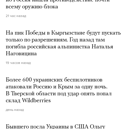
всему оружию блока
21 час назад
На пик Победы в Кыргызстане будут пускать
только по разрешениям. Год назад там
погибла российская альпинистка Наталья
Наговицина
19 часов назад
Более 600 украинских беспилотников
атаковали Россию и Крым за одну ночь.
В Тверской области под удар опять попал
склад Wildberries
день назад
Бывшего посла Украины в США Ольгу