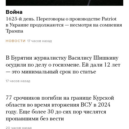
Война
1625-й день. Переговоры о производстве Patriot
в Украине продолжаются — несмотря на сомнения
Трампа
17 часов назад
НОВОСТИ
В Бурятии журналистку Василису Шишкину
осудили по делу о госизмене. Ей дали 12 лет
— это минимальный срок по статье
17 часов назад
77 срочников погибли на границе Курской
области во время вторжения ВСУ в 2024
году. Еще более 30 до сих пор числятся
пропавшими без вести
20 часов назад