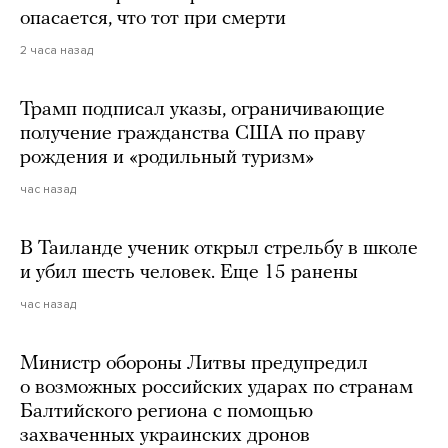
опасается, что тот при смерти
2 часа назад
Трамп подписал указы, ограничивающие
получение гражданства США по праву
рождения и «родильный туризм»
час назад
В Таиланде ученик открыл стрельбу в школе
и убил шесть человек. Еще 15 ранены
час назад
Министр обороны Литвы предупредил
о возможных российских ударах по странам
Балтийского региона с помощью
захваченных украинских дронов