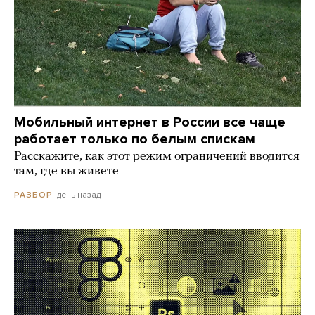
Мобильный интернет в России все чаще
работает только по белым спискам
Расскажите, как этот режим ограничений вводится
там, где вы живете
день назад
РАЗБОР