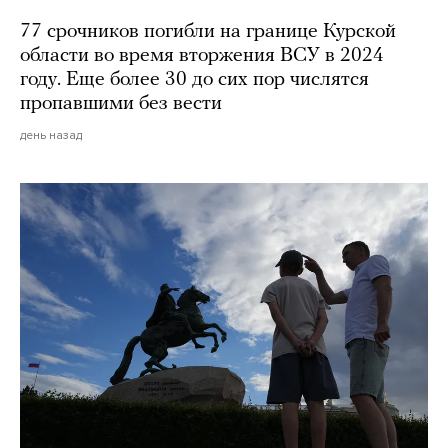
77 срочников погибли на границе Курской
области во время вторжения ВСУ в 2024
году. Еще более 30 до сих пор числятся
пропавшими без вести
день назад