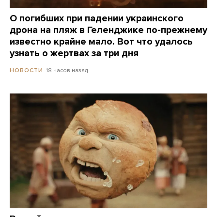
О погибших при падении украинского
дрона на пляж в Геленджике по-прежнему
известно крайне мало. Вот что удалось
узнать о жертвах за три дня
18 часов назад
НОВОСТИ