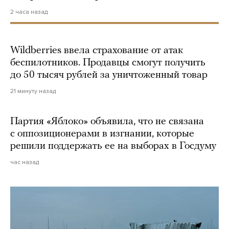
2 часа назад
Wildberries ввела страхование от атак
беспилотников. Продавцы смогут получить
до 50 тысяч рублей за уничтоженный товар
21 минуту назад
Партия «Яблоко» объявила, что не связана
с оппозиционерами в изгнании, которые
решили поддержать ее на выборах в Госдуму
час назад