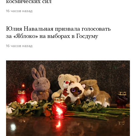
космических сил
16 часов назад
Юлия Навальная призвала голосовать
за «Яблоко» на выборах в Госдуму
16 часов назад