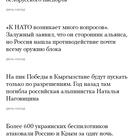
день назад
«К НАТО возникает много вопросов».
Залужный заявил, что он сторонник альянса,
но Россия нашла противодействие почти
всему оружию блока
день назад
На пик Победы в Кыргызстане будут пускать
только по разрешениям. Год назад там
погибла российская альпинистка Наталья
Наговицина
день назад
Более 600 украинских беспилотников
атаковали Россию и Крым за одну ночь.