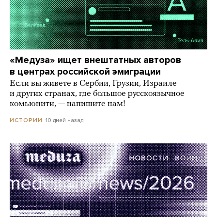
«Медуза» ищет внештатных авторов
в центрах российской эмиграции
Если вы живете в Сербии, Грузии, Израиле
и других странах, где большое русскоязычное
комьюнити, — напишите нам!
10 дней назад
ИСТОРИИ