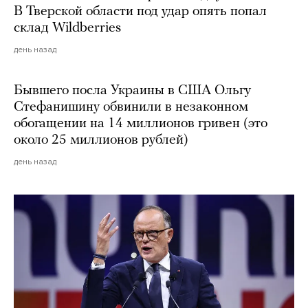
В Тверской области под удар опять попал
склад Wildberries
день назад
Бывшего посла Украины в США Ольгу
Стефанишину обвинили в незаконном
обогащении на 14 миллионов гривен (это
около 25 миллионов рублей)
день назад