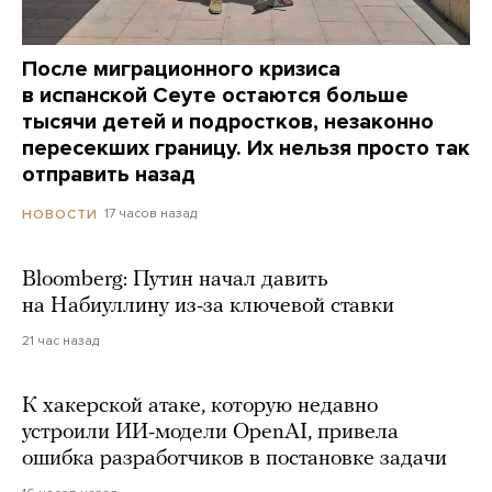
После миграционного кризиса
в испанской Сеуте остаются больше
тысячи детей и подростков, незаконно
пересекших границу. Их нельзя просто так
отправить назад
17 часов назад
НОВОСТИ
Bloomberg: Путин начал давить
на Набиуллину из-за ключевой ставки
21 час назад
К хакерской атаке, которую недавно
устроили ИИ-модели OpenAI, привела
ошибка разработчиков в постановке задачи