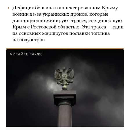
Дефицит бензина в аннексированном Крыму
возник из-за украинских дронов, которые
дистанционно минируют трассу, соединяющую
Крым с Ростовской областью. Эта трасса — один
из основных маршрутов поставки топлива
на полуостров.
ЧИТАЙТЕ ТАКЖЕ