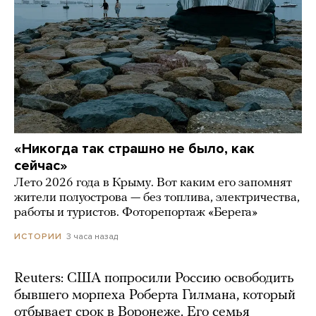
«Никогда так страшно не было, как
сейчас»
Лето 2026 года в Крыму. Вот каким его запомнят
жители полуострова — без топлива, электричества,
работы и туристов. Фоторепортаж «Берега»
3 часа назад
ИСТОРИИ
Reuters: США попросили Россию освободить
бывшего морпеха Роберта Гилмана, который
отбывает срок в Воронеже. Его семья