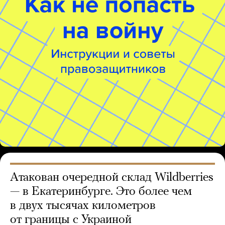
Атакован очередной склад Wildberries
— в Екатеринбурге. Это более чем
в двух тысячах километров
от границы с Украиной