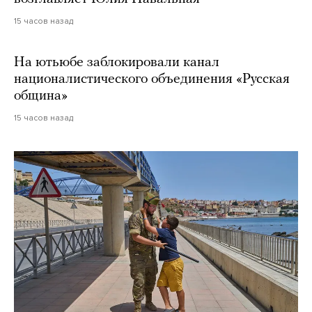
15 часов назад
На ютьюбе заблокировали канал
националистического объединения «Русская
община»
15 часов назад