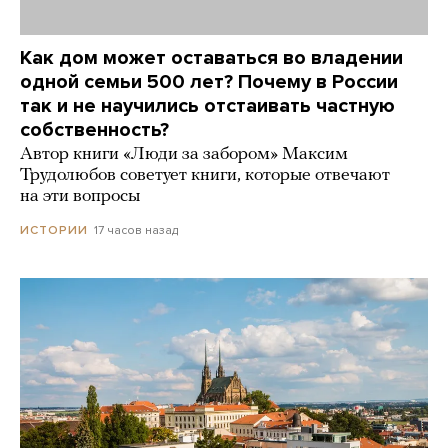
Как дом может оставаться во владении
одной семьи 500 лет? Почему в России
так и не научились отстаивать частную
собственность?
Автор книги «Люди за забором» Максим
Трудолюбов советует книги, которые отвечают
на эти вопросы
17 часов назад
ИСТОРИИ