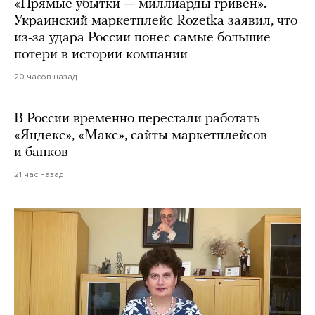
«Прямые убытки — миллиарды гривен».
Украинский маркетплейс Rozetka заявил, что
из-за удара России понес самые большие
потери в истории компании
20 часов назад
В России временно перестали работать
«Яндекс», «Макс», сайты маркетплейсов
и банков
21 час назад