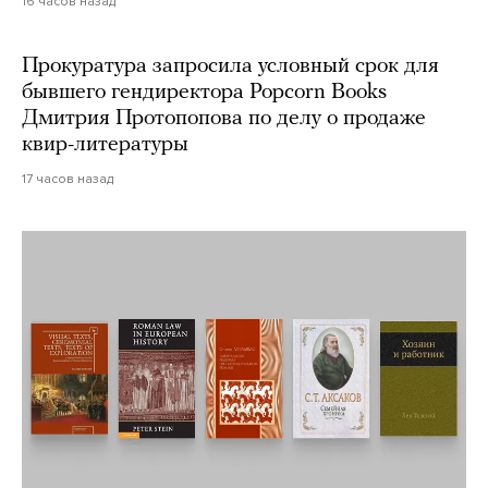
16 часов назад
Прокуратура запросила условный срок для
бывшего гендиректора Popcorn Books
Дмитрия Протопопова по делу о продаже
квир-литературы
17 часов назад