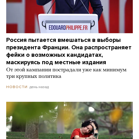
Россия пытается вмешаться в выборы
президента Франции. Она распространяет
фейки о возможных кандидатах,
маскируясь под местные издания
От этой кампании пострадали уже как минимум
три крупных политика
день назад
НОВОСТИ