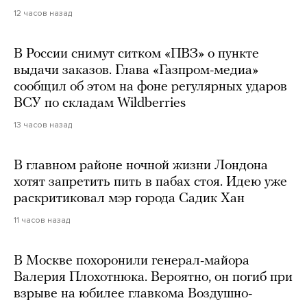
12 часов назад
В России снимут ситком «ПВЗ» о пункте
выдачи заказов. Глава «Газпром-медиа»
сообщил об этом на фоне регулярных ударов
ВСУ по складам Wildberries
13 часов назад
В главном районе ночной жизни Лондона
хотят запретить пить в пабах стоя. Идею уже
раскритиковал мэр города Садик Хан
11 часов назад
В Москве похоронили генерал-майора
Валерия Плохотнюка. Вероятно, он погиб при
взрыве на юбилее главкома Воздушно-