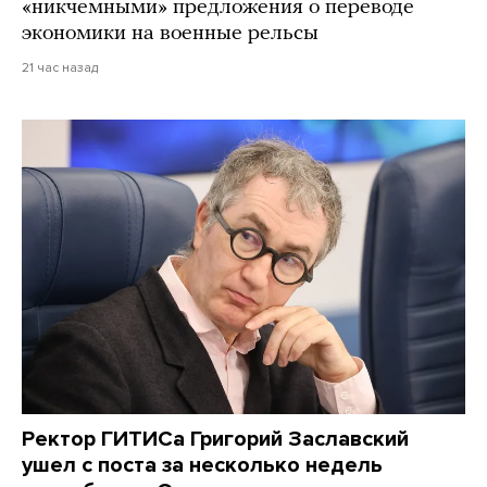
«никчемными» предложения о переводе
экономики на военные рельсы
21 час назад
Ректор ГИТИСа Григорий Заславский
ушел с поста за несколько недель