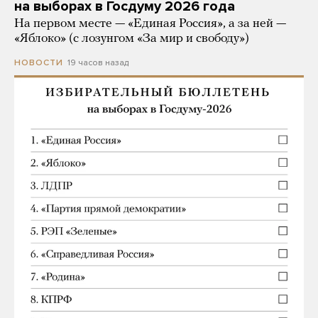
на выборах в Госдуму 2026 года
На первом месте — «Единая Россия», а за ней —
«Яблоко» (с лозунгом «За мир и свободу»)
19 часов назад
НОВОСТИ