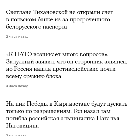
Светлане Тихановской не открыли счет
в польском банке из-за просроченного
белорусского паспорта
2 часа назад
«К НАТО возникает много вопросов».
Залужный заявил, что он сторонник альянса,
но Россия нашла противодействие почти
всему оружию блока
4 часа назад
На пик Победы в Кыргызстане будут пускать
только по разрешениям. Год назад там
погибла российская альпинистка Наталья
Наговицина
2 часа назад