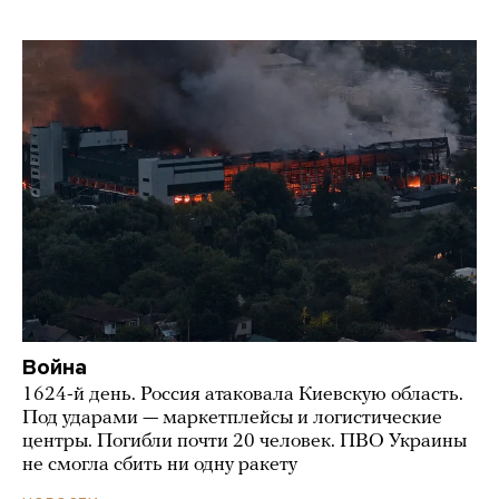
Война
1624-й день. Россия атаковала Киевскую область.
Под ударами — маркетплейсы и логистические
центры. Погибли почти 20 человек. ПВО Украины
не смогла сбить ни одну ракету