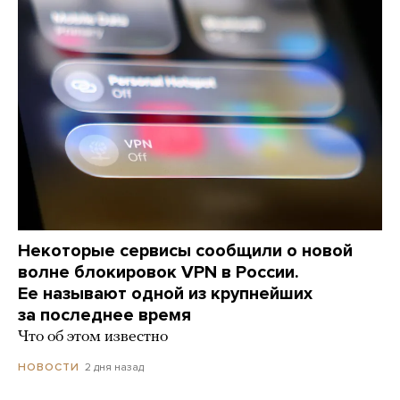
Некоторые сервисы сообщили о новой
волне блокировок VPN в России.
Ее называют одной из крупнейших
за последнее время
Что об этом известно
2 дня назад
НОВОСТИ