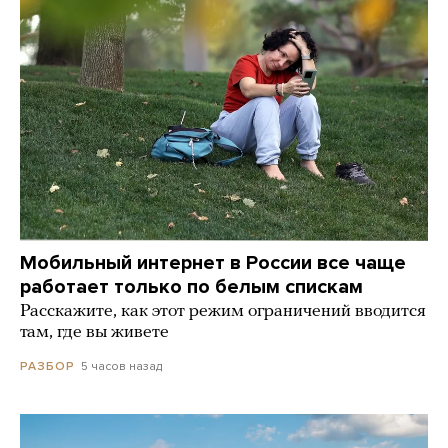
Мобильный интернет в России все чаще
работает только по белым спискам
Расскажите, как этот режим ограничений вводится
там, где вы живете
5 часов назад
РАЗБОР