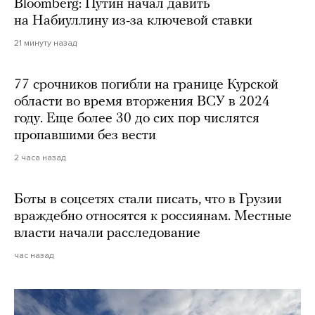
Bloomberg: Путин начал давить
на Набиуллину из-за ключевой ставки
21 минуту назад
77 срочников погибли на границе Курской
области во время вторжения ВСУ в 2024
году. Еще более 30 до сих пор числятся
пропавшими без вести
2 часа назад
Боты в соцсетях стали писать, что в Грузии
враждебно относятся к россиянам. Местные
власти начали расследование
час назад