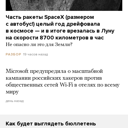
Часть ракеты SpaceX (размером
с автобус!) целый год дрейфовала
в космосе — и в итоге врезалась в Луну
на скорости 8700 километров в час
Не опасно ли это для Земли?
19 часов назад
РАЗБОР
Microsoft предупредила о масштабной
кампании российских хакеров против
общественных сетей Wi-Fi в отелях по всему
миру
день назад
Как будет выглядеть бюллетень