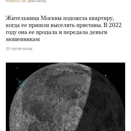
день назад
НОВОСТИ
Жительница Москвы подожгла квартиру,
когда ее пришли выселять приставы. В 2022
году она ее продала и передала деньги
мошенникам
20 часов назад