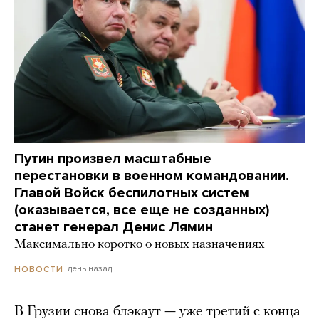
Путин произвел масштабные
перестановки в военном командовании.
Главой Войск беспилотных систем
(оказывается, все еще не созданных)
станет генерал Денис Лямин
Максимально коротко о новых назначениях
день назад
НОВОСТИ
В Грузии снова блэкаут — уже третий с конца