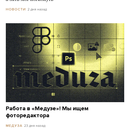
2 дня назад
НОВОСТИ
Работа в «Медузе»! Мы ищем
фоторедактора
23 дня назад
МЕДУЗА