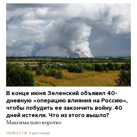
В конце июня Зеленский объявил 40-
дневную «операцию влияния на Россию»,
чтобы побудить ее закончить войну. 40
дней истекли. Что из этого вышло?
Максимально коротко
2 дня назад
НОВОСТИ