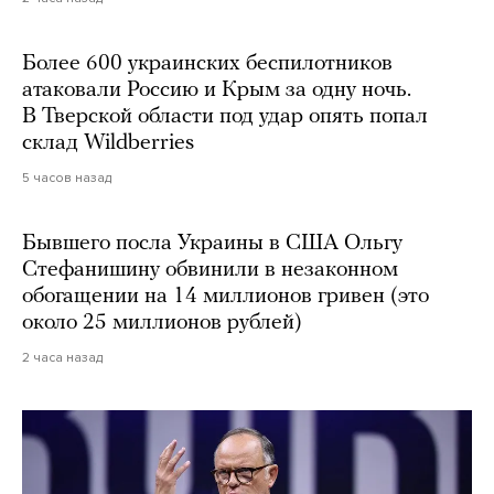
Более 600 украинских беспилотников
атаковали Россию и Крым за одну ночь.
В Тверской области под удар опять попал
склад Wildberries
5 часов назад
Бывшего посла Украины в США Ольгу
Стефанишину обвинили в незаконном
обогащении на 14 миллионов гривен (это
около 25 миллионов рублей)
2 часа назад