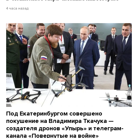
4 часа назад
Под Екатеринбургом совершено
покушение на Владимира Ткачука —
создателя дронов «Упырь» и телеграм-
канала «Повернутые на войне»