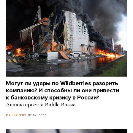
Могут ли удары по Wildberries разорить
компанию? И способны ли они привести
к банковскому кризису в России?
Анализ проекта Riddle Russia
день назад
ИСТОРИИ