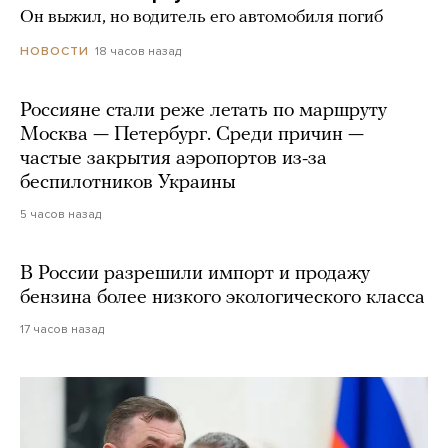
Он выжил, но водитель его автомобиля погиб
18 часов назад
НОВОСТИ
Россияне стали реже летать по маршруту
Москва — Петербург. Среди причин —
частые закрытия аэропортов из-за
беспилотников Украины
5 часов назад
В России разрешили импорт и продажу
бензина более низкого экологического класса
17 часов назад