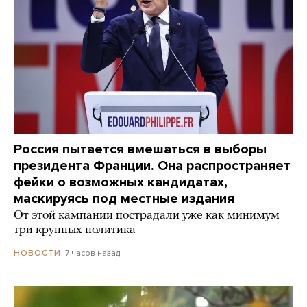
Россия пытается вмешаться в выборы
президента Франции. Она распространяет
фейки о возможных кандидатах,
маскируясь под местные издания
От этой кампании пострадали уже как минимум
три крупных политика
7 часов назад
НОВОСТИ