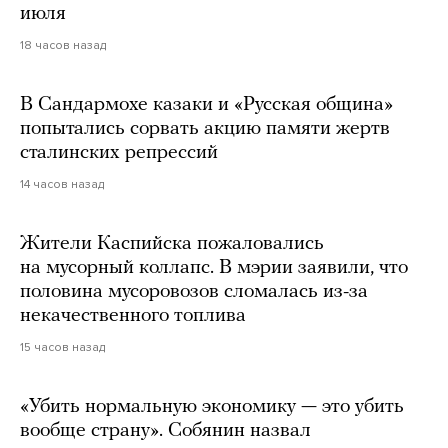
июля
18 часов назад
В Сандармохе казаки и «Русская община»
попытались сорвать акцию памяти жертв
сталинских репрессий
14 часов назад
Жители Каспийска пожаловались
на мусорный коллапс. В мэрии заявили, что
половина мусоровозов сломалась из-за
некачественного топлива
15 часов назад
«Убить нормальную экономику — это убить
вообще страну». Собянин назвал