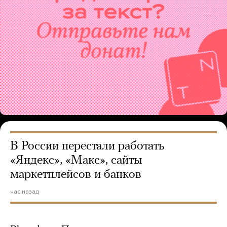
В России перестали работать
«Яндекс», «Макс», сайты
маркетплейсов и банков
час назад