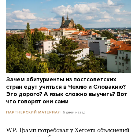
Зачем абитуриенты из постсоветских
стран едут учиться в Чехию и Словакию?
Это дорого? А язык сложно выучить? Вот
что говорят они сами
6 дней назад
ПАРТНЕРСКИЙ МАТЕРИАЛ
WP: Трамп потребовал у Хегсета объяснений