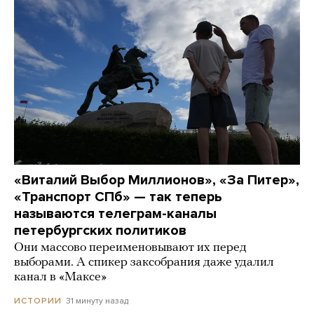
«Виталий Выбор Миллионов», «За Питер»,
«Транспорт СПб» — так теперь
называются телеграм-каналы
петербургских политиков
Они массово переименовывают их перед
выборами. А спикер заксобрания даже удалил
канал в «Максе»
31 минуту назад
ИСТОРИИ