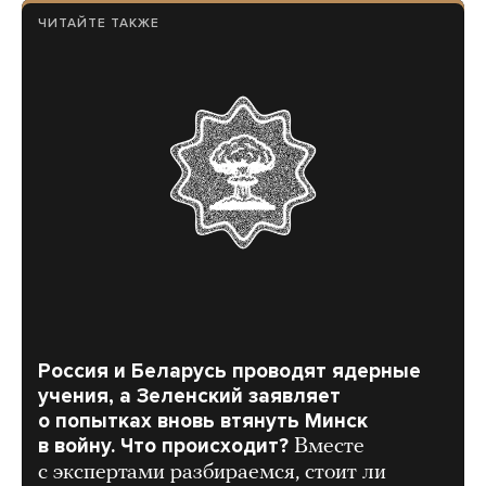
ЧИТАЙТЕ ТАКЖЕ
Россия и Беларусь проводят ядерные
учения, а Зеленский заявляет
о попытках вновь втянуть Минск
в войну. Что происходит?
Вместе
с экспертами разбираемся, стоит ли