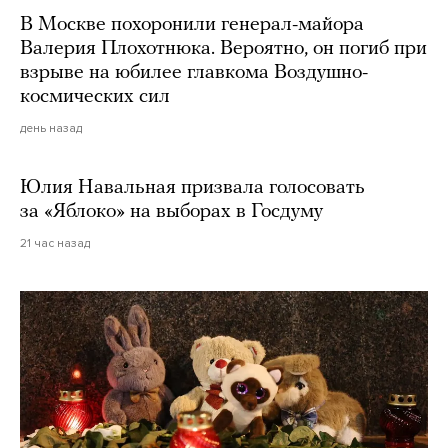
В Москве похоронили генерал-майора
Валерия Плохотнюка. Вероятно, он погиб при
взрыве на юбилее главкома Воздушно-
космических сил
день назад
Юлия Навальная призвала голосовать
за «Яблоко» на выборах в Госдуму
21 час назад