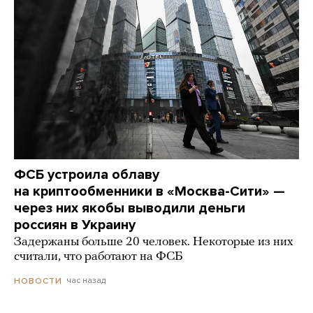
ФСБ устроила облаву
на криптообменники в «Москва-Сити» —
через них якобы выводили деньги
россиян в Украину
Задержаны больше 20 человек. Некоторые из них
считали, что работают на ФСБ
час назад
НОВОСТИ