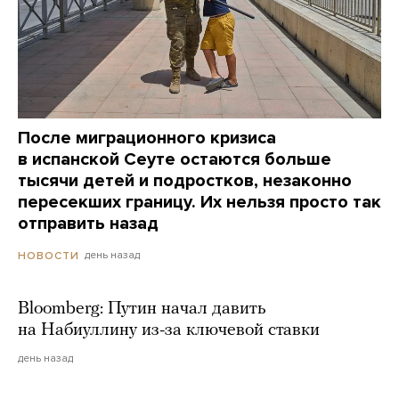
После миграционного кризиса
в испанской Сеуте остаются больше
тысячи детей и подростков, незаконно
пересекших границу. Их нельзя просто так
отправить назад
день назад
НОВОСТИ
Bloomberg: Путин начал давить
на Набиуллину из-за ключевой ставки
день назад