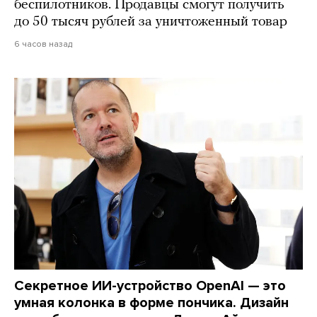
беспилотников. Продавцы смогут получить
до 50 тысяч рублей за уничтоженный товар
6 часов назад
Секретное ИИ-устройство OpenAI — это
умная колонка в форме пончика. Дизайн