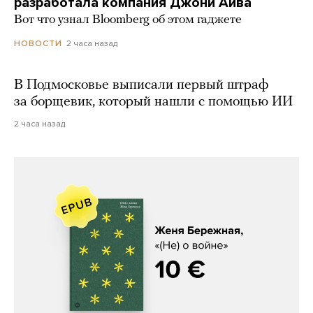
разработала компания Джони Айва
Вот что узнал Bloomberg об этом гаджете
2 часа назад
НОВОСТИ
В Подмосковье выписали первый штраф
за борщевик, который нашли с помощью ИИ
2 часа назад
Женя Бережная, «(Не) о войне»