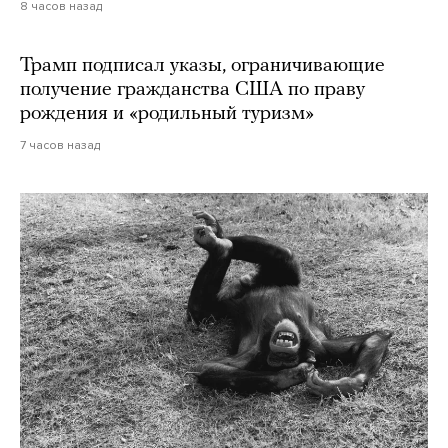
8 часов назад
Трамп подписал указы, ограничивающие
получение гражданства США по праву
рождения и «родильный туризм»
7 часов назад