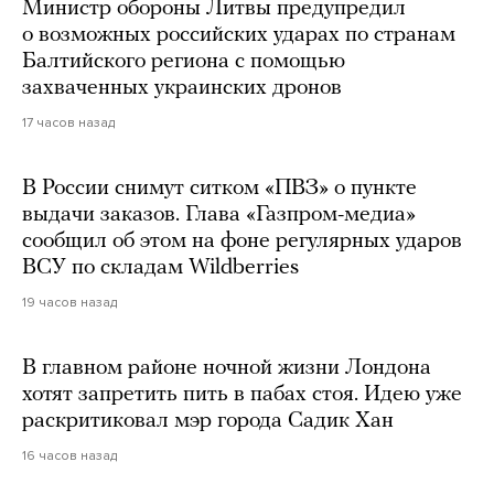
Министр обороны Литвы предупредил
о возможных российских ударах по странам
Балтийского региона с помощью
захваченных украинских дронов
17 часов назад
В России снимут ситком «ПВЗ» о пункте
выдачи заказов. Глава «Газпром-медиа»
сообщил об этом на фоне регулярных ударов
ВСУ по складам Wildberries
19 часов назад
В главном районе ночной жизни Лондона
хотят запретить пить в пабах стоя. Идею уже
раскритиковал мэр города Садик Хан
16 часов назад