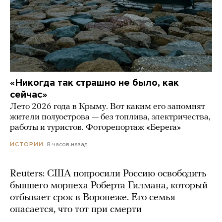
«Никогда так страшно не было, как
сейчас»
Лето 2026 года в Крыму. Вот каким его запомнят
жители полуострова — без топлива, электричества,
работы и туристов. Фоторепортаж «Берега»
8 часов назад
ИСТОРИИ
Reuters: США попросили Россию освободить
бывшего морпеха Роберта Гилмана, который
отбывает срок в Воронеже. Его семья
опасается, что тот при смерти