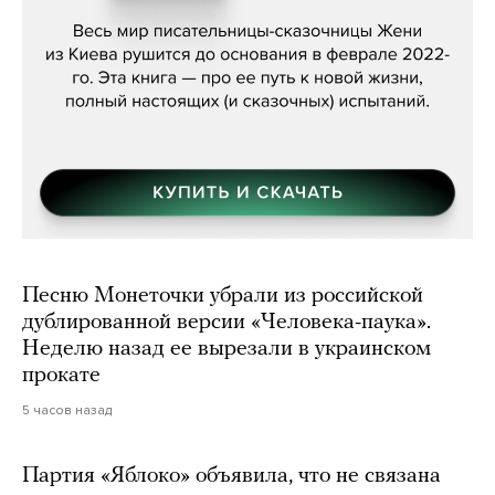
Песню Монеточки убрали из российской
дублированной версии «Человека-паука».
Неделю назад ее вырезали в украинском
прокате
5 часов назад
Партия «Яблоко» объявила, что не связана