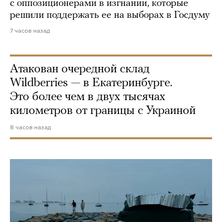
с оппозиционерами в изгнании, которые
решили поддержать ее на выборах в Госдуму
7 часов назад
Атакован очередной склад
Wildberries — в Екатеринбурге.
Это более чем в двух тысячах
километров от границы с Украиной
8 часов назад