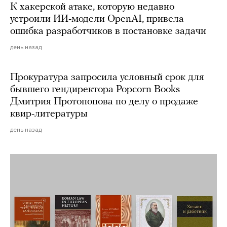
К хакерской атаке, которую недавно
устроили ИИ-модели OpenAI, привела
ошибка разработчиков в постановке задачи
день назад
Прокуратура запросила условный срок для
бывшего гендиректора Popcorn Books
Дмитрия Протопопова по делу о продаже
квир-литературы
день назад