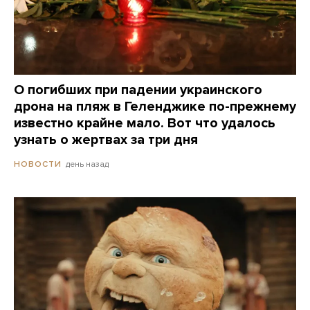
О погибших при падении украинского
дрона на пляж в Геленджике по-прежнему
известно крайне мало. Вот что удалось
узнать о жертвах за три дня
день назад
НОВОСТИ