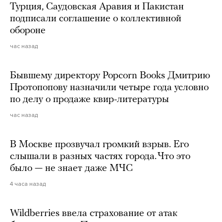
Турция, Саудовская Аравия и Пакистан
подписали соглашение о коллективной
обороне
час назад
Бывшему директору Popcorn Books Дмитрию
Протопопову назначили четыре года условно
по делу о продаже квир-литературы
час назад
В Москве прозвучал громкий взрыв. Его
слышали в разных частях города. Что это
было — не знает даже МЧС
4 часа назад
Wildberries ввела страхование от атак