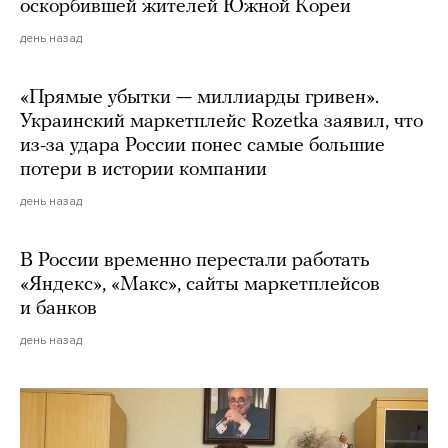
оскорбившей жителей Южной Кореи
день назад
«Прямые убытки — миллиарды гривен».
Украинский маркетплейс Rozetka заявил, что
из-за удара России понес самые большие
потери в истории компании
день назад
В России временно перестали работать
«Яндекс», «Макс», сайты маркетплейсов
и банков
день назад