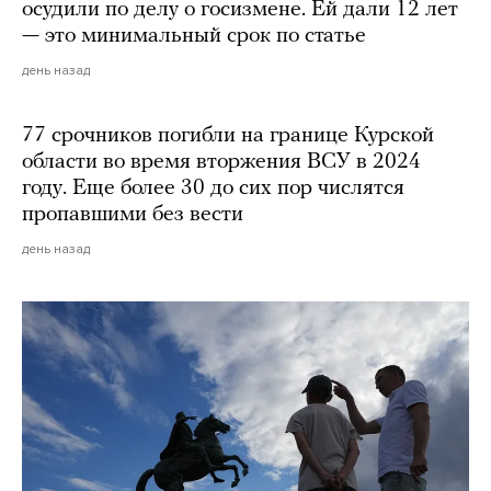
осудили по делу о госизмене. Ей дали 12 лет
— это минимальный срок по статье
день назад
77 срочников погибли на границе Курской
области во время вторжения ВСУ в 2024
году. Еще более 30 до сих пор числятся
пропавшими без вести
день назад