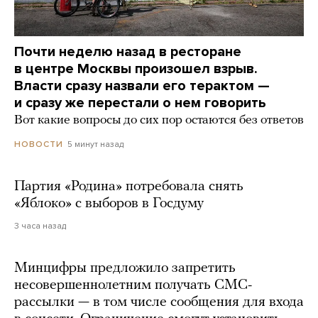
Почти неделю назад в ресторане
в центре Москвы произошел взрыв.
Власти сразу назвали его терактом —
и сразу же перестали о нем говорить
Вот какие вопросы до сих пор остаются без ответов
5 минут назад
НОВОСТИ
Партия «Родина» потребовала снять
«Яблоко» с выборов в Госдуму
3 часа назад
Минцифры предложило запретить
несовершеннолетним получать СМС-
рассылки — в том числе сообщения для входа