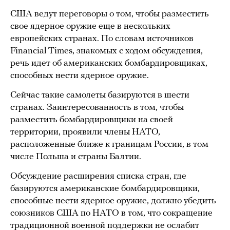
США ведут переговоры о том, чтобы разместить
свое ядерное оружие еще в нескольких
европейских странах. По словам источников
Financial Times, знакомых с ходом обсуждения,
речь идет об американских бомбардировщиках,
способных нести ядерное оружие.
Сейчас такие самолеты базируются в шести
странах. Заинтересованность в том, чтобы
разместить бомбардировщики на своей
территории, проявили члены НАТО,
расположенные ближе к границам России, в том
числе Польша и страны Балтии.
Обсуждение расширения списка стран, где
базируются американские бомбардировщики,
способные нести ядерное оружие, должно убедить
союзников США по НАТО в том, что сокращение
традиционной военной поддержки не ослабит