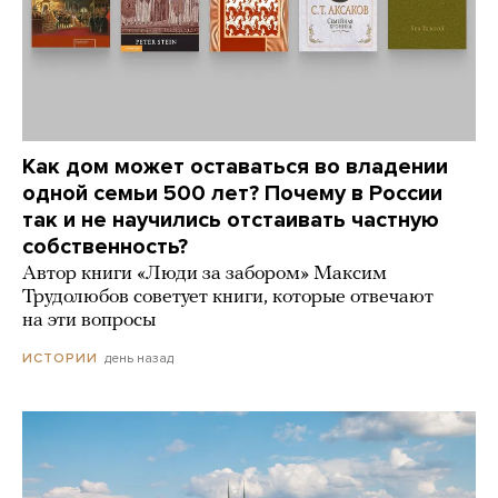
Как дом может оставаться во владении
одной семьи 500 лет? Почему в России
так и не научились отстаивать частную
собственность?
Автор книги «Люди за забором» Максим
Трудолюбов советует книги, которые отвечают
на эти вопросы
день назад
ИСТОРИИ