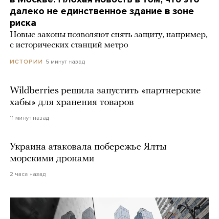
далеко не единственное здание в зоне
риска
Новые законы позволяют снять защиту, например,
с исторических станций метро
5 минут назад
ИСТОРИИ
Wildberries решила запустить «партнерские
хабы» для хранения товаров
11 минут назад
Украина атаковала побережье Ялты
морскими дронами
2 часа назад