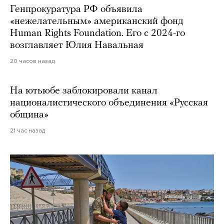
Генпрокуратура РФ объявила
«нежелательным» американский фонд
Human Rights Foundation. Его с 2024-го
возглавляет Юлия Навальная
20 часов назад
На ютьюбе заблокировали канал
националистического объединения «Русская
община»
21 час назад