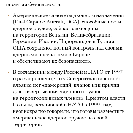
гарантии безопасности.
Американские самолеты двойного назначения
(Dual Capable Aircraft, DCA), способные нести
ядерное оружие, сейчас размещены
на территории Бельгии,
Великобритании
,
Германии, Италии, Нидерландов и Турции.
США сохраняют полный контроль над своими
ядерными арсеналами в Европе
и обеспечивают их безопасность.
В соглашении между Россией и НАТО от 1997
года закреплено, что у Североатлантического
альянса нет «намерений, планов или причин
для развертывания ядерного оружия
на территории новых членов». При этом власти
Польши, вступившей в НАТО в 1999 году,
неоднократно
говорили
, что готовы разместить
американское ядерное оружие на своей
территории.