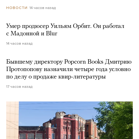
14 часов назад
НОВОСТИ
Умер продюсер Уильям Орбит. Он работал
с Мадонной и Blur
14 часов назад
Бывшему директору Popcorn Books Дмитрию
Протопопову назначили четыре года условно
по делу о продаже квир-литературы
17 часов назад