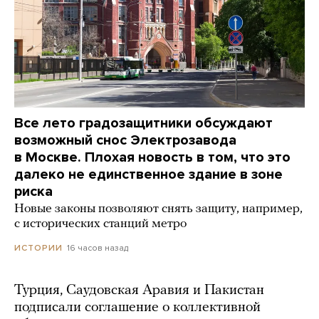
Все лето градозащитники обсуждают
возможный снос Электрозавода
в Москве. Плохая новость в том, что это
далеко не единственное здание в зоне
риска
Новые законы позволяют снять защиту, например,
с исторических станций метро
16 часов назад
ИСТОРИИ
Турция, Саудовская Аравия и Пакистан
подписали соглашение о коллективной