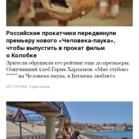
Российские прокатчики передвинули
премьеру нового «Человека-паука»,
чтобы выпустить в прокат фильм
о Колобке
Зрители обрушили его рейтинг еще до премьеры.
Озвучивший хлеб Гарик Харламов: «Мне глубоко
***** на Человека-паука, я Бэтмена люблю!»
2 дня назад
ИСТОРИИ