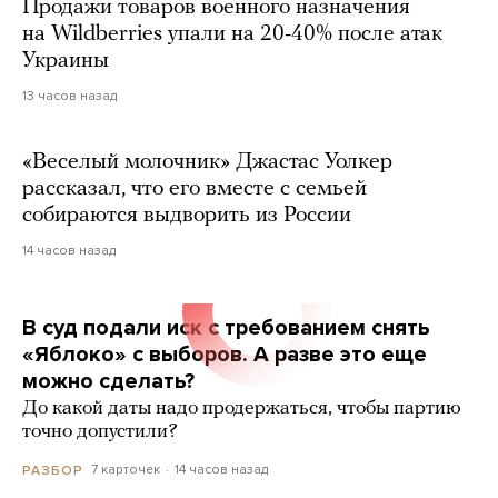
Продажи товаров военного назначения
на Wildberries упали на 20-40% после атак
Украины
13 часов назад
«Веселый молочник» Джастас Уолкер
рассказал, что его вместе с семьей
собираются выдворить из России
14 часов назад
В суд подали иск с требованием снять
«Яблоко» с выборов. А разве это еще
можно сделать?
До какой даты надо продержаться, чтобы партию
точно допустили?
7 карточек
14 часов назад
РАЗБОР