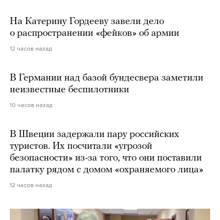
На Катерину Гордееву завели дело
о распространении «фейков» об армии
12 часов назад
В Германии над базой бундесвера заметили
неизвестные беспилотники
10 часов назад
В Швеции задержали пару российских
туристов. Их посчитали «угрозой
безопасности» из-за того, что они поставили
палатку рядом с домом «охраняемого лица»
12 часов назад