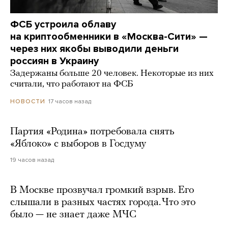
ФСБ устроила облаву
на криптообменники в «Москва-Сити» —
через них якобы выводили деньги
россиян в Украину
Задержаны больше 20 человек. Некоторые из них
считали, что работают на ФСБ
17 часов назад
НОВОСТИ
Партия «Родина» потребовала снять
«Яблоко» с выборов в Госдуму
19 часов назад
В Москве прозвучал громкий взрыв. Его
слышали в разных частях города. Что это
было — не знает даже МЧС