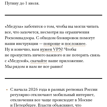
Путину до 1 июля.
«Медуза» заботится о том, чтобы вы могли читать
все, что захочется, несмотря на ограничения
Роскомнадзора. С обходом блокировок помогут
наши инструкции —
попроще
и
посложнее
.
Ну и конечно, вам
нужен VPN
! Чтобы
не пропустить ничего важного и не потерять связь
с «Медузой»,
скачайте
наше приложение.
Мы рядом и нам не все равно!
С начала 2026 года в разных регионах России
регулярно отключают мобильный интернет,
отключения все чаще происходят в Москве
и Петербурге. Власти объясняют, что