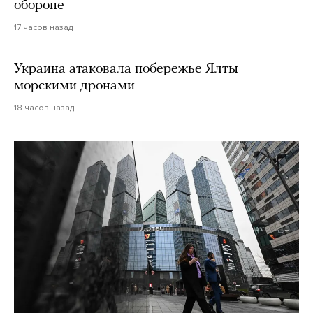
обороне
17 часов назад
Украина атаковала побережье Ялты
морскими дронами
18 часов назад