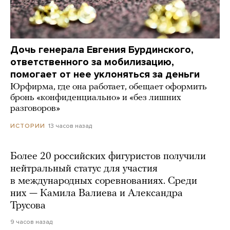
Дочь генерала Евгения Бурдинского,
ответственного за мобилизацию,
помогает от нее уклоняться за деньги
Юрфирма, где она работает, обещает оформить
бронь «конфиденциально» и «без лишних
разговоров»
13 часов назад
ИСТОРИИ
Более 20 российских фигуристов получили
нейтральный статус для участия
в международных соревнованиях. Среди
них — Камила Валиева и Александра
Трусова
9 часов назад