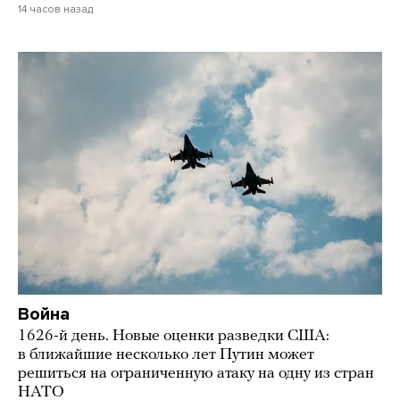
14 часов назад
Война
1626-й день. Новые оценки разведки США:
в ближайшие несколько лет Путин может
решиться на ограниченную атаку на одну из стран
НАТО