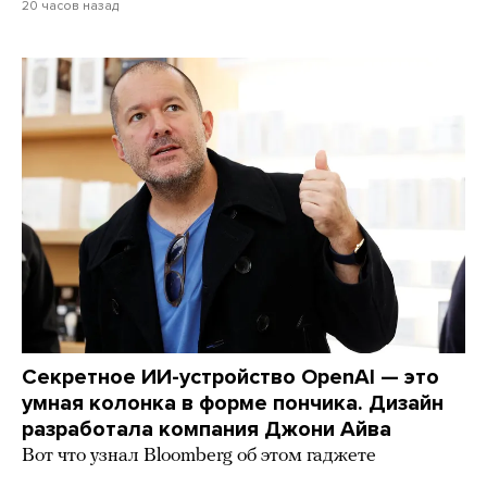
20 часов назад
Секретное ИИ-устройство OpenAI — это
умная колонка в форме пончика. Дизайн
разработала компания Джони Айва
Вот что узнал Bloomberg об этом гаджете