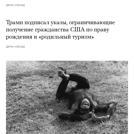
день назад
Трамп подписал указы, ограничивающие
получение гражданства США по праву
рождения и «родильный туризм»
день назад