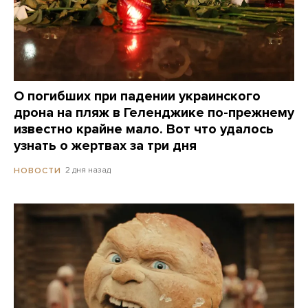
О погибших при падении украинского
дрона на пляж в Геленджике по-прежнему
известно крайне мало. Вот что удалось
узнать о жертвах за три дня
2 дня назад
НОВОСТИ