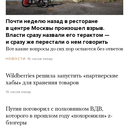
Почти неделю назад в ресторане
в центре Москвы произошел взрыв.
Власти сразу назвали его терактом —
и сразу же перестали о нем говорить
Вот какие вопросы до сих пор остаются без ответов
16 часов назад
НОВОСТИ
Wildberries решила запустить «партнерские
хабы» для хранения товаров
16 часов назад
Путин поговорил с полковником ВДВ,
которого в прошлом году «похоронили» z-
блогеры