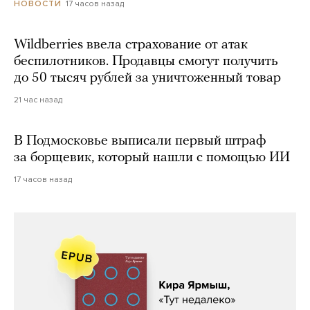
17 часов назад
НОВОСТИ
Wildberries ввела страхование от атак
беспилотников. Продавцы смогут получить
до 50 тысяч рублей за уничтоженный товар
21 час назад
В Подмосковье выписали первый штраф
за борщевик, который нашли с помощью ИИ
17 часов назад