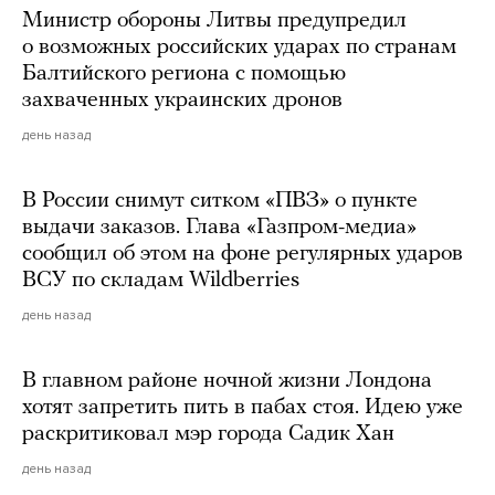
Министр обороны Литвы предупредил
о возможных российских ударах по странам
Балтийского региона с помощью
захваченных украинских дронов
день назад
В России снимут ситком «ПВЗ» о пункте
выдачи заказов. Глава «Газпром-медиа»
сообщил об этом на фоне регулярных ударов
ВСУ по складам Wildberries
день назад
В главном районе ночной жизни Лондона
хотят запретить пить в пабах стоя. Идею уже
раскритиковал мэр города Садик Хан
день назад