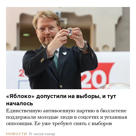
«Яблоко» допустили на выборы, и тут
началось
Единственную антивоенную партию в бюллетене
поддержали молодые люди в соцсетях и уехавшая
оппозиция. Ее уже требуют снять с выборов
15 часов назад
НОВОСТИ