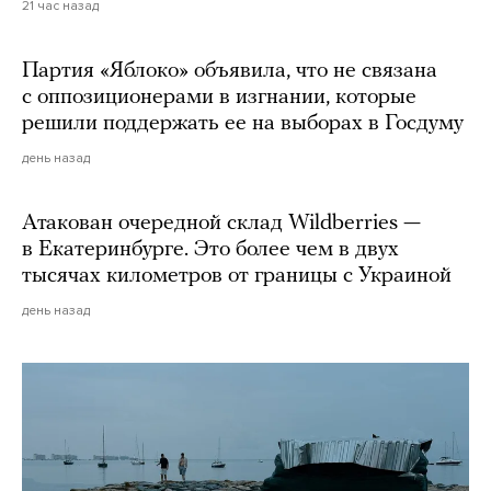
21 час назад
Партия «Яблоко» объявила, что не связана
с оппозиционерами в изгнании, которые
решили поддержать ее на выборах в Госдуму
день назад
Атакован очередной склад Wildberries —
в Екатеринбурге. Это более чем в двух
тысячах километров от границы с Украиной
день назад