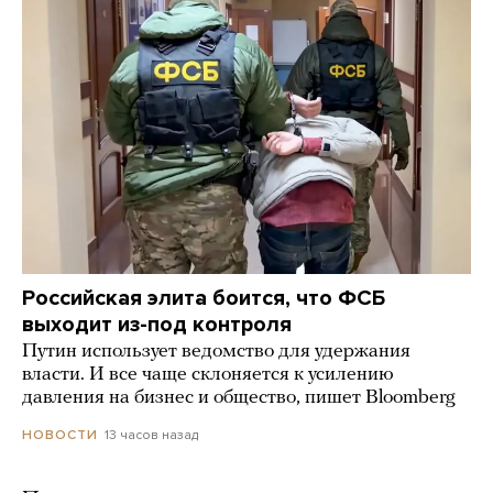
Российская элита боится, что ФСБ
выходит из-под контроля
Путин использует ведомство для удержания
власти. И все чаще склоняется к усилению
давления на бизнес и общество, пишет Bloomberg
13 часов назад
НОВОСТИ