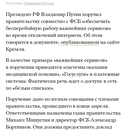
Источник:
Президент России
Президент РФ Владимир Путин поручил
правительству совместно с ФСБ «обеспечить
бесперебойную работу важнейших сервисов»
во время отключений интернета. Об этом
говорится в документе,
опубликованном
на сайте
Кремля.
В качестве примера «важнейших сервисов»
в поручении приводятся «системы оказания
медицинской помощи», «Госуслуги» и платежные
системы. Фактически речь идет о доступе в сеть
по «белым спискам».
Поручение дано по итогам совещания с членами
правительства, прошедшего в конце апреля.
Ответственными назначены глава правительства
Михаил Мишустин и директор ФСБ Александр
Бортников. Они должны предоставить доклад