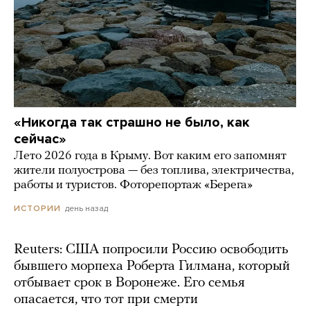
«Никогда так страшно не было, как
сейчас»
Лето 2026 года в Крыму. Вот каким его запомнят
жители полуострова — без топлива, электричества,
работы и туристов. Фоторепортаж «Берега»
день назад
ИСТОРИИ
Reuters: США попросили Россию освободить
бывшего морпеха Роберта Гилмана, который
отбывает срок в Воронеже. Его семья
опасается, что тот при смерти