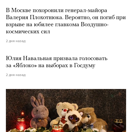
В Москве похоронили генерал-майора
Валерия Плохотнюка. Вероятно, он погиб при
взрыве на юбилее главкома Воздушно-
космических сил
2 дня назад
Юлия Навальная призвала голосовать
за «Яблоко» на выборах в Госдуму
2 дня назад