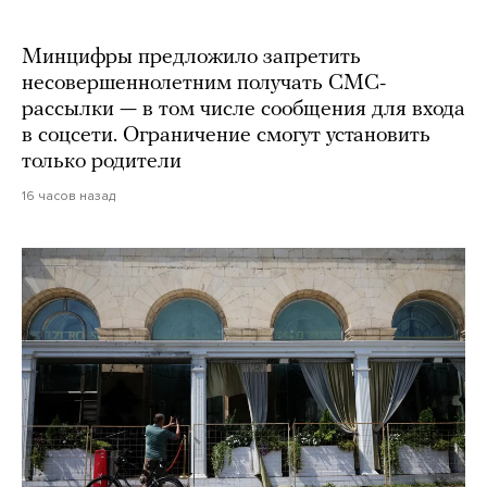
Минцифры предложило запретить
несовершеннолетним получать СМС-
рассылки — в том числе сообщения для входа
в соцсети. Ограничение смогут установить
только родители
16 часов назад