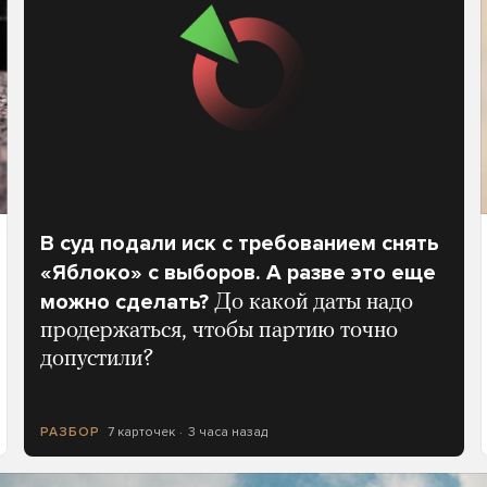
В суд подали иск с требованием снять
«Яблоко» с выборов. А разве это еще
можно сделать?
До какой даты надо
продержаться, чтобы партию точно
допустили?
7 карточек
3 часа назад
РАЗБОР