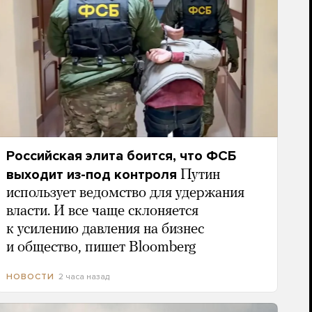
Российская элита боится, что ФСБ
выходит из-под контроля
Путин
использует ведомство для удержания
власти. И все чаще склоняется
к усилению давления на бизнес
и общество, пишет Bloomberg
2 часа назад
НОВОСТИ