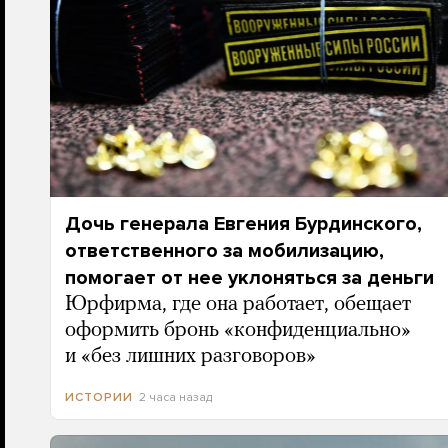
Дочь генерала Евгения Бурдинского,
ответственного за мобилизацию,
помогает от нее уклоняться за деньги
Юрфирма, где она работает, обещает
оформить бронь «конфиденциально»
и «без лишних разговоров»
2 часа назад
ИСТОРИИ