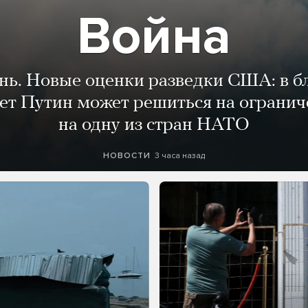
Война
ень. Новые оценки разведки США: в 
лет Путин может решиться на огранич
на одну из стран НАТО
3 часа назад
НОВОСТИ