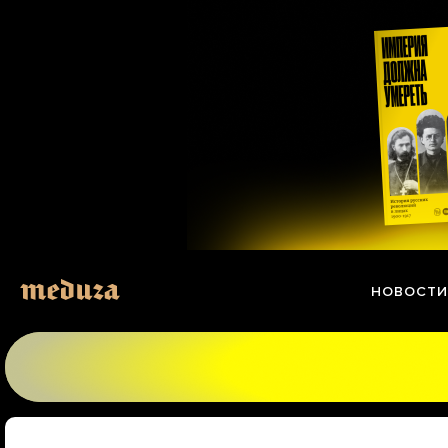
Перейти
к
материалам
НОВОСТИ