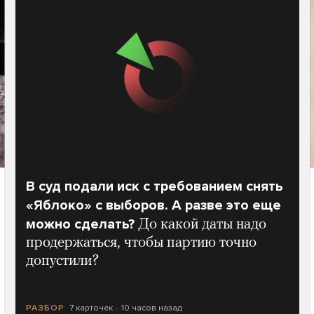
В суд подали иск с требованием снять
«Яблоко» с выборов. А разве это еще
можно сделать?
До какой даты надо
продержаться, чтобы партию точно
допустили?
7 карточек
10 часов назад
РАЗБОР