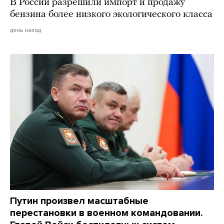
В России разрешили импорт и продажу
бензина более низкого экологического класса
день назад
Путин произвел масштабные
перестановки в военном командовании.