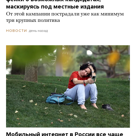
маскируясь под местные издания
От этой кампании пострадали уже как минимум
три крупных политика
день назад
НОВОСТИ
Мобильный интернет в России все чаще