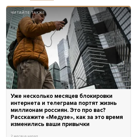
ЧИТАЙТЕ ТАКЖЕ
Уже несколько месяцев блокировки
интернета и телеграма портят жизнь
миллионам россиян. Это про вас?
Расскажите «Медузе», как за это время
изменились ваши привычки
2 месяца назад