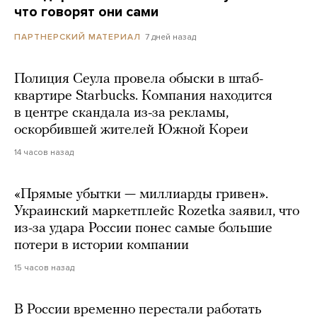
что говорят они сами
7 дней назад
ПАРТНЕРСКИЙ МАТЕРИАЛ
Полиция Сеула провела обыски в штаб-
квартире Starbucks. Компания находится
в центре скандала из-за рекламы,
оскорбившей жителей Южной Кореи
14 часов назад
«Прямые убытки — миллиарды гривен».
Украинский маркетплейс Rozetka заявил, что
из-за удара России понес самые большие
потери в истории компании
15 часов назад
В России временно перестали работать