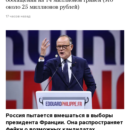
обогащении на 14 миллионов гривен (это
около 25 миллионов рублей)
17 часов назад
Россия пытается вмешаться в выборы
президента Франции. Она распространяет
фейки о возможных кандидатах,