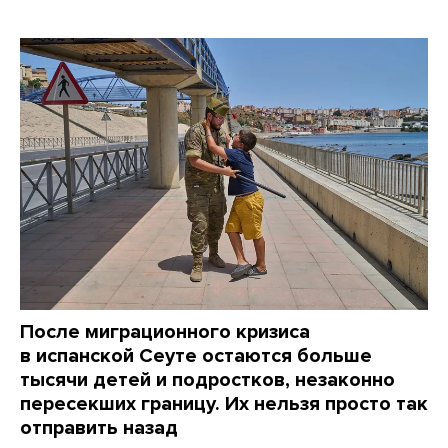
После миграционного кризиса
в испанской Сеуте остаются больше
тысячи детей и подростков, незаконно
пересекших границу. Их нельзя просто так
отправить назад