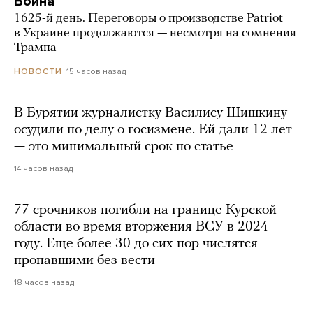
Война
1625-й день. Переговоры о производстве Patriot
в Украине продолжаются — несмотря на сомнения
Трампа
15 часов назад
НОВОСТИ
В Бурятии журналистку Василису Шишкину
осудили по делу о госизмене. Ей дали 12 лет
— это минимальный срок по статье
14 часов назад
77 срочников погибли на границе Курской
области во время вторжения ВСУ в 2024
году. Еще более 30 до сих пор числятся
пропавшими без вести
18 часов назад