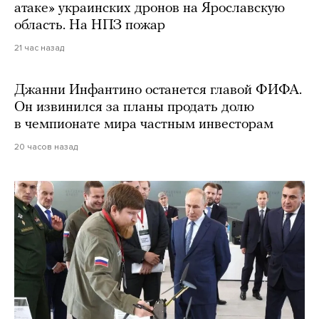
атаке» украинских дронов на Ярославскую
область. На НПЗ пожар
21 час назад
Джанни Инфантино останется главой ФИФА.
Он извинился за планы продать долю
в чемпионате мира частным инвесторам
20 часов назад