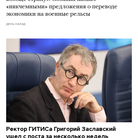
«никчемными» предложения о переводе
экономики на военные рельсы
день назад
Ректор ГИТИСа Григорий Заславский
ушел с поста за несколько недель