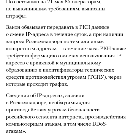
По состоянию на 21 мая 85 операторам,
не выполнившим требованиям, выписаны
штрафы.
Закон обязывает передавать в РКН данные
о смене IP-адреса в течение суток, а при наличии
запроса Роскомнадзора по тем или иным
конкретным адресам — в течение часа. РКН также
требует информацию о местах использования IP-
адресов с привязкой к муниципальному
образованию и идентификаторы технических
средств противодействия угрозам (ТСПУ), через
которые проходит трафик.
Сведения об IP-адресах, заявили
в Роскомнадзоре, необходимы «для
противодействия угрозам безопасности
российского сегмента интернета, противодействия
компьютерным атакам, в том числе DDoS-
атакам».