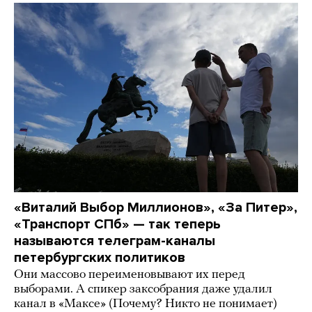
«Виталий Выбор Миллионов», «За Питер»,
«Транспорт СПб» — так теперь
называются телеграм-каналы
петербургских политиков
Они массово переименовывают их перед
выборами. А спикер заксобрания даже удалил
канал в «Максе» (Почему? Никто не понимает)