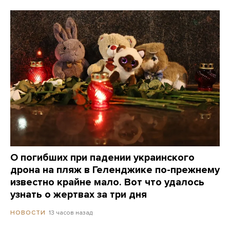
О погибших при падении украинского
дрона на пляж в Геленджике по-прежнему
известно крайне мало. Вот что удалось
узнать о жертвах за три дня
13 часов назад
НОВОСТИ