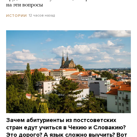
на эти вопросы
12 часов назад
ИСТОРИИ
Зачем абитуриенты из постсоветских
стран едут учиться в Чехию и Словакию?
Это дорого? А язык сложно выучить? Вот