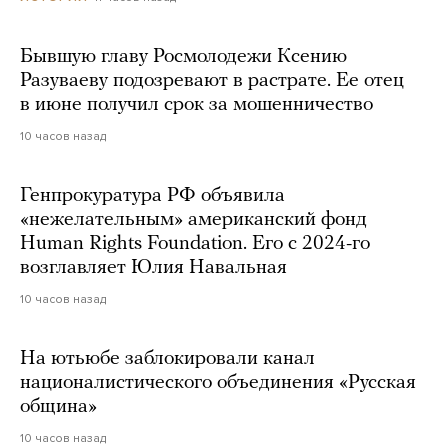
Бывшую главу Росмолодежи Ксению
Разуваеву подозревают в растрате. Ее отец
в июне получил срок за мошенничество
10 часов назад
Генпрокуратура РФ объявила
«нежелательным» американский фонд
Human Rights Foundation. Его с 2024-го
возглавляет Юлия Навальная
10 часов назад
На ютьюбе заблокировали канал
националистического объединения «Русская
община»
10 часов назад