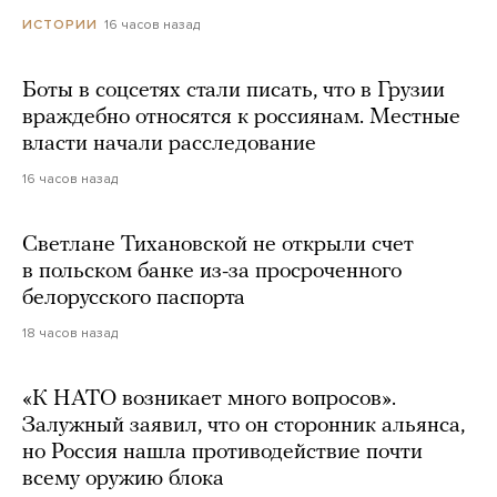
16 часов назад
ИСТОРИИ
Боты в соцсетях стали писать, что в Грузии
враждебно относятся к россиянам. Местные
власти начали расследование
16 часов назад
Светлане Тихановской не открыли счет
в польском банке из-за просроченного
белорусского паспорта
18 часов назад
«К НАТО возникает много вопросов».
Залужный заявил, что он сторонник альянса,
но Россия нашла противодействие почти
всему оружию блока