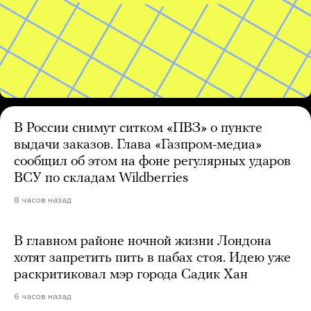
В России снимут ситком «ПВЗ» о пункте
выдачи заказов. Глава «Газпром-медиа»
сообщил об этом на фоне регулярных ударов
ВСУ по складам Wildberries
8 часов назад
В главном районе ночной жизни Лондона
хотят запретить пить в пабах стоя. Идею уже
раскритиковал мэр города Садик Хан
6 часов назад