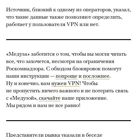
Источник, близкий к одному из операторов, указал,
что такие данные также позволяют определить,
работает у пользователя VPN или нет.
«Медуза» заботится о том, чтобы вы могли читать
все, что захочется, несмотря на ограничения
Роскомнадзора. С обходом блокировок помогут
наши инструкции —
попроще
и
посложнее
.
Ну и конечно, вам
нужен VPN
! Чтобы
не пропустить ничего важного и не потерять связь
с «Медузой»,
скачайте
наше приложение.
Мы рядом и нам не все равно!
Представители рынка указали в беседе