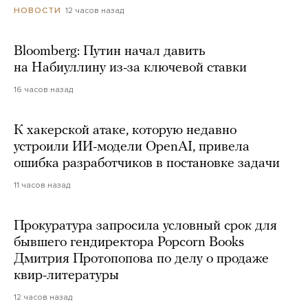
12 часов назад
НОВОСТИ
Bloomberg: Путин начал давить
на Набиуллину из-за ключевой ставки
16 часов назад
К хакерской атаке, которую недавно
устроили ИИ-модели OpenAI, привела
ошибка разработчиков в постановке задачи
11 часов назад
Прокуратура запросила условный срок для
бывшего гендиректора Popcorn Books
Дмитрия Протопопова по делу о продаже
квир-литературы
12 часов назад