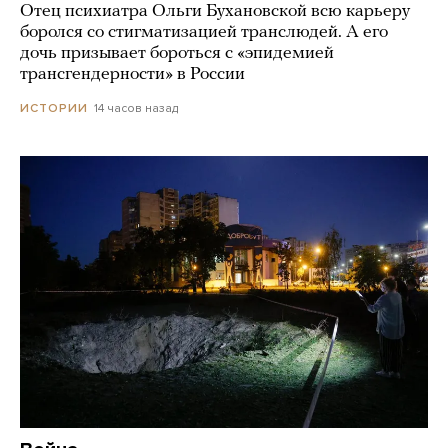
Отец психиатра Ольги Бухановской всю карьеру
боролся со стигматизацией транслюдей. А его
дочь призывает бороться с «эпидемией
трансгендерности» в России
14 часов назад
ИСТОРИИ