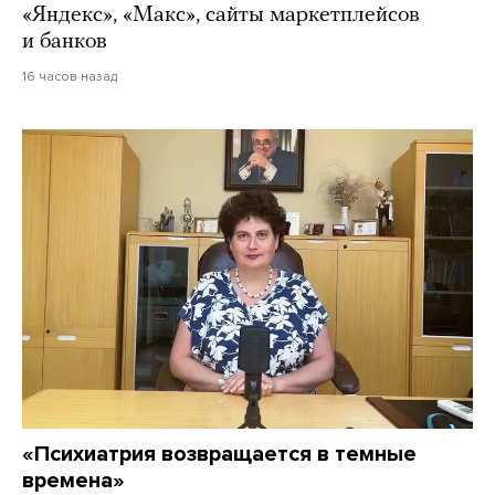
«Яндекс», «Макс», сайты маркетплейсов
и банков
16 часов назад
«Психиатрия возвращается в темные
времена»