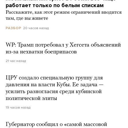
работает только по белым спискам
Расскажите, как этот режим ограничений вводится
там, где вы живете
20 часов назад
РАЗБОР
WP: Трамп потребовал у Хегсета объяснений
из-за нехватки боеприпасов
21 час назад
ЦРУ создало специальную группу для
давления на власти Кубы. Ее задача —
усилить разногласия среди кубинской
политической элиты
19 часов назад
Губернатор сообщил о «самой массовой