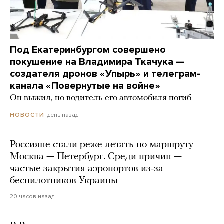
Под Екатеринбургом совершено
покушение на Владимира Ткачука —
создателя дронов «Упырь» и телеграм-
канала «Повернутые на войне»
Он выжил, но водитель его автомобиля погиб
день назад
НОВОСТИ
Россияне стали реже летать по маршруту
Москва — Петербург. Среди причин —
частые закрытия аэропортов из-за
беспилотников Украины
20 часов назад