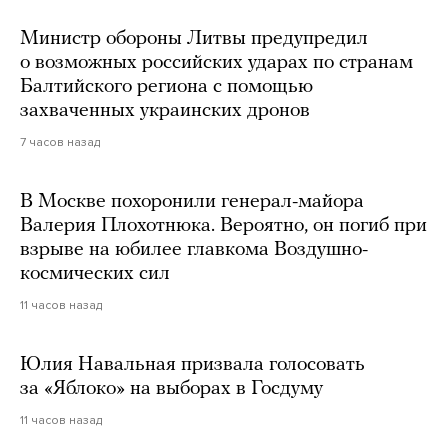
Министр обороны Литвы предупредил
о возможных российских ударах по странам
Балтийского региона с помощью
захваченных украинских дронов
7 часов назад
В Москве похоронили генерал-майора
Валерия Плохотнюка. Вероятно, он погиб при
взрыве на юбилее главкома Воздушно-
космических сил
11 часов назад
Юлия Навальная призвала голосовать
за «Яблоко» на выборах в Госдуму
11 часов назад