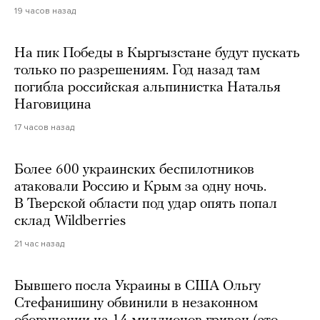
19 часов назад
На пик Победы в Кыргызстане будут пускать
только по разрешениям. Год назад там
погибла российская альпинистка Наталья
Наговицина
17 часов назад
Более 600 украинских беспилотников
атаковали Россию и Крым за одну ночь.
В Тверской области под удар опять попал
склад Wildberries
21 час назад
Бывшего посла Украины в США Ольгу
Стефанишину обвинили в незаконном