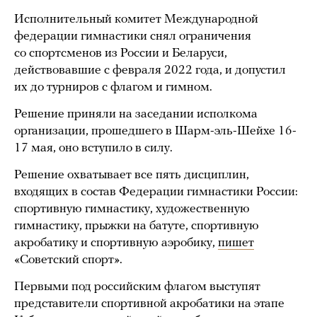
Исполнительный комитет Международной
федерации гимнастики снял ограничения
со спортсменов из России и Беларуси,
действовавшие с февраля 2022 года, и допустил
их до турниров с флагом и гимном.
Решение приняли на заседании исполкома
организации, прошедшего в Шарм-эль-Шейхе 16-
17 мая, оно вступило в силу.
Решение охватывает все пять дисциплин,
входящих в состав Федерации гимнастики России:
спортивную гимнастику, художественную
гимнастику, прыжки на батуте, спортивную
акробатику и спортивную аэробику,
пишет
«Советский спорт».
Первыми под российским флагом выступят
представители спортивной акробатики на этапе