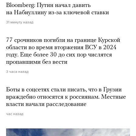
Bloomberg: Путин начал давить
на Набиуллину из-за ключевой ставки
31 минуту назад
77 срочников погибли на границе Курской
области во время вторжения ВСУ в 2024
году. Еще более 30 до сих пор числятся
пропавшими без вести
3 часа назад
Боты в соцсетях стали писать, что в Грузии
враждебно относятся к россиянам. Местные
власти начали расследование
час назад