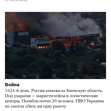
Война
1624-й день. Россия атаковала Киевскую область.
Под ударами — маркетплейсы и логистические
центры. Погибли почти 20 человек. ПВО Украины
не смогла сбить ни одну ракету