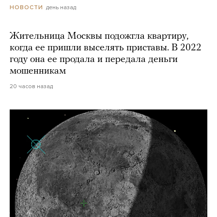
день назад
НОВОСТИ
Жительница Москвы подожгла квартиру,
когда ее пришли выселять приставы. В 2022
году она ее продала и передала деньги
мошенникам
20 часов назад