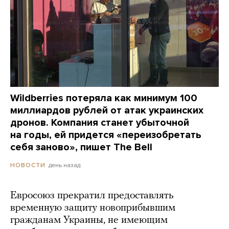
Wildberries потеряла как минимум 100
миллиардов рублей от атак украинских
дронов. Компания станет убыточной
на годы, ей придется «переизобретать
себя заново», пишет The Bell
день назад
НОВОСТИ
Евросоюз прекратил предоставлять
временную защиту новоприбывшим
гражданам Украины, не имеющим