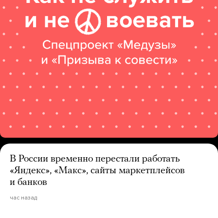
В России временно перестали работать
«Яндекс», «Макс», сайты маркетплейсов
и банков
час назад