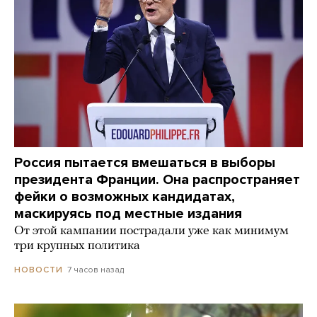
Россия пытается вмешаться в выборы
президента Франции. Она распространяет
фейки о возможных кандидатах,
маскируясь под местные издания
От этой кампании пострадали уже как минимум
три крупных политика
7 часов назад
НОВОСТИ