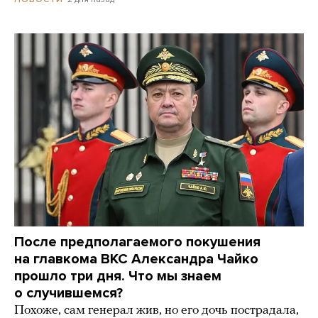
После предполагаемого покушения
на главкома ВКС Александра Чайко
прошло три дня. Что мы знаем
о случившемся?
Похоже, сам генерал жив, но его дочь пострадала,