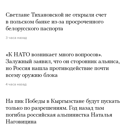
Светлане Тихановской не открыли счет
в польском банке из-за просроченного
белорусского паспорта
3 часа назад
«К НАТО возникает много вопросов».
Залужный заявил, что он сторонник альянса,
но Россия нашла противодействие почти
всему оружию блока
4 часа назад
На пик Победы в Кыргызстане будут пускать
только по разрешениям. Год назад там
погибла российская альпинистка Наталья
Наговицина