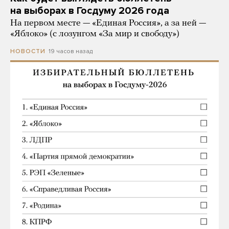
на выборах в Госдуму 2026 года
На первом месте — «Единая Россия», а за ней —
«Яблоко» (с лозунгом «За мир и свободу»)
19 часов назад
НОВОСТИ