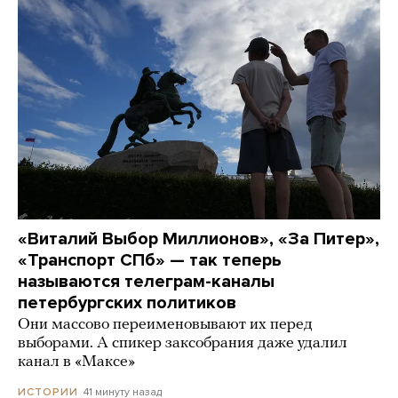
«Виталий Выбор Миллионов», «За Питер»,
«Транспорт СПб» — так теперь
называются телеграм-каналы
петербургских политиков
Они массово переименовывают их перед
выборами. А спикер заксобрания даже удалил
канал в «Максе»
41 минуту назад
ИСТОРИИ