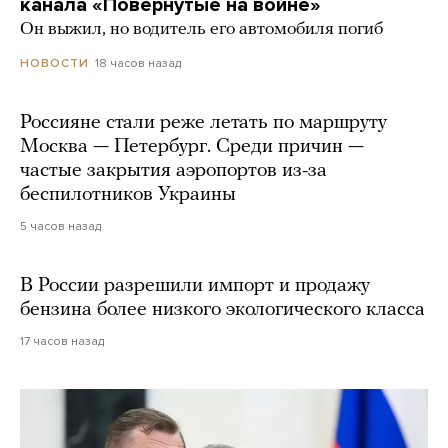
канала «Повернутые на войне»
Он выжил, но водитель его автомобиля погиб
18 часов назад
НОВОСТИ
Россияне стали реже летать по маршруту
Москва — Петербург. Среди причин —
частые закрытия аэропортов из-за
беспилотников Украины
5 часов назад
В России разрешили импорт и продажу
бензина более низкого экологического класса
17 часов назад