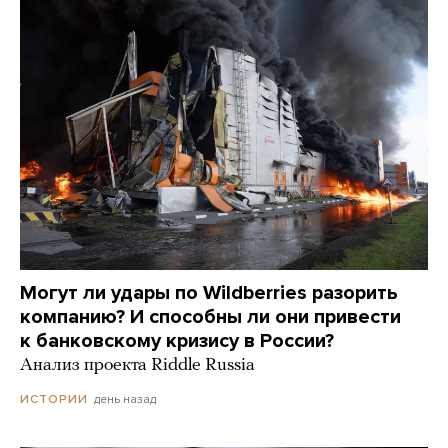
Могут ли удары по Wildberries разорить
компанию? И способны ли они привести
к банковскому кризису в России?
Анализ проекта Riddle Russia
день назад
ИСТОРИИ