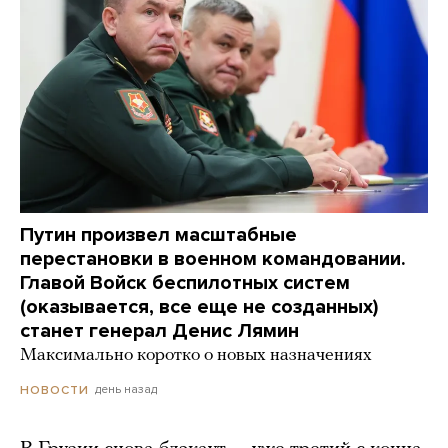
Путин произвел масштабные
перестановки в военном командовании.
Главой Войск беспилотных систем
(оказывается, все еще не созданных)
станет генерал Денис Лямин
Максимально коротко о новых назначениях
день назад
НОВОСТИ