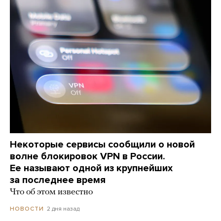
Некоторые сервисы сообщили о новой
волне блокировок VPN в России.
Ее называют одной из крупнейших
за последнее время
Что об этом известно
2 дня назад
НОВОСТИ