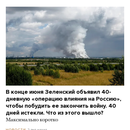
В конце июня Зеленский объявил 40-
дневную «операцию влияния на Россию»,
чтобы побудить ее закончить войну. 40
дней истекли. Что из этого вышло?
Максимально коротко
2 дня назад
НОВОСТИ