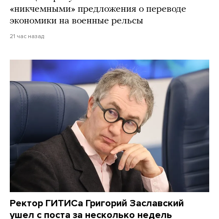
«никчемными» предложения о переводе
экономики на военные рельсы
21 час назад
Ректор ГИТИСа Григорий Заславский
ушел с поста за несколько недель