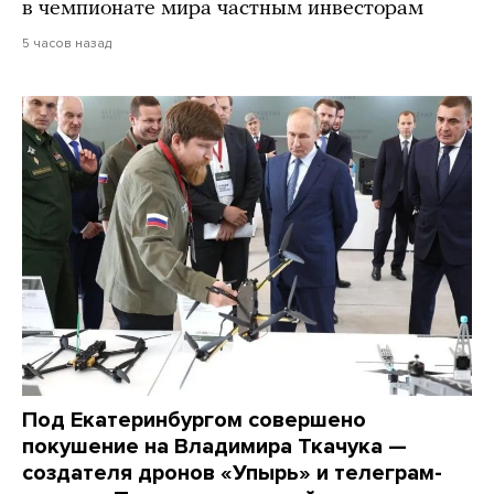
в чемпионате мира частным инвесторам
5 часов назад
Под Екатеринбургом совершено
покушение на Владимира Ткачука —
создателя дронов «Упырь» и телеграм-