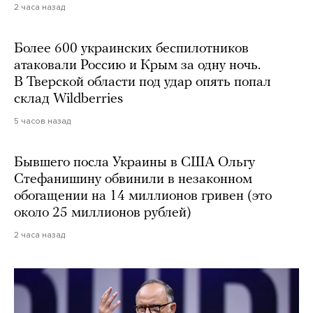
2 часа назад
Более 600 украинских беспилотников
атаковали Россию и Крым за одну ночь.
В Тверской области под удар опять попал
склад Wildberries
5 часов назад
Бывшего посла Украины в США Ольгу
Стефанишину обвинили в незаконном
обогащении на 14 миллионов гривен (это
около 25 миллионов рублей)
2 часа назад