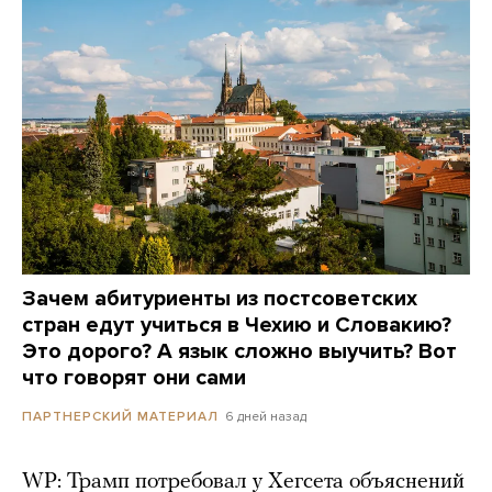
Зачем абитуриенты из постсоветских
стран едут учиться в Чехию и Словакию?
Это дорого? А язык сложно выучить? Вот
что говорят они сами
6 дней назад
ПАРТНЕРСКИЙ МАТЕРИАЛ
WP: Трамп потребовал у Хегсета объяснений