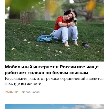
Мобильный интернет в России все чаще
работает только по белым спискам
Расскажите, как этот режим ограничений вводится
там, где вы живете
5 часов назад
РАЗБОР