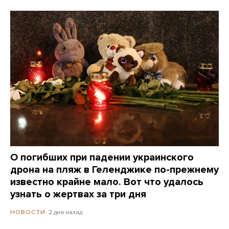
О погибших при падении украинского
дрона на пляж в Геленджике по-прежнему
известно крайне мало. Вот что удалось
узнать о жертвах за три дня
2 дня назад
НОВОСТИ