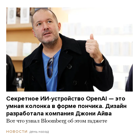
Секретное ИИ-устройство OpenAI — это
умная колонка в форме пончика. Дизайн
разработала компания Джони Айва
Вот что узнал Bloomberg об этом гаджете
день назад
НОВОСТИ