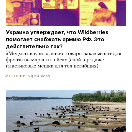
Украина утверждает, что Wildberries
помогает снабжать армию РФ. Это
действительно так?
«Медуза» изучила, какие товары заказывают для
фронта на маркетплейсах (спойлер: даже
пластиковые мешки для тел погибших)
6 дней назад
ИСТОРИИ