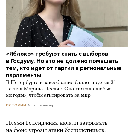
«Яблоко» требуют снять с выборов
в Госдуму. Но это не должно помешать
тем, кто идет от партии в региональные
парламенты
В Петербурге в заксобрание баллотируется 21-
летняя Марина Песляк. Она «искала любые
методы», чтобы агитировать за мир
8 часов назад
ИСТОРИИ
Пляжи Геленджика начали закрывать
на фоне угрозы атаки беспилотников.