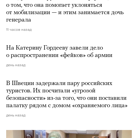
о том, что она помогает уклоняться
от мобилизации — и этим занимается дочь
генерала
11 часов назад
На Катерину Гордееву завели дело
о распространении «фейков» об армии
день назад
В Швеции задержали пару российских
туристов. Их посчитали «угрозой
безопасности» из-за того, что они поставили
палатку рядом с домом «охраняемого лица»
день назад