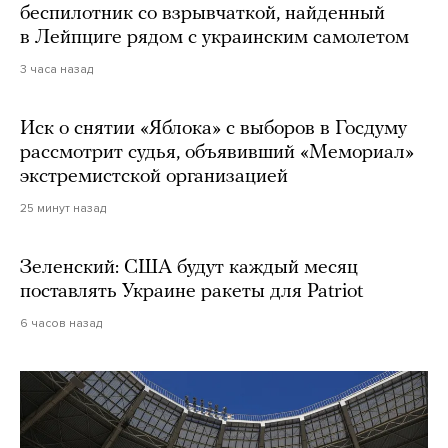
беспилотник со взрывчаткой, найденный
в Лейпциге рядом с украинским самолетом
3 часа назад
Иск о снятии «Яблока» с выборов в Госдуму
рассмотрит судья, объявивший «Мемориал»
экстремистской организацией
25 минут назад
Зеленский: США будут каждый месяц
поставлять Украине ракеты для Patriot
6 часов назад