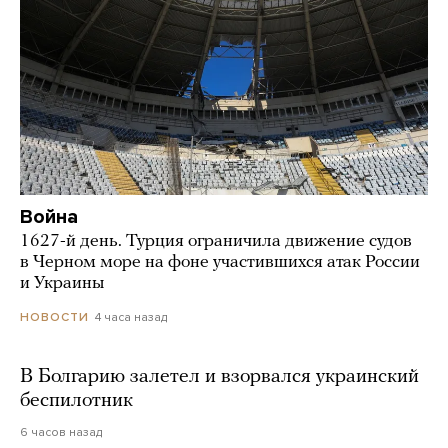
Война
1627-й день. Турция ограничила движение судов
в Черном море на фоне участившихся атак России
и Украины
4 часа назад
НОВОСТИ
В Болгарию залетел и взорвался украинский
беспилотник
6 часов назад