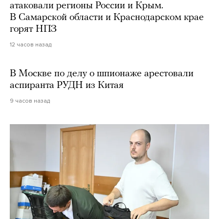
атаковали регионы России и Крым.
В Самарской области и Краснодарском крае
горят НПЗ
12 часов назад
В Москве по делу о шпионаже арестовали
аспиранта РУДН из Китая
9 часов назад