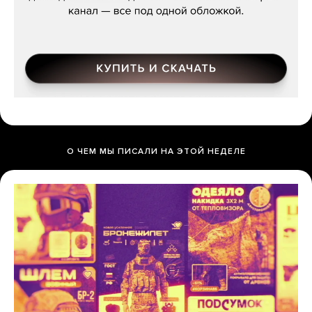
О ЧЕМ МЫ ПИСАЛИ НА ЭТОЙ НЕДЕЛЕ