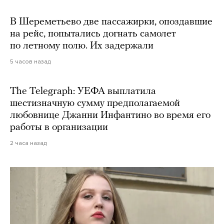
В Шереметьево две пассажирки, опоздавшие
на рейс, попытались догнать самолет
по летному полю. Их задержали
5 часов назад
The Telegraph: УЕФА выплатила
шестизначную сумму предполагаемой
любовнице Джанни Инфантино во время его
работы в организации
2 часа назад