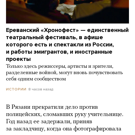
Ереванский «Хронофест» — единственный
театральный фестиваль, в афише
которого есть и спектакли из России,
и работы эмигрантов, и иностранные
проекты
Только здесь режиссеры, артисты и зрители,
разделенные войной, могут вновь почувствовать
себя одним сообществом
8 часов назад
ИСТОРИИ
В Рязани прекратили дело против
полицейских, сломавших руку учительнице.
Год назад ее задержали, приняв
за закладчицу, когда она фотографировала