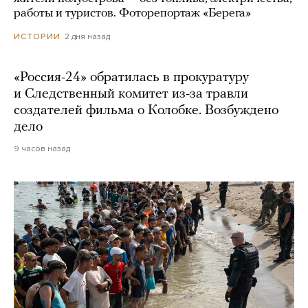
работы и туристов. Фоторепортаж «Берега»
2 дня назад
ИСТОРИИ
«Россия-24» обратилась в прокуратуру
и Следственный комитет из-за травли
создателей фильма о Колобке. Возбуждено
дело
9 часов назад