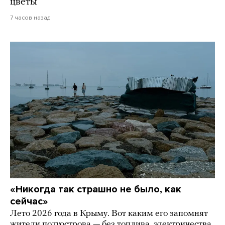
цветы
7 часов назад
«Никогда так страшно не было, как
сейчас»
Лето 2026 года в Крыму. Вот каким его запомнят
жители полуострова — без топлива, электричества,