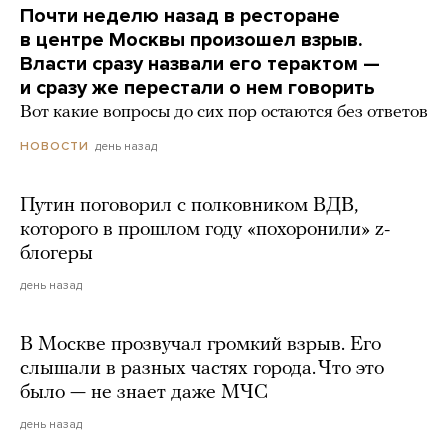
Почти неделю назад в ресторане
в центре Москвы произошел взрыв.
Власти сразу назвали его терактом —
и сразу же перестали о нем говорить
Вот какие вопросы до сих пор остаются без ответов
день назад
НОВОСТИ
Путин поговорил с полковником ВДВ,
которого в прошлом году «похоронили» z-
блогеры
день назад
В Москве прозвучал громкий взрыв. Его
слышали в разных частях города. Что это
было — не знает даже МЧС
день назад