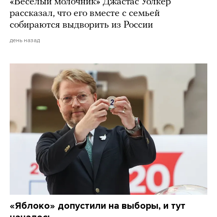
«Веселый молочник» Джастас Уолкер
рассказал, что его вместе с семьей
собираются выдворить из России
день назад
«Яблоко» допустили на выборы, и тут