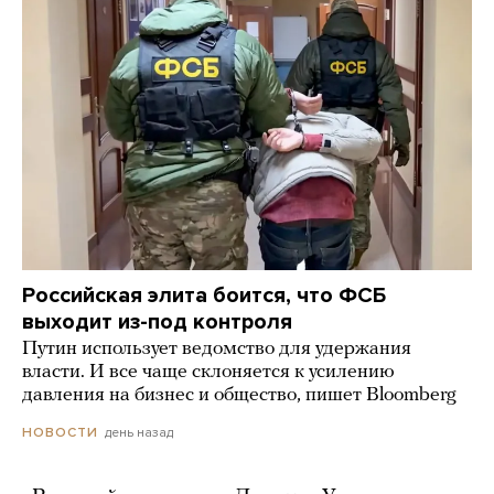
Российская элита боится, что ФСБ
выходит из-под контроля
Путин использует ведомство для удержания
власти. И все чаще склоняется к усилению
давления на бизнес и общество, пишет Bloomberg
день назад
НОВОСТИ