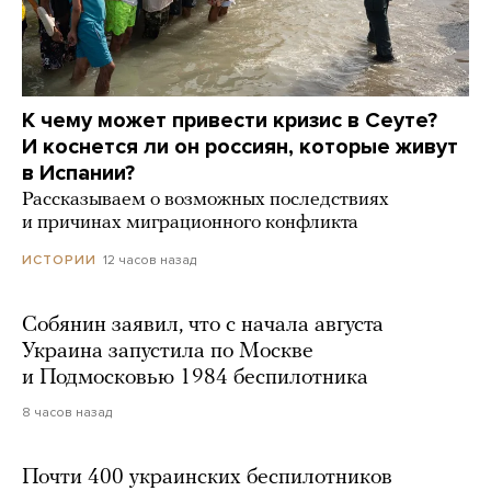
К чему может привести кризис в Сеуте?
И коснется ли он россиян, которые живут
в Испании?
Рассказываем о возможных последствиях
и причинах миграционного конфликта
12 часов назад
ИСТОРИИ
Собянин заявил, что с начала августа
Украина запустила по Москве
и Подмосковью 1984 беспилотника
8 часов назад
Почти 400 украинских беспилотников