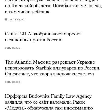
по Киевской области. Погибли три человека,
в том числе ребенок
11 часов назад
Сенат США одобрил законопроект
о санкциях против России
день назад
The Atlantic: Маск не разрешает Украине
использовать Starlink для ударов по России.
Он считает, что «пора заключать сделку»
день назад
Юрфирма Budovnits Family Law Agency
заявила, что ее сайт взломали. Ранее
«Медуза» обнаружила там информацию