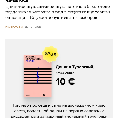
началось
Единственную антивоенную партию в бюллетене
поддержали молодые люди в соцсетях и уехавшая
оппозиция. Ее уже требуют снять с выборов
день назад
НОВОСТИ
Даниил Туровский, «Разрыв»