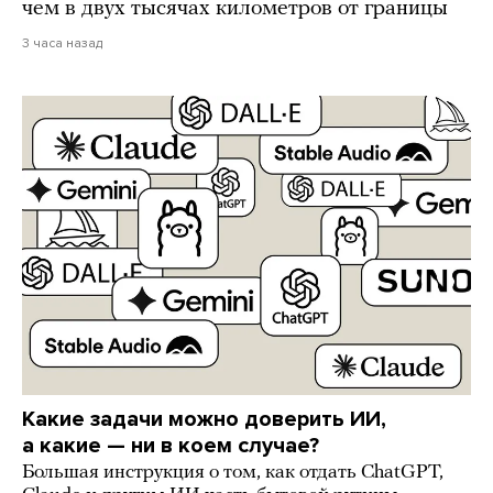
чем в двух тысячах километров от границы
3 часа назад
Какие задачи можно доверить ИИ,
а какие — ни в коем случае?
Большая инструкция о том, как отдать ChatGPT,