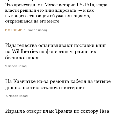
Что происходило в Музее истории ГУЛАГа, когда
власти решили его ликвидировать, — и как
выглядит экспозиция об ужасах нацизма,
открывшаяся на его месте
10 часов назад
ИСТОРИИ
Издательства останавливают поставки книг
на Wildberries на фоне атак украинских
беспилотников
9 часов назад
На Камчатке из-за ремонта кабеля на четыре
дня полностью отключат интернет
10 часов назад
Израиль отверг план Трампа по сектору Газа