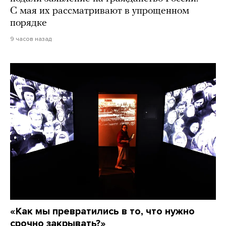
С мая их рассматривают в упрощенном
порядке
9 часов назад
«Как мы превратились в то, что нужно
срочно закрывать?»