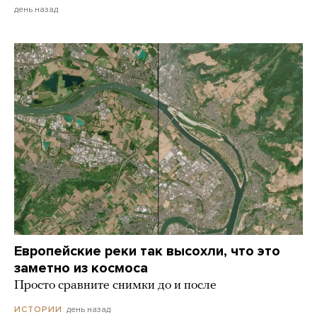
день назад
Европейские реки так высохли, что это
заметно из космоса
Просто сравните снимки до и после
день назад
ИСТОРИИ