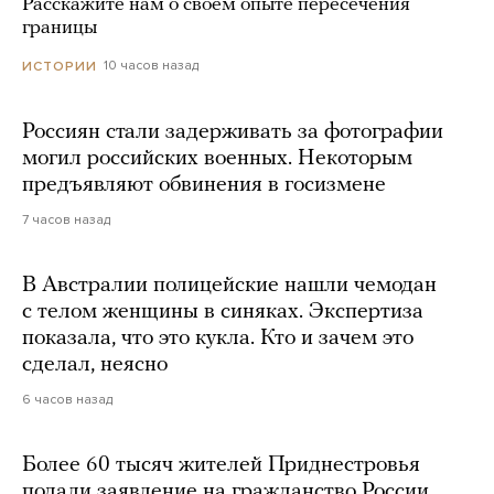
Расскажите нам о своем опыте пересечения
границы
10 часов назад
ИСТОРИИ
Россиян стали задерживать за фотографии
могил российских военных. Некоторым
предъявляют обвинения в госизмене
7 часов назад
В Австралии полицейские нашли чемодан
с телом женщины в синяках. Экспертиза
показала, что это кукла. Кто и зачем это
сделал, неясно
6 часов назад
Более 60 тысяч жителей Приднестровья
подали заявление на гражданство России.