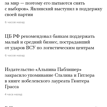
за мир — поэтому его пытаются снять
с выборов». Явлинский выступил в поддержку
своей партии
6 часов назад
ЦБ РФ рекомендовал банкам поддержать
малый и средний бизнес, пострадавший
от ударов ВСУ по логистическим центрам
6 часов назад
Издательство «Альпина Паблишер»
закрасило упоминание Сталина и Гитлера
в книге нобелевского лауреата Гюнтера
Грасса
4 часа назад