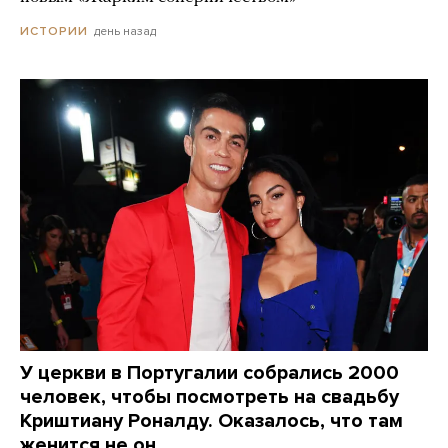
день назад
ИСТОРИИ
У церкви в Португалии собрались 2000
человек, чтобы посмотреть на свадьбу
Криштиану Роналду. Оказалось, что там
женится не он