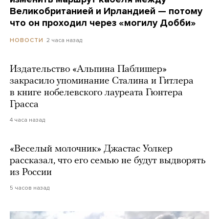
Великобританией и Ирландией — потому
что он проходил через «могилу Добби»
2 часа назад
НОВОСТИ
Издательство «Альпина Паблишер»
закрасило упоминание Сталина и Гитлера
в книге нобелевского лауреата Гюнтера
Грасса
4 часа назад
«Веселый молочник» Джастас Уолкер
рассказал, что его семью не будут выдворять
из России
5 часов назад