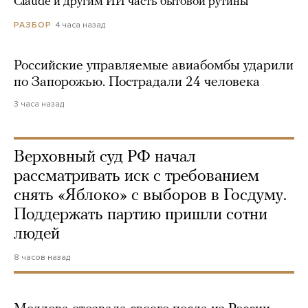
Claude и другим ИИ часть бытовой рутины
4 часа назад
РАЗБОР
Российские управляемые авиабомбы ударили
по Запорожью. Пострадали 24 человека
3 часа назад
Верховный суд РФ начал
рассматривать иск с требованием
снять «Яблоко» с выборов в Госдуму.
Поддержать партию пришли сотни
людей
8 часов назад