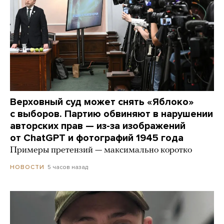
Верховный суд может снять «Яблоко»
с выборов. Партию обвиняют в нарушении
авторских прав — из-за изображений
от ChatGPT и фотографий 1945 года
Примеры претензий — максимально коротко
5 часов назад
НОВОСТИ