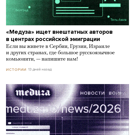
«Медуза» ищет внештатных авторов
в центрах российской эмиграции
Если вы живете в Сербии, Грузии, Израиле
и других странах, где большое русскоязычное
комьюнити, — напишите нам!
13 дней назад
ИСТОРИИ