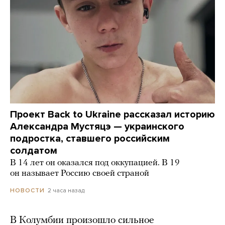
Проект Back to Ukraine рассказал историю
Александра Мустяцэ — украинского
подростка, ставшего российским
солдатом
В 14 лет он оказался под оккупацией. В 19
он называет Россию своей страной
2 часа назад
НОВОСТИ
В Колумбии произошло сильное