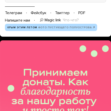
Телеграм
Фейсбук
Твиттер
PDF
Magic link
Что-что?
Напишите нам
КРЫМ ЭТИМ ЛЕТОМ
ФОТО ПУСТУЮЩЕГО ПОЛУОСТРОВА