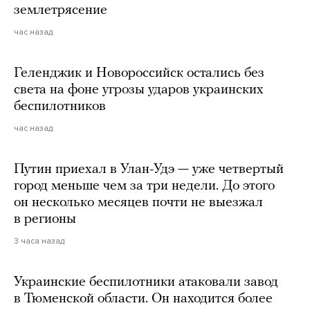
землетрясение
час назад
Геленджик и Новороссийск остались без
света на фоне угрозы ударов украинских
беспилотников
час назад
Путин приехал в Улан-Удэ — уже четвертый
город меньше чем за три недели. До этого
он несколько месяцев почти не выезжал
в регионы
3 часа назад
Украинские беспилотники атаковали завод
в Тюменской области. Он находится более