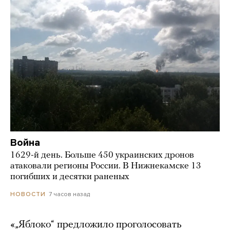
Война
1629-й день. Больше 450 украинских дронов
атаковали регионы России. В Нижнекамске 13
погибших и десятки раненых
7 часов назад
НОВОСТИ
«„Яблоко“ предложило проголосовать