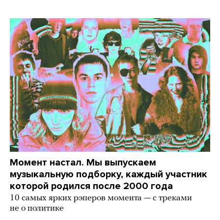
Момент настал. Мы выпускаем
музыкальную подборку, каждый участник
которой родился после 2000 года
10 самых ярких рэперов момента — с треками
не о политике