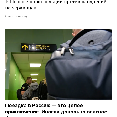
В Польше прошли акции против нападений
на украинцев
6 часов назад
Поездка в Россию — это целое
приключение. Иногда довольно опасное