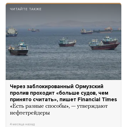
ЧИТАЙТЕ ТАКЖЕ
Через заблокированный Ормузский
пролив проходит «больше судов, чем
принято считать», пишет Financial Times
«Есть разные способы», — утверждают
нефтетрейдеры
4 месяца назад