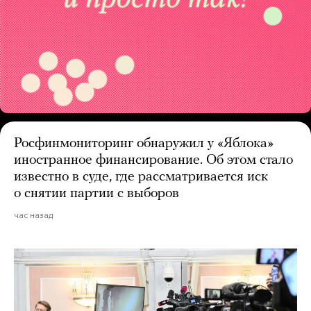
Росфинмониторинг обнаружил у «Яблока»
иностранное финансирование. Об этом стало
известно в суде, где рассматривается иск
о снятии партии с выборов
час назад