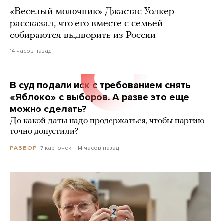
«Веселый молочник» Джастас Уолкер
рассказал, что его вместе с семьей
собираются выдворить из России
14 часов назад
В суд подали иск с требованием снять
«Яблоко» с выборов. А разве это еще
можно сделать?
До какой даты надо продержаться, чтобы партию
точно допустили?
7 карточек
14 часов назад
РАЗБОР