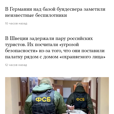
В Германии над базой бундесвера заметили
неизвестные беспилотники
10 часов назад
В Швеции задержали пару российских
туристов. Их посчитали «угрозой
безопасности» из-за того, что они поставили
палатку рядом с домом «охраняемого лица»
12 часов назад