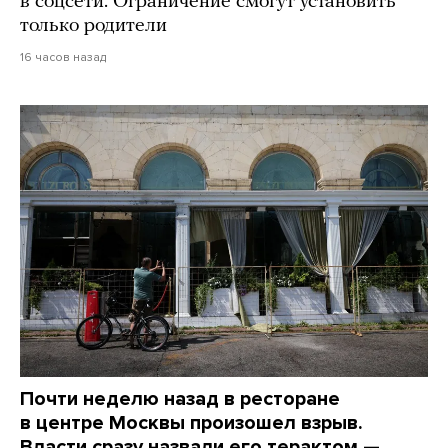
в соцсети. Ограничение смогут установить
только родители
16 часов назад
Почти неделю назад в ресторане
в центре Москвы произошел взрыв.
Власти сразу назвали его терактом —