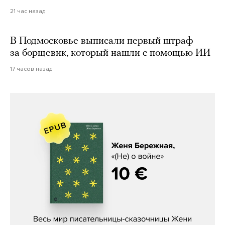
21 час назад
В Подмосковье выписали первый штраф
за борщевик, который нашли с помощью ИИ
17 часов назад
Женя Бережная, «(Не) о войне»