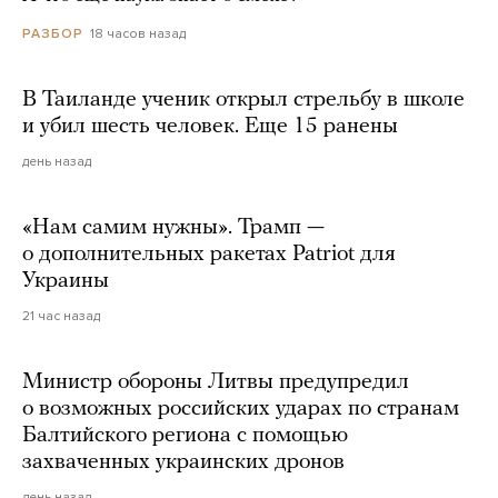
18 часов назад
РАЗБОР
В Таиланде ученик открыл стрельбу в школе
и убил шесть человек. Еще 15 ранены
день назад
«Нам самим нужны». Трамп —
о дополнительных ракетах Patriot для
Украины
21 час назад
Министр обороны Литвы предупредил
о возможных российских ударах по странам
Балтийского региона с помощью
захваченных украинских дронов
день назад