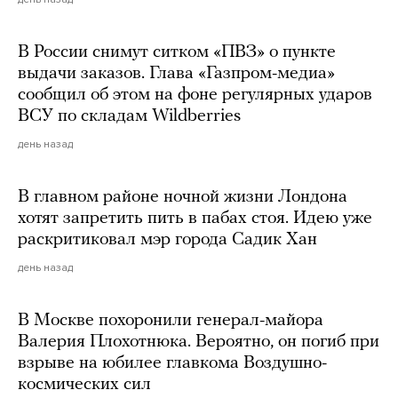
В России снимут ситком «ПВЗ» о пункте
выдачи заказов. Глава «Газпром-медиа»
сообщил об этом на фоне регулярных ударов
ВСУ по складам Wildberries
день назад
В главном районе ночной жизни Лондона
хотят запретить пить в пабах стоя. Идею уже
раскритиковал мэр города Садик Хан
день назад
В Москве похоронили генерал-майора
Валерия Плохотнюка. Вероятно, он погиб при
взрыве на юбилее главкома Воздушно-
космических сил