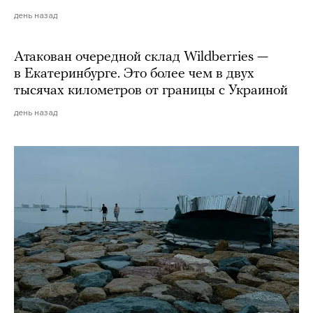
день назад
Атакован очередной склад Wildberries —
в Екатеринбурге. Это более чем в двух
тысячах километров от границы с Украиной
день назад