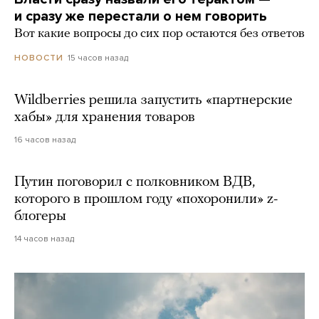
и сразу же перестали о нем говорить
Вот какие вопросы до сих пор остаются без ответов
15 часов назад
НОВОСТИ
Wildberries решила запустить «партнерские
хабы» для хранения товаров
16 часов назад
Путин поговорил с полковником ВДВ,
которого в прошлом году «похоронили» z-
блогеры
14 часов назад