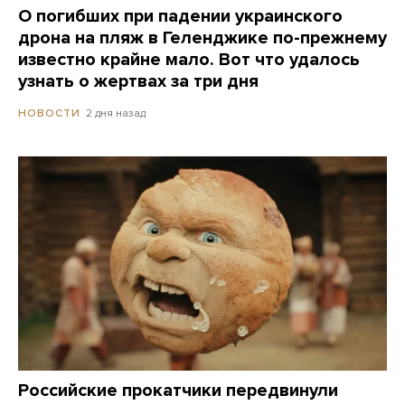
О погибших при падении украинского
дрона на пляж в Геленджике по-прежнему
известно крайне мало. Вот что удалось
узнать о жертвах за три дня
2 дня назад
НОВОСТИ
Российские прокатчики передвинули