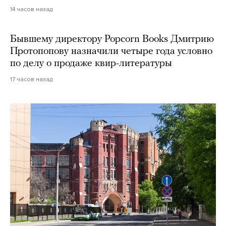
14 часов назад
Бывшему директору Popcorn Books Дмитрию
Протопопову назначили четыре года условно
по делу о продаже квир-литературы
17 часов назад