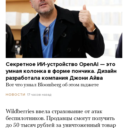
Секретное ИИ-устройство OpenAI — это
умная колонка в форме пончика. Дизайн
разработала компания Джони Айва
Вот что узнал Bloomberg об этом гаджете
17 часов назад
НОВОСТИ
Wildberries ввела страхование от атак
беспилотников. Продавцы смогут получить
до 50 тысяч рублей за уничтоженный товар