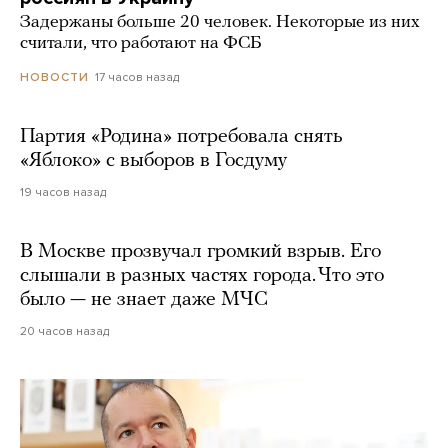
Задержаны больше 20 человек. Некоторые из них
считали, что работают на ФСБ
17 часов назад
НОВОСТИ
Партия «Родина» потребовала снять
«Яблоко» с выборов в Госдуму
19 часов назад
В Москве прозвучал громкий взрыв. Его
слышали в разных частях города. Что это
было — не знает даже МЧС
20 часов назад