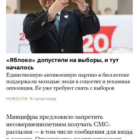
«Яблоко» допустили на выборы, и тут
началось
Единственную антивоенную партию в бюллетене
поддержали молодые люди в соцсетях и уехавшая
оппозиция. Ее уже требуют снять с выборов
15 часов назад
НОВОСТИ
Минцифры предложило запретить
несовершеннолетним получать СМС-
рассылки — в том числе сообщения для входа