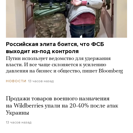
Российская элита боится, что ФСБ
выходит из-под контроля
Путин использует ведомство для удержания
власти. И все чаще склоняется к усилению
давления на бизнес и общество, пишет Bloomberg
13 часов назад
НОВОСТИ
Продажи товаров военного назначения
на Wildberries упали на 20-40% после атак
Украины
13 часов назад