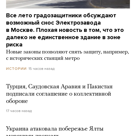
Все лето градозащитники обсуждают
возможный снос Электрозавода
в Москве. Плохая новость в том, что это
далеко не единственное здание в зоне
риска
Новые законы позволяют снять защиту, например,
с исторических станций метро
15 часов назад
ИСТОРИИ
Турция, Саудовская Аравия и Пакистан
подписали соглашение о коллективной
обороне
17 часов назад
Украина атаковала побережье Ялты