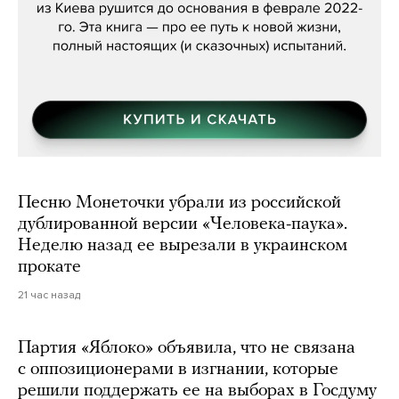
Песню Монеточки убрали из российской
дублированной версии «Человека-паука».
Неделю назад ее вырезали в украинском
прокате
21 час назад
Партия «Яблоко» объявила, что не связана
с оппозиционерами в изгнании, которые
решили поддержать ее на выборах в Госдуму