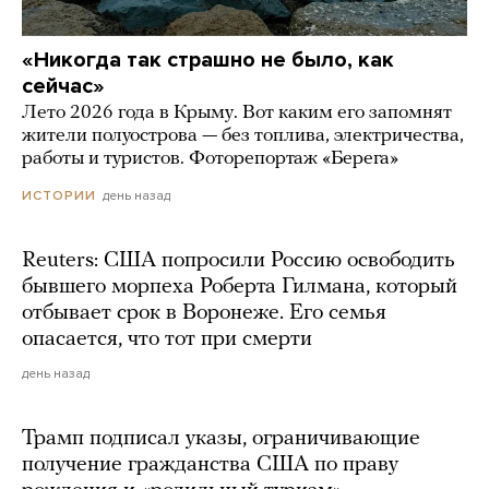
«Никогда так страшно не было, как
сейчас»
Лето 2026 года в Крыму. Вот каким его запомнят
жители полуострова — без топлива, электричества,
работы и туристов. Фоторепортаж «Берега»
день назад
ИСТОРИИ
Reuters: США попросили Россию освободить
бывшего морпеха Роберта Гилмана, который
отбывает срок в Воронеже. Его семья
опасается, что тот при смерти
день назад
Трамп подписал указы, ограничивающие
получение гражданства США по праву