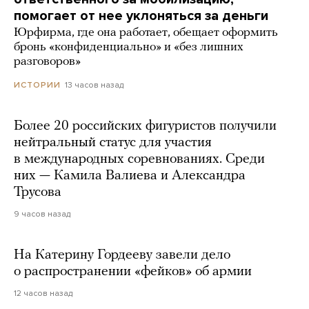
помогает от нее уклоняться за деньги
Юрфирма, где она работает, обещает оформить
бронь «конфиденциально» и «без лишних
разговоров»
13 часов назад
ИСТОРИИ
Более 20 российских фигуристов получили
нейтральный статус для участия
в международных соревнованиях. Среди
них — Камила Валиева и Александра
Трусова
9 часов назад
На Катерину Гордееву завели дело
о распространении «фейков» об армии
12 часов назад