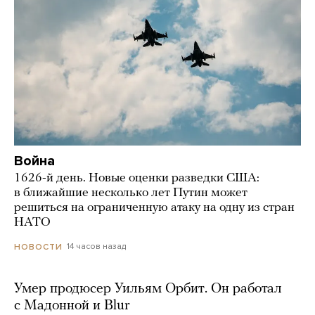
Война
1626-й день. Новые оценки разведки США:
в ближайшие несколько лет Путин может
решиться на ограниченную атаку на одну из стран
НАТО
14 часов назад
НОВОСТИ
Умер продюсер Уильям Орбит. Он работал
с Мадонной и Blur