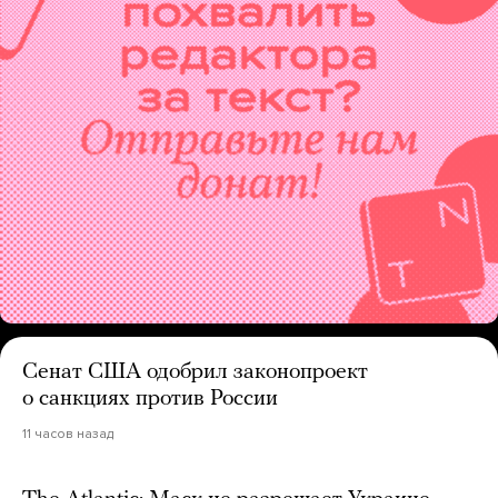
Сенат США одобрил законопроект
о санкциях против России
11 часов назад