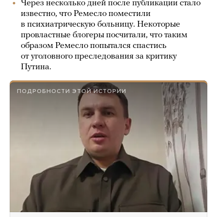
Через несколько дней после публикации стало
известно, что Ремесло поместили
в психиатрическую больницу. Некоторые
провластные блогеры посчитали, что таким
образом Ремесло попытался спастись
от уголовного преследования за критику
Путина.
ПОДРОБНОСТИ ЭТОЙ ИСТОРИИ