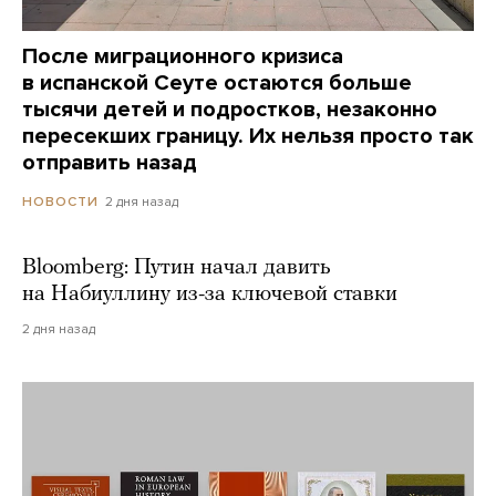
После миграционного кризиса
в испанской Сеуте остаются больше
тысячи детей и подростков, незаконно
пересекших границу. Их нельзя просто так
отправить назад
2 дня назад
НОВОСТИ
Bloomberg: Путин начал давить
на Набиуллину из-за ключевой ставки
2 дня назад