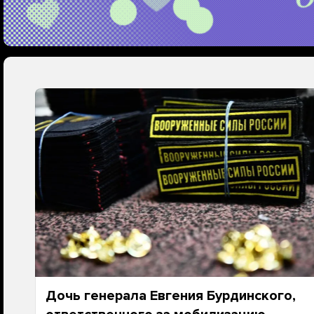
Дочь генерала Евгения Бурдинского,