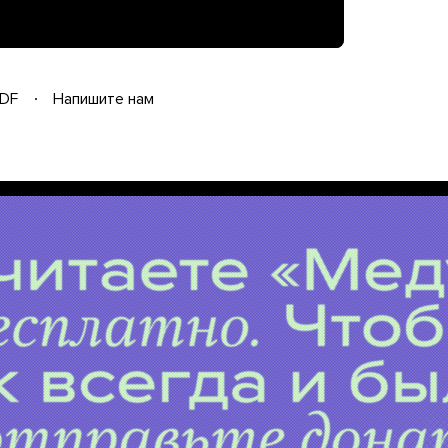
DF
Напишите нам