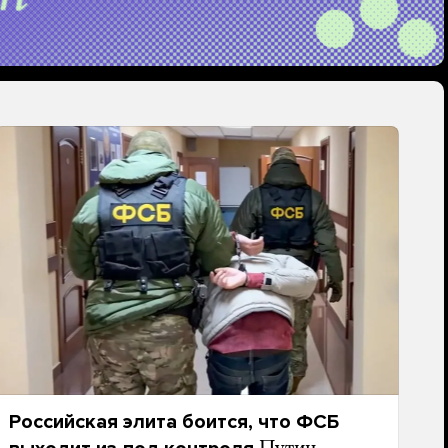
Российская элита боится, что ФСБ