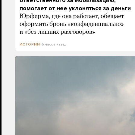
ответственного за мобилизацию,
помогает от нее уклоняться за деньги
Юрфирма, где она работает, обещает
оформить бронь «конфиденциально»
и «без лишних разговоров»
5 часов назад
ИСТОРИИ