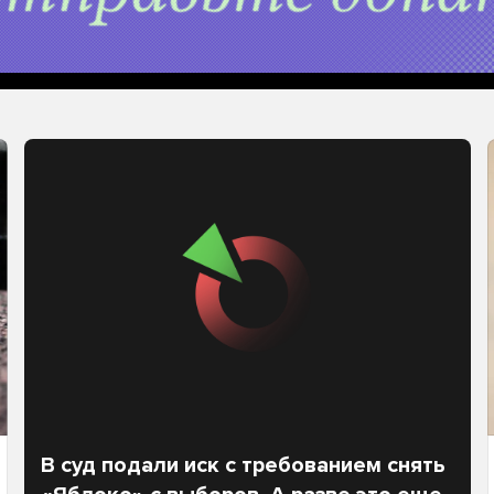
В суд подали иск с требованием снять