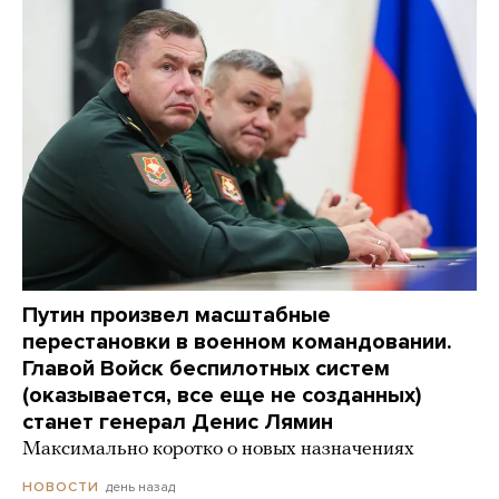
Путин произвел масштабные
перестановки в военном командовании.
Главой Войск беспилотных систем
(оказывается, все еще не созданных)
станет генерал Денис Лямин
Максимально коротко о новых назначениях
день назад
НОВОСТИ