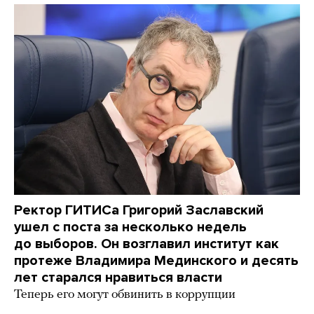
Ректор ГИТИСа Григорий Заславский
ушел с поста за несколько недель
до выборов. Он возглавил институт как
протеже Владимира Мединского и десять
лет старался нравиться власти
Теперь его могут обвинить в коррупции