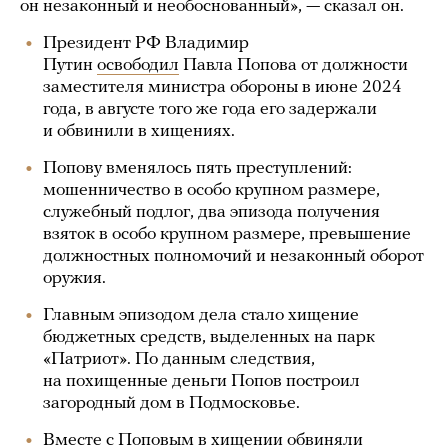
он незаконный и необоснованный», — сказал он.
Президент РФ Владимир
Путин
освободил
Павла Попова от должности
заместителя министра обороны в июне 2024
года, в августе того же года его задержали
и обвинили в хищениях.
Попову вменялось пять преступлений:
мошенничество в особо крупном размере,
служебный подлог, два эпизода получения
взяток в особо крупном размере, превышение
должностных полномочий и незаконный оборот
оружия.
Главным эпизодом дела стало хищение
бюджетных средств, выделенных на парк
«Патриот». По данным следствия,
на похищенные деньги Попов построил
загородный дом в Подмосковье.
Вместе с Поповым в хищении обвиняли