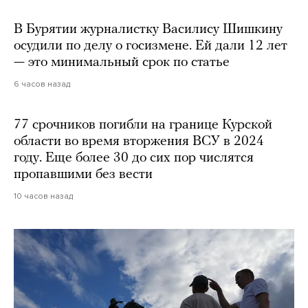
В Бурятии журналистку Василису Шишкину
осудили по делу о госизмене. Ей дали 12 лет
— это минимальный срок по статье
6 часов назад
77 срочников погибли на границе Курской
области во время вторжения ВСУ в 2024
году. Еще более 30 до сих пор числятся
пропавшими без вести
10 часов назад