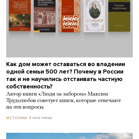
Как дом может оставаться во владении
одной семьи 500 лет? Почему в России
так и не научились отстаивать частную
собственность?
Автор книги «Люди за забором» Максим
Трудолюбов советует книги, которые отвечают
на эти вопросы
4 часа назад
ИСТОРИИ