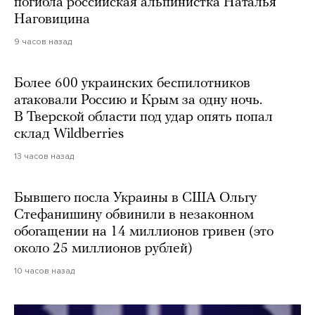
погибла российская альпинистка Наталья
Наговицина
9 часов назад
Более 600 украинских беспилотников
атаковали Россию и Крым за одну ночь.
В Тверской области под удар опять попал
склад Wildberries
13 часов назад
Бывшего посла Украины в США Ольгу
Стефанишину обвинили в незаконном
обогащении на 14 миллионов гривен (это
около 25 миллионов рублей)
10 часов назад