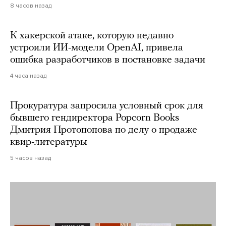
8 часов назад
К хакерской атаке, которую недавно
устроили ИИ-модели OpenAI, привела
ошибка разработчиков в постановке задачи
4 часа назад
Прокуратура запросила условный срок для
бывшего гендиректора Popcorn Books
Дмитрия Протопопова по делу о продаже
квир-литературы
5 часов назад