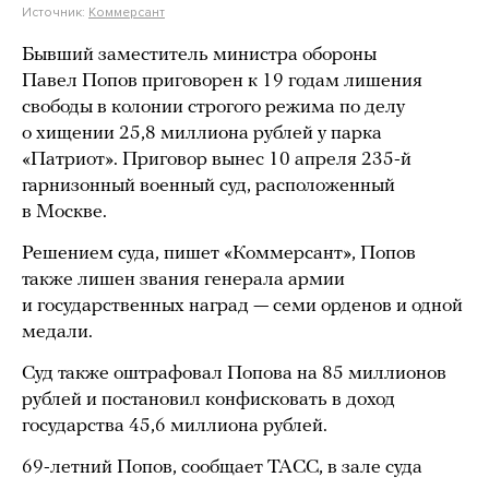
Источник:
Коммерсант
Бывший заместитель министра обороны
Павел Попов приговорен к 19 годам лишения
свободы в колонии строгого режима по делу
о хищении 25,8 миллиона рублей у парка
«Патриот». Приговор вынес 10 апреля 235-й
гарнизонный военный суд, расположенный
в Москве.
Решением суда, пишет «Коммерсант», Попов
также лишен звания генерала армии
и государственных наград — семи орденов и одной
медали.
Суд также оштрафовал Попова на 85 миллионов
рублей и постановил конфисковать в доход
государства 45,6 миллиона рублей.
69-летний Попов, сообщает ТАСС, в зале суда