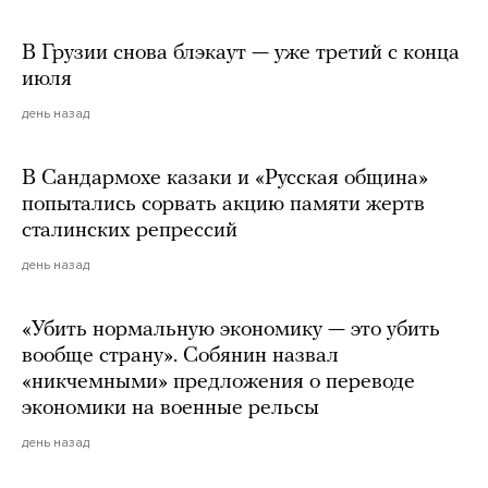
В Грузии снова блэкаут — уже третий с конца
июля
день назад
В Сандармохе казаки и «Русская община»
попытались сорвать акцию памяти жертв
сталинских репрессий
день назад
«Убить нормальную экономику — это убить
вообще страну». Собянин назвал
«никчемными» предложения о переводе
экономики на военные рельсы
день назад