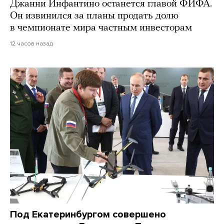
Джанни Инфантино останется главой ФИФА.
Он извинился за планы продать долю
в чемпионате мира частным инвесторам
12 часов назад
Под Екатеринбургом совершено