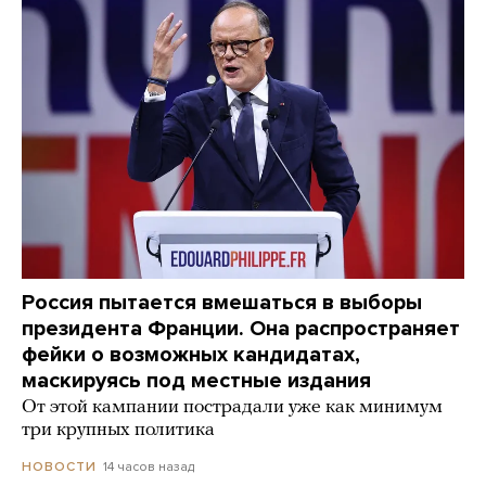
Россия пытается вмешаться в выборы
президента Франции. Она распространяет
фейки о возможных кандидатах,
маскируясь под местные издания
От этой кампании пострадали уже как минимум
три крупных политика
14 часов назад
НОВОСТИ