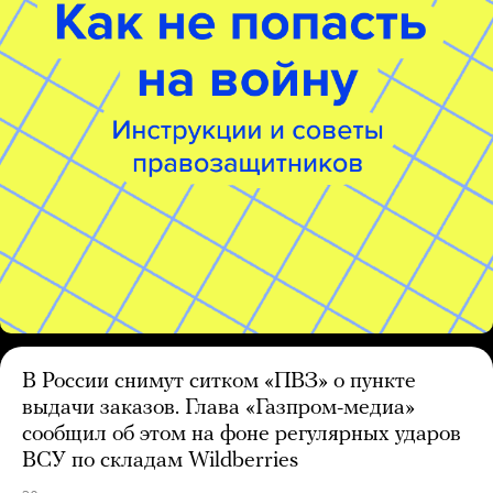
В России снимут ситком «ПВЗ» о пункте
выдачи заказов. Глава «Газпром-медиа»
сообщил об этом на фоне регулярных ударов
ВСУ по складам Wildberries