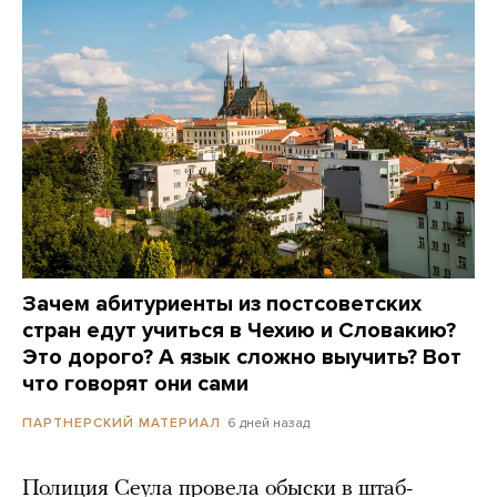
Зачем абитуриенты из постсоветских
стран едут учиться в Чехию и Словакию?
Это дорого? А язык сложно выучить? Вот
что говорят они сами
6 дней назад
ПАРТНЕРСКИЙ МАТЕРИАЛ
Полиция Сеула провела обыски в штаб-