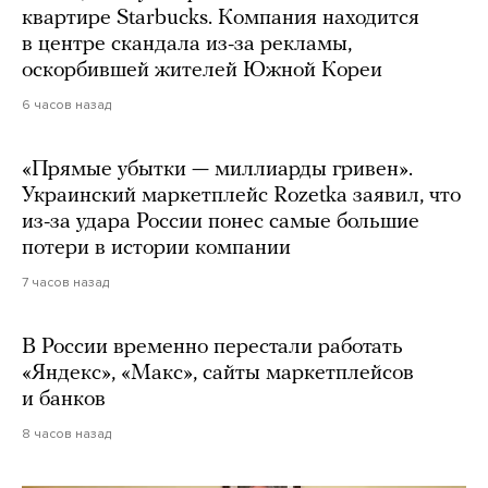
квартире Starbucks. Компания находится
в центре скандала из-за рекламы,
оскорбившей жителей Южной Кореи
6 часов назад
«Прямые убытки — миллиарды гривен».
Украинский маркетплейс Rozetka заявил, что
из-за удара России понес самые большие
потери в истории компании
7 часов назад
В России временно перестали работать
«Яндекс», «Макс», сайты маркетплейсов
и банков
8 часов назад