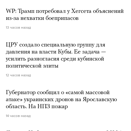
WP: Трамп потребовал у Хегсета объяснений
из-за нехватки боеприпасов
13 часов назад
ЦРУ создало специальную группу для
давления на власти Кубы. Ее задача —
усилить разногласия среди кубинской
политической элиты
12 часов назад
Губернатор сообщил о «самой массовой
атаке» украинских дронов на Ярославскую
область. На НПЗ пожар
14 часов назад