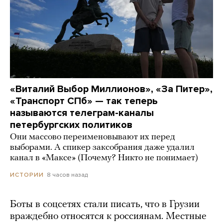
«Виталий Выбор Миллионов», «За Питер»,
«Транспорт СПб» — так теперь
называются телеграм-каналы
петербургских политиков
Они массово переименовывают их перед
выборами. А спикер заксобрания даже удалил
канал в «Максе» (Почему? Никто не понимает)
8 часов назад
ИСТОРИИ
Боты в соцсетях стали писать, что в Грузии
враждебно относятся к россиянам. Местные