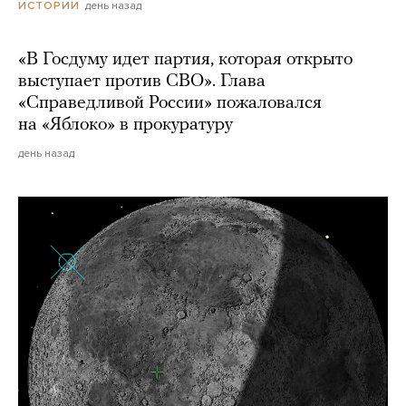
день назад
ИСТОРИИ
«В Госдуму идет партия, которая открыто
выступает против СВО». Глава
«Справедливой России» пожаловался
на «Яблоко» в прокуратуру
день назад