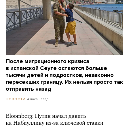
После миграционного кризиса
в испанской Сеуте остаются больше
тысячи детей и подростков, незаконно
пересекших границу. Их нельзя просто так
отправить назад
4 часа назад
НОВОСТИ
Bloomberg: Путин начал давить
на Набиуллину из-за ключевой ставки