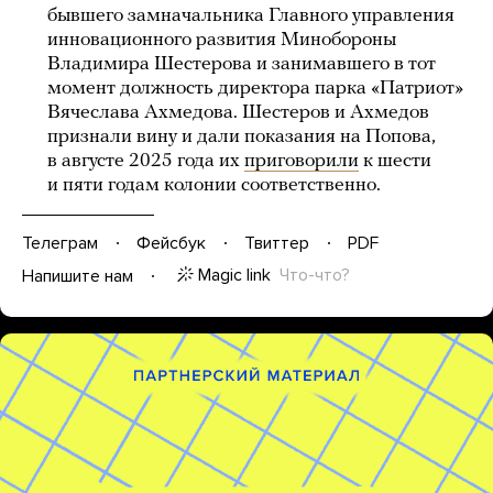
бывшего замначальника Главного управления
инновационного развития Минобороны
Владимира Шестерова и занимавшего в тот
момент должность директора парка «Патриот»
Вячеслава Ахмедова. Шестеров и Ахмедов
признали вину и дали показания на Попова,
в августе 2025 года их
приговорили
к шести
и пяти годам колонии соответственно.
Телеграм
Фейсбук
Твиттер
PDF
Magic link
Что-что?
Напишите нам