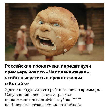
Российские прокатчики передвинули
премьеру нового «Человека-паука»,
чтобы выпустить в прокат фильм
о Колобке
Зрители обрушили его рейтинг еще до премьеры.
Озвучивший хлеб Гарик Харламов
прокомментировал: «Мне глубоко *****
на Человека-паука, я Бэтмена люблю!»