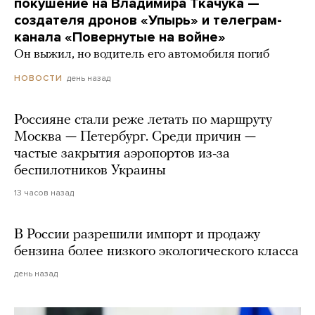
покушение на Владимира Ткачука —
создателя дронов «Упырь» и телеграм-
канала «Повернутые на войне»
Он выжил, но водитель его автомобиля погиб
день назад
НОВОСТИ
Россияне стали реже летать по маршруту
Москва — Петербург. Среди причин —
частые закрытия аэропортов из-за
беспилотников Украины
13 часов назад
В России разрешили импорт и продажу
бензина более низкого экологического класса
день назад