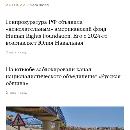
3 часа назад
ИСТОРИИ
Генпрокуратура РФ объявила
«нежелательным» американский фонд
Human Rights Foundation. Его с 2024-го
возглавляет Юлия Навальная
2 часа назад
На ютьюбе заблокировали канал
националистического объединения «Русская
община»
2 часа назад