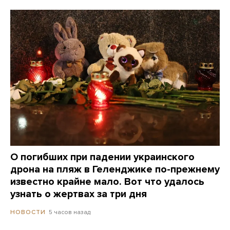
О погибших при падении украинского
дрона на пляж в Геленджике по-прежнему
известно крайне мало. Вот что удалось
узнать о жертвах за три дня
5 часов назад
НОВОСТИ