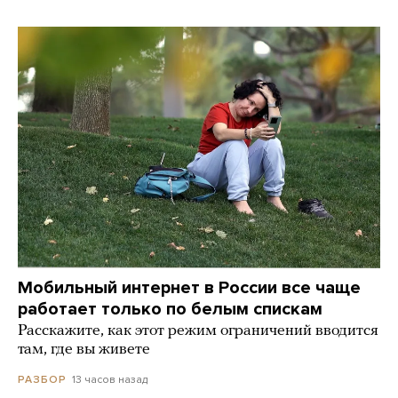
Мобильный интернет в России все чаще
работает только по белым спискам
Расскажите, как этот режим ограничений вводится
там, где вы живете
13 часов назад
РАЗБОР