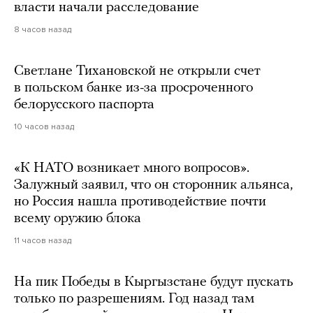
власти начали расследование
8 часов назад
Светлане Тихановской не открыли счет
в польском банке из-за просроченного
белорусского паспорта
10 часов назад
«К НАТО возникает много вопросов».
Залужный заявил, что он сторонник альянса,
но Россия нашла противодействие почти
всему оружию блока
11 часов назад
На пик Победы в Кыргызстане будут пускать
только по разрешениям. Год назад там