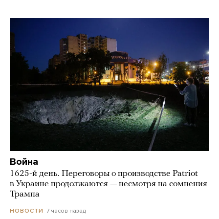
Война
1625-й день. Переговоры о производстве Patriot
в Украине продолжаются — несмотря на сомнения
Трампа
7 часов назад
НОВОСТИ