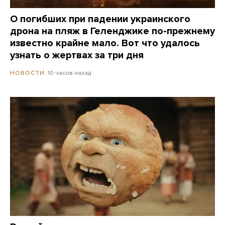
О погибших при падении украинского
дрона на пляж в Геленджике по-прежнему
известно крайне мало. Вот что удалось
узнать о жертвах за три дня
10 часов назад
НОВОСТИ