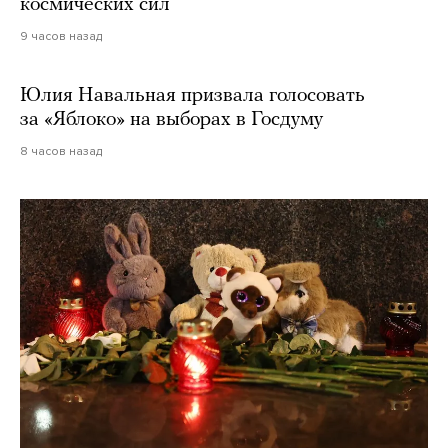
космических сил
9 часов назад
Юлия Навальная призвала голосовать
за «Яблоко» на выборах в Госдуму
8 часов назад