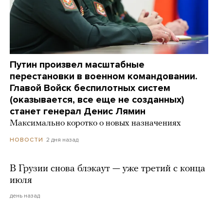
Путин произвел масштабные
перестановки в военном командовании.
Главой Войск беспилотных систем
(оказывается, все еще не созданных)
станет генерал Денис Лямин
Максимально коротко о новых назначениях
2 дня назад
НОВОСТИ
В Грузии снова блэкаут — уже третий с конца
июля
день назад