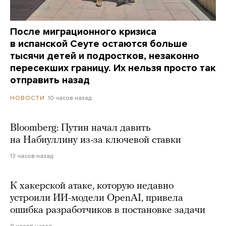
После миграционного кризиса
в испанской Сеуте остаются больше
тысячи детей и подростков, незаконно
пересекших границу. Их нельзя просто так
отправить назад
10 часов назад
НОВОСТИ
Bloomberg: Путин начал давить
на Набиуллину из-за ключевой ставки
13 часов назад
К хакерской атаке, которую недавно
устроили ИИ-модели OpenAI, привела
ошибка разработчиков в постановке задачи