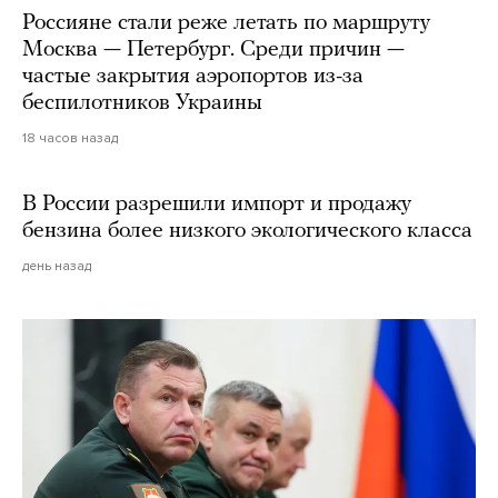
Россияне стали реже летать по маршруту
Москва — Петербург. Среди причин —
частые закрытия аэропортов из-за
беспилотников Украины
18 часов назад
В России разрешили импорт и продажу
бензина более низкого экологического класса
день назад