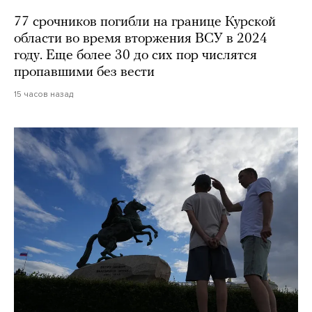
77 срочников погибли на границе Курской
области во время вторжения ВСУ в 2024
году. Еще более 30 до сих пор числятся
пропавшими без вести
15 часов назад