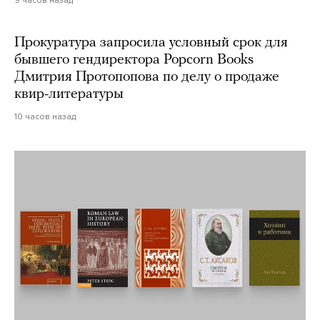
9 часов назад
Прокуратура запросила условный срок для
бывшего гендиректора Popcorn Books
Дмитрия Протопопова по делу о продаже
квир-литературы
10 часов назад