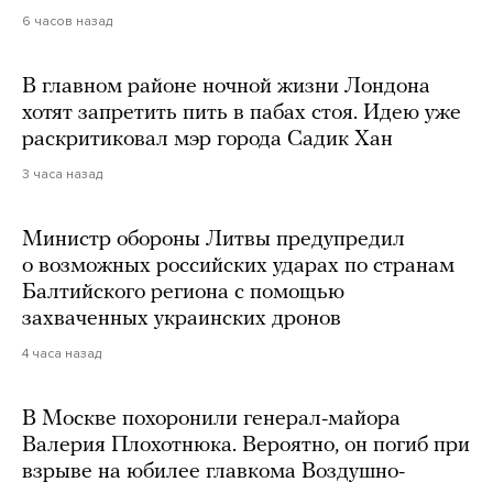
6 часов назад
В главном районе ночной жизни Лондона
хотят запретить пить в пабах стоя. Идею уже
раскритиковал мэр города Садик Хан
3 часа назад
Министр обороны Литвы предупредил
о возможных российских ударах по странам
Балтийского региона с помощью
захваченных украинских дронов
4 часа назад
В Москве похоронили генерал-майора
Валерия Плохотнюка. Вероятно, он погиб при
взрыве на юбилее главкома Воздушно-