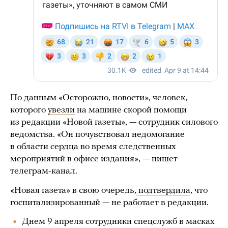
По данным «Осторожно, новости», человек,
которого
увезли
на машине скорой помощи
из редакции «Новой газеты», — сотрудник силового
ведомства. «Он почувствовал недомогание
в области сердца во время следственных
мероприятий в офисе издания», — пишет
телеграм-канал.
«Новая газета» в свою очередь,
подтвердила
, что
госпитализированный — не работает в редакции.
Днем 9 апреля сотрудники спецслужб в масках