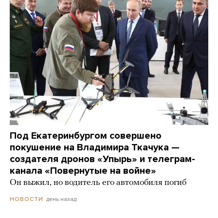
Под Екатеринбургом совершено
покушение на Владимира Ткачука —
создателя дронов «Упырь» и телеграм-
канала «Повернутые на войне»
Он выжил, но водитель его автомобиля погиб
день назад
НОВОСТИ