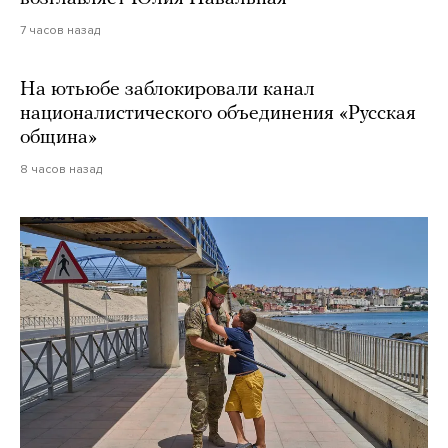
7 часов назад
На ютьюбе заблокировали канал
националистического объединения «Русская
община»
8 часов назад