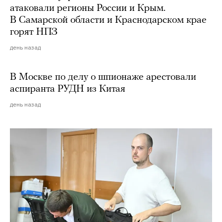
атаковали регионы России и Крым.
В Самарской области и Краснодарском крае
горят НПЗ
день назад
В Москве по делу о шпионаже арестовали
аспиранта РУДН из Китая
день назад