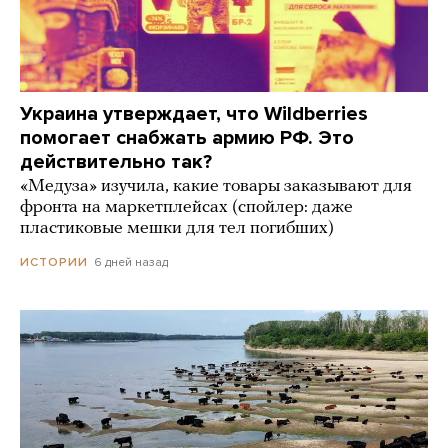
Украина утверждает, что Wildberries
помогает снабжать армию РФ. Это
действительно так?
«Медуза» изучила, какие товары заказывают для
фронта на маркетплейсах (спойлер: даже
пластиковые мешки для тел погибших)
6 дней назад
ИСТОРИИ