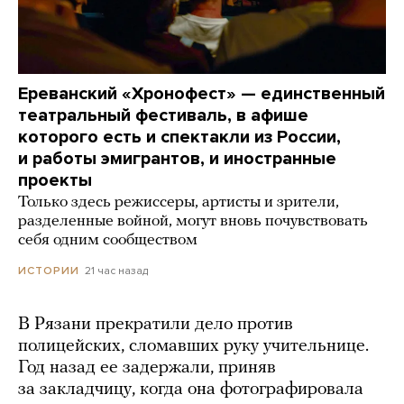
Ереванский «Хронофест» — единственный
театральный фестиваль, в афише
которого есть и спектакли из России,
и работы эмигрантов, и иностранные
проекты
Только здесь режиссеры, артисты и зрители,
разделенные войной, могут вновь почувствовать
себя одним сообществом
21 час назад
ИСТОРИИ
В Рязани прекратили дело против
полицейских, сломавших руку учительнице.
Год назад ее задержали, приняв
за закладчицу, когда она фотографировала