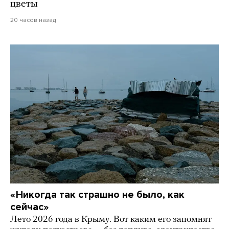
цветы
20 часов назад
«Никогда так страшно не было, как
сейчас»
Лето 2026 года в Крыму. Вот каким его запомнят