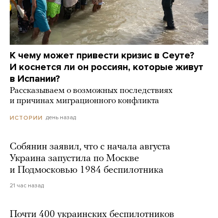
К чему может привести кризис в Сеуте?
И коснется ли он россиян, которые живут
в Испании?
Рассказываем о возможных последствиях
и причинах миграционного конфликта
день назад
ИСТОРИИ
Собянин заявил, что с начала августа
Украина запустила по Москве
и Подмосковью 1984 беспилотника
21 час назад
Почти 400 украинских беспилотников