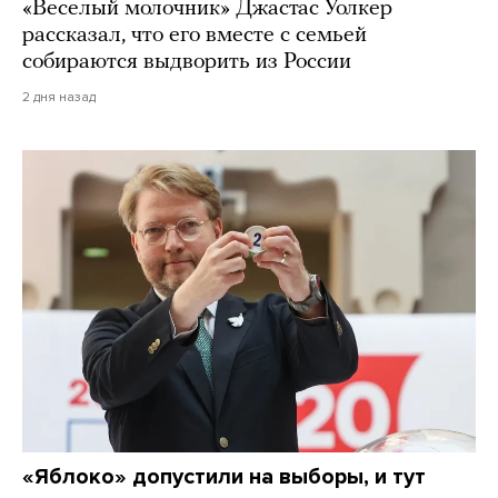
«Веселый молочник» Джастас Уолкер
рассказал, что его вместе с семьей
собираются выдворить из России
2 дня назад
«Яблоко» допустили на выборы, и тут