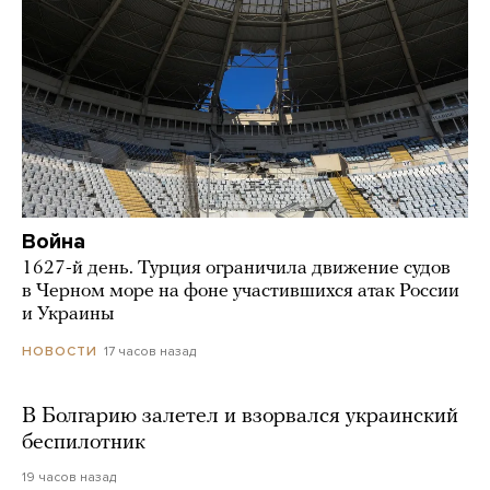
Война
1627-й день. Турция ограничила движение судов
в Черном море на фоне участившихся атак России
и Украины
17 часов назад
НОВОСТИ
В Болгарию залетел и взорвался украинский
беспилотник
19 часов назад