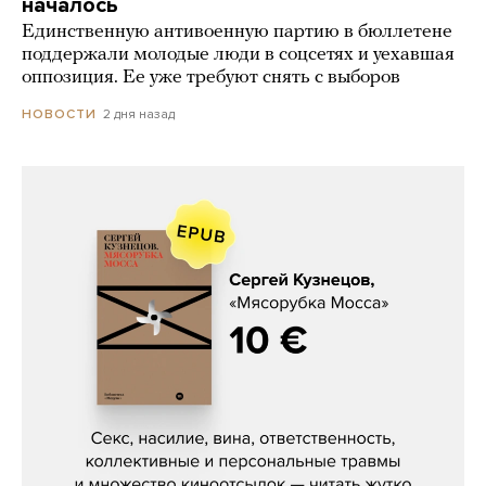
началось
Единственную антивоенную партию в бюллетене
поддержали молодые люди в соцсетях и уехавшая
оппозиция. Ее уже требуют снять с выборов
2 дня назад
НОВОСТИ
Сергей Кузнецов, «Мясорубка
Мосса»