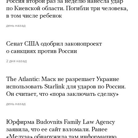
Россия второй раз за неделю нанесла удар
по Киевской области. Погибли три человека,
в том числе ребенок
день назад
Сенат США одобрил законопроект
о санкциях против России
2 дня назад
The Atlantic: Маск не разрешает Украине
использовать Starlink для ударов по России.
Он считает, что «пора заключать сделку»
день назад
Юрфирма Budovnits Family Law Agency
заявила, что ее сайт взломали. Ранее
«Медуза» обнаружила там информацию