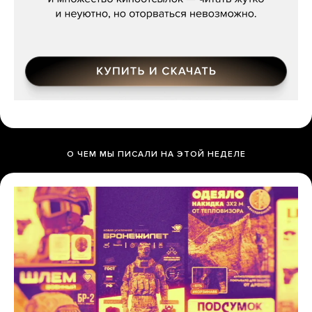
О ЧЕМ МЫ ПИСАЛИ НА ЭТОЙ НЕДЕЛЕ