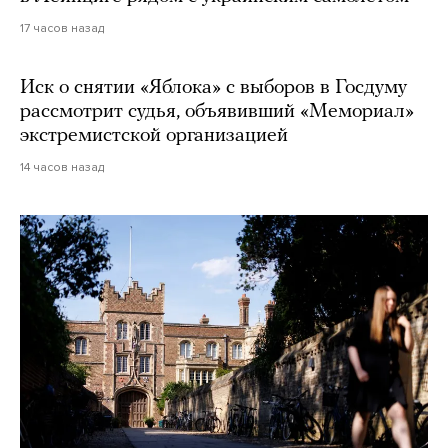
17 часов назад
Иск о снятии «Яблока» с выборов в Госдуму
рассмотрит судья, объявивший «Мемориал»
экстремистской организацией
14 часов назад