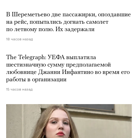
В Шереметьево две пассажирки, опоздавшие
на рейс, попытались догнать самолет
по летному полю. Их задержали
18 часов назад
The Telegraph: УЕФА выплатила
шестизначную сумму предполагаемой
любовнице Джанни Инфантино во время его
работы в организации
15 часов назад