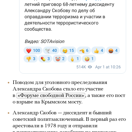
Поводом для уголовного преследования
Александра Скобова стало его участие
в
«Форуме свободной России»
, а также его пост
о взрыве на Крымском мосту.
Александр Скобов — диссидент и бывший
советский политзаключенный. В первый раз его
арестовали в 1978 году и отправили