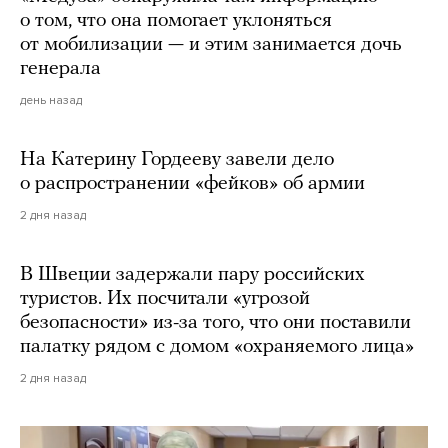
о том, что она помогает уклоняться
от мобилизации — и этим занимается дочь
генерала
день назад
На Катерину Гордееву завели дело
о распространении «фейков» об армии
2 дня назад
В Швеции задержали пару российских
туристов. Их посчитали «угрозой
безопасности» из-за того, что они поставили
палатку рядом с домом «охраняемого лица»
2 дня назад