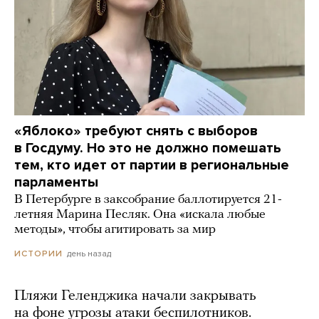
«Яблоко» требуют снять с выборов
в Госдуму. Но это не должно помешать
тем, кто идет от партии в региональные
парламенты
В Петербурге в заксобрание баллотируется 21-
летняя Марина Песляк. Она «искала любые
методы», чтобы агитировать за мир
день назад
ИСТОРИИ
Пляжи Геленджика начали закрывать
на фоне угрозы атаки беспилотников.