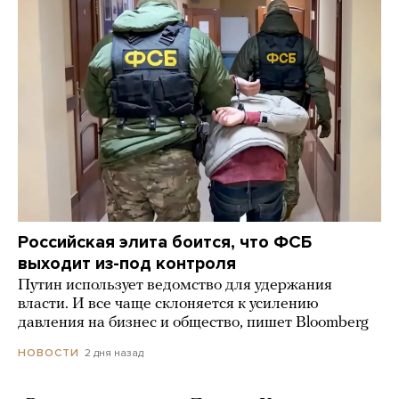
Российская элита боится, что ФСБ
выходит из-под контроля
Путин использует ведомство для удержания
власти. И все чаще склоняется к усилению
давления на бизнес и общество, пишет Bloomberg
2 дня назад
НОВОСТИ