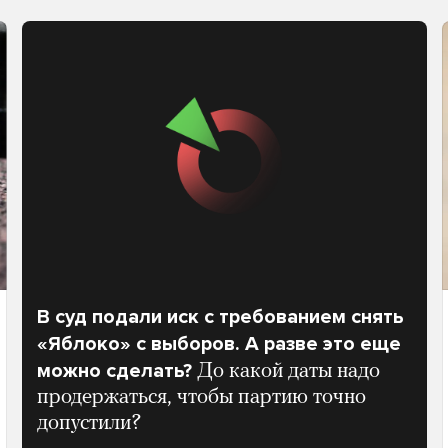
В суд подали иск с требованием снять
«Яблоко» с выборов. А разве это еще
можно сделать?
До какой даты надо
продержаться, чтобы партию точно
допустили?