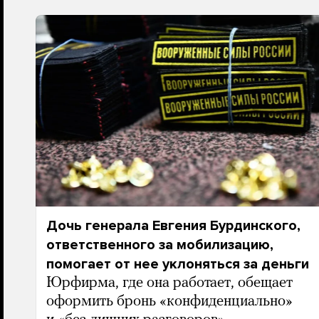
Дочь генерала Евгения Бурдинского,
ответственного за мобилизацию,
помогает от нее уклоняться за деньги
Юрфирма, где она работает, обещает
оформить бронь «конфиденциально»