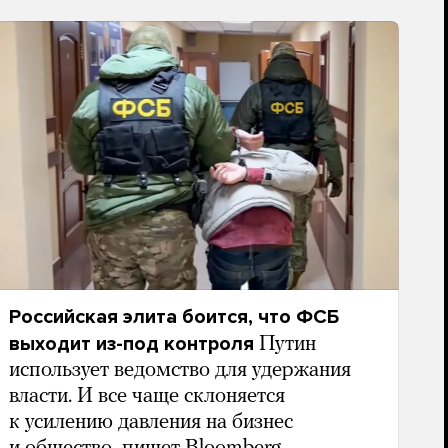
Российская элита боится, что ФСБ
выходит из-под контроля
Путин
использует ведомство для удержания
власти. И все чаще склоняется
к усилению давления на бизнес