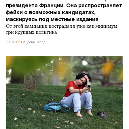
президента Франции. Она распространяет
фейки о возможных кандидатах,
маскируясь под местные издания
От этой кампании пострадали уже как минимум
три крупных политика
день назад
НОВОСТИ