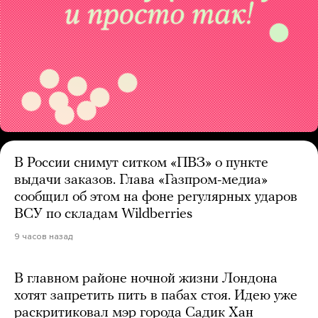
В России снимут ситком «ПВЗ» о пункте
выдачи заказов. Глава «Газпром-медиа»
сообщил об этом на фоне регулярных ударов
ВСУ по складам Wildberries
9 часов назад
В главном районе ночной жизни Лондона
хотят запретить пить в пабах стоя. Идею уже
раскритиковал мэр города Садик Хан