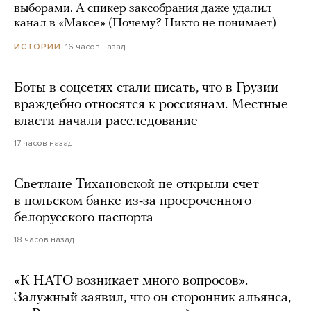
выборами. А спикер заксобрания даже удалил
канал в «Максе» (Почему? Никто не понимает)
16 часов назад
ИСТОРИИ
Боты в соцсетях стали писать, что в Грузии
враждебно относятся к россиянам. Местные
власти начали расследование
17 часов назад
Светлане Тихановской не открыли счет
в польском банке из-за просроченного
белорусского паспорта
18 часов назад
«К НАТО возникает много вопросов».
Залужный заявил, что он сторонник альянса,