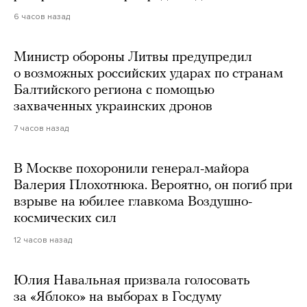
6 часов назад
Министр обороны Литвы предупредил
о возможных российских ударах по странам
Балтийского региона с помощью
захваченных украинских дронов
7 часов назад
В Москве похоронили генерал-майора
Валерия Плохотнюка. Вероятно, он погиб при
взрыве на юбилее главкома Воздушно-
космических сил
12 часов назад
Юлия Навальная призвала голосовать
за «Яблоко» на выборах в Госдуму