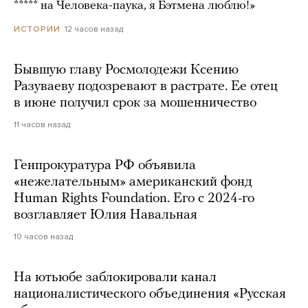
***** на Человека-паука, я Бэтмена люблю!»
12 часов назад
ИСТОРИИ
Бывшую главу Росмолодежи Ксению
Разуваеву подозревают в растрате. Ее отец
в июне получил срок за мошенничество
11 часов назад
Генпрокуратура РФ объявила
«нежелательным» американский фонд
Human Rights Foundation. Его с 2024-го
возглавляет Юлия Навальная
10 часов назад
На ютьюбе заблокировали канал
националистического объединения «Русская