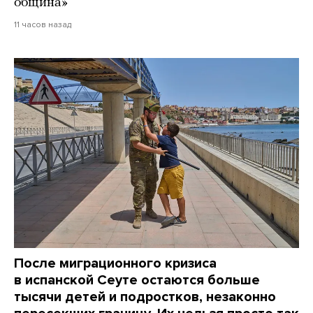
община»
11 часов назад
После миграционного кризиса
в испанской Сеуте остаются больше
тысячи детей и подростков, незаконно