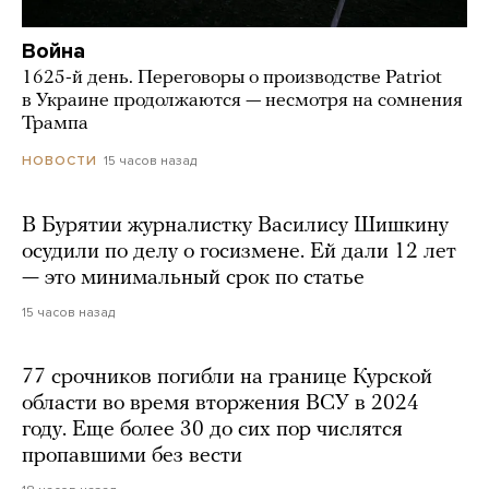
Война
1625-й день. Переговоры о производстве Patriot
в Украине продолжаются — несмотря на сомнения
Трампа
15 часов назад
НОВОСТИ
В Бурятии журналистку Василису Шишкину
осудили по делу о госизмене. Ей дали 12 лет
— это минимальный срок по статье
15 часов назад
77 срочников погибли на границе Курской
области во время вторжения ВСУ в 2024
году. Еще более 30 до сих пор числятся
пропавшими без вести