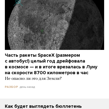
Часть ракеты SpaceX (размером
с автобус!) целый год дрейфовала
в космосе — и в итоге врезалась в Луну
на скорости 8700 километров в час
Не опасно ли это для Земли?
день назад
РАЗБОР
Как будет выглядеть бюллетень