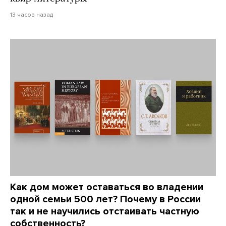
13 часов назад
Как дом может оставаться во владении
одной семьи 500 лет? Почему в России
так и не научились отстаивать частную
собственность?