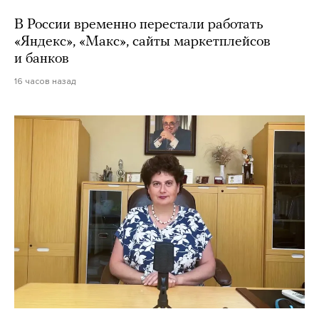
В России временно перестали работать
«Яндекс», «Макс», сайты маркетплейсов
и банков
16 часов назад