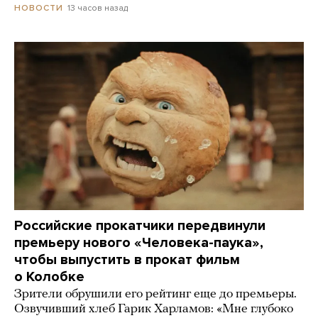
13 часов назад
НОВОСТИ
Российские прокатчики передвинули
премьеру нового «Человека-паука»,
чтобы выпустить в прокат фильм
о Колобке
Зрители обрушили его рейтинг еще до премьеры.
Озвучивший хлеб Гарик Харламов: «Мне глубоко