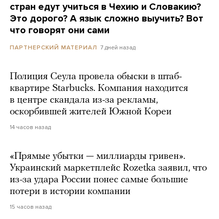
стран едут учиться в Чехию и Словакию?
Это дорого? А язык сложно выучить? Вот
что говорят они сами
7 дней назад
ПАРТНЕРСКИЙ МАТЕРИАЛ
Полиция Сеула провела обыски в штаб-
квартире Starbucks. Компания находится
в центре скандала из-за рекламы,
оскорбившей жителей Южной Кореи
14 часов назад
«Прямые убытки — миллиарды гривен».
Украинский маркетплейс Rozetka заявил, что
из-за удара России понес самые большие
потери в истории компании
15 часов назад