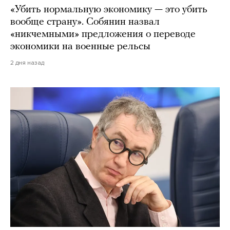
«Убить нормальную экономику — это убить
вообще страну». Собянин назвал
«никчемными» предложения о переводе
экономики на военные рельсы
2 дня назад