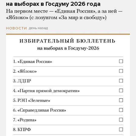
на выборах в Госдуму 2026 года
На первом месте — «Единая Россия», а за ней —
«Яблоко» (с лозунгом «За мир и свободу»)
день назад
НОВОСТИ