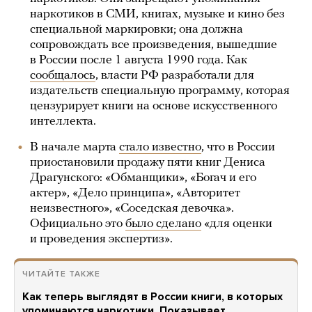
наркотиков в СМИ, книгах, музыке и кино без
специальной маркировки; она должна
сопровождать все произведения, вышедшие
в России после 1 августа 1990 года. Как
сообщалось
, власти РФ разработали для
издательств специальную программу, которая
цензурирует книги на основе искусственного
интеллекта.
В начале марта
стало известно
, что в России
приостановили продажу пяти книг Дениса
Драгунского: «Обманщики», «Богач и его
актер», «Дело принципа», «Авторитет
неизвестного», «Соседская девочка».
Официально это
было сделано
«для оценки
и проведения экспертиз».
ЧИТАЙТЕ ТАКЖЕ
Как теперь выглядят в России книги, в которых
упоминаются наркотики. Показывает