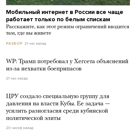
Мобильный интернет в России все чаще
работает только по белым спискам
Расскажите, как этот режим ограничений вводится
там, где вы живете
21 час назад
РАЗБОР
WP: Трамп потребовал у Хегсета объяснений
из-за нехватки боеприпасов
21 час назад
ЦРУ создало специальную группу для
давления на власти Кубы. Ее задача —
усилить разногласия среди кубинской
политической элиты
20 часов назад