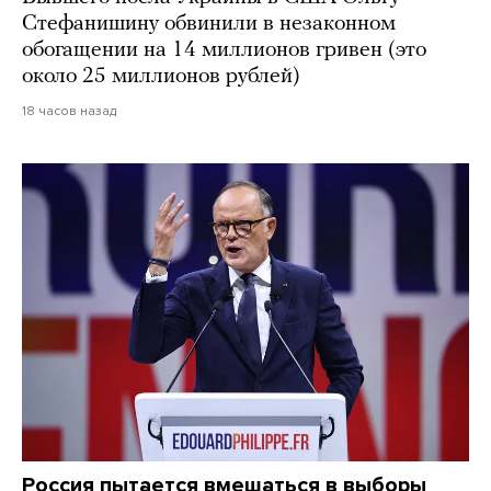
Стефанишину обвинили в незаконном
обогащении на 14 миллионов гривен (это
около 25 миллионов рублей)
18 часов назад
Россия пытается вмешаться в выборы