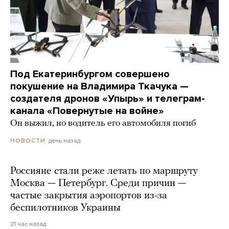
Под Екатеринбургом совершено
покушение на Владимира Ткачука —
создателя дронов «Упырь» и телеграм-
канала «Повернутые на войне»
Он выжил, но водитель его автомобиля погиб
день назад
НОВОСТИ
Россияне стали реже летать по маршруту
Москва — Петербург. Среди причин —
частые закрытия аэропортов из-за
беспилотников Украины
21 час назад