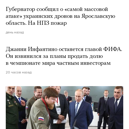
Губернатор сообщил о «самой массовой
атаке» украинских дронов на Ярославскую
область. На НПЗ пожар
день назад
Джанни Инфантино останется главой ФИФА.
Он извинился за планы продать долю
в чемпионате мира частным инвесторам
20 часов назад