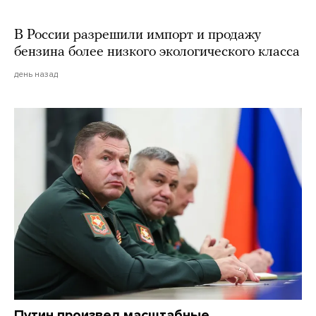
В России разрешили импорт и продажу
бензина более низкого экологического класса
день назад
Путин произвел масштабные