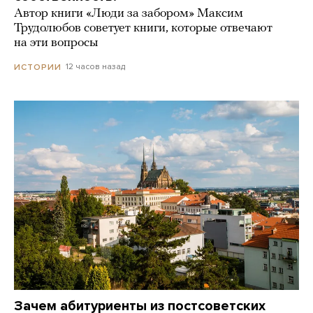
Автор книги «Люди за забором» Максим
Трудолюбов советует книги, которые отвечают
на эти вопросы
12 часов назад
ИСТОРИИ
Зачем абитуриенты из постсоветских