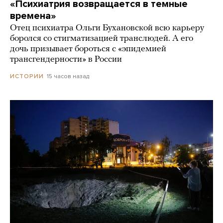
«Психиатрия возвращается в темные
времена»
Отец психиатра Ольги Бухановской всю карьеру
боролся со стигматизацией транслюдей. А его
дочь призывает бороться с «эпидемией
трансгендерности» в России
15 часов назад
ИСТОРИИ