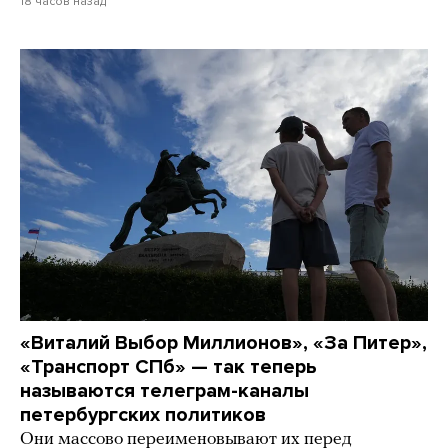
18 часов назад
«Виталий Выбор Миллионов», «За Питер»,
«Транспорт СПб» — так теперь
называются телеграм-каналы
петербургских политиков
Они массово переименовывают их перед