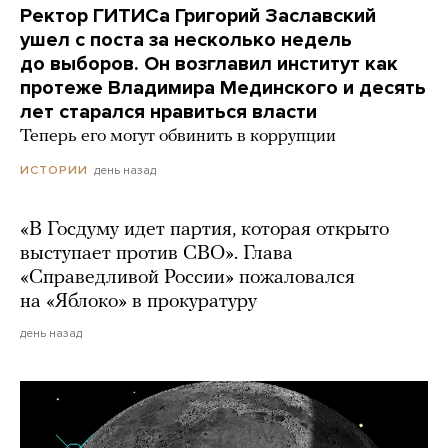
Ректор ГИТИСа Григорий Заславский
ушел с поста за несколько недель
до выборов. Он возглавил институт как
протеже Владимира Мединского и десять
лет старался нравиться власти
Теперь его могут обвинить в коррупции
день назад
ИСТОРИИ
«В Госдуму идет партия, которая открыто
выступает против СВО». Глава
«Справедливой России» пожаловался
на «Яблоко» в прокуратуру
день назад