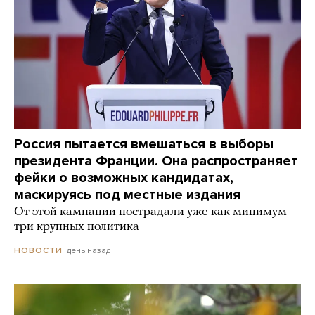
Россия пытается вмешаться в выборы
президента Франции. Она распространяет
фейки о возможных кандидатах,
маскируясь под местные издания
От этой кампании пострадали уже как минимум
три крупных политика
день назад
НОВОСТИ