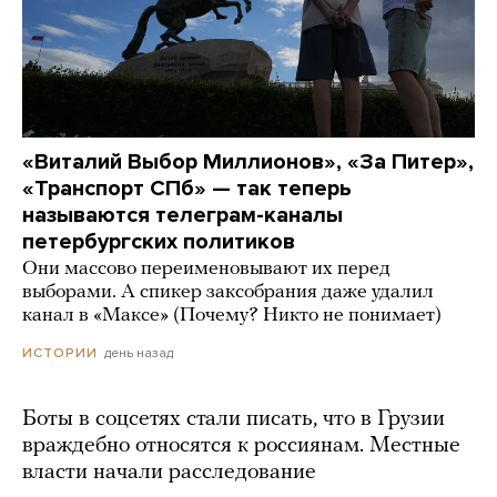
«Виталий Выбор Миллионов», «За Питер»,
«Транспорт СПб» — так теперь
называются телеграм-каналы
петербургских политиков
Они массово переименовывают их перед
выборами. А спикер заксобрания даже удалил
канал в «Максе» (Почему? Никто не понимает)
день назад
ИСТОРИИ
Боты в соцсетях стали писать, что в Грузии
враждебно относятся к россиянам. Местные
власти начали расследование