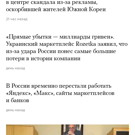
в центре скандала из-за рекламы,
оскорбившей жителей Южной Кореи
21 час назад
«Прямые убытки — миллиарды гривен».
Украинский маркетплейс Rozetka заявил, что
из-за удара России понес самые большие
потери в истории компании
день назад
В России временно перестали работать
«Яндекс», «Макс», сайты маркетплейсов
и банков
день назад