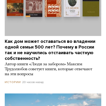
Как дом может оставаться во владении
одной семьи 500 лет? Почему в России
так и не научились отстаивать частную
собственность?
Автор книги «Люди за забором» Максим
Трудолюбов советует книги, которые отвечают
на эти вопросы
20 часов назад
ИСТОРИИ