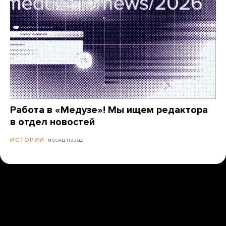
Работа в «Медузе»! Мы ищем редактора
в отдел новостей
месяц назад
ИСТОРИИ