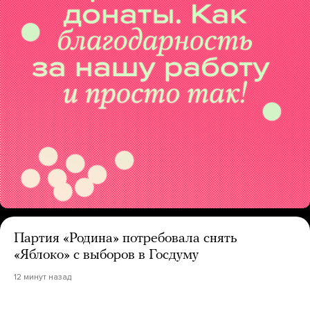
Партия «Родина» потребовала снять
«Яблоко» с выборов в Госдуму
12 минут назад