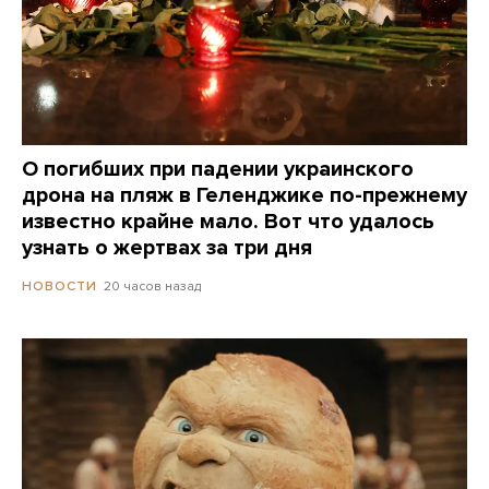
О погибших при падении украинского
дрона на пляж в Геленджике по-прежнему
известно крайне мало. Вот что удалось
узнать о жертвах за три дня
20 часов назад
НОВОСТИ