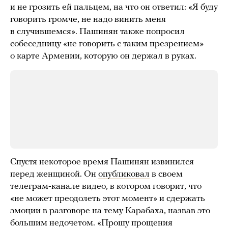
и не грозить ей пальцем, на что он ответил: «Я буду
говорить громче, не надо винить меня
в случившемся». Пашинян также попросил
собеседницу «не говорить с таким презрением»
о карте Армении, которую он держал в руках.
Спустя некоторое время Пашинян извинился
перед женщиной. Он
опубликовал
в своем
телеграм-канале видео, в котором говорит, что
«не может преодолеть этот момент» и сдержать
эмоции в разговоре на тему Карабаха, назвав это
большим недочетом. «Прошу прощения