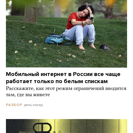
Мобильный интернет в России все чаще
работает только по белым спискам
Расскажите, как этот режим ограничений вводится
там, где вы живете
день назад
РАЗБОР