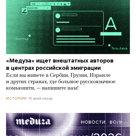
«Медуза» ищет внештатных авторов
в центрах российской эмиграции
Если вы живете в Сербии, Грузии, Израиле
и других странах, где большое русскоязычное
комьюнити, — напишите нам!
10 дней назад
ИСТОРИИ