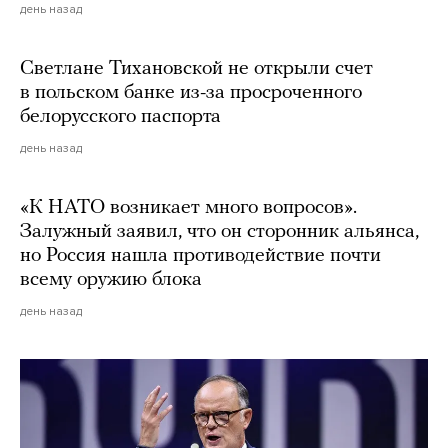
день назад
Светлане Тихановской не открыли счет
в польском банке из-за просроченного
белорусского паспорта
день назад
«К НАТО возникает много вопросов».
Залужный заявил, что он сторонник альянса,
но Россия нашла противодействие почти
всему оружию блока
день назад