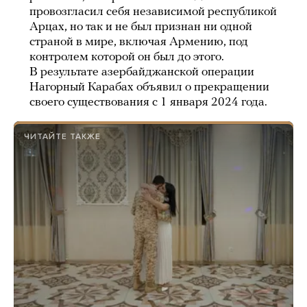
провозгласил себя независимой республикой
Арцах, но так и не был признан ни одной
страной в мире, включая Армению, под
контролем которой он был до этого.
В результате азербайджанской операции
Нагорный Карабах объявил о прекращении
своего существования с 1 января 2024 года.
ЧИТАЙТЕ ТАКЖЕ