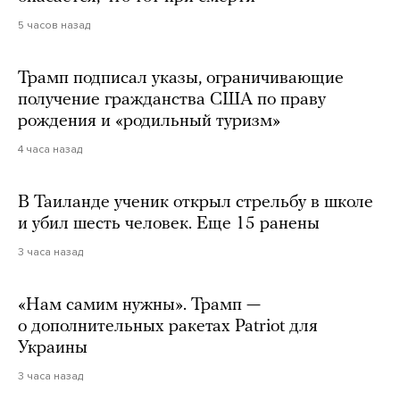
5 часов назад
Трамп подписал указы, ограничивающие
получение гражданства США по праву
рождения и «родильный туризм»
4 часа назад
В Таиланде ученик открыл стрельбу в школе
и убил шесть человек. Еще 15 ранены
3 часа назад
«Нам самим нужны». Трамп —
о дополнительных ракетах Patriot для
Украины
3 часа назад