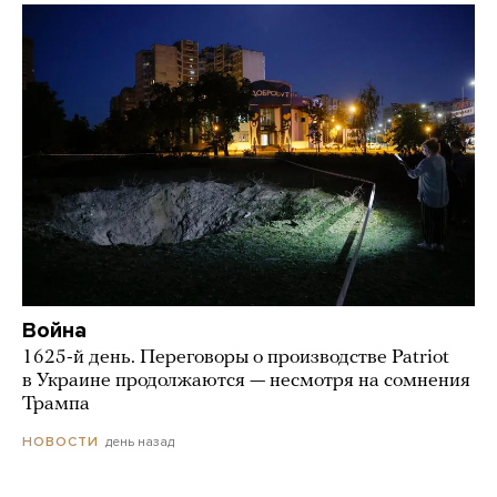
Война
1625-й день. Переговоры о производстве Patriot
в Украине продолжаются — несмотря на сомнения
Трампа
день назад
НОВОСТИ