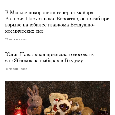
В Москве похоронили генерал-майора
Валерия Плохотнюка. Вероятно, он погиб при
взрыве на юбилее главкома Воздушно-
космических сил
19 часов назад
Юлия Навальная призвала голосовать
за «Яблоко» на выборах в Госдуму
18 часов назад