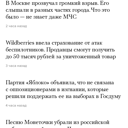
В Москве прозвучал громкий взрыв. Его
слышали в разных частях города. Что это
было — не знает даже МЧС
2 часа назад
Wildberries ввела страхование от атак
беспилотников. Продавцы смогут получить
до 50 тысяч рублей за уничтоженный товар
3 часа назад
Партия «Яблоко» объявила, что не связана
с оппозиционерами в изгнании, которые
решили поддержать ее на выборах в Госдуму
4 часа назад
Песню Монеточки убрали из российской