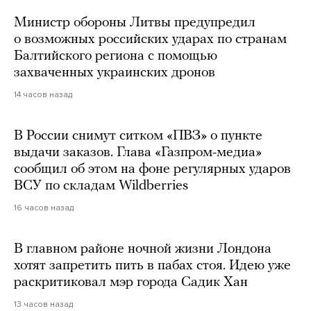
Министр обороны Литвы предупредил
о возможных российских ударах по странам
Балтийского региона с помощью
захваченных украинских дронов
14 часов назад
В России снимут ситком «ПВЗ» о пункте
выдачи заказов. Глава «Газпром-медиа»
сообщил об этом на фоне регулярных ударов
ВСУ по складам Wildberries
16 часов назад
В главном районе ночной жизни Лондона
хотят запретить пить в пабах стоя. Идею уже
раскритиковал мэр города Садик Хан
13 часов назад