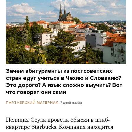
Зачем абитуриенты из постсоветских
стран едут учиться в Чехию и Словакию?
Это дорого? А язык сложно выучить? Вот
что говорят они сами
7 дней назад
ПАРТНЕРСКИЙ МАТЕРИАЛ
Полиция Сеула провела обыски в штаб-
квартире Starbucks. Компания находится