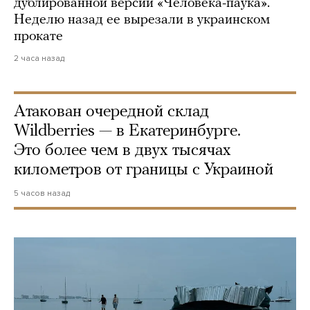
дублированной версии «Человека-паука».
Неделю назад ее вырезали в украинском
прокате
2 часа назад
Атакован очередной склад
Wildberries — в Екатеринбурге.
Это более чем в двух тысячах
километров от границы с Украиной
5 часов назад