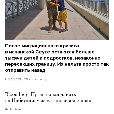
После миграционного кризиса
в испанской Сеуте остаются больше
тысячи детей и подростков, незаконно
пересекших границу. Их нельзя просто так
отправить назад
20 часов назад
НОВОСТИ
Bloomberg: Путин начал давить
на Набиуллину из-за ключевой ставки
день назад