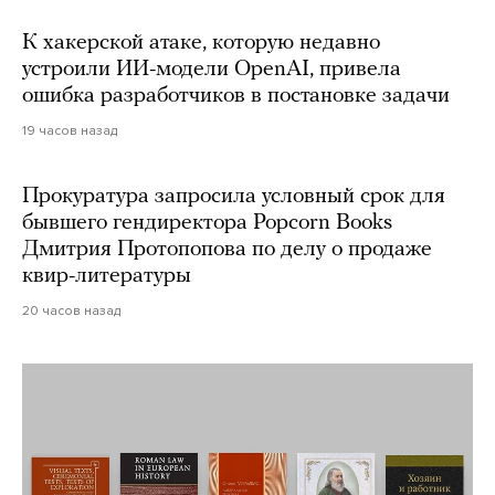
К хакерской атаке, которую недавно
устроили ИИ-модели OpenAI, привела
ошибка разработчиков в постановке задачи
19 часов назад
Прокуратура запросила условный срок для
бывшего гендиректора Popcorn Books
Дмитрия Протопопова по делу о продаже
квир-литературы
20 часов назад