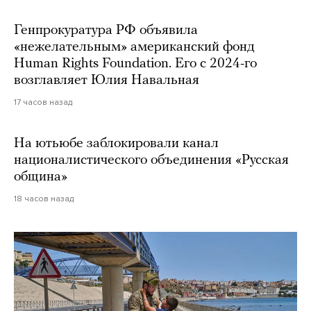
Генпрокуратура РФ объявила
«нежелательным» американский фонд
Human Rights Foundation. Его с 2024-го
возглавляет Юлия Навальная
17 часов назад
На ютьюбе заблокировали канал
националистического объединения «Русская
община»
18 часов назад