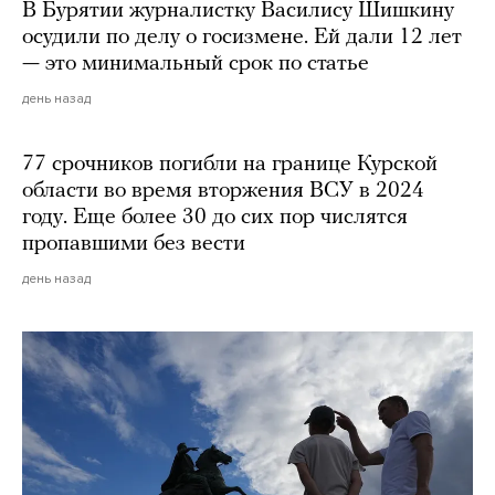
В Бурятии журналистку Василису Шишкину
осудили по делу о госизмене. Ей дали 12 лет
— это минимальный срок по статье
день назад
77 срочников погибли на границе Курской
области во время вторжения ВСУ в 2024
году. Еще более 30 до сих пор числятся
пропавшими без вести
день назад