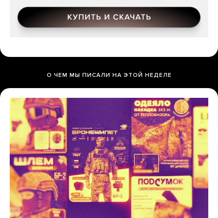
О ЧЕМ МЫ ПИСАЛИ НА ЭТОЙ НЕДЕЛЕ