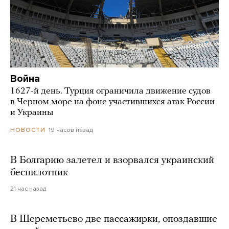
Война
1627-й день. Турция ограничила движение судов
в Черном море на фоне участившихся атак России
и Украины
19 часов назад
НОВОСТИ
В Болгарию залетел и взорвался украинский
беспилотник
21 час назад
В Шереметьево две пассажирки, опоздавшие