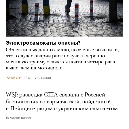
Электросамокаты опасны?
Объективных данных мало, но ученые выяснили,
что в случае аварии риск получить черепно-
мозговую травму окажется почти в четыре раза
выше, чем на мотоцикле
22 минуты назад
РАЗБОР
WSJ: разведка США связала с Россией
беспилотник со взрывчаткой, найденный
в Лейпциге рядом с украинским самолетом
19 часов назад