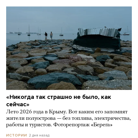
«Никогда так страшно не было, как
сейчас»
Лето 2026 года в Крыму. Вот каким его запомнят
жители полуострова — без топлива, электричества,
работы и туристов. Фоторепортаж «Берега»
2 дня назад
ИСТОРИИ