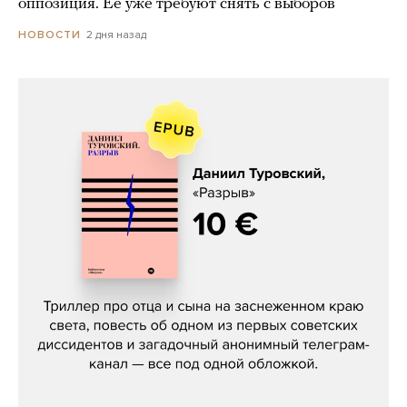
оппозиция. Ее уже требуют снять с выборов
2 дня назад
НОВОСТИ
Даниил Туровский, «Разрыв»