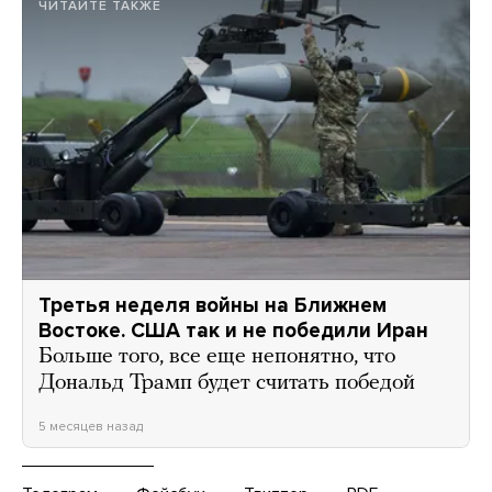
ЧИТАЙТЕ ТАКЖЕ
Третья неделя войны на Ближнем
Востоке. США так и не победили Иран
Больше того, все еще непонятно, что
Дональд Трамп будет считать победой
5 месяцев назад