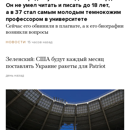
Он не умел читать и писать до 18 лет,
а в 37 стал самым молодым темнокожим
профессором в университете
Сейчас его обвинили в плагиате, а к его биографии
возникли вопросы
15 часов назад
НОВОСТИ
Зеленский: США будут каждый месяц
поставлять Украине ракеты для Patriot
день назад