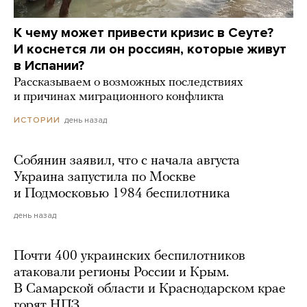
К чему может привести кризис в Сеуте?
И коснется ли он россиян, которые живут
в Испании?
Рассказываем о возможных последствиях
и причинах миграционного конфликта
день назад
ИСТОРИИ
Собянин заявил, что с начала августа
Украина запустила по Москве
и Подмосковью 1984 беспилотника
день назад
Почти 400 украинских беспилотников
атаковали регионы России и Крым.
В Самарской области и Краснодарском крае
горят НПЗ