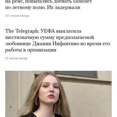
на рейс, попытались догнать самолет
по летному полю. Их задержали
20 часов назад
The Telegraph: УЕФА выплатила
шестизначную сумму предполагаемой
любовнице Джанни Инфантино во время его
работы в организации
17 часов назад