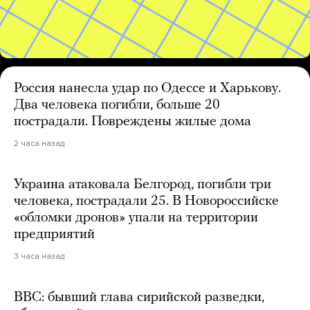
Россия нанесла удар по Одессе и Харькову.
Два человека погибли, больше 20
пострадали. Повреждены жилые дома
2 часа назад
Украина атаковала Белгород, погибли три
человека, пострадали 25. В Новороссийске
«обломки дронов» упали на территории
предприятий
3 часа назад
BBC: бывший глава сирийской разведки,