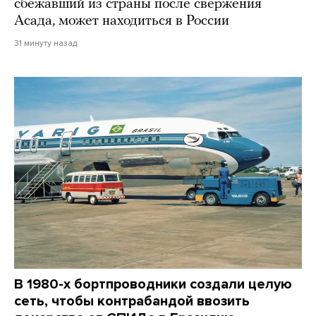
сбежавший из страны после свержения
Асада, может находиться в России
31 минуту назад
В 1980-х бортпроводники создали целую
сеть, чтобы контрабандой ввозить