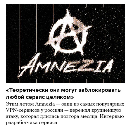
«Теоретически они могут заблокировать
любой сервис целиком»
Этим летом Amnezia — один из самых популярных
VPN-сервисов у россиян — пережил крупнейшую
атаку, которая длилась полтора месяца. Интервью
разработчика сервиса