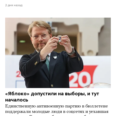
2 дня назад
«Яблоко» допустили на выборы, и тут
началось
Единственную антивоенную партию в бюллетене
поддержали молодые люди в соцсетях и уехавшая