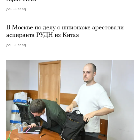
день назад
В Москве по делу о шпионаже арестовали
аспиранта РУДН из Китая
день назад