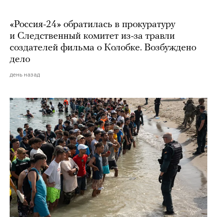
«Россия-24» обратилась в прокуратуру
и Следственный комитет из-за травли
создателей фильма о Колобке. Возбуждено
дело
день назад