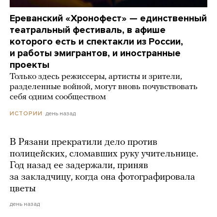
Ереванский «Хронофест» — единственный
театральный фестиваль, в афише
которого есть и спектакли из России,
и работы эмигрантов, и иностранные
проекты
Только здесь режиссеры, артисты и зрители,
разделенные войной, могут вновь почувствовать
себя одним сообществом
день назад
ИСТОРИИ
В Рязани прекратили дело против
полицейских, сломавших руку учительнице.
Год назад ее задержали, приняв
за закладчицу, когда она фотографировала
цветы
день назад