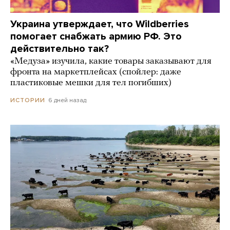
Украина утверждает, что Wildberries
помогает снабжать армию РФ. Это
действительно так?
«Медуза» изучила, какие товары заказывают для
фронта на маркетплейсах (спойлер: даже
пластиковые мешки для тел погибших)
6 дней назад
ИСТОРИИ