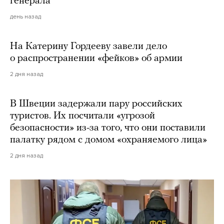
генерала
день назад
На Катерину Гордееву завели дело
о распространении «фейков» об армии
2 дня назад
В Швеции задержали пару российских
туристов. Их посчитали «угрозой
безопасности» из-за того, что они поставили
палатку рядом с домом «охраняемого лица»
2 дня назад