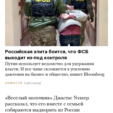
Российская элита боится, что ФСБ
выходит из-под контроля
Путин использует ведомство для удержания
власти. И все чаще склоняется к усилению
давления на бизнес и общество, пишет Bloomberg
2 дня назад
НОВОСТИ
«Веселый молочник» Джастас Уолкер
рассказал, что его вместе с семьей
собираются выдворить из России