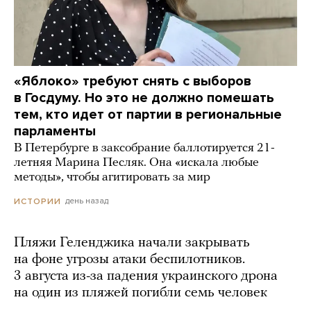
«Яблоко» требуют снять с выборов
в Госдуму. Но это не должно помешать
тем, кто идет от партии в региональные
парламенты
В Петербурге в заксобрание баллотируется 21-
летняя Марина Песляк. Она «искала любые
методы», чтобы агитировать за мир
день назад
ИСТОРИИ
Пляжи Геленджика начали закрывать
на фоне угрозы атаки беспилотников.
3 августа из-за падения украинского дрона
на один из пляжей погибли семь человек