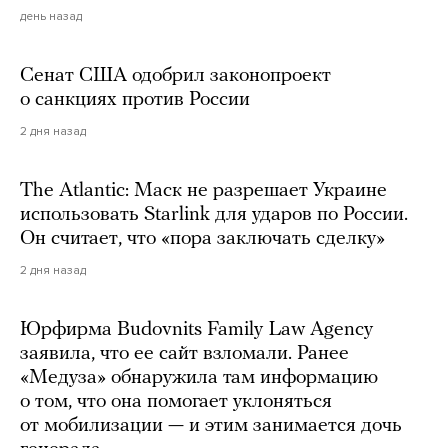
день назад
Сенат США одобрил законопроект
о санкциях против России
2 дня назад
The Atlantic: Маск не разрешает Украине
использовать Starlink для ударов по России.
Он считает, что «пора заключать сделку»
2 дня назад
Юрфирма Budovnits Family Law Agency
заявила, что ее сайт взломали. Ранее
«Медуза» обнаружила там информацию
о том, что она помогает уклоняться
от мобилизации — и этим занимается дочь