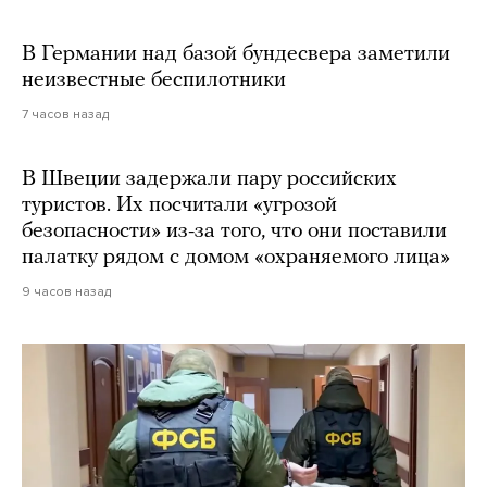
В Германии над базой бундесвера заметили
неизвестные беспилотники
7 часов назад
В Швеции задержали пару российских
туристов. Их посчитали «угрозой
безопасности» из-за того, что они поставили
палатку рядом с домом «охраняемого лица»
9 часов назад