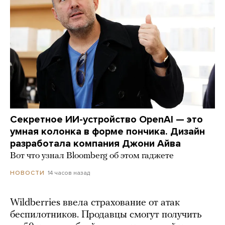
Секретное ИИ-устройство OpenAI — это
умная колонка в форме пончика. Дизайн
разработала компания Джони Айва
Вот что узнал Bloomberg об этом гаджете
14 часов назад
НОВОСТИ
Wildberries ввела страхование от атак
беспилотников. Продавцы смогут получить