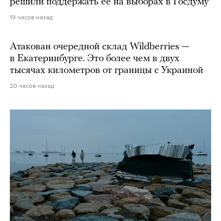
решили поддержать ее на выборах в Госдуму
19 часов назад
Атакован очередной склад Wildberries —
в Екатеринбурге. Это более чем в двух
тысячах километров от границы с Украиной
20 часов назад