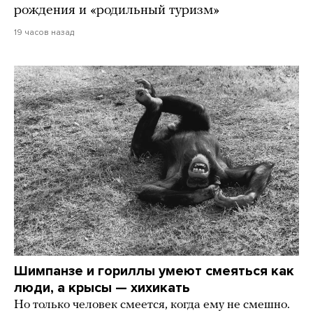
рождения и «родильный туризм»
19 часов назад
Шимпанзе и гориллы умеют смеяться как
люди, а крысы — хихикать
Но только человек смеется, когда ему не смешно.