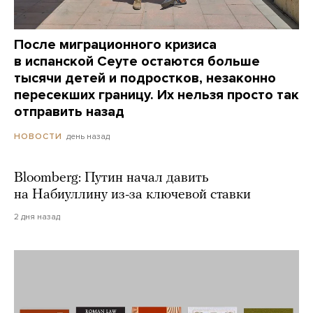
После миграционного кризиса
в испанской Сеуте остаются больше
тысячи детей и подростков, незаконно
пересекших границу. Их нельзя просто так
отправить назад
день назад
НОВОСТИ
Bloomberg: Путин начал давить
на Набиуллину из-за ключевой ставки
2 дня назад