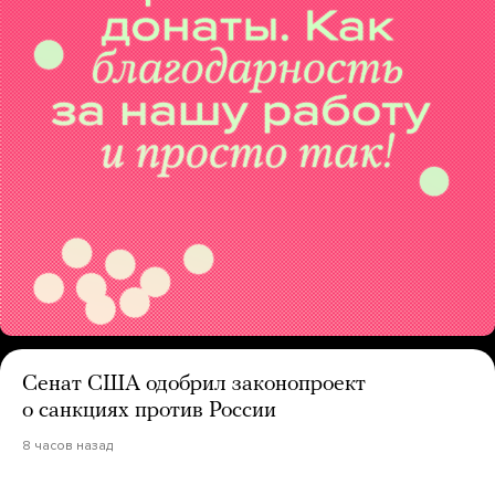
Сенат США одобрил законопроект
о санкциях против России
8 часов назад