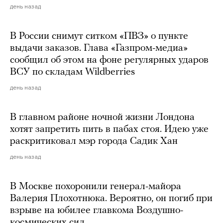
день назад
В России снимут ситком «ПВЗ» о пункте
выдачи заказов. Глава «Газпром-медиа»
сообщил об этом на фоне регулярных ударов
ВСУ по складам Wildberries
день назад
В главном районе ночной жизни Лондона
хотят запретить пить в пабах стоя. Идею уже
раскритиковал мэр города Садик Хан
день назад
В Москве похоронили генерал-майора
Валерия Плохотнюка. Вероятно, он погиб при
взрыве на юбилее главкома Воздушно-
космических сил