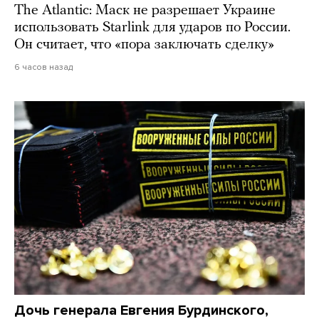
The Atlantic: Маск не разрешает Украине
использовать Starlink для ударов по России.
Он считает, что «пора заключать сделку»
6 часов назад
Дочь генерала Евгения Бурдинского,