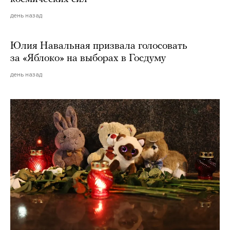
день назад
Юлия Навальная призвала голосовать
за «Яблоко» на выборах в Госдуму
день назад