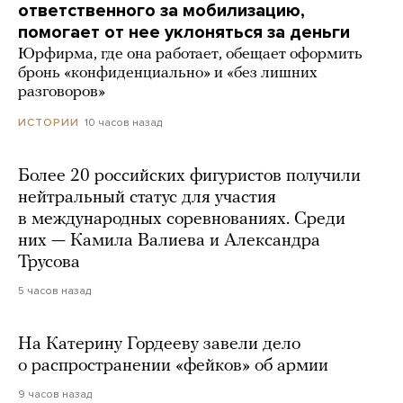
ответственного за мобилизацию,
помогает от нее уклоняться за деньги
Юрфирма, где она работает, обещает оформить
бронь «конфиденциально» и «без лишних
разговоров»
10 часов назад
ИСТОРИИ
Более 20 российских фигуристов получили
нейтральный статус для участия
в международных соревнованиях. Среди
них — Камила Валиева и Александра
Трусова
5 часов назад
На Катерину Гордееву завели дело
о распространении «фейков» об армии
9 часов назад