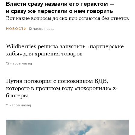
Власти сразу назвали его терактом —
и сразу же перестали о нем говорить
Вот какие вопросы до сих пор остаются без ответов
12 часов назад
НОВОСТИ
Wildberries решила запустить «партнерские
хабы» для хранения товаров
12 часов назад
Путин поговорил с полковником ВДВ,
которого в прошлом году «похоронили» z-
блогеры
11 часов назад