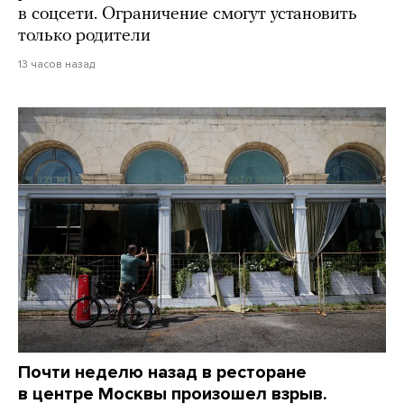
в соцсети. Ограничение смогут установить
только родители
13 часов назад
Почти неделю назад в ресторане
в центре Москвы произошел взрыв.