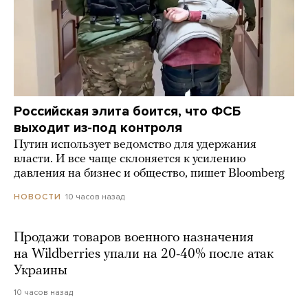
Российская элита боится, что ФСБ
выходит из-под контроля
Путин использует ведомство для удержания
власти. И все чаще склоняется к усилению
давления на бизнес и общество, пишет Bloomberg
10 часов назад
НОВОСТИ
Продажи товаров военного назначения
на Wildberries упали на 20-40% после атак
Украины
10 часов назад