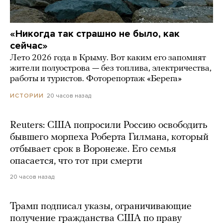
«Никогда так страшно не было, как
сейчас»
Лето 2026 года в Крыму. Вот каким его запомнят
жители полуострова — без топлива, электричества,
работы и туристов. Фоторепортаж «Берега»
20 часов назад
ИСТОРИИ
Reuters: США попросили Россию освободить
бывшего морпеха Роберта Гилмана, который
отбывает срок в Воронеже. Его семья
опасается, что тот при смерти
20 часов назад
Трамп подписал указы, ограничивающие
получение гражданства США по праву