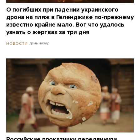
О погибших при падении украинского
дрона на пляж в Геленджике по-прежнему
известно крайне мало. Вот что удалось
узнать о жертвах за три дня
день назад
НОВОСТИ
Российские прокатчики передвинули