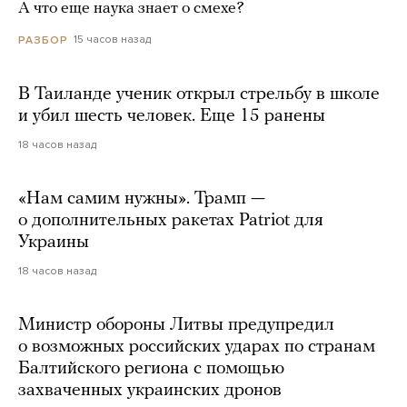
А что еще наука знает о смехе?
15 часов назад
РАЗБОР
В Таиланде ученик открыл стрельбу в школе
и убил шесть человек. Еще 15 ранены
18 часов назад
«Нам самим нужны». Трамп —
о дополнительных ракетах Patriot для
Украины
18 часов назад
Министр обороны Литвы предупредил
о возможных российских ударах по странам
Балтийского региона с помощью
захваченных украинских дронов