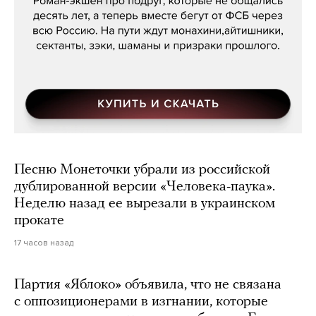
Песню Монеточки убрали из российской
дублированной версии «Человека-паука».
Неделю назад ее вырезали в украинском
прокате
17 часов назад
Партия «Яблоко» объявила, что не связана
с оппозиционерами в изгнании, которые