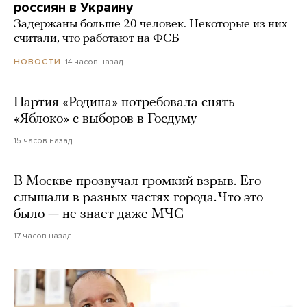
россиян в Украину
Задержаны больше 20 человек. Некоторые из них
считали, что работают на ФСБ
14 часов назад
НОВОСТИ
Партия «Родина» потребовала снять
«Яблоко» с выборов в Госдуму
15 часов назад
В Москве прозвучал громкий взрыв. Его
слышали в разных частях города. Что это
было — не знает даже МЧС
17 часов назад