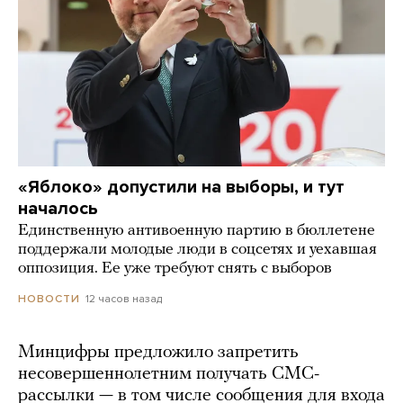
«Яблоко» допустили на выборы, и тут
началось
Единственную антивоенную партию в бюллетене
поддержали молодые люди в соцсетях и уехавшая
оппозиция. Ее уже требуют снять с выборов
12 часов назад
НОВОСТИ
Минцифры предложило запретить
несовершеннолетним получать СМС-
рассылки — в том числе сообщения для входа