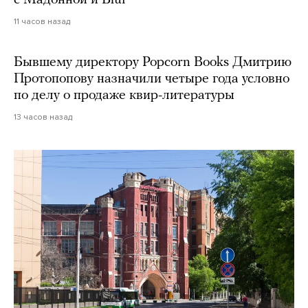
11 часов назад
Бывшему директору Popcorn Books Дмитрию
Протопопову назначили четыре года условно
по делу о продаже квир-литературы
13 часов назад