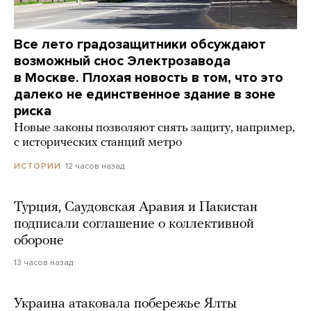
Все лето градозащитники обсуждают
возможный снос Электрозавода
в Москве. Плохая новость в том, что это
далеко не единственное здание в зоне
риска
Новые законы позволяют снять защиту, например,
с исторических станций метро
12 часов назад
ИСТОРИИ
Турция, Саудовская Аравия и Пакистан
подписали соглашение о коллективной
обороне
13 часов назад
Украина атаковала побережье Ялты