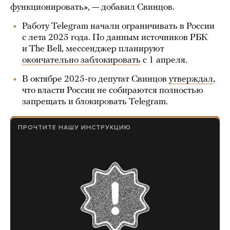
функционировать», — добавил Свинцов.
Работу Telegram начали ограничивать в России
с лета 2025 года. По данным источников РБК
и The Bell, мессенджер планируют
окончательно заблокировать
с 1 апреля.
В октябре 2025-го депутат Свинцов
утверждал
,
что власти России не собираются полностью
запрещать и блокировать Telegram.
ПРОЧТИТЕ НАШУ ИНСТРУКЦИЮ