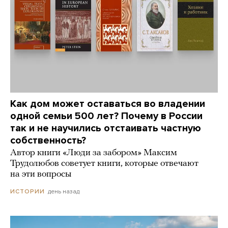
Как дом может оставаться во владении
одной семьи 500 лет? Почему в России
так и не научились отстаивать частную
собственность?
Автор книги «Люди за забором» Максим
Трудолюбов советует книги, которые отвечают
на эти вопросы
день назад
ИСТОРИИ