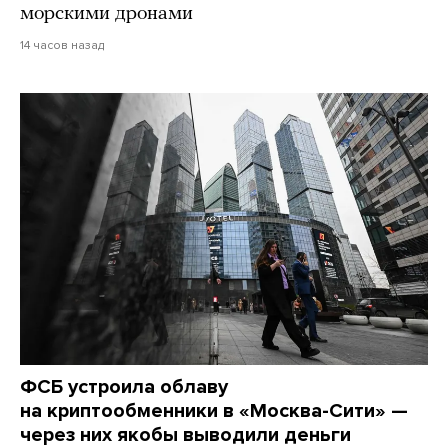
морскими дронами
14 часов назад
ФСБ устроила облаву
на криптообменники в «Москва-Сити» —
через них якобы выводили деньги