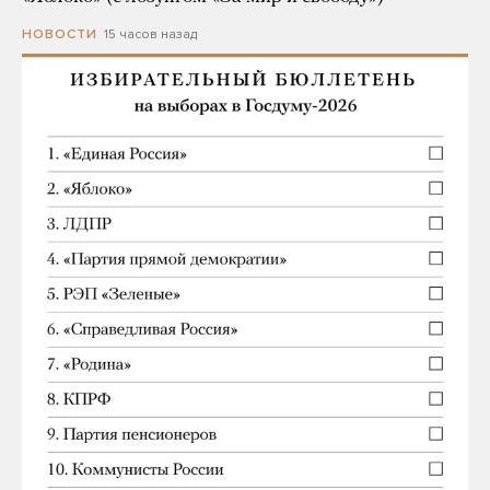
15 часов назад
НОВОСТИ