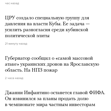
час назад
ЦРУ создало специальную группу для
давления на власти Кубы. Ее задача —
усилить разногласия среди кубинской
политической элиты
21 минуту назад
Губернатор сообщил о «самой массовой
атаке» украинских дронов на Ярославскую
область. На НПЗ пожар
2 часа назад
Джанни Инфантино останется главой ФИФА.
Он извинился за планы продать долю
в чемпионате мира частным инвесторам