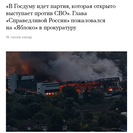
«В Госдуму идет партия, которая открыто
выступает против СВО». Глава
«Справедливой России» пожаловался
на «Яблоко» в прокуратуру
16 часов назад