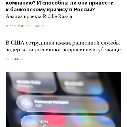
компанию? И способны ли они привести
к банковскому кризису в России?
Анализ проекта Riddle Russia
день назад
ИСТОРИИ
В США сотрудники иммиграционной службы
задержали россиянку, запросившую убежище
день назад