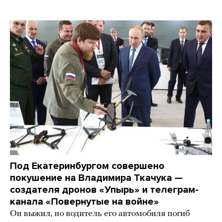
Под Екатеринбургом совершено
покушение на Владимира Ткачука —
создателя дронов «Упырь» и телеграм-
канала «Повернутые на войне»
Он выжил, но водитель его автомобиля погиб