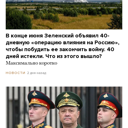
В конце июня Зеленский объявил 40-
дневную «операцию влияния на Россию»,
чтобы побудить ее закончить войну. 40
дней истекли. Что из этого вышло?
Максимально коротко
2 дня назад
НОВОСТИ