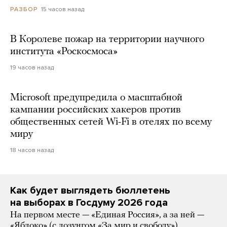
15 часов назад
РАЗБОР
В Королеве пожар на территории научного
института «Роскосмоса»
19 часов назад
Microsoft предупредила о масштабной
кампании российских хакеров против
общественных сетей Wi-Fi в отелях по всему
миру
18 часов назад
Как будет выглядеть бюллетень
на выборах в Госдуму 2026 года
На первом месте — «Единая Россия», а за ней —
«Яблоко» (с лозунгом «За мир и свободу»)