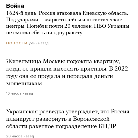
Война
1624-й день. Россия атаковала Киевскую область.
Под ударами — маркетплейсы и логистические
центры. Погибли почти 20 человек. ПВО Украины
не смогла сбить ни одну ракету
день назад
НОВОСТИ
Жительница Москвы подожгла квартиру,
когда ее пришли выселять приставы. В 2022
году она ее продала и передала деньги
мошенникам
16 часов назад
Украинская разведка утверждает, что Россия
планирует развернуть в Воронежской
области ракетное подразделение КНДР
20 часов назад