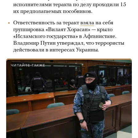
исполнителями теракта по делу проходили 15
их предполагаемых пособников.
Ответственность за теракт
взяла
на себя
группировка «Вилаят Хорасан» — крыло
«Исламского государства» в Афганистане.
Владимир Путин утверждал, что террористы
действовали в интересах Украины.
ЧИТАЙТЕ ТАКЖЕ