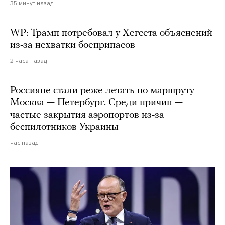
35 минут назад
WP: Трамп потребовал у Хегсета объяснений
из-за нехватки боеприпасов
2 часа назад
Россияне стали реже летать по маршруту
Москва — Петербург. Среди причин —
частые закрытия аэропортов из-за
беспилотников Украины
час назад