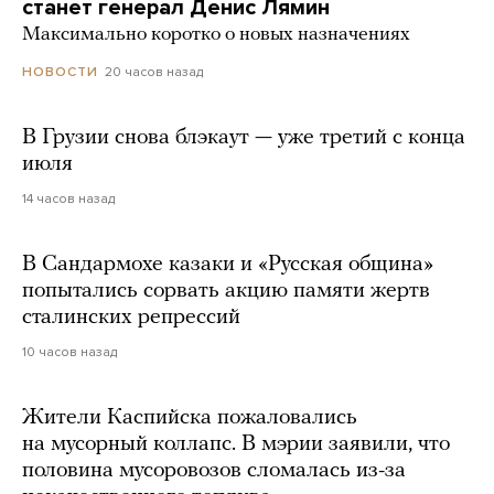
станет генерал Денис Лямин
Максимально коротко о новых назначениях
20 часов назад
НОВОСТИ
В Грузии снова блэкаут — уже третий с конца
июля
14 часов назад
В Сандармохе казаки и «Русская община»
попытались сорвать акцию памяти жертв
сталинских репрессий
10 часов назад
Жители Каспийска пожаловались
на мусорный коллапс. В мэрии заявили, что
половина мусоровозов сломалась из-за