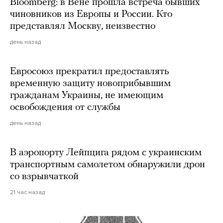
Bloomberg: в Вене прошла встреча бывших
чиновников из Европы и России. Кто
представлял Москву, неизвестно
день назад
Евросоюз прекратил предоставлять
временную защиту новоприбывшим
гражданам Украины, не имеющим
освобождения от службы
день назад
В аэропорту Лейпцига рядом с украинским
транспортным самолетом обнаружили дрон
со взрывчаткой
21 час назад