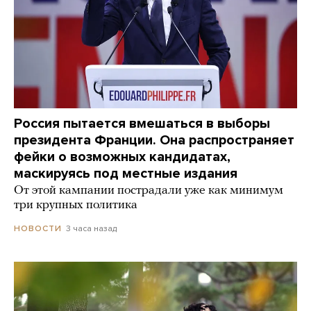
Россия пытается вмешаться в выборы
президента Франции. Она распространяет
фейки о возможных кандидатах,
маскируясь под местные издания
От этой кампании пострадали уже как минимум
три крупных политика
3 часа назад
НОВОСТИ