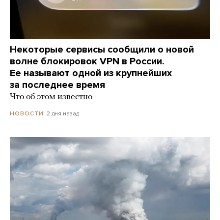
Некоторые сервисы сообщили о новой
волне блокировок VPN в России.
Ее называют одной из крупнейших
за последнее время
Что об этом известно
2 дня назад
НОВОСТИ