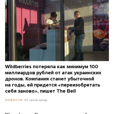
Wildberries потеряла как минимум 100
миллиардов рублей от атак украинских
дронов. Компания станет убыточной
на годы, ей придется «переизобретать
себя заново», пишет The Bell
20 часов назад
НОВОСТИ