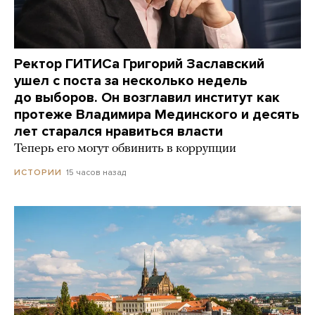
Ректор ГИТИСа Григорий Заславский
ушел с поста за несколько недель
до выборов. Он возглавил институт как
протеже Владимира Мединского и десять
лет старался нравиться власти
Теперь его могут обвинить в коррупции
15 часов назад
ИСТОРИИ