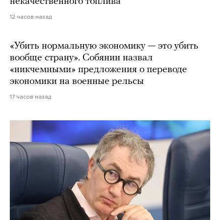
некачественного топлива
12 часов назад
«Убить нормальную экономику — это убить
вообще страну». Собянин назвал
«никчемными» предложения о переводе
экономики на военные рельсы
17 часов назад