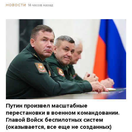
14 часов назад
НОВОСТИ
Путин произвел масштабные
перестановки в военном командовании.
Главой Войск беспилотных систем
(оказывается, все еще не созданных)