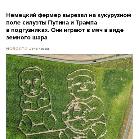
Немецкий фермер вырезал на кукурузном
поле силуэты Путина и Трампа
в подгузниках. Они играют в мяч в виде
земного шара
день назад
НОВОСТИ