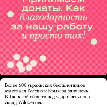
Более 600 украинских беспилотников
атаковали Россию и Крым за одну ночь.
В Тверской области под удар опять попал
склад Wildberries