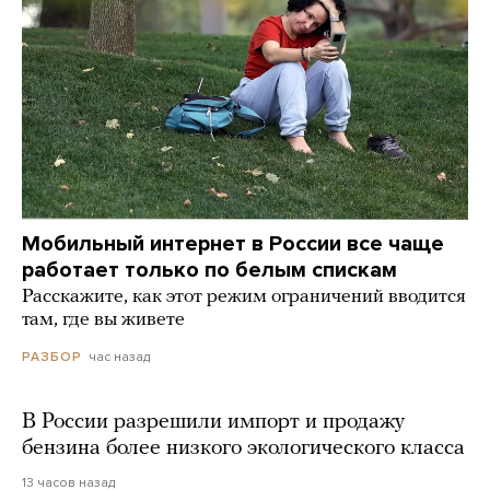
Мобильный интернет в России все чаще
работает только по белым спискам
Расскажите, как этот режим ограничений вводится
там, где вы живете
час назад
РАЗБОР
В России разрешили импорт и продажу
бензина более низкого экологического класса
13 часов назад