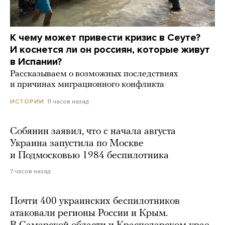
К чему может привести кризис в Сеуте?
И коснется ли он россиян, которые живут
в Испании?
Рассказываем о возможных последствиях
и причинах миграционного конфликта
11 часов назад
ИСТОРИИ
Собянин заявил, что с начала августа
Украина запустила по Москве
и Подмосковью 1984 беспилотника
7 часов назад
Почти 400 украинских беспилотников
атаковали регионы России и Крым.