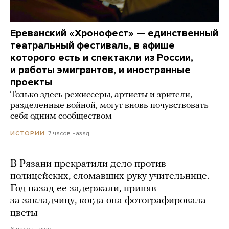
Ереванский «Хронофест» — единственный
театральный фестиваль, в афише
которого есть и спектакли из России,
и работы эмигрантов, и иностранные
проекты
Только здесь режиссеры, артисты и зрители,
разделенные войной, могут вновь почувствовать
себя одним сообществом
7 часов назад
ИСТОРИИ
В Рязани прекратили дело против
полицейских, сломавших руку учительнице.
Год назад ее задержали, приняв
за закладчицу, когда она фотографировала
цветы