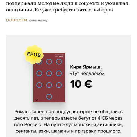
поддержали молодые люди в соцсетях и уехавшая
оппозиция. Ее уже требуют снять с выборов
день назад
НОВОСТИ
Кира Ярмыш, «Тут недалеко»