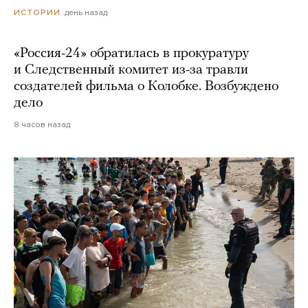
день назад
ИСТОРИИ
«Россия-24» обратилась в прокуратуру
и Следственный комитет из-за травли
создателей фильма о Колобке. Возбуждено
дело
8 часов назад