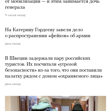
от мобилизации — и этим занимается дочь
генерала
11 часов назад
На Катерину Гордееву завели дело
о распространении «фейков» об армии
день назад
В Швеции задержали пару российских
туристов. Их посчитали «угрозой
безопасности» из-за того, что они поставили
палатку рядом с домом «охраняемого лица»
день назад