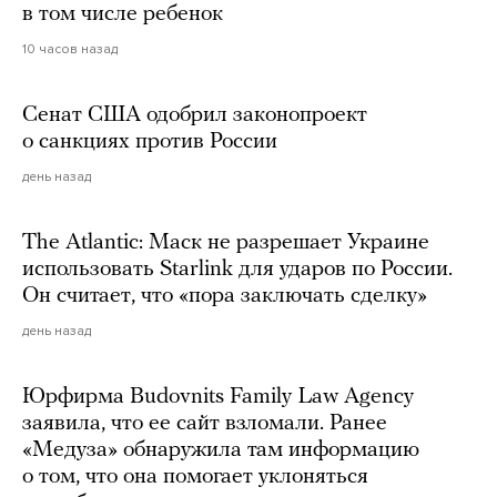
в том числе ребенок
10 часов назад
Сенат США одобрил законопроект
о санкциях против России
день назад
The Atlantic: Маск не разрешает Украине
использовать Starlink для ударов по России.
Он считает, что «пора заключать сделку»
день назад
Юрфирма Budovnits Family Law Agency
заявила, что ее сайт взломали. Ранее
«Медуза» обнаружила там информацию
о том, что она помогает уклоняться