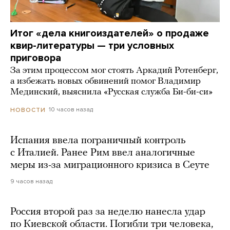
Итог «дела книгоиздателей» о продаже
квир-литературы — три условных
приговора
За этим процессом мог стоять Аркадий Ротенберг,
а избежать новых обвинений помог Владимир
Мединский, выяснила «Русская служба Би-би-си»
10 часов назад
НОВОСТИ
Испания ввела пограничный контроль
с Италией. Ранее Рим ввел аналогичные
меры из-за миграционного кризиса в Сеуте
9 часов назад
Россия второй раз за неделю нанесла удар
по Киевской области. Погибли три человека,