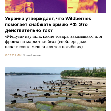
Украина утверждает, что Wildberries
помогает снабжать армию РФ. Это
действительно так?
«Медуза» изучила, какие товары заказывают для
фронта на маркетплейсах (спойлер: даже
пластиковые мешки для тел погибших)
5 дней назад
ИСТОРИИ