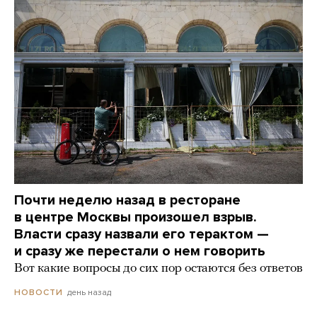
Почти неделю назад в ресторане
в центре Москвы произошел взрыв.
Власти сразу назвали его терактом —
и сразу же перестали о нем говорить
Вот какие вопросы до сих пор остаются без ответов
день назад
НОВОСТИ