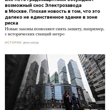
возможный снос Электрозавода
в Москве. Плохая новость в том, что это
далеко не единственное здание в зоне
риска
Новые законы позволяют снять защиту, например,
с исторических станций метро
день назад
ИСТОРИИ