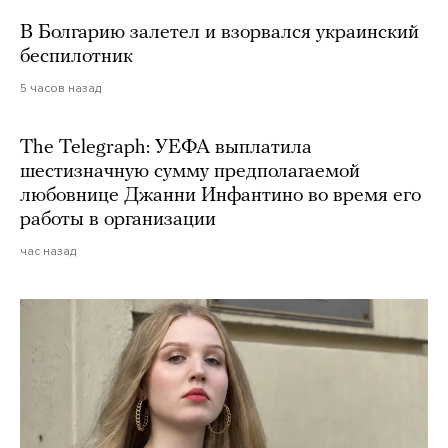
В Болгарию залетел и взорвался украинский
беспилотник
5 часов назад
The Telegraph: УЕФА выплатила
шестизначную сумму предполагаемой
любовнице Джанни Инфантино во время его
работы в организации
час назад