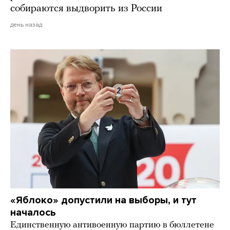
собираются выдворить из России
день назад
«Яблоко» допустили на выборы, и тут
началось
Единственную антивоенную партию в бюллетене