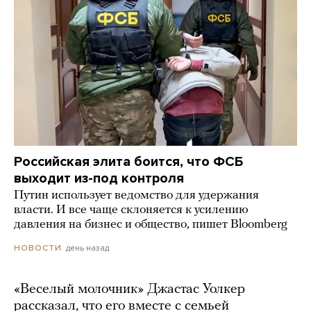
Российская элита боится, что ФСБ
выходит из-под контроля
Путин использует ведомство для удержания
власти. И все чаще склоняется к усилению
давления на бизнес и общество, пишет Bloomberg
день назад
НОВОСТИ
«Веселый молочник» Джастас Уолкер
рассказал, что его вместе с семьей