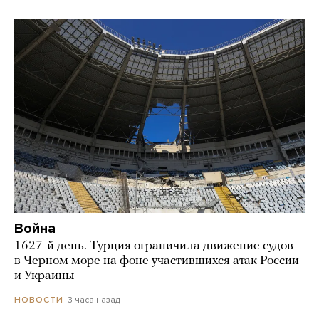
Война
1627-й день. Турция ограничила движение судов
в Черном море на фоне участившихся атак России
и Украины
3 часа назад
НОВОСТИ