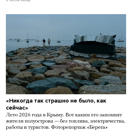
6 часов назад
«Никогда так страшно не было, как
сейчас»
Лето 2026 года в Крыму. Вот каким его запомнят
жители полуострова — без топлива, электричества,
работы и туристов. Фоторепортаж «Берега»