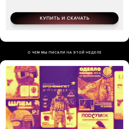
О ЧЕМ МЫ ПИСАЛИ НА ЭТОЙ НЕДЕЛЕ