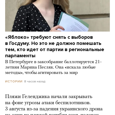
«Яблоко» требуют снять с выборов
в Госдуму. Но это не должно помешать
тем, кто идет от партии в региональные
парламенты
В Петербурге в заксобрание баллотируется 21-
летняя Марина Песляк. Она «искала любые
методы», чтобы агитировать за мир
8 часов назад
ИСТОРИИ
Пляжи Геленджика начали закрывать
на фоне угрозы атаки беспилотников.
3 августа из-за падения украинского дрона