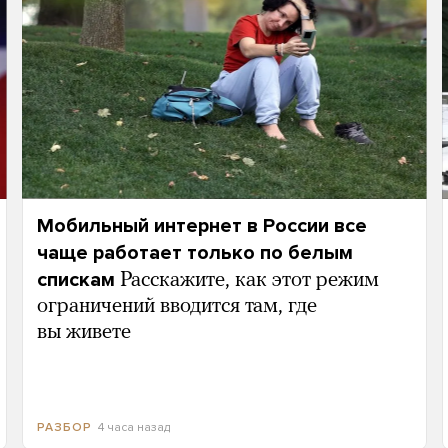
Мобильный интернет в России все
чаще работает только по белым
спискам
Расскажите, как этот режим
ограничений вводится там, где
вы живете
4 часа назад
РАЗБОР