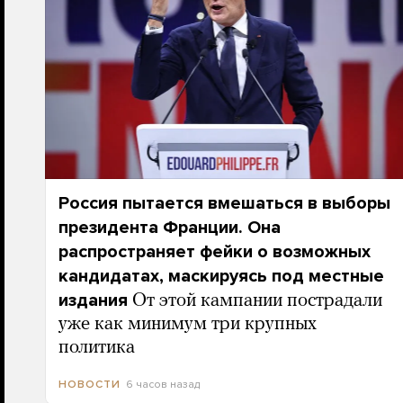
Россия пытается вмешаться в выборы
президента Франции. Она
распространяет фейки о возможных
кандидатах, маскируясь под местные
издания
От этой кампании пострадали
уже как минимум три крупных
политика
6 часов назад
НОВОСТИ