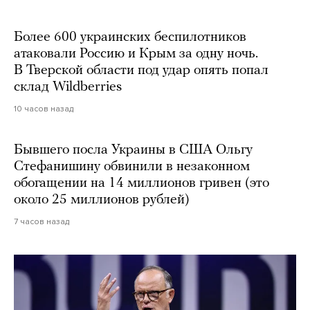
Более 600 украинских беспилотников
атаковали Россию и Крым за одну ночь.
В Тверской области под удар опять попал
склад Wildberries
10 часов назад
Бывшего посла Украины в США Ольгу
Стефанишину обвинили в незаконном
обогащении на 14 миллионов гривен (это
около 25 миллионов рублей)
7 часов назад