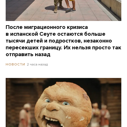
После миграционного кризиса
в испанской Сеуте остаются больше
тысячи детей и подростков, незаконно
пересекших границу. Их нельзя просто так
отправить назад
2 часа назад
НОВОСТИ