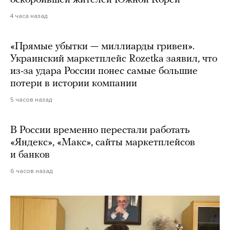
4 часа назад
«Прямые убытки — миллиарды гривен».
Украинский маркетплейс Rozetka заявил, что
из-за удара России понес самые большие
потери в истории компании
5 часов назад
В России временно перестали работать
«Яндекс», «Макс», сайты маркетплейсов
и банков
6 часов назад