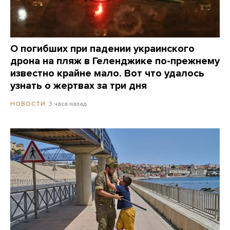
О погибших при падении украинского
дрона на пляж в Геленджике по-прежнему
известно крайне мало. Вот что удалось
узнать о жертвах за три дня
3 часа назад
НОВОСТИ