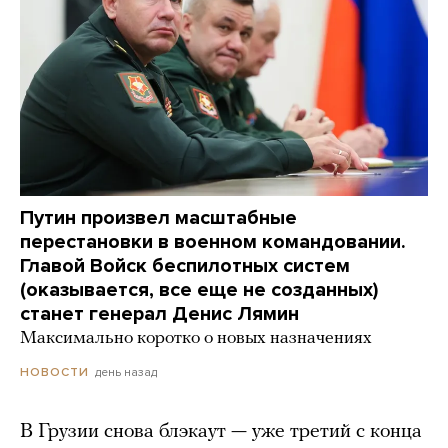
Путин произвел масштабные
перестановки в военном командовании.
Главой Войск беспилотных систем
(оказывается, все еще не созданных)
станет генерал Денис Лямин
Максимально коротко о новых назначениях
день назад
НОВОСТИ
В Грузии снова блэкаут — уже третий с конца