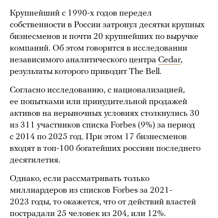
Крупнейший с 1990-х годов передел
собственности в России затронул десятки крупных
бизнесменов и почти 20 крупнейших по выручке
компаний. Об этом говорится в исследовании
независимого аналитического центра
Cedar
,
результаты которого приводит The Bell.
Согласно исследованию, с национализацией,
ее попытками или принудительной продажей
активов на нерыночных условиях столкнулись 30
из 311 участников списка Forbes (9%) за период
с 2014 по 2025 год. При этом 17 бизнесменов
входят в топ-100 богатейших россиян последнего
десятилетия.
Однако, если рассматривать только
миллиардеров из списков Forbes за 2021-
2023 годы, то окажется, что от действий властей
пострадали 25 человек из 204, или 12%.