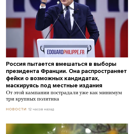
Россия пытается вмешаться в выборы
президента Франции. Она распространяет
фейки о возможных кандидатах,
маскируясь под местные издания
От этой кампании пострадали уже как минимум
три крупных политика
12 часов назад
НОВОСТИ