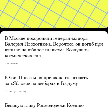
В Москве похоронили генерал-майора
Валерия Плохотнюка. Вероятно, он погиб при
взрыве на юбилее главкома Воздушно-
космических сил
час назад
Юлия Навальная призвала голосовать
за «Яблоко» на выборах в Госдуму
35 минут назад
Бывшую главу Росмолодежи Ксению