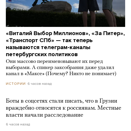
«Виталий Выбор Миллионов», «За Питер»,
«Транспорт СПб» — так теперь
называются телеграм-каналы
петербургских политиков
Они массово переименовывают их перед
выборами. А спикер заксобрания даже удалил
канал в «Максе» (Почему? Никто не понимает)
6 часов назад
ИСТОРИИ
Боты в соцсетях стали писать, что в Грузии
враждебно относятся к россиянам. Местные
власти начали расследование
6 часов назад