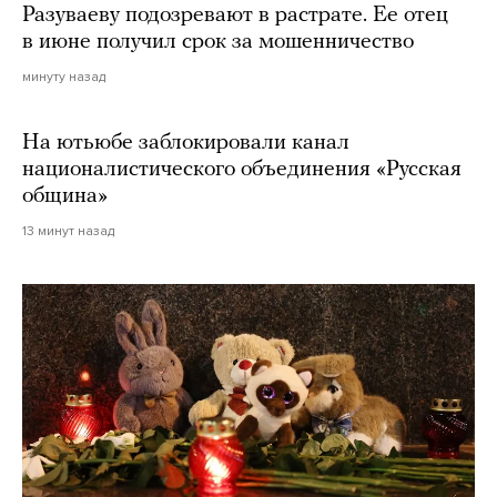
Разуваеву подозревают в растрате. Ее отец
в июне получил срок за мошенничество
минуту назад
На ютьюбе заблокировали канал
националистического объединения «Русская
община»
13 минут назад