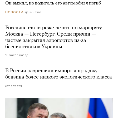
Он выжил, но водитель его автомобиля погиб
день назад
НОВОСТИ
Россияне стали реже летать по маршруту
Москва — Петербург. Среди причин —
частые закрытия аэропортов из-за
беспилотников Украины
10 часов назад
В России разрешили импорт и продажу
бензина более низкого экологического класса
день назад