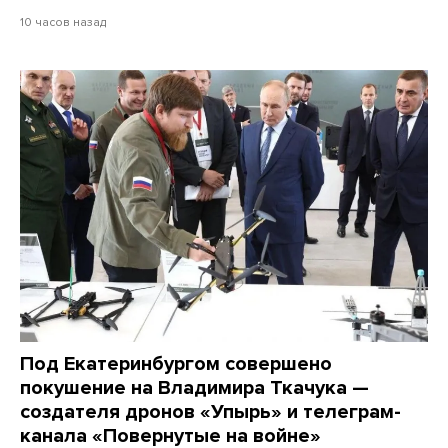
10 часов назад
Под Екатеринбургом совершено
покушение на Владимира Ткачука —
создателя дронов «Упырь» и телеграм-
канала «Повернутые на войне»