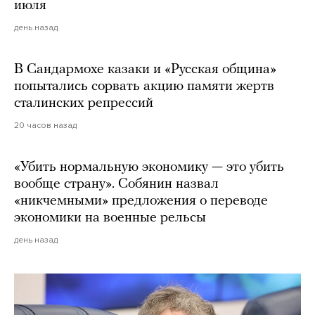
июля
день назад
В Сандармохе казаки и «Русская община»
попытались сорвать акцию памяти жертв
сталинских репрессий
20 часов назад
«Убить нормальную экономику — это убить
вообще страну». Собянин назвал
«никчемными» предложения о переводе
экономики на военные рельсы
день назад