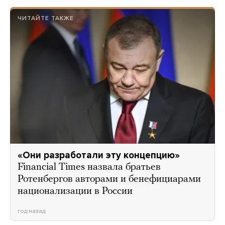
ЧИТАЙТЕ ТАКЖЕ
«Они разработали эту концепцию»
Financial Times назвала братьев
Ротенбергов авторами и бенефициарами
национализации в России
год назад