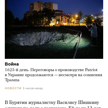
Война
1625-й день. Переговоры о производстве Patriot
в Украине продолжаются — несмотря на сомнения
Трампа
5 часов назад
НОВОСТИ
В Бурятии журналистку Василису Шишкину