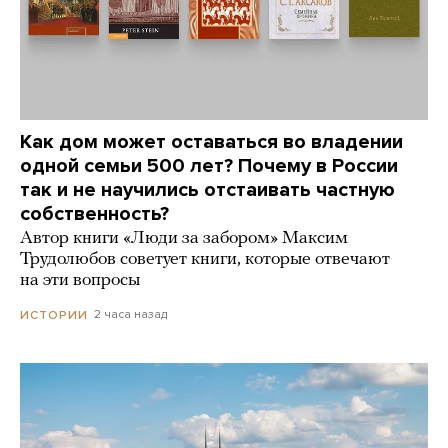
Как дом может оставаться во владении
одной семьи 500 лет? Почему в России
так и не научились отстаивать частную
собственность?
Автор книги «Люди за забором» Максим
Трудолюбов советует книги, которые отвечают
на эти вопросы
2 часа назад
ИСТОРИИ