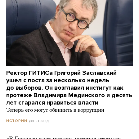
Ректор ГИТИСа Григорий Заславский
ушел с поста за несколько недель
до выборов. Он возглавил институт как
протеже Владимира Мединского и десять
лет старался нравиться власти
Теперь его могут обвинить в коррупции
день назад
ИСТОРИИ