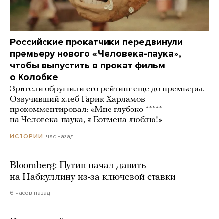
Российские прокатчики передвинули
премьеру нового «Человека-паука»,
чтобы выпустить в прокат фильм
о Колобке
Зрители обрушили его рейтинг еще до премьеры.
Озвучивший хлеб Гарик Харламов
прокомментировал: «Мне глубоко *****
на Человека-паука, я Бэтмена люблю!»
час назад
ИСТОРИИ
Bloomberg: Путин начал давить
на Набиуллину из-за ключевой ставки
6 часов назад