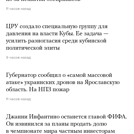
11 часов назад
ЦРУ создало специальную группу для
давления на власти Кубы. Ее задача —
усилить разногласия среди кубинской
политической элиты
9 часов назад
Губернатор сообщил о «самой массовой
атаке» украинских дронов на Ярославскую
область. На НПЗ пожар
11 часов назад
Джанни Инфантино останется главой ФИФА.
Он извинился за планы продать долю
в чемпионате мира частным инвесторам