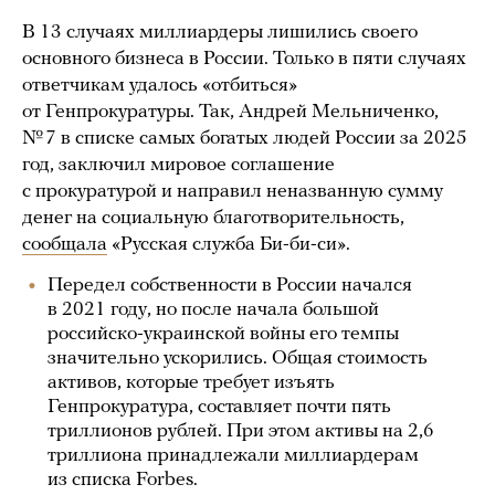
В 13 случаях миллиардеры лишились своего
основного бизнеса в России. Только в пяти случаях
ответчикам удалось «отбиться»
от Генпрокуратуры. Так, Андрей Мельниченко,
№ 7 в списке самых богатых людей России за 2025
год, заключил мировое соглашение
с прокуратурой и направил неназванную сумму
денег на социальную благотворительность,
сообщала
«Русская служба Би-би-си».
Передел собственности в России начался
в 2021 году, но после начала большой
российско-украинской войны его темпы
значительно ускорились. Общая стоимость
активов, которые требует изъять
Генпрокуратура, составляет почти пять
триллионов рублей. При этом активы на 2,6
триллиона принадлежали миллиардерам
из списка Forbes.