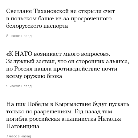
Светлане Тихановской не открыли счет
в польском банке из-за просроченного
белорусского паспорта
8 часов назад
«К НАТО возникает много вопросов».
Залужный заявил, что он сторонник альянса,
но Россия нашла противодействие почти
всему оружию блока
9 часов назад
На пик Победы в Кыргызстане будут пускать
только по разрешениям. Год назад там
погибла российская альпинистка Наталья
Наговицина
7 часов назад