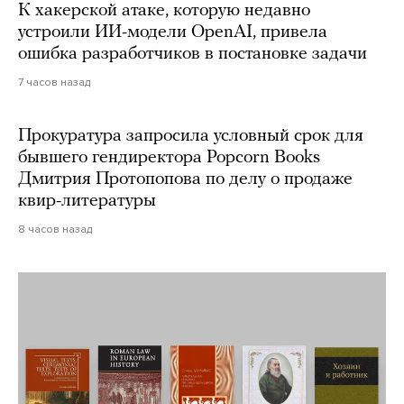
К хакерской атаке, которую недавно
устроили ИИ-модели OpenAI, привела
ошибка разработчиков в постановке задачи
7 часов назад
Прокуратура запросила условный срок для
бывшего гендиректора Popcorn Books
Дмитрия Протопопова по делу о продаже
квир-литературы
8 часов назад