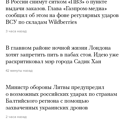
В России снимут ситком «ПВЗ» о пункте
выдачи заказов. Глава «Газпром-медиа»
сообщил об этом на фоне регулярных ударов
ВСУ по складам Wildberries
3 часа назад
В главном районе ночной жизни Лондона
хотят запретить пить в пабах стоя. Идею уже
раскритиковал мэр города Садик Хан
42 минуты назад
Министр обороны Литвы предупредил
о возможных российских ударах по странам
Балтийского региона с помощью
захваченных украинских дронов
2 часа назад