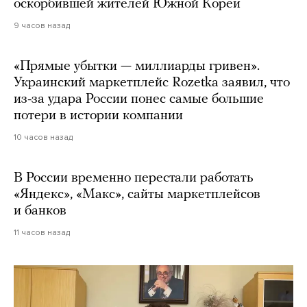
оскорбившей жителей Южной Кореи
9 часов назад
«Прямые убытки — миллиарды гривен».
Украинский маркетплейс Rozetka заявил, что
из-за удара России понес самые большие
потери в истории компании
10 часов назад
В России временно перестали работать
«Яндекс», «Макс», сайты маркетплейсов
и банков
11 часов назад