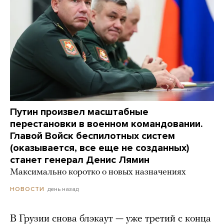
Путин произвел масштабные
перестановки в военном командовании.
Главой Войск беспилотных систем
(оказывается, все еще не созданных)
станет генерал Денис Лямин
Максимально коротко о новых назначениях
день назад
НОВОСТИ
В Грузии снова блэкаут — уже третий с конца