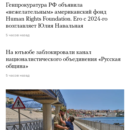
Генпрокуратура РФ объявила
«нежелательным» американский фонд
Human Rights Foundation. Его с 2024-го
возглавляет Юлия Навальная
5 часов назад
На ютьюбе заблокировали канал
националистического объединения «Русская
община»
5 часов назад