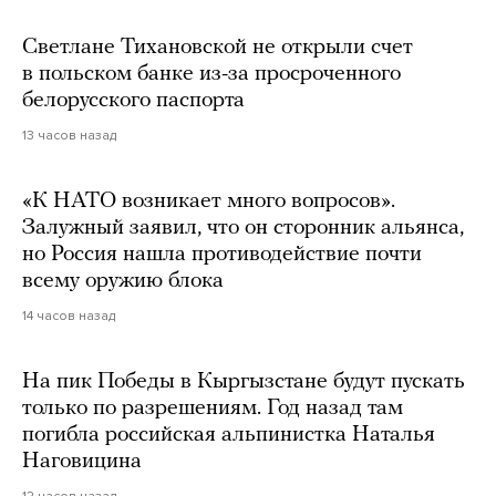
Светлане Тихановской не открыли счет
в польском банке из-за просроченного
белорусского паспорта
13 часов назад
«К НАТО возникает много вопросов».
Залужный заявил, что он сторонник альянса,
но Россия нашла противодействие почти
всему оружию блока
14 часов назад
На пик Победы в Кыргызстане будут пускать
только по разрешениям. Год назад там
погибла российская альпинистка Наталья
Наговицина
12 часов назад