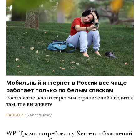
Мобильный интернет в России все чаще
работает только по белым спискам
Расскажите, как этот режим ограничений вводится
там, где вы живете
16 часов назад
РАЗБОР
WP: Трамп потребовал у Хегсета объяснений