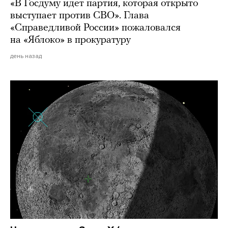
«В Госдуму идет партия, которая открыто
выступает против СВО». Глава
«Справедливой России» пожаловался
на «Яблоко» в прокуратуру
день назад