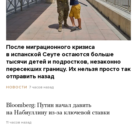
После миграционного кризиса
в испанской Сеуте остаются больше
тысячи детей и подростков, незаконно
пересекших границу. Их нельзя просто так
отправить назад
7 часов назад
НОВОСТИ
Bloomberg: Путин начал давить
на Набиуллину из-за ключевой ставки
11 часов назад