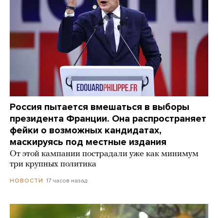
Россия пытается вмешаться в выборы
президента Франции. Она распространяет
фейки о возможных кандидатах,
маскируясь под местные издания
От этой кампании пострадали уже как минимум
три крупных политика
17 часов назад
НОВОСТИ