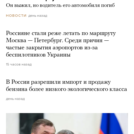
Он выжил, но водитель его автомобиля погиб
день назад
НОВОСТИ
Россияне стали реже летать по маршруту
Москва — Петербург. Среди причин —
частые закрытия аэропортов из-за
беспилотников Украины
15 часов назад
В России разрешили импорт и продажу
бензина более низкого экологического класса
день назад