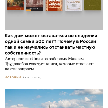
Как дом может оставаться во владении
одной семьи 500 лет? Почему в России
так и не научились отстаивать частную
собственность?
Автор книги «Люди за забором» Максим
Трудолюбов советует книги, которые отвечают
на эти вопросы
7 часов назад
ИСТОРИИ