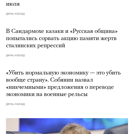
июля
день назад
В Сандармохе казаки и «Русская община»
попытались сорвать акцию памяти жертв
сталинских репрессий
день назад
«Убить нормальную экономику — это убить
вообще страну». Собянин назвал
«никчемными» предложения о переводе
экономики на военные рельсы
день назад