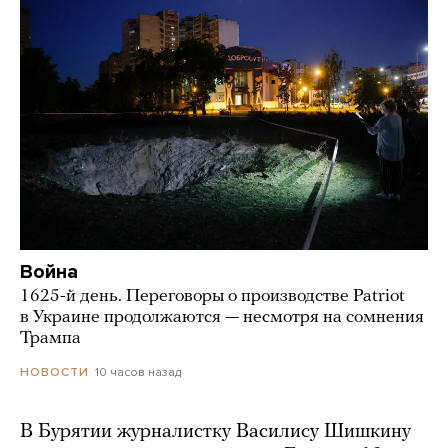
Война
1625-й день. Переговоры о производстве Patriot
в Украине продолжаются — несмотря на сомнения
Трампа
10 часов назад
НОВОСТИ
В Бурятии журналистку Василису Шишкину