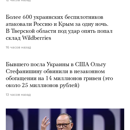
Более 600 украинских беспилотников
атаковали Россию и Крым за одну ночь.
В Тверской области под удар опять попал
склад Wildberries
16 часов назад
Бывшего посла Украины в США Ольгу
Стефанишину обвинили в незаконном
обогащении на 14 миллионов гривен (это
около 25 миллионов рублей)
13 часов назад