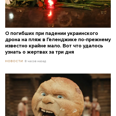
О погибших при падении украинского
дрона на пляж в Геленджике по-прежнему
известно крайне мало. Вот что удалось
узнать о жертвах за три дня
8 часов назад
НОВОСТИ