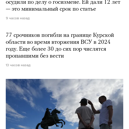
осудили по делу о госизмене. Ей дали 12 лет
— это минимальный срок по статье
9 часов назад
77 срочников погибли на границе Курской
области во время вторжения ВСУ в 2024
году. Еще более 30 до сих пор числятся
пропавшими без вести
13 часов назад