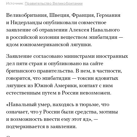
Источник:
Правительство Великобритании
Великобритания, Швеция, Франция, Германия
и Нидерланды опубликовали совместное
заявление об отравлении Алексея Навального
в российской колонии веществом эпибатидин —
ядом южноамериканской лягушки.
Заявление согласовано министрами иностранных
дел пяти стран и опубликовано на сайте
британского правительства. В нем, в частности,
говорится, что эпибатидин — токсин ядовитых
лягушек из Южной Америки, контакт с ним
естественным путем в России невозможен.
«Навальный умер, находясь в тюрьме, что
означает, что у России были средства, мотивы
и возможность ввести ему этот яд», —
подчеркивается в заявлении.