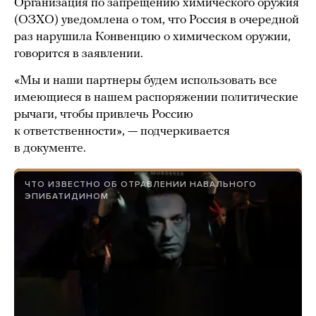
Организация по запрещению химического оружия
(ОЗХО) уведомлена о том, что Россия в очередной
раз нарушила Конвенцию о химическом оружии,
говорится в заявлении.
«Мы и наши партнеры будем использовать все
имеющиеся в нашем распоряжении политические
рычаги, чтобы привлечь Россию
к ответственности», — подчеркивается
в документе.
ЧТО ИЗВЕСТНО ОБ ОТРАВЛЕНИИ НАВАЛЬНОГО
ЭПИБАТИДИНОМ