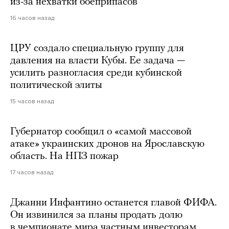
из-за нехватки боеприпасов
16 часов назад
ЦРУ создало специальную группу для
давления на власти Кубы. Ее задача —
усилить разногласия среди кубинской
политической элиты
15 часов назад
Губернатор сообщил о «самой массовой
атаке» украинских дронов на Ярославскую
область. На НПЗ пожар
17 часов назад
Джанни Инфантино останется главой ФИФА.
Он извинился за планы продать долю
в чемпионате мира частным инвесторам