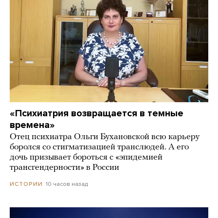
«Психиатрия возвращается в темные
времена»
Отец психиатра Ольги Бухановской всю карьеру
боролся со стигматизацией транслюдей. А его
дочь призывает бороться с «эпидемией
трансгендерности» в России
10 часов назад
ИСТОРИИ