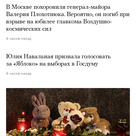
В Москве похоронили генерал-майора
Валерия Плохотнюка. Вероятно, он погиб при
взрыве на юбилее главкома Воздушно-
космических сил
6 часов назад
Юлия Навальная призвала голосовать
за «Яблоко» на выборах в Госдуму
6 часов назад