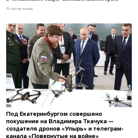
15 часов назад
Под Екатеринбургом совершено
покушение на Владимира Ткачука —
создателя дронов «Упырь» и телеграм-
канала «Повернутые на войне»