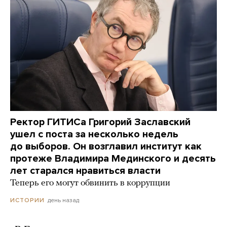
Ректор ГИТИСа Григорий Заславский
ушел с поста за несколько недель
до выборов. Он возглавил институт как
протеже Владимира Мединского и десять
лет старался нравиться власти
Теперь его могут обвинить в коррупции
день назад
ИСТОРИИ