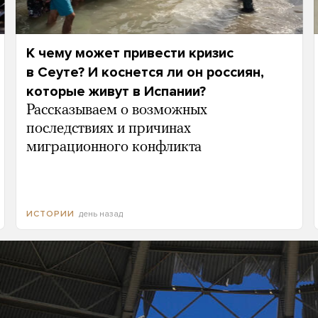
К чему может привести кризис
в Сеуте? И коснется ли он россиян,
которые живут в Испании?
Рассказываем о возможных
последствиях и причинах
миграционного конфликта
день назад
ИСТОРИИ