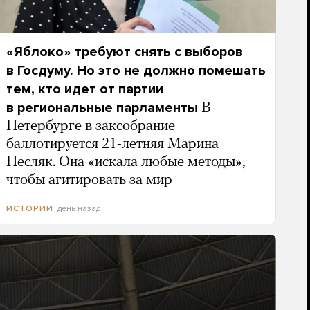
«Яблоко» требуют снять с выборов
в Госдуму. Но это не должно помешать
тем, кто идет от партии
в региональные парламенты
В
Петербурге в заксобрание
баллотируется 21-летняя Марина
Песляк. Она «искала любые методы»,
чтобы агитировать за мир
день назад
ИСТОРИИ