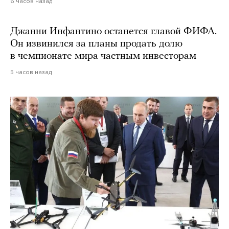
6 часов назад
Джанни Инфантино останется главой ФИФА.
Он извинился за планы продать долю
в чемпионате мира частным инвесторам
5 часов назад