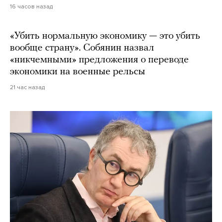
16 часов назад
«Убить нормальную экономику — это убить
вообще страну». Собянин назвал
«никчемными» предложения о переводе
экономики на военные рельсы
21 час назад