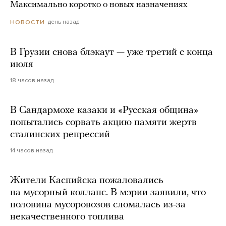
Максимально коротко о новых назначениях
день назад
НОВОСТИ
В Грузии снова блэкаут — уже третий с конца
июля
18 часов назад
В Сандармохе казаки и «Русская община»
попытались сорвать акцию памяти жертв
сталинских репрессий
14 часов назад
Жители Каспийска пожаловались
на мусорный коллапс. В мэрии заявили, что
половина мусоровозов сломалась из-за
некачественного топлива