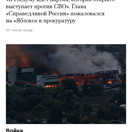
выступает против СВО». Глава
«Справедливой России» пожаловался
на «Яблоко» в прокуратуру
20 часов назад
Война