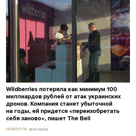
Wildberries потеряла как минимум 100
миллиардов рублей от атак украинских
дронов. Компания станет убыточной
на годы, ей придется «переизобретать
себя заново», пишет The Bell
день назад
НОВОСТИ