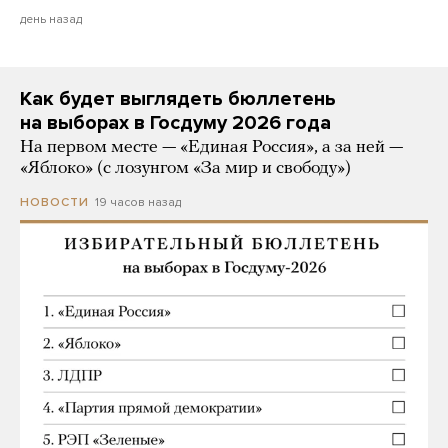
день назад
Как будет выглядеть бюллетень
на выборах в Госдуму 2026 года
На первом месте — «Единая Россия», а за ней —
«Яблоко» (с лозунгом «За мир и свободу»)
19 часов назад
НОВОСТИ