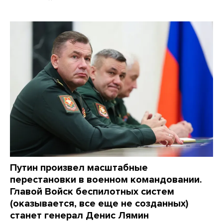
Путин произвел масштабные
перестановки в военном командовании.
Главой Войск беспилотных систем
(оказывается, все еще не созданных)
станет генерал Денис Лямин