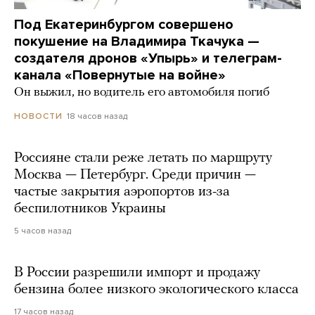
Под Екатеринбургом совершено
покушение на Владимира Ткачука —
создателя дронов «Упырь» и телеграм-
канала «Повернутые на войне»
Он выжил, но водитель его автомобиля погиб
18 часов назад
НОВОСТИ
Россияне стали реже летать по маршруту
Москва — Петербург. Среди причин —
частые закрытия аэропортов из-за
беспилотников Украины
5 часов назад
В России разрешили импорт и продажу
бензина более низкого экологического класса
17 часов назад