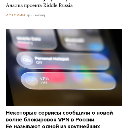
Анализ проекта Riddle Russia
день назад
ИСТОРИИ
Некоторые сервисы сообщили о новой
волне блокировок VPN в России.
Ее называют одной из крупнейших