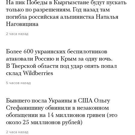
На пик Победы в Кыргызстане будут пускать
только по разрешениям. Год назад там
погибла российская альпинистка Наталья
Наговицина
2 часа назад
Более 600 украинских беспилотников
атаковали Россию и Крым за одну ночь.
В Тверской области под удар опять попал
склад Wildberries
5 часов назад
Бывшего посла Украины в США Ольгу
Стефанишину обвинили в незаконном
обогащении на 14 миллионов гривен (это
около 25 миллионов рублей)
2 часа назад