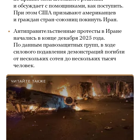
и обсуждает с помощниками, как поступить.
При этом США призывают американцев
и граждан стран-союзниц покинуть Иран.
Антиправительственные протесты в Иране
начались в конце декабря 2025 года.
По данным правозащитных групп, в ходе
силового подавления демонстраций погибли
от нескольких сотен до нескольких тысяч
человек.
ЧИТАЙТЕ ТАКЖЕ