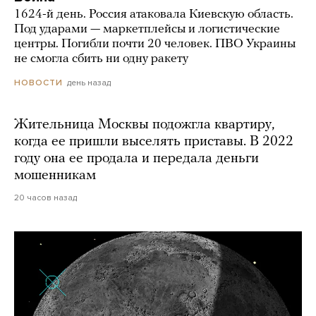
1624-й день. Россия атаковала Киевскую область.
Под ударами — маркетплейсы и логистические
центры. Погибли почти 20 человек. ПВО Украины
не смогла сбить ни одну ракету
день назад
НОВОСТИ
Жительница Москвы подожгла квартиру,
когда ее пришли выселять приставы. В 2022
году она ее продала и передала деньги
мошенникам
20 часов назад