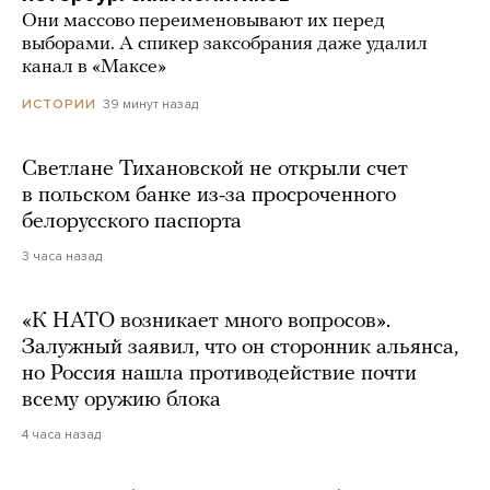
Они массово переименовывают их перед
выборами. А спикер заксобрания даже удалил
канал в «Максе»
39 минут назад
ИСТОРИИ
Светлане Тихановской не открыли счет
в польском банке из-за просроченного
белорусского паспорта
3 часа назад
«К НАТО возникает много вопросов».
Залужный заявил, что он сторонник альянса,
но Россия нашла противодействие почти
всему оружию блока
4 часа назад