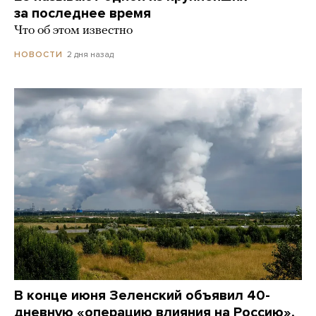
за последнее время
Что об этом известно
2 дня назад
НОВОСТИ
В конце июня Зеленский объявил 40-
дневную «операцию влияния на Россию»,