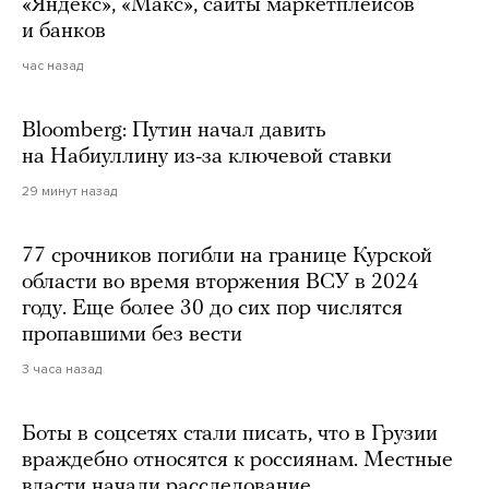
«Яндекс», «Макс», сайты маркетплейсов
и банков
час назад
Bloomberg: Путин начал давить
на Набиуллину из-за ключевой ставки
29 минут назад
77 срочников погибли на границе Курской
области во время вторжения ВСУ в 2024
году. Еще более 30 до сих пор числятся
пропавшими без вести
3 часа назад
Боты в соцсетях стали писать, что в Грузии
враждебно относятся к россиянам. Местные
власти начали расследование