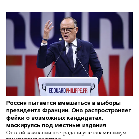
Россия пытается вмешаться в выборы
президента Франции. Она распространяет
фейки о возможных кандидатах,
маскируясь под местные издания
От этой кампании пострадали уже как минимум