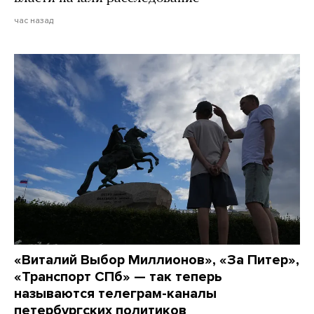
час назад
«Виталий Выбор Миллионов», «За Питер»,
«Транспорт СПб» — так теперь
называются телеграм-каналы
петербургских политиков