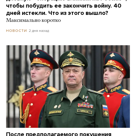
чтобы побудить ее закончить войну. 40
дней истекли. Что из этого вышло?
Максимально коротко
2 дня назад
НОВОСТИ
После предполагаемого покушения