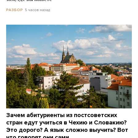
5 часов назад
РАЗБОР
Зачем абитуриенты из постсоветских
стран едут учиться в Чехию и Словакию?
Это дорого? А язык сложно выучить? Вот
что говорят они сами