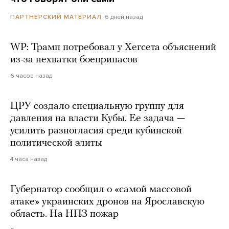
6 дней назад
ПАРТНЕРСКИЙ МАТЕРИАЛ
WP: Трамп потребовал у Хегсета объяснений
из-за нехватки боеприпасов
6 часов назад
ЦРУ создало специальную группу для
давления на власти Кубы. Ее задача —
усилить разногласия среди кубинской
политической элиты
4 часа назад
Губернатор сообщил о «самой массовой
атаке» украинских дронов на Ярославскую
область. На НПЗ пожар