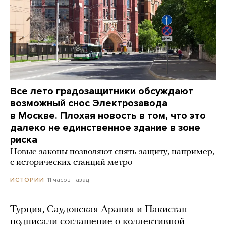
Все лето градозащитники обсуждают
возможный снос Электрозавода
в Москве. Плохая новость в том, что это
далеко не единственное здание в зоне
риска
Новые законы позволяют снять защиту, например,
с исторических станций метро
11 часов назад
ИСТОРИИ
Турция, Саудовская Аравия и Пакистан
подписали соглашение о коллективной