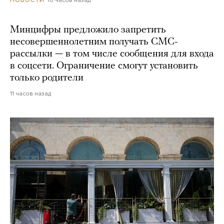
10 часов назад
НОВОСТИ
Минцифры предложило запретить
несовершеннолетним получать СМС-
рассылки — в том числе сообщения для входа
в соцсети. Ограничение смогут установить
только родители
11 часов назад