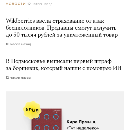
12 часов назад
НОВОСТИ
Wildberries ввела страхование от атак
беспилотников. Продавцы смогут получить
до 50 тысяч рублей за уничтоженный товар
16 часов назад
В Подмосковье выписали первый штраф
за борщевик, который нашли с помощью ИИ
12 часов назад