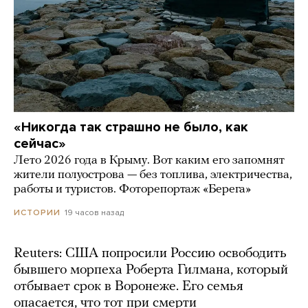
«Никогда так страшно не было, как
сейчас»
Лето 2026 года в Крыму. Вот каким его запомнят
жители полуострова — без топлива, электричества,
работы и туристов. Фоторепортаж «Берега»
19 часов назад
ИСТОРИИ
Reuters: США попросили Россию освободить
бывшего морпеха Роберта Гилмана, который
отбывает срок в Воронеже. Его семья
опасается, что тот при смерти