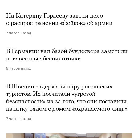
На Катерину Гордееву завели дело
о распространении «фейков» об армии
7 часов назад
В Германии над базой бундесвера заметили
неизвестные беспилотники
5 часов назад
В Швеции задержали пару российских
туристов. Их посчитали «угрозой
безопасности» из-за того, что они поставили
палатку рядом с домом «охраняемого лица»
7 часов назад