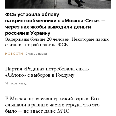
ФСБ устроила облаву
на криптообменники в «Москва-Сити» —
через них якобы выводили деньги
россиян в Украину
Задержаны больше 20 человек. Некоторые из них
считали, что работают на ФСБ
12 часов назад
НОВОСТИ
Партия «Родина» потребовала снять
«Яблоко» с выборов в Госдуму
14 часов назад
В Москве прозвучал громкий взрыв. Его
слышали в разных частях города. Что это
было — не знает даже МЧС