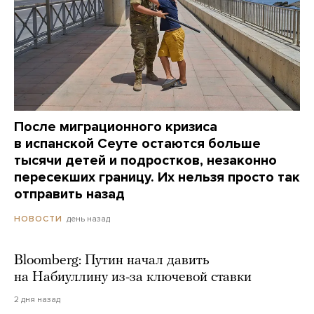
После миграционного кризиса
в испанской Сеуте остаются больше
тысячи детей и подростков, незаконно
пересекших границу. Их нельзя просто так
отправить назад
день назад
НОВОСТИ
Bloomberg: Путин начал давить
на Набиуллину из-за ключевой ставки
2 дня назад