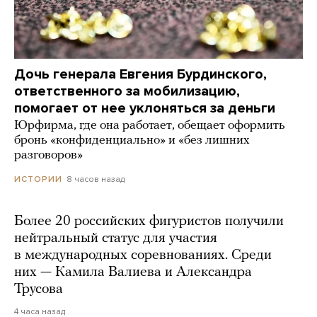
Дочь генерала Евгения Бурдинского,
ответственного за мобилизацию,
помогает от нее уклоняться за деньги
Юрфирма, где она работает, обещает оформить
бронь «конфиденциально» и «без лишних
разговоров»
8 часов назад
ИСТОРИИ
Более 20 российских фигуристов получили
нейтральный статус для участия
в международных соревнованиях. Среди
них — Камила Валиева и Александра
Трусова
4 часа назад