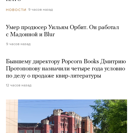
9 часов назад
НОВОСТИ
Умер продюсер Уильям Орбит. Он работал
с Мадонной и Blur
9 часов назад
Бывшему директору Popcorn Books Дмитрию
Протопопову назначили четыре года условно
по делу о продаже квир-литературы
12 часов назад