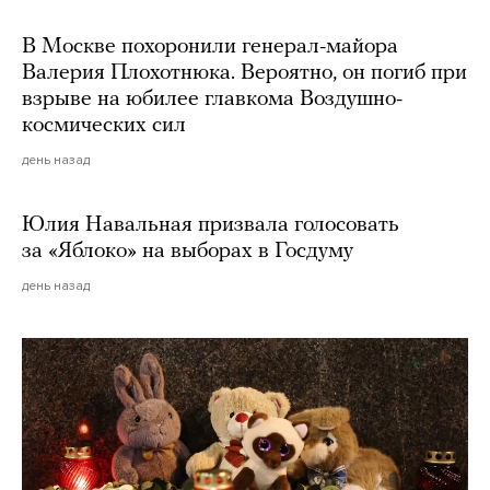
В Москве похоронили генерал-майора
Валерия Плохотнюка. Вероятно, он погиб при
взрыве на юбилее главкома Воздушно-
космических сил
день назад
Юлия Навальная призвала голосовать
за «Яблоко» на выборах в Госдуму
день назад