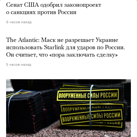
Сенат США одобрил законопроект
о санкциях против России
6 часов назад
The Atlantic: Маск не разрешает Украине
использовать Starlink для ударов по России.
Он считает, что «пора заключать сделку»
5 часов назад