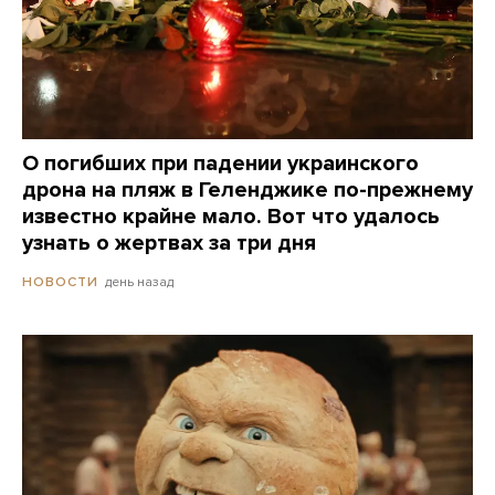
О погибших при падении украинского
дрона на пляж в Геленджике по-прежнему
известно крайне мало. Вот что удалось
узнать о жертвах за три дня
день назад
НОВОСТИ