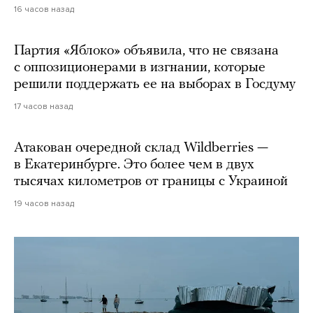
16 часов назад
Партия «Яблоко» объявила, что не связана
с оппозиционерами в изгнании, которые
решили поддержать ее на выборах в Госдуму
17 часов назад
Атакован очередной склад Wildberries —
в Екатеринбурге. Это более чем в двух
тысячах километров от границы с Украиной
19 часов назад