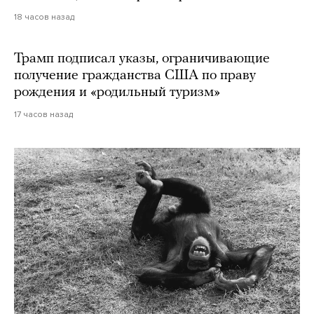
18 часов назад
Трамп подписал указы, ограничивающие
получение гражданства США по праву
рождения и «родильный туризм»
17 часов назад