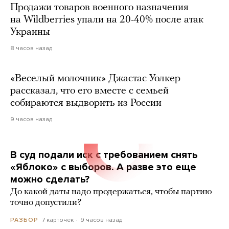
Продажи товаров военного назначения
на Wildberries упали на 20-40% после атак
Украины
8 часов назад
«Веселый молочник» Джастас Уолкер
рассказал, что его вместе с семьей
собираются выдворить из России
9 часов назад
В суд подали иск с требованием снять
«Яблоко» с выборов. А разве это еще
можно сделать?
До какой даты надо продержаться, чтобы партию
точно допустили?
7 карточек
9 часов назад
РАЗБОР