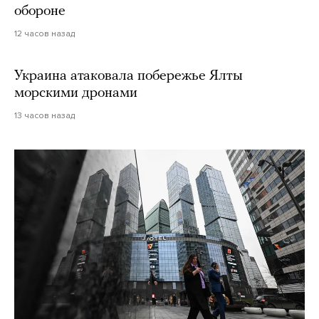
обороне
12 часов назад
Украина атаковала побережье Ялты
морскими дронами
13 часов назад