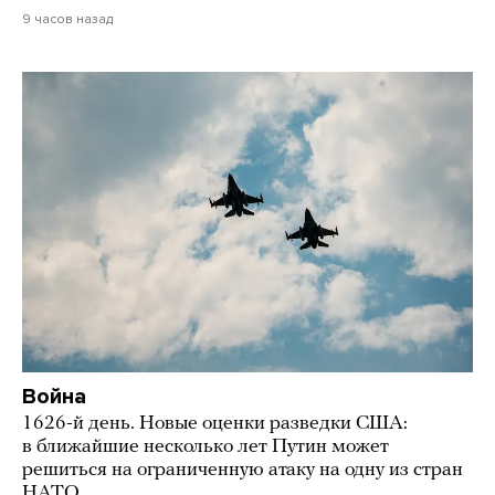
9 часов назад
Война
1626-й день. Новые оценки разведки США:
в ближайшие несколько лет Путин может
решиться на ограниченную атаку на одну из стран
НАТО