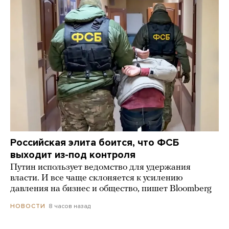
Российская элита боится, что ФСБ
выходит из-под контроля
Путин использует ведомство для удержания
власти. И все чаще склоняется к усилению
давления на бизнес и общество, пишет Bloomberg
8 часов назад
НОВОСТИ