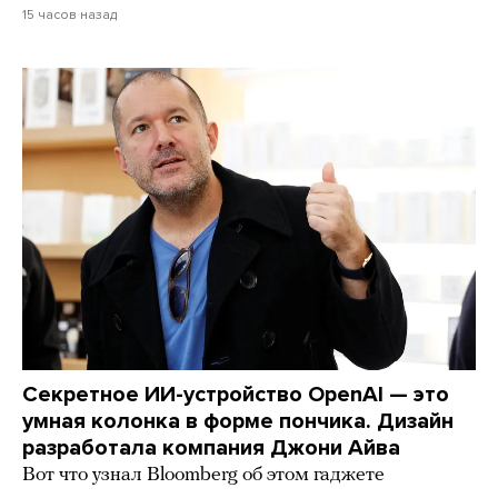
15 часов назад
Секретное ИИ-устройство OpenAI — это
умная колонка в форме пончика. Дизайн
разработала компания Джони Айва
Вот что узнал Bloomberg об этом гаджете