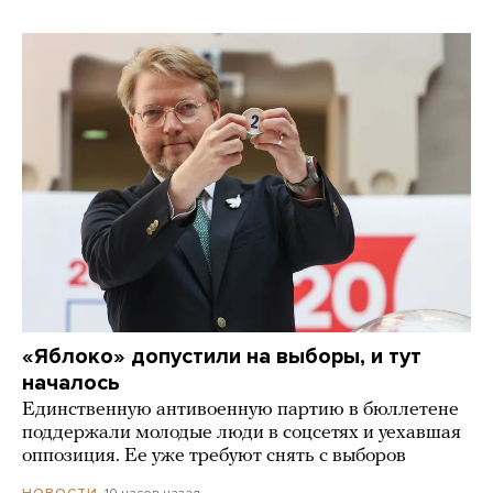
«Яблоко» допустили на выборы, и тут
началось
Единственную антивоенную партию в бюллетене
поддержали молодые люди в соцсетях и уехавшая
оппозиция. Ее уже требуют снять с выборов