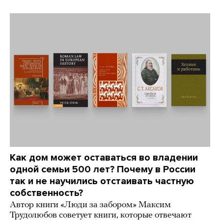
Как дом может оставаться во владении
одной семьи 500 лет? Почему в России
так и не научились отстаивать частную
собственность?
Автор книги «Люди за забором» Максим
Трудолюбов советует книги, которые отвечают