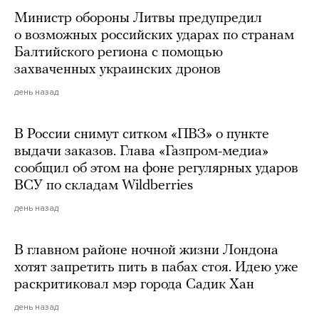
Министр обороны Литвы предупредил
о возможных российских ударах по странам
Балтийского региона с помощью
захваченных украинских дронов
день назад
В России снимут ситком «ПВЗ» о пункте
выдачи заказов. Глава «Газпром-медиа»
сообщил об этом на фоне регулярных ударов
ВСУ по складам Wildberries
день назад
В главном районе ночной жизни Лондона
хотят запретить пить в пабах стоя. Идею уже
раскритиковал мэр города Садик Хан
день назад