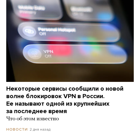
Некоторые сервисы сообщили о новой
волне блокировок VPN в России.
Ее называют одной из крупнейших
за последнее время
Что об этом известно
2 дня назад
НОВОСТИ