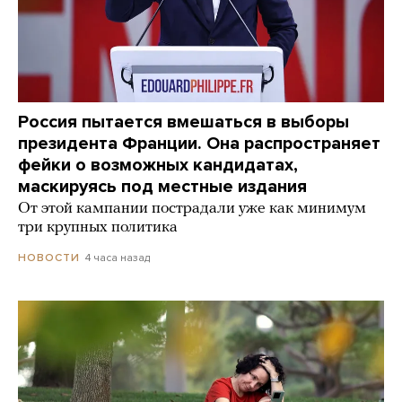
Россия пытается вмешаться в выборы
президента Франции. Она распространяет
фейки о возможных кандидатах,
маскируясь под местные издания
От этой кампании пострадали уже как минимум
три крупных политика
4 часа назад
НОВОСТИ