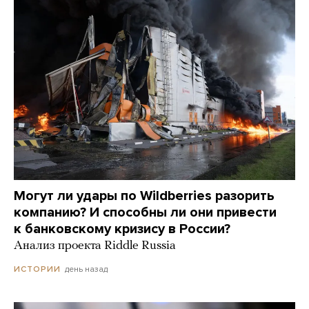
Могут ли удары по Wildberries разорить
компанию? И способны ли они привести
к банковскому кризису в России?
Анализ проекта Riddle Russia
день назад
ИСТОРИИ