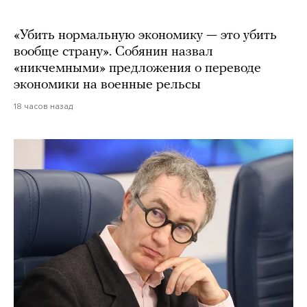
«Убить нормальную экономику — это убить
вообще страну». Собянин назвал
«никчемными» предложения о переводе
экономики на военные рельсы
18 часов назад