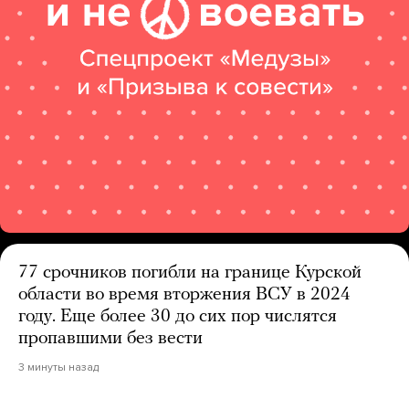
77 срочников погибли на границе Курской
области во время вторжения ВСУ в 2024
году. Еще более 30 до сих пор числятся
пропавшими без вести
3 минуты назад