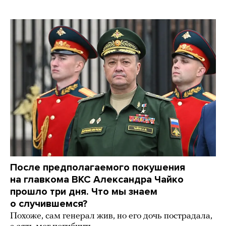
После предполагаемого покушения
на главкома ВКС Александра Чайко
прошло три дня. Что мы знаем
о случившемся?
Похоже, сам генерал жив, но его дочь пострадала,