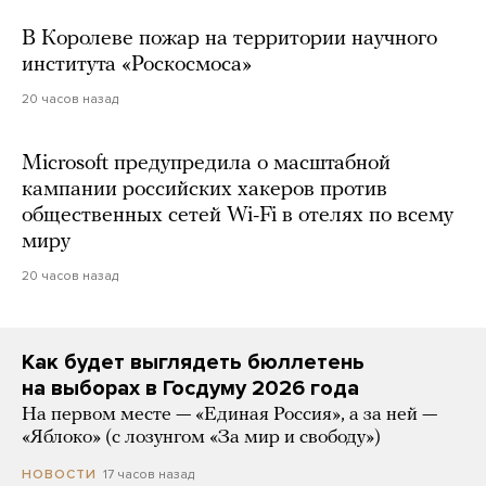
В Королеве пожар на территории научного
института «Роскосмоса»
20 часов назад
Microsoft предупредила о масштабной
кампании российских хакеров против
общественных сетей Wi-Fi в отелях по всему
миру
20 часов назад
Как будет выглядеть бюллетень
на выборах в Госдуму 2026 года
На первом месте — «Единая Россия», а за ней —
«Яблоко» (с лозунгом «За мир и свободу»)
17 часов назад
НОВОСТИ