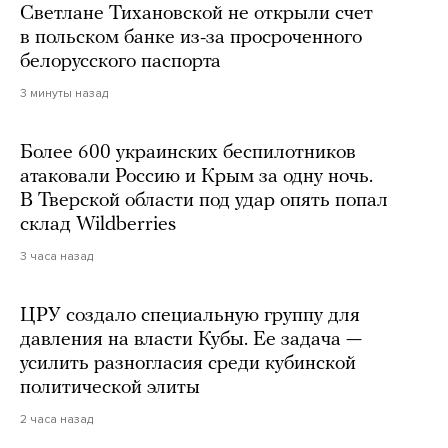
Светлане Тихановской не открыли счет
в польском банке из-за просроченного
белорусского паспорта
3 минуты назад
Более 600 украинских беспилотников
атаковали Россию и Крым за одну ночь.
В Тверской области под удар опять попал
склад Wildberries
3 часа назад
ЦРУ создало специальную группу для
давления на власти Кубы. Ее задача —
усилить разногласия среди кубинской
политической элиты
2 часа назад