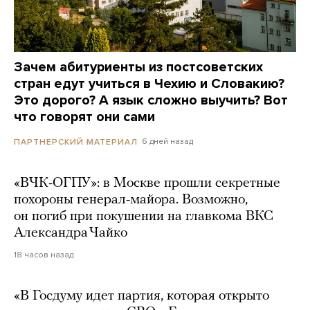
Зачем абитуриенты из постсоветских
стран едут учиться в Чехию и Словакию?
Это дорого? А язык сложно выучить? Вот
что говорят они сами
6 дней назад
ПАРТНЕРСКИЙ МАТЕРИАЛ
«ВЧК-ОГПУ»: в Москве прошли секретные
похороны генерал-майора. Возможно,
он погиб при покушении на главкома ВКС
Александра Чайко
18 часов назад
«В Госдуму идет партия, которая открыто