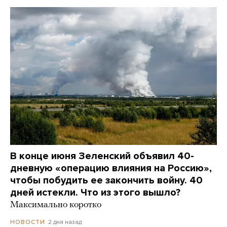
В конце июня Зеленский объявил 40-
дневную «операцию влияния на Россию»,
чтобы побудить ее закончить войну. 40
дней истекли. Что из этого вышло?
Максимально коротко
2 дня назад
НОВОСТИ