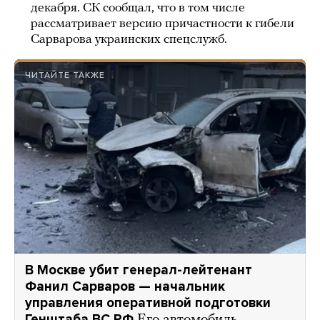
декабря. СК сообщал, что в том числе
рассматривает версию причастности к гибели
Сарварова украинских спецслужб.
ЧИТАЙТЕ ТАКЖЕ
В Москве убит генерал-лейтенант
Фанил Сарваров — начальник
управления оперативной подготовки
Генштаба ВС РФ
Его автомобиль