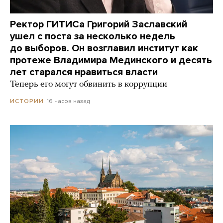
Ректор ГИТИСа Григорий Заславский
ушел с поста за несколько недель
до выборов. Он возглавил институт как
протеже Владимира Мединского и десять
лет старался нравиться власти
Теперь его могут обвинить в коррупции
16 часов назад
ИСТОРИИ