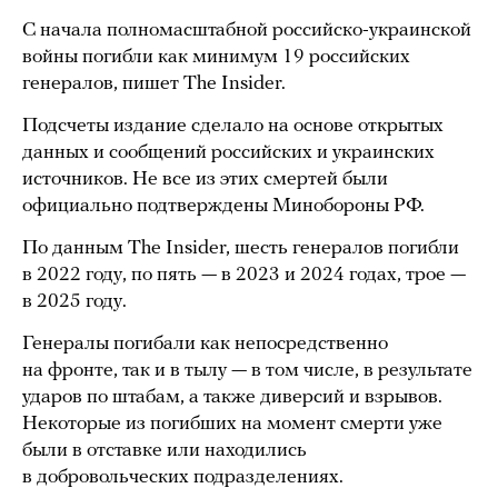
С начала полномасштабной российско-украинской
войны погибли как минимум 19 российских
генералов, пишет The Insider.
Подсчеты издание сделало на основе открытых
данных и сообщений российских и украинских
источников. Не все из этих смертей были
официально подтверждены Минобороны РФ.
По данным The Insider, шесть генералов погибли
в 2022 году, по пять — в 2023 и 2024 годах, трое —
в 2025 году.
Генералы погибали как непосредственно
на фронте, так и в тылу — в том числе, в результате
ударов по штабам, а также диверсий и взрывов.
Некоторые из погибших на момент смерти уже
были в отставке или находились
в добровольческих подразделениях.