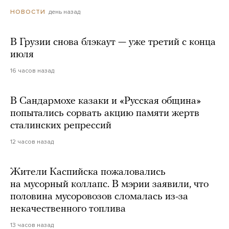
день назад
НОВОСТИ
В Грузии снова блэкаут — уже третий с конца
июля
16 часов назад
В Сандармохе казаки и «Русская община»
попытались сорвать акцию памяти жертв
сталинских репрессий
12 часов назад
Жители Каспийска пожаловались
на мусорный коллапс. В мэрии заявили, что
половина мусоровозов сломалась из-за
некачественного топлива
13 часов назад