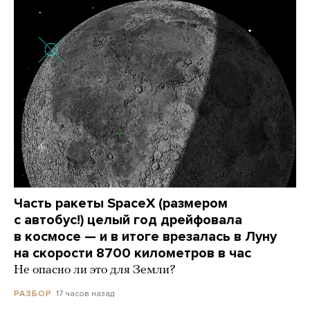
Часть ракеты SpaceX (размером
с автобус!) целый год дрейфовала
в космосе — и в итоге врезалась в Луну
на скорости 8700 километров в час
Не опасно ли это для Земли?
17 часов назад
РАЗБОР