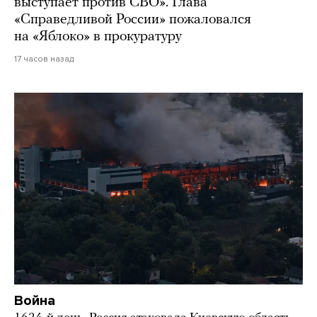
выступает против СВО». Глава
«Справедливой России» пожаловался
на «Яблоко» в прокуратуру
17 часов назад
Война