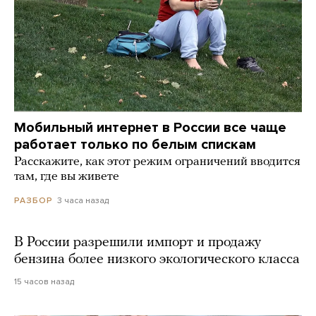
Мобильный интернет в России все чаще
работает только по белым спискам
Расскажите, как этот режим ограничений вводится
там, где вы живете
3 часа назад
РАЗБОР
В России разрешили импорт и продажу
бензина более низкого экологического класса
15 часов назад