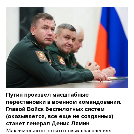
Путин произвел масштабные
перестановки в военном командовании.
Главой Войск беспилотных систем
(оказывается, все еще не созданных)
станет генерал Денис Лямин
Максимально коротко о новых назначениях