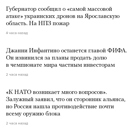
Губернатор сообщил о «самой массовой
атаке» украинских дронов на Ярославскую
область. На НПЗ пожар
4 часа назад
Джанни Инфантино останется главой ФИФА.
Он извинился за планы продать долю
в чемпионате мира частным инвесторам
2 часа назад
«К НАТО возникает много вопросов».
Залужный заявил, что он сторонник альянса,
но Россия нашла противодействие почти
всему оружию блока
2 часа назад