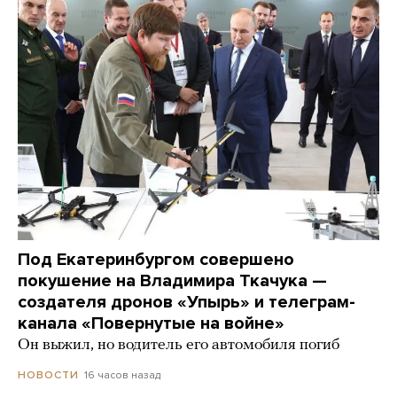
Под Екатеринбургом совершено
покушение на Владимира Ткачука —
создателя дронов «Упырь» и телеграм-
канала «Повернутые на войне»
Он выжил, но водитель его автомобиля погиб
16 часов назад
НОВОСТИ