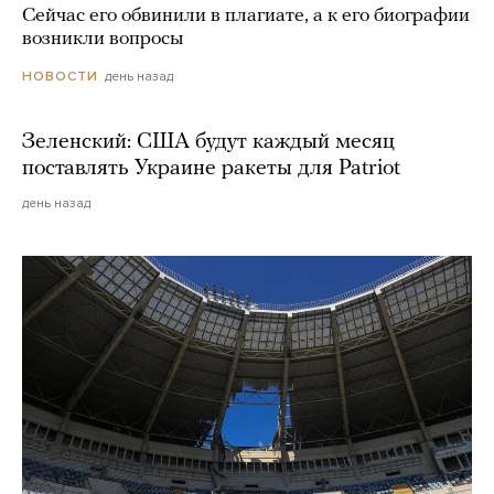
Сейчас его обвинили в плагиате, а к его биографии
возникли вопросы
день назад
НОВОСТИ
Зеленский: США будут каждый месяц
поставлять Украине ракеты для Patriot
день назад