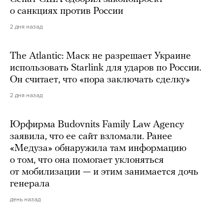
о санкциях против России
2 дня назад
The Atlantic: Маск не разрешает Украине
использовать Starlink для ударов по России.
Он считает, что «пора заключать сделку»
2 дня назад
Юрфирма Budovnits Family Law Agency
заявила, что ее сайт взломали. Ранее
«Медуза» обнаружила там информацию
о том, что она помогает уклоняться
от мобилизации — и этим занимается дочь
генерала
день назад