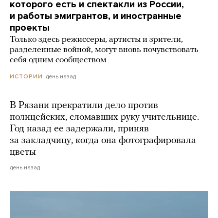
которого есть и спектакли из России,
и работы эмигрантов, и иностранные
проекты
Только здесь режиссеры, артисты и зрители,
разделенные войной, могут вновь почувствовать
себя одним сообществом
день назад
ИСТОРИИ
В Рязани прекратили дело против
полицейских, сломавших руку учительнице.
Год назад ее задержали, приняв
за закладчицу, когда она фотографировала
цветы
день назад