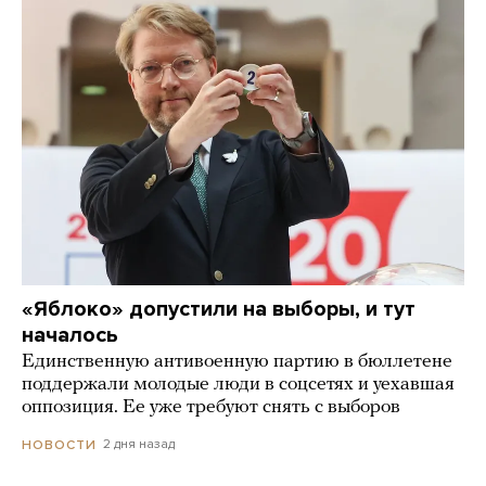
«Яблоко» допустили на выборы, и тут
началось
Единственную антивоенную партию в бюллетене
поддержали молодые люди в соцсетях и уехавшая
оппозиция. Ее уже требуют снять с выборов
2 дня назад
НОВОСТИ