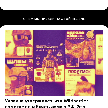
О ЧЕМ МЫ ПИСАЛИ НА ЭТОЙ НЕДЕЛЕ
Украина утверждает, что Wildberries
помогает снабжать армию РФ. Это