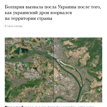
Болгария вызвала посла Украины после того,
как украинский дрон взорвался
на территории страны
4 часа назад