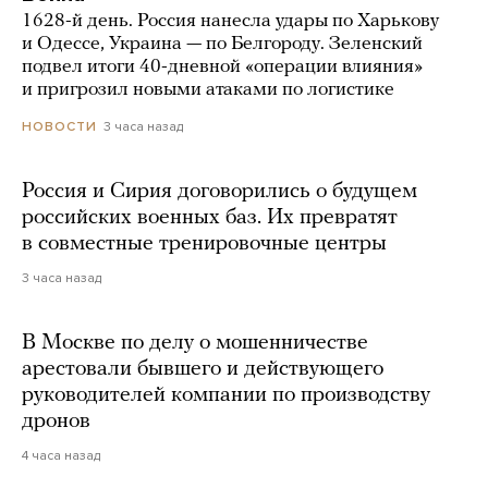
1628-й день. Россия нанесла удары по Харькову
и Одессе, Украина — по Белгороду. Зеленский
подвел итоги 40-дневной «операции влияния»
и пригрозил новыми атаками по логистике
3 часа назад
НОВОСТИ
Россия и Сирия договорились о будущем
российских военных баз. Их превратят
в совместные тренировочные центры
3 часа назад
В Москве по делу о мошенничестве
арестовали бывшего и действующего
руководителей компании по производству
дронов
4 часа назад