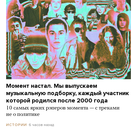
Момент настал. Мы выпускаем
музыкальную подборку, каждый участник
которой родился после 2000 года
10 самых ярких рэперов момента — с треками
не о политике
6 часов назад
ИСТОРИИ