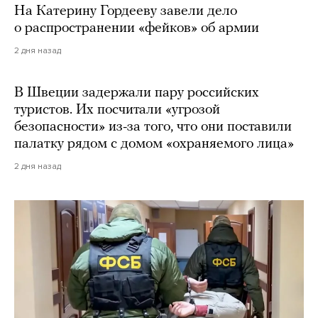
На Катерину Гордееву завели дело
о распространении «фейков» об армии
2 дня назад
В Швеции задержали пару российских
туристов. Их посчитали «угрозой
безопасности» из-за того, что они поставили
палатку рядом с домом «охраняемого лица»
2 дня назад