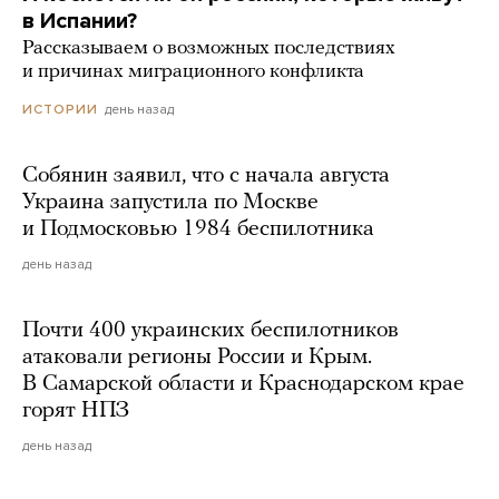
в Испании?
Рассказываем о возможных последствиях
и причинах миграционного конфликта
день назад
ИСТОРИИ
Собянин заявил, что с начала августа
Украина запустила по Москве
и Подмосковью 1984 беспилотника
день назад
Почти 400 украинских беспилотников
атаковали регионы России и Крым.
В Самарской области и Краснодарском крае
горят НПЗ
день назад