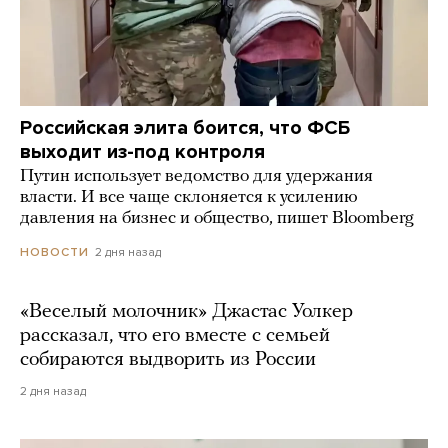
Российская элита боится, что ФСБ
выходит из-под контроля
Путин использует ведомство для удержания
власти. И все чаще склоняется к усилению
давления на бизнес и общество, пишет Bloomberg
2 дня назад
НОВОСТИ
«Веселый молочник» Джастас Уолкер
рассказал, что его вместе с семьей
собираются выдворить из России
2 дня назад