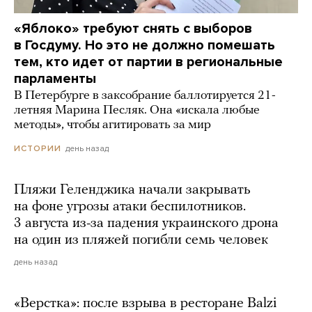
«Яблоко» требуют снять с выборов
в Госдуму. Но это не должно помешать
тем, кто идет от партии в региональные
парламенты
В Петербурге в заксобрание баллотируется 21-
летняя Марина Песляк. Она «искала любые
методы», чтобы агитировать за мир
день назад
ИСТОРИИ
Пляжи Геленджика начали закрывать
на фоне угрозы атаки беспилотников.
3 августа из-за падения украинского дрона
на один из пляжей погибли семь человек
день назад
«Верстка»: после взрыва в ресторане Balzi