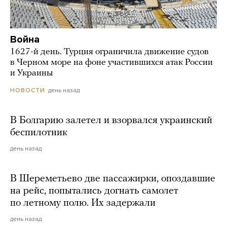
Война
1627-й день. Турция ограничила движение судов
в Черном море на фоне участившихся атак России
и Украины
день назад
НОВОСТИ
В Болгарию залетел и взорвался украинский
беспилотник
день назад
В Шереметьево две пассажирки, опоздавшие
на рейс, попытались догнать самолет
по летному полю. Их задержали
день назад