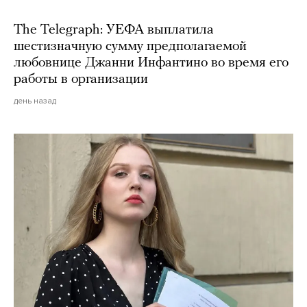
The Telegraph: УЕФА выплатила
шестизначную сумму предполагаемой
любовнице Джанни Инфантино во время его
работы в организации
день назад