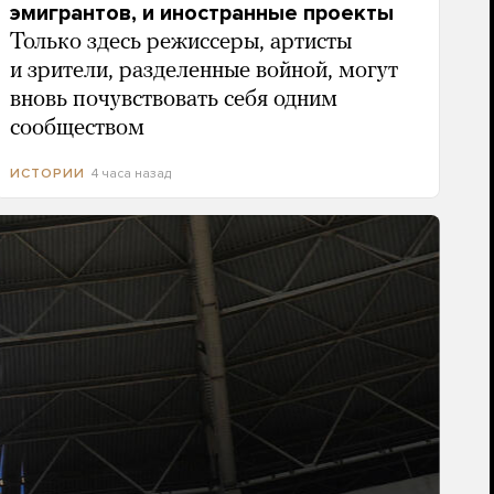
эмигрантов, и иностранные проекты
Только здесь режиссеры, артисты
и зрители, разделенные войной, могут
вновь почувствовать себя одним
сообществом
4 часа назад
ИСТОРИИ