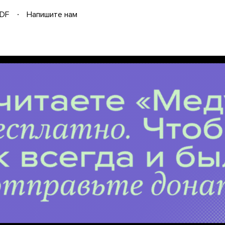
DF
Напишите нам