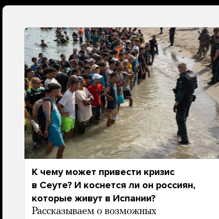
К чему может привести кризис
в Сеуте? И коснется ли он россиян,
которые живут в Испании?
Рассказываем о возможных