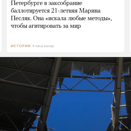
Петербурге в заксобрание
баллотируется 21-летняя Марина
Песляк. Она «искала любые методы»,
чтобы агитировать за мир
4 часа назад
ИСТОРИИ