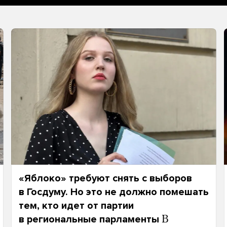
«Яблоко» требуют снять с выборов
в Госдуму. Но это не должно помешать
тем, кто идет от партии
в региональные парламенты
В