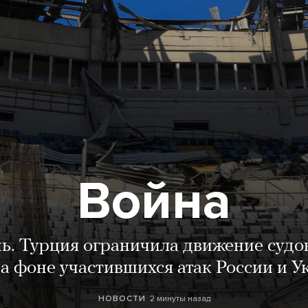
Война
нь. Турция ограничила движение судо
а фоне участившихся атак России и 
2 минуты назад
НОВОСТИ