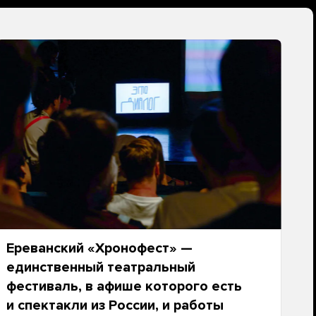
Ереванский «Хронофест» —
единственный театральный
фестиваль, в афише которого есть
и спектакли из России, и работы