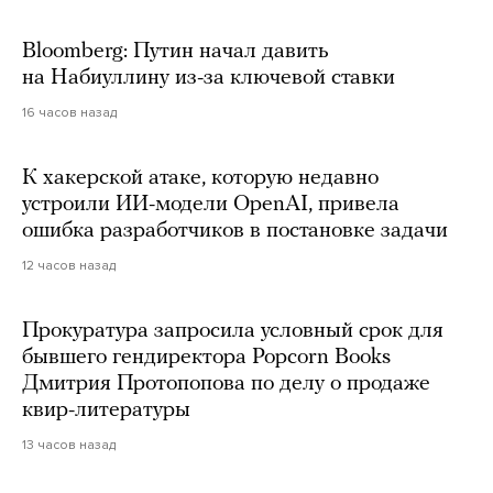
Bloomberg: Путин начал давить
на Набиуллину из-за ключевой ставки
16 часов назад
К хакерской атаке, которую недавно
устроили ИИ-модели OpenAI, привела
ошибка разработчиков в постановке задачи
12 часов назад
Прокуратура запросила условный срок для
бывшего гендиректора Popcorn Books
Дмитрия Протопопова по делу о продаже
квир-литературы
13 часов назад