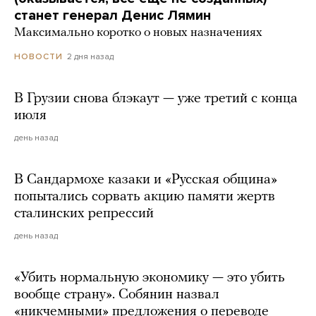
станет генерал Денис Лямин
Максимально коротко о новых назначениях
2 дня назад
НОВОСТИ
В Грузии снова блэкаут — уже третий с конца
июля
день назад
В Сандармохе казаки и «Русская община»
попытались сорвать акцию памяти жертв
сталинских репрессий
день назад
«Убить нормальную экономику — это убить
вообще страну». Собянин назвал
«никчемными» предложения о переводе