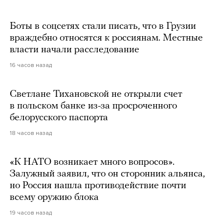
Боты в соцсетях стали писать, что в Грузии
враждебно относятся к россиянам. Местные
власти начали расследование
16 часов назад
Светлане Тихановской не открыли счет
в польском банке из-за просроченного
белорусского паспорта
18 часов назад
«К НАТО возникает много вопросов».
Залужный заявил, что он сторонник альянса,
но Россия нашла противодействие почти
всему оружию блока
19 часов назад