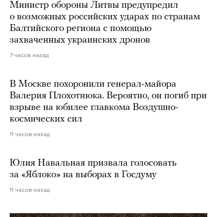
Министр обороны Литвы предупредил
о возможных российских ударах по странам
Балтийского региона с помощью
захваченных украинских дронов
7 часов назад
В Москве похоронили генерал-майора
Валерия Плохотнюка. Вероятно, он погиб при
взрыве на юбилее главкома Воздушно-
космических сил
11 часов назад
Юлия Навальная призвала голосовать
за «Яблоко» на выборах в Госдуму
11 часов назад