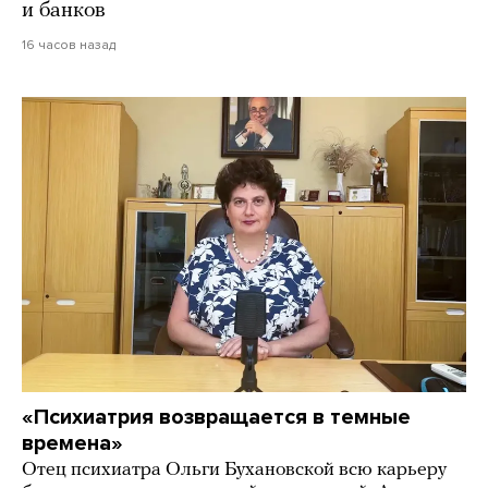
и банков
16 часов назад
«Психиатрия возвращается в темные
времена»
Отец психиатра Ольги Бухановской всю карьеру