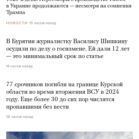
в Украине продолжаются — несмотря на сомнения
Трампа
15 часов назад
НОВОСТИ
В Бурятии журналистку Василису Шишкину
осудили по делу о госизмене. Ей дали 12 лет
— это минимальный срок по статье
14 часов назад
77 срочников погибли на границе Курской
области во время вторжения ВСУ в 2024
году. Еще более 30 до сих пор числятся
пропавшими без вести
18 часов назад