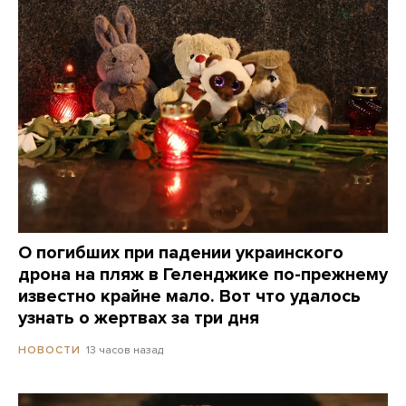
О погибших при падении украинского
дрона на пляж в Геленджике по-прежнему
известно крайне мало. Вот что удалось
узнать о жертвах за три дня
13 часов назад
НОВОСТИ