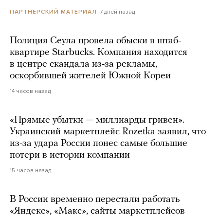
7 дней назад
ПАРТНЕРСКИЙ МАТЕРИАЛ
Полиция Сеула провела обыски в штаб-
квартире Starbucks. Компания находится
в центре скандала из-за рекламы,
оскорбившей жителей Южной Кореи
14 часов назад
«Прямые убытки — миллиарды гривен».
Украинский маркетплейс Rozetka заявил, что
из-за удара России понес самые большие
потери в истории компании
15 часов назад
В России временно перестали работать
«Яндекс», «Макс», сайты маркетплейсов