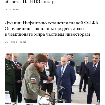
область. На НПЗ пожар
день назад
Джанни Инфантино останется главой ФИФА.
Он извинился за планы продать долю
в чемпионате мира частным инвесторам
20 часов назад