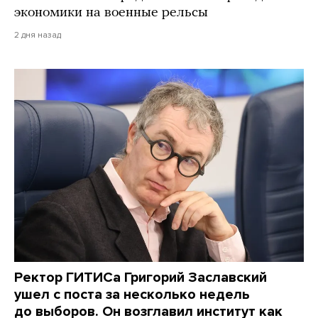
экономики на военные рельсы
2 дня назад
Ректор ГИТИСа Григорий Заславский
ушел с поста за несколько недель
до выборов. Он возглавил институт как