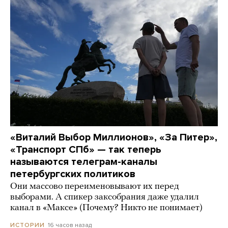
«Виталий Выбор Миллионов», «За Питер»,
«Транспорт СПб» — так теперь
называются телеграм-каналы
петербургских политиков
Они массово переименовывают их перед
выборами. А спикер заксобрания даже удалил
канал в «Максе» (Почему? Никто не понимает)
16 часов назад
ИСТОРИИ