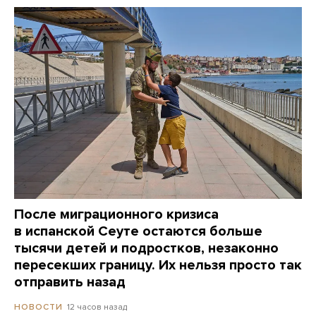
После миграционного кризиса
в испанской Сеуте остаются больше
тысячи детей и подростков, незаконно
пересекших границу. Их нельзя просто так
отправить назад
12 часов назад
НОВОСТИ