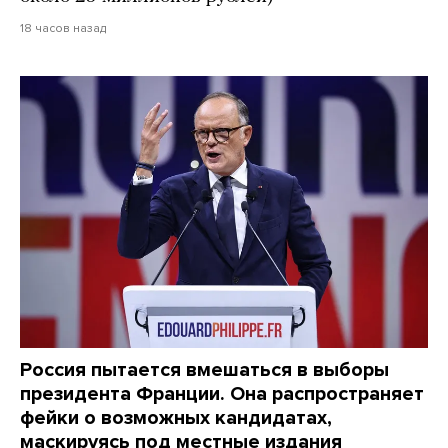
18 часов назад
Россия пытается вмешаться в выборы
президента Франции. Она распространяет
фейки о возможных кандидатах,
маскируясь под местные издания