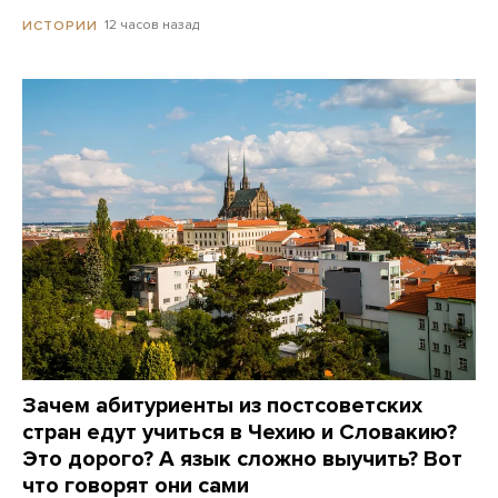
12 часов назад
ИСТОРИИ
Зачем абитуриенты из постсоветских
стран едут учиться в Чехию и Словакию?
Это дорого? А язык сложно выучить? Вот
что говорят они сами