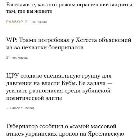
Расскажите, как этот режим ограничений вводится
там, где вы живете
21 час назад
РАЗБОР
WP: Трамп потребовал у Хегсета объяснений
из-за нехватки боеприпасов
21 час назад
ЦРУ создало специальную группу для
давления на власти Кубы. Ее задача —
усилить разногласия среди кубинской
политической элиты
20 часов назад
Губернатор сообщил о «самой массовой
атаке» украинских дронов на Ярославскую