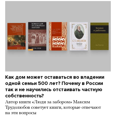
Как дом может оставаться во владении
одной семьи 500 лет? Почему в России
так и не научились отстаивать частную
собственность?
Автор книги «Люди за забором» Максим
Трудолюбов советует книги, которые отвечают
на эти вопросы