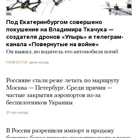
Под Екатеринбургом совершено
покушение на Владимира Ткачука —
создателя дронов «Упырь» и телеграм-
канала «Повернутые на войне»
Он выжил, но водитель его автомобиля погиб
день назад
НОВОСТИ
Россияне стали реже летать по маршруту
Москва — Петербург. Среди причин —
частые закрытия аэропортов из-за
беспилотников Украины
21 час назад
В России разрешили импорт и продажу