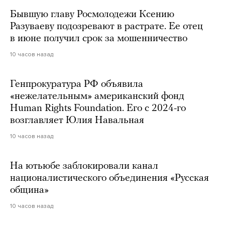
Бывшую главу Росмолодежи Ксению
Разуваеву подозревают в растрате. Ее отец
в июне получил срок за мошенничество
10 часов назад
Генпрокуратура РФ объявила
«нежелательным» американский фонд
Human Rights Foundation. Его с 2024-го
возглавляет Юлия Навальная
10 часов назад
На ютьюбе заблокировали канал
националистического объединения «Русская
община»
10 часов назад