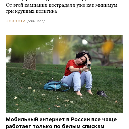
От этой кампании пострадали уже как минимум
три крупных политика
день назад
НОВОСТИ
Мобильный интернет в России все чаще
работает только по белым спискам