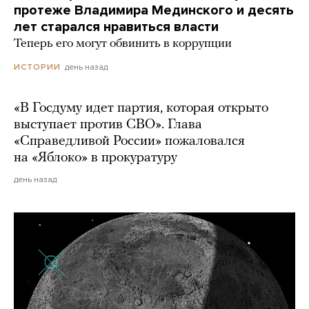
протеже Владимира Мединского и десять
лет старался нравиться власти
Теперь его могут обвинить в коррупции
день назад
ИСТОРИИ
«В Госдуму идет партия, которая открыто
выступает против СВО». Глава
«Справедливой России» пожаловался
на «Яблоко» в прокуратуру
день назад