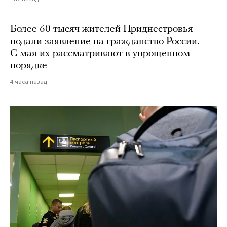
Более 60 тысяч жителей Приднестровья
подали заявление на гражданство России.
С мая их рассматривают в упрощенном
порядке
4 часа назад