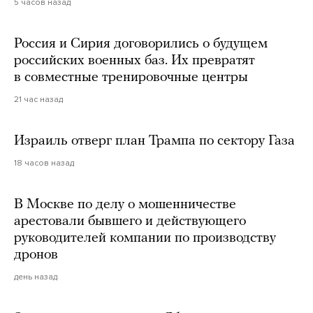
5 часов назад
Россия и Сирия договорились о будущем
российских военных баз. Их превратят
в совместные тренировочные центры
21 час назад
Израиль отверг план Трампа по сектору Газа
18 часов назад
В Москве по делу о мошенничестве
арестовали бывшего и действующего
руководителей компании по производству
дронов
день назад