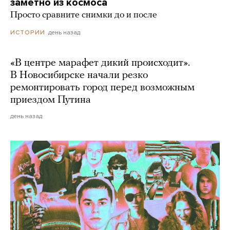
заметно из космоса
Просто сравните снимки до и после
день назад
ИСТОРИИ
«В центре марафет дикий происходит».
В Новосибирске начали резко
ремонтировать город перед возможным
приездом Путина
день назад