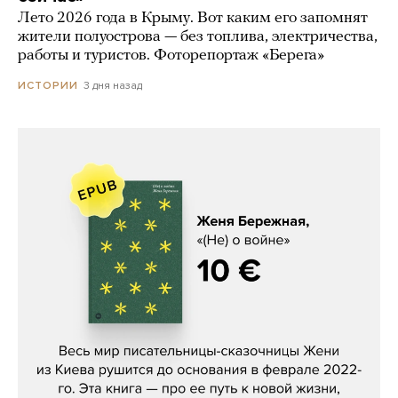
Лето 2026 года в Крыму. Вот каким его запомнят
жители полуострова — без топлива, электричества,
работы и туристов. Фоторепортаж «Берега»
3 дня назад
ИСТОРИИ
Женя Бережная, «(Не) о войне»