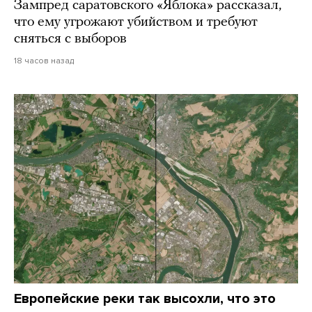
Зампред саратовского «Яблока» рассказал,
что ему угрожают убийством и требуют
сняться с выборов
18 часов назад
Европейские реки так высохли, что это