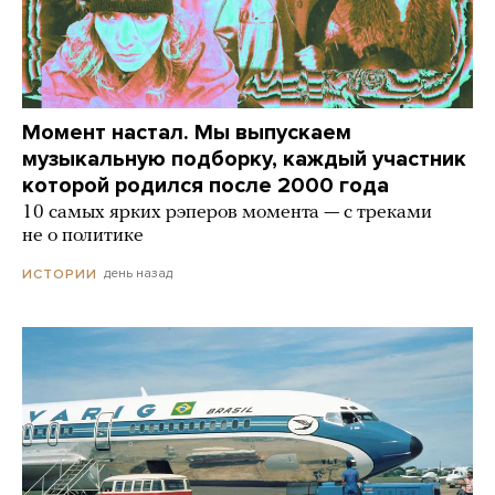
Момент настал. Мы выпускаем
музыкальную подборку, каждый участник
которой родился после 2000 года
10 самых ярких рэперов момента — с треками
не о политике
день назад
ИСТОРИИ