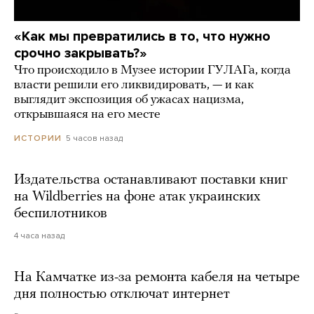
«Как мы превратились в то, что нужно
срочно закрывать?»
Что происходило в Музее истории ГУЛАГа, когда
власти решили его ликвидировать, — и как
выглядит экспозиция об ужасах нацизма,
открывшаяся на его месте
5 часов назад
ИСТОРИИ
Издательства останавливают поставки книг
на Wildberries на фоне атак украинских
беспилотников
4 часа назад
На Камчатке из-за ремонта кабеля на четыре
дня полностью отключат интернет