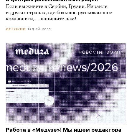
Если вы живете в Сербии, Грузии, Израиле
и других странах, где большое русскоязычное
комьюнити, — напишите нам!
13 дней назад
ИСТОРИИ
Работа в «Медузе»! Мы ищем редактора