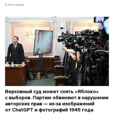
3 часа назад
Верховный суд может снять «Яблоко»
с выборов. Партию обвиняют в нарушении
авторских прав — из-за изображений
от ChatGPT и фотографий 1945 года