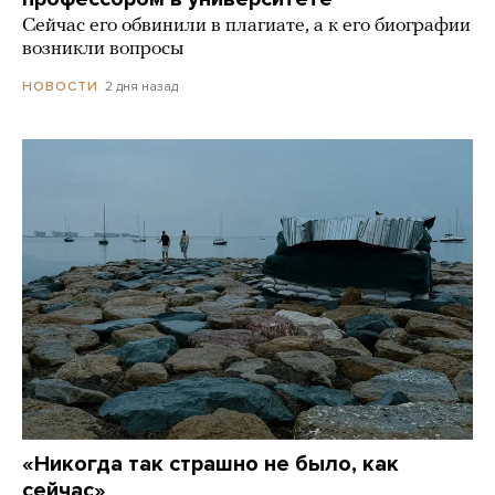
Сейчас его обвинили в плагиате, а к его биографии
возникли вопросы
2 дня назад
НОВОСТИ
«Никогда так страшно не было, как
сейчас»