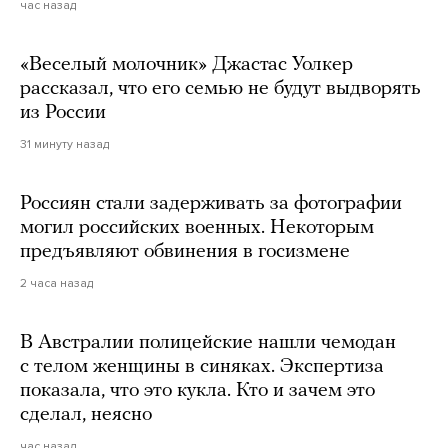
час назад
«Веселый молочник» Джастас Уолкер
рассказал, что его семью не будут выдворять
из России
31 минуту назад
Россиян стали задерживать за фотографии
могил российских военных. Некоторым
предъявляют обвинения в госизмене
2 часа назад
В Австралии полицейские нашли чемодан
с телом женщины в синяках. Экспертиза
показала, что это кукла. Кто и зачем это
сделал, неясно
час назад