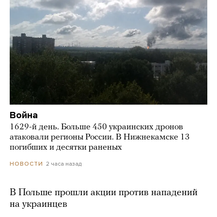
Война
1629-й день. Больше 450 украинских дронов
атаковали регионы России. В Нижнекамске 13
погибших и десятки раненых
2 часа назад
НОВОСТИ
В Польше прошли акции против нападений
на украинцев