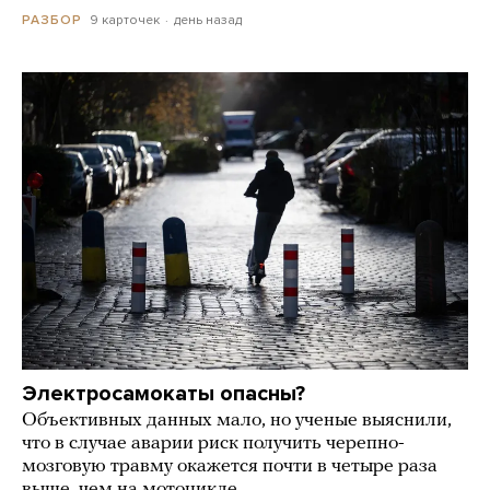
9 карточек
день назад
РАЗБОР
Электросамокаты опасны?
Объективных данных мало, но ученые выяснили,
что в случае аварии риск получить черепно-
мозговую травму окажется почти в четыре раза
выше, чем на мотоцикле