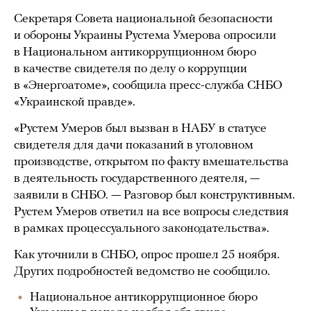
Секретаря Совета национальной безопасности
и обороны Украины Рустема Умерова опросили
в Национальном антикоррупционном бюро
в качестве свидетеля по делу о коррупции
в «Энергоатоме», сообщила пресс-служба СНБО
«Украинской правде».
«Рустем Умеров был вызван в НАБУ в статусе
свидетеля для дачи показаний в уголовном
производстве, открытом по факту вмешательства
в деятельность государственного деятеля, —
заявили в СНБО. — Разговор был конструктивным.
Рустем Умеров ответил на все вопросы следствия
в рамках процессуального законодательства».
Как уточнили в СНБО, опрос прошел 25 ноября.
Других подробностей ведомство не сообщило.
Национальное антикоррупционное бюро