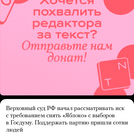
Верховный суд РФ начал рассматривать иск
с требованием снять «Яблоко» с выборов
в Госдуму. Поддержать партию пришли сотни
людей