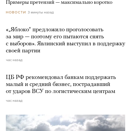
Примеры претензий — максимально коротко
3 минуты назад
НОВОСТИ
«„Яблоко“ предложило проголосовать
за мир — поэтому его пытаются снять
с выборов». Явлинский выступил в поддержку
своей партии
час назад
ЦБ РФ рекомендовал банкам поддержать
малый и средний бизнес, пострадавший
от ударов ВСУ по логистическим центрам
час назад