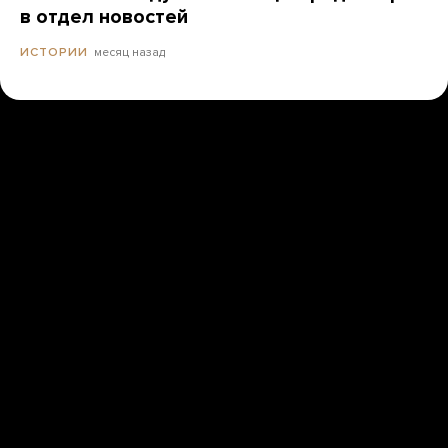
в отдел новостей
месяц назад
ИСТОРИИ