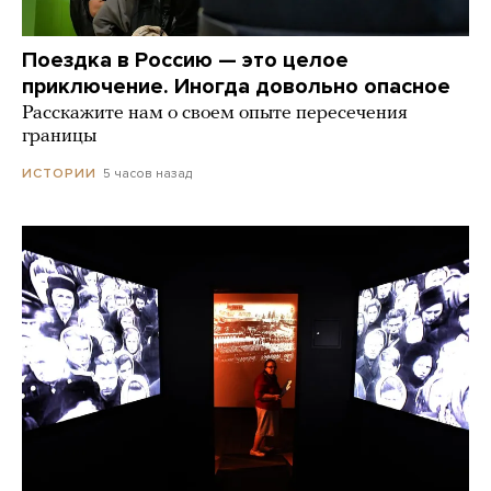
Поездка в Россию — это целое
приключение. Иногда довольно опасное
Расскажите нам о своем опыте пересечения
границы
5 часов назад
ИСТОРИИ