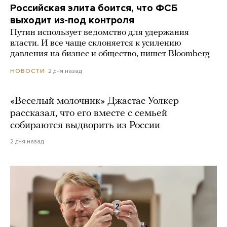
Российская элита боится, что ФСБ
выходит из-под контроля
Путин использует ведомство для удержания
власти. И все чаще склоняется к усилению
давления на бизнес и общество, пишет Bloomberg
2 дня назад
НОВОСТИ
«Веселый молочник» Джастас Уолкер
рассказал, что его вместе с семьей
собираются выдворить из России
2 дня назад