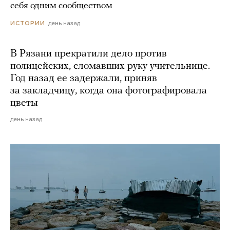
себя одним сообществом
день назад
ИСТОРИИ
В Рязани прекратили дело против
полицейских, сломавших руку учительнице.
Год назад ее задержали, приняв
за закладчицу, когда она фотографировала
цветы
день назад