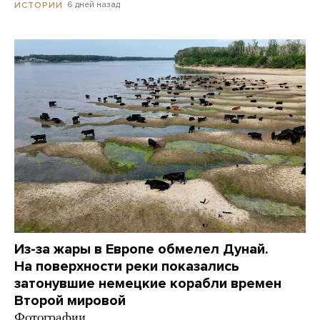
6 дней назад
ИСТОРИИ
Из-за жары в Европе обмелел Дунай.
На поверхности реки показались
затонувшие немецкие корабли времен
Второй мировой
Фотографии