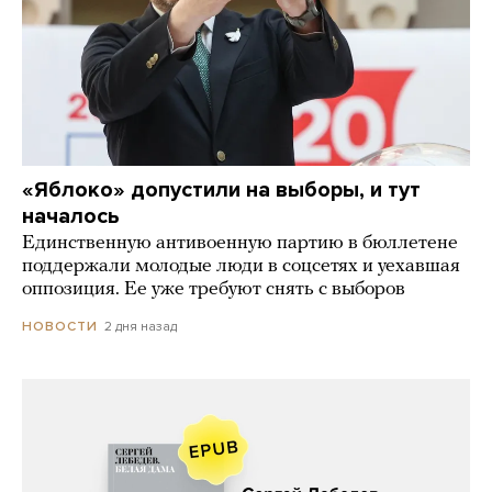
«Яблоко» допустили на выборы, и тут
началось
Единственную антивоенную партию в бюллетене
поддержали молодые люди в соцсетях и уехавшая
оппозиция. Ее уже требуют снять с выборов
2 дня назад
НОВОСТИ