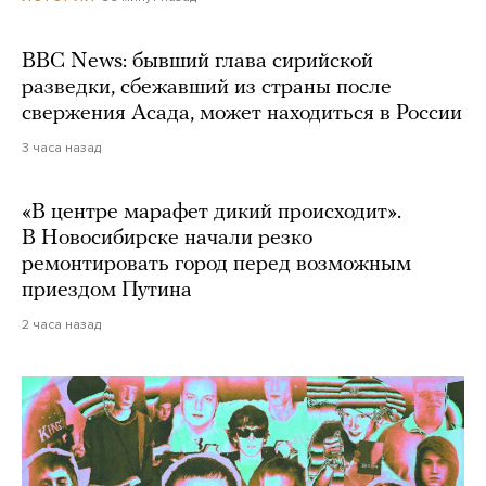
BBC News: бывший глава сирийской
разведки, сбежавший из страны после
свержения Асада, может находиться в России
3 часа назад
«В центре марафет дикий происходит».
В Новосибирске начали резко
ремонтировать город перед возможным
приездом Путина
2 часа назад