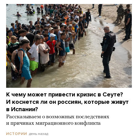
К чему может привести кризис в Сеуте?
И коснется ли он россиян, которые живут
в Испании?
Рассказываем о возможных последствиях
и причинах миграционного конфликта
день назад
ИСТОРИИ