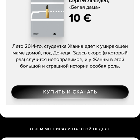
Сергей Лебедев, «Белая дама»
О ЧЕМ МЫ ПИСАЛИ НА ЭТОЙ НЕДЕЛЕ