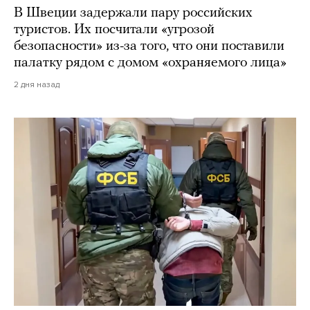
В Швеции задержали пару российских
туристов. Их посчитали «угрозой
безопасности» из-за того, что они поставили
палатку рядом с домом «охраняемого лица»
2 дня назад