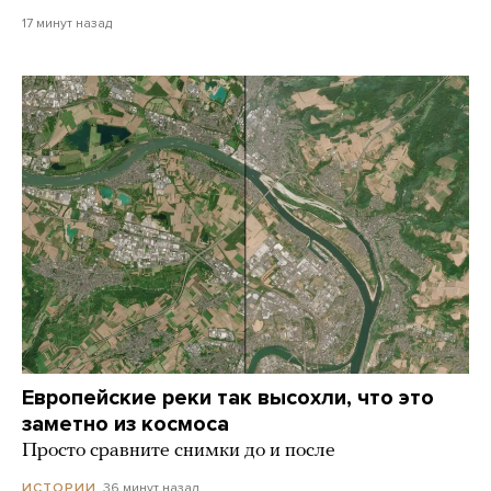
17 минут назад
Европейские реки так высохли, что это
заметно из космоса
Просто сравните снимки до и после
36 минут назад
ИСТОРИИ