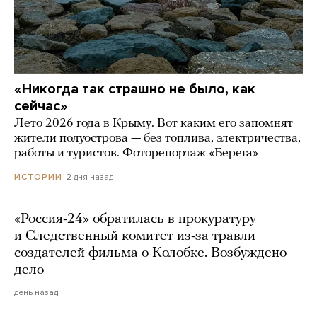
«Никогда так страшно не было, как
сейчас»
Лето 2026 года в Крыму. Вот каким его запомнят
жители полуострова — без топлива, электричества,
работы и туристов. Фоторепортаж «Берега»
2 дня назад
ИСТОРИИ
«Россия-24» обратилась в прокуратуру
и Следственный комитет из-за травли
создателей фильма о Колобке. Возбуждено
дело
день назад