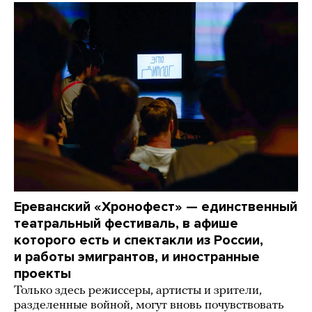
Ереванский «Хронофест» — единственный
театральный фестиваль, в афише
которого есть и спектакли из России,
и работы эмигрантов, и иностранные
проекты
Только здесь режиссеры, артисты и зрители,
разделенные войной, могут вновь почувствовать