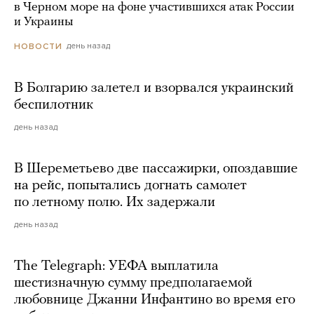
в Черном море на фоне участившихся атак России
и Украины
день назад
НОВОСТИ
В Болгарию залетел и взорвался украинский
беспилотник
день назад
В Шереметьево две пассажирки, опоздавшие
на рейс, попытались догнать самолет
по летному полю. Их задержали
день назад
The Telegraph: УЕФА выплатила
шестизначную сумму предполагаемой
любовнице Джанни Инфантино во время его