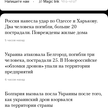
Magic link
Что-что?
Напишите нам
Россия нанесла удар по Одессе и Харькову.
Два человека погибли, больше 20
пострадали. Повреждены жилые дома
5 часов назад
Украина атаковала Белгород, погибли три
человека, пострадали 25. В Новороссийске
«обломки дронов» упали на территории
предприятий
6 часов назад
Болгария вызвала посла Украины после того,
как украинский дрон взорвался
на территории страны