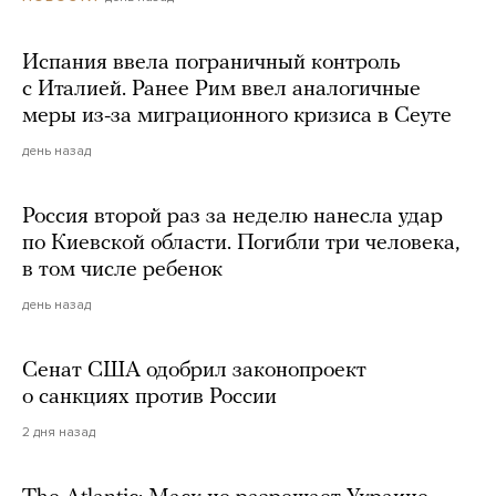
Испания ввела пограничный контроль
с Италией. Ранее Рим ввел аналогичные
меры из-за миграционного кризиса в Сеуте
день назад
Россия второй раз за неделю нанесла удар
по Киевской области. Погибли три человека,
в том числе ребенок
день назад
Сенат США одобрил законопроект
о санкциях против России
2 дня назад