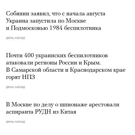
Собянин заявил, что с начала августа
Украина запустила по Москве
и Подмосковью 1984 беспилотника
день назад
Почти 400 украинских беспилотников
атаковали регионы России и Крым.
В Самарской области и Краснодарском крае
горят НПЗ
день назад
В Москве по делу о шпионаже арестовали
аспиранта РУДН из Китая
день назад