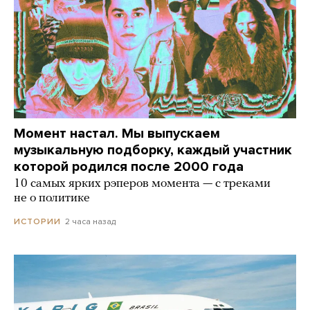
Момент настал. Мы выпускаем
музыкальную подборку, каждый участник
которой родился после 2000 года
10 самых ярких рэперов момента — с треками
не о политике
2 часа назад
ИСТОРИИ