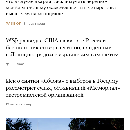
что в случае аварии риск получить черепно-
мозговую травму окажется почти в четыре раза
выше, чем на мотоцикле
3 часа назад
РАЗБОР
WSJ: разведка США связала с Россией
беспилотник со взрывчаткой, найденный
в Лейпциге рядом с украинским самолетом
день назад
Иск о снятии «Яблока» с выборов в Госдуму
рассмотрит судья, объявивший «Мемориал»
экстремистской организацией
19 часов назад