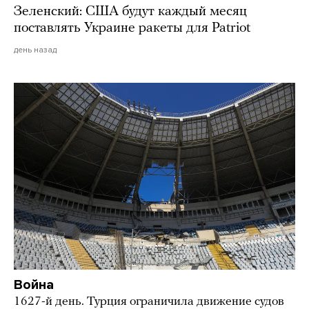
Зеленский: США будут каждый месяц
поставлять Украине ракеты для Patriot
день назад
Война
1627-й день. Турция ограничила движение судов