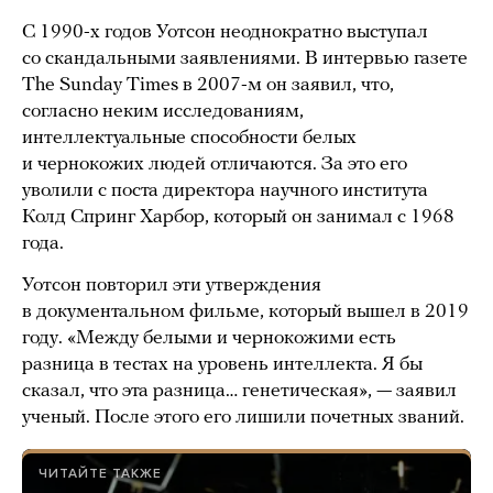
С 1990-х годов Уотсон неоднократно выступал
со скандальными заявлениями. В интервью газете
The Sunday Times в 2007-м он заявил, что,
согласно неким исследованиям,
интеллектуальные способности белых
и чернокожих людей отличаются. За это его
уволили с поста директора научного института
Колд Спринг Харбор, который он занимал с 1968
года.
Уотсон повторил эти утверждения
в документальном фильме, который вышел в 2019
году. «Между белыми и чернокожими есть
разница в тестах на уровень интеллекта. Я бы
сказал, что эта разница… генетическая», — заявил
ученый. После этого его лишили почетных званий.
ЧИТАЙТЕ ТАКЖЕ