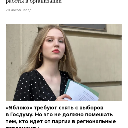
работы в организации
20 часов назад
«Яблоко» требуют снять с выборов
в Госдуму. Но это не должно помешать
тем, кто идет от партии в региональные