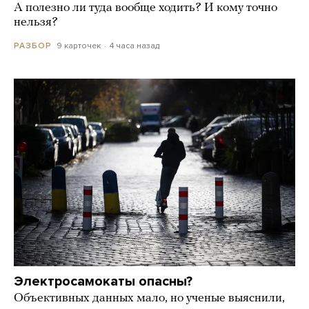
А полезно ли туда вообще ходить? И кому точно
нельзя?
9 карточек
4 часа назад
РАЗБОР
Электросамокаты опасны?
Объективных данных мало, но ученые выяснили,