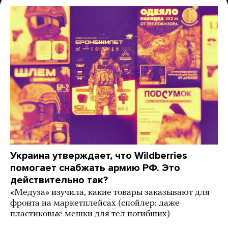
Украина утверждает, что Wildberries
помогает снабжать армию РФ. Это
действительно так?
«Медуза» изучила, какие товары заказывают для
фронта на маркетплейсах (спойлер: даже
пластиковые мешки для тел погибших)