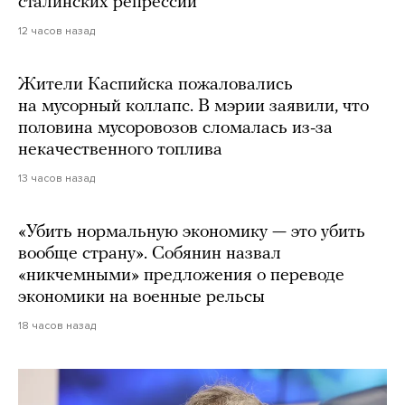
сталинских репрессий
12 часов назад
Жители Каспийска пожаловались
на мусорный коллапс. В мэрии заявили, что
половина мусоровозов сломалась из-за
некачественного топлива
13 часов назад
«Убить нормальную экономику — это убить
вообще страну». Собянин назвал
«никчемными» предложения о переводе
экономики на военные рельсы
18 часов назад