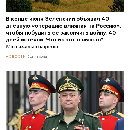
В конце июня Зеленский объявил 40-
дневную «операцию влияния на Россию»,
чтобы побудить ее закончить войну. 40
дней истекли. Что из этого вышло?
Максимально коротко
2 дня назад
НОВОСТИ