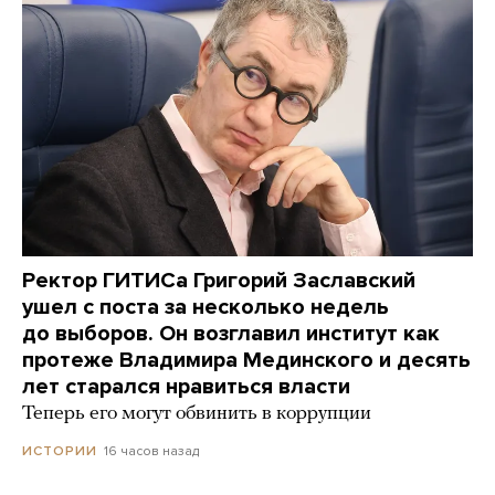
Ректор ГИТИСа Григорий Заславский
ушел с поста за несколько недель
до выборов. Он возглавил институт как
протеже Владимира Мединского и десять
лет старался нравиться власти
Теперь его могут обвинить в коррупции
16 часов назад
ИСТОРИИ