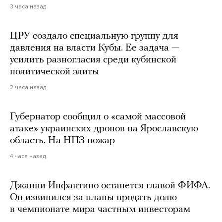
3 часа назад
ЦРУ создало специальную группу для
давления на власти Кубы. Ее задача —
усилить разногласия среди кубинской
политической элиты
2 часа назад
Губернатор сообщил о «самой массовой
атаке» украинских дронов на Ярославскую
область. На НПЗ пожар
4 часа назад
Джанни Инфантино останется главой ФИФА.
Он извинился за планы продать долю
в чемпионате мира частным инвесторам