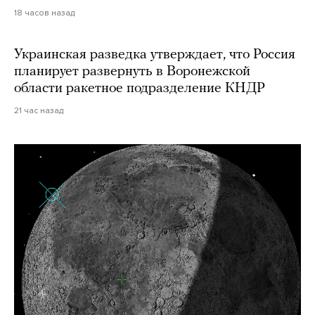
18 часов назад
Украинская разведка утверждает, что Россия
планирует развернуть в Воронежской
области ракетное подразделение КНДР
21 час назад