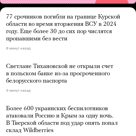
77 срочников погибли на границе Курской
области во время вторжения ВСУ в 2024
году. Еще более 30 до сих пор числятся
пропавшими без вести
8 минут назад
Светлане Тихановской не открыли счет
в польском банке из-за просроченного
белорусского паспорта
9 минут назад
Более 600 украинских беспилотников
атаковали Россию и Крым за одну ночь.
В Тверской области под удар опять попал
склад Wildberries