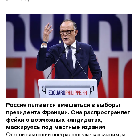
Россия пытается вмешаться в выборы
президента Франции. Она распространяет
фейки о возможных кандидатах,
маскируясь под местные издания
От этой кампании пострадали уже как минимум