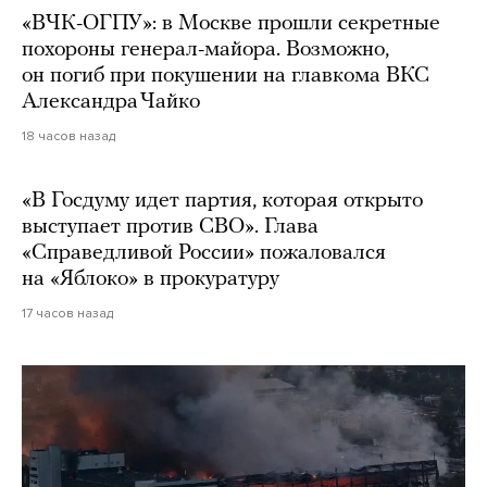
«ВЧК-ОГПУ»: в Москве прошли секретные
похороны генерал-майора. Возможно,
он погиб при покушении на главкома ВКС
Александра Чайко
18 часов назад
«В Госдуму идет партия, которая открыто
выступает против СВО». Глава
«Справедливой России» пожаловался
на «Яблоко» в прокуратуру
17 часов назад