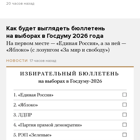
20 часов назад
Как будет выглядеть бюллетень
на выборах в Госдуму 2026 года
На первом месте — «Единая Россия», а за ней —
«Яблоко» (с лозунгом «За мир и свободу»)
17 часов назад
НОВОСТИ