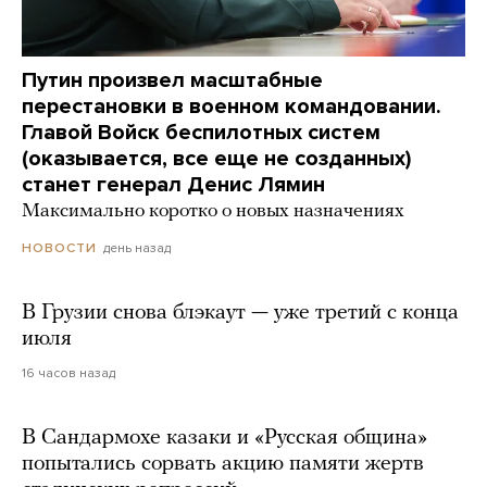
Путин произвел масштабные
перестановки в военном командовании.
Главой Войск беспилотных систем
(оказывается, все еще не созданных)
станет генерал Денис Лямин
Максимально коротко о новых назначениях
день назад
НОВОСТИ
В Грузии снова блэкаут — уже третий с конца
июля
16 часов назад
В Сандармохе казаки и «Русская община»
попытались сорвать акцию памяти жертв