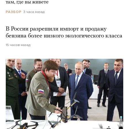
там, где вы живете
3 часа назад
РАЗБОР
В России разрешили импорт и продажу
бензина более низкого экологического класса
15 часов назад