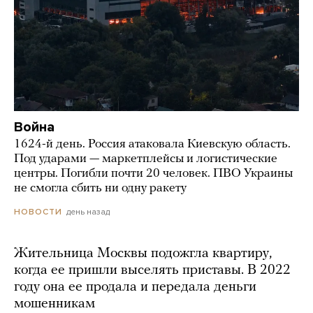
Война
1624-й день. Россия атаковала Киевскую область.
Под ударами — маркетплейсы и логистические
центры. Погибли почти 20 человек. ПВО Украины
не смогла сбить ни одну ракету
день назад
НОВОСТИ
Жительница Москвы подожгла квартиру,
когда ее пришли выселять приставы. В 2022
году она ее продала и передала деньги
мошенникам