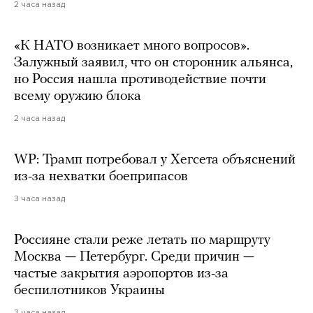
2 часа назад
«К НАТО возникает много вопросов».
Залужный заявил, что он сторонник альянса,
но Россия нашла противодействие почти
всему оружию блока
2 часа назад
WP: Трамп потребовал у Хегсета объяснений
из-за нехватки боеприпасов
3 часа назад
Россияне стали реже летать по маршруту
Москва — Петербург. Среди причин —
частые закрытия аэропортов из-за
беспилотников Украины
3 часа назад