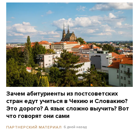
Зачем абитуриенты из постсоветских
стран едут учиться в Чехию и Словакию?
Это дорого? А язык сложно выучить? Вот
что говорят они сами
6 дней назад
ПАРТНЕРСКИЙ МАТЕРИАЛ