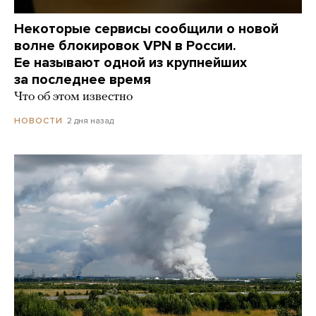
Некоторые сервисы сообщили о новой
волне блокировок VPN в России.
Ее называют одной из крупнейших
за последнее время
Что об этом известно
2 дня назад
НОВОСТИ