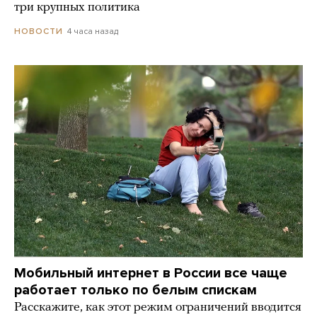
три крупных политика
4 часа назад
НОВОСТИ
Мобильный интернет в России все чаще
работает только по белым спискам
Расскажите, как этот режим ограничений вводится