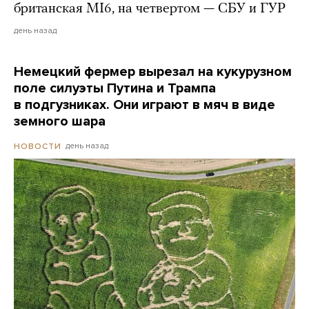
британская MI6, на четвертом — СБУ и ГУР
день назад
Немецкий фермер вырезал на кукурузном
поле силуэты Путина и Трампа
в подгузниках. Они играют в мяч в виде
земного шара
день назад
НОВОСТИ