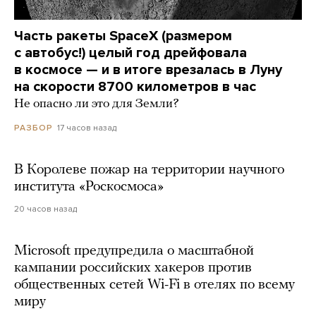
Часть ракеты SpaceX (размером
с автобус!) целый год дрейфовала
в космосе — и в итоге врезалась в Луну
на скорости 8700 километров в час
Не опасно ли это для Земли?
17 часов назад
РАЗБОР
В Королеве пожар на территории научного
института «Роскосмоса»
20 часов назад
Microsoft предупредила о масштабной
кампании российских хакеров против
общественных сетей Wi-Fi в отелях по всему
миру