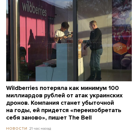
Wildberries потеряла как минимум 100
миллиардов рублей от атак украинских
дронов. Компания станет убыточной
на годы, ей придется «переизобретать
себя заново», пишет The Bell
21 час назад
НОВОСТИ