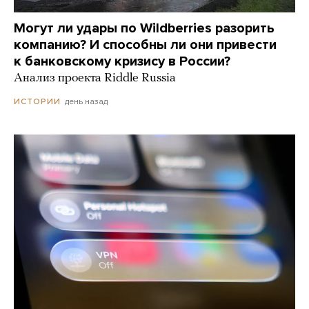
Могут ли удары по Wildberries разорить
компанию? И способны ли они привести
к банковскому кризису в России?
Анализ проекта Riddle Russia
день назад
ИСТОРИИ