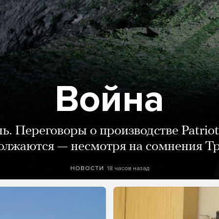
Война
нь. Переговоры о производстве Patriot
олжаются — несмотря на сомнения Т
18 часов назад
НОВОСТИ