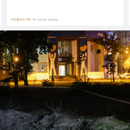
16 часов назад
НОВОСТИ