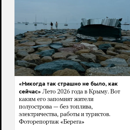
«Никогда так страшно не было, как
сейчас»
Лето 2026 года в Крыму. Вот
каким его запомнят жители
полуострова — без топлива,
электричества, работы и туристов.
Фоторепортаж «Берега»