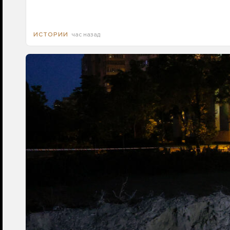
час назад
ИСТОРИИ