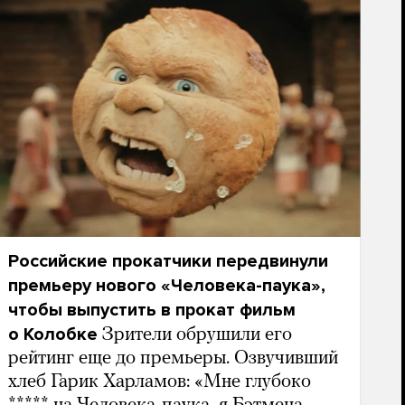
Российские прокатчики передвинули
премьеру нового «Человека-паука»,
чтобы выпустить в прокат фильм
о Колобке
Зрители обрушили его
рейтинг еще до премьеры. Озвучивший
хлеб Гарик Харламов: «Мне глубоко