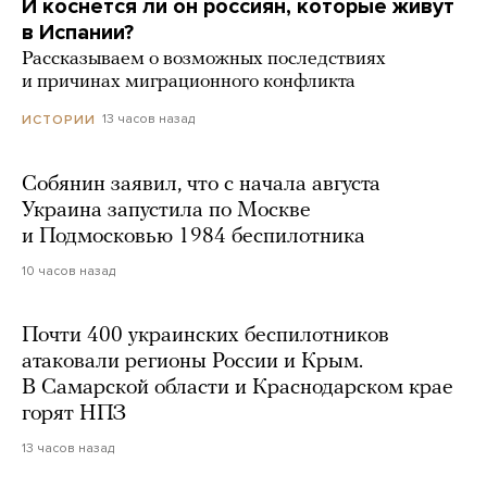
И коснется ли он россиян, которые живут
в Испании?
Рассказываем о возможных последствиях
и причинах миграционного конфликта
13 часов назад
ИСТОРИИ
Собянин заявил, что с начала августа
Украина запустила по Москве
и Подмосковью 1984 беспилотника
10 часов назад
Почти 400 украинских беспилотников
атаковали регионы России и Крым.
В Самарской области и Краснодарском крае
горят НПЗ
13 часов назад