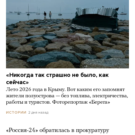
«Никогда так страшно не было, как
сейчас»
Лето 2026 года в Крыму. Вот каким его запомнят
жители полуострова — без топлива, электричества,
работы и туристов. Фоторепортаж «Берега»
2 дня назад
ИСТОРИИ
«Россия-24» обратилась в прокуратуру