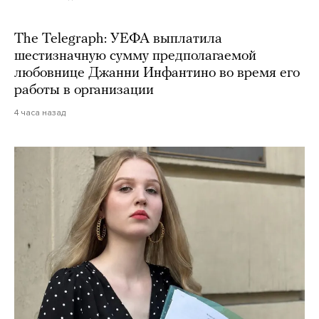
The Telegraph: УЕФА выплатила
шестизначную сумму предполагаемой
любовнице Джанни Инфантино во время его
работы в организации
4 часа назад