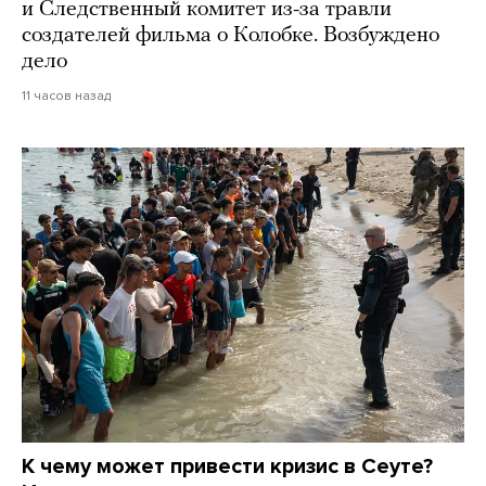
и Следственный комитет из-за травли
создателей фильма о Колобке. Возбуждено
дело
11 часов назад
К чему может привести кризис в Сеуте?