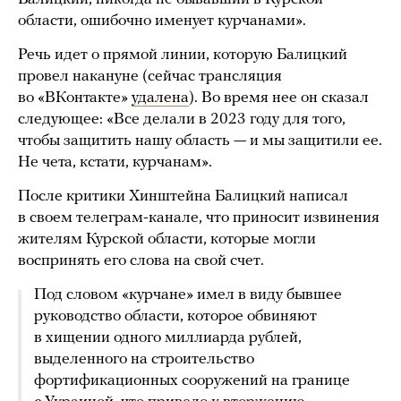
области, ошибочно именует курчанами».
Речь идет о прямой линии, которую Балицкий
провел накануне (сейчас трансляция
во «ВКонтакте»
удалена
). Во время нее он сказал
следующее: «Все делали в 2023 году для того,
чтобы защитить нашу область — и мы защитили ее.
Не чета, кстати, курчанам».
После критики Хинштейна Балицкий написал
в своем телеграм-канале, что приносит извинения
жителям Курской области, которые могли
воспринять его слова на свой счет.
Под словом «курчане» имел в виду бывшее
руководство области, которое обвиняют
в хищении одного миллиарда рублей,
выделенного на строительство
фортификационных сооружений на границе