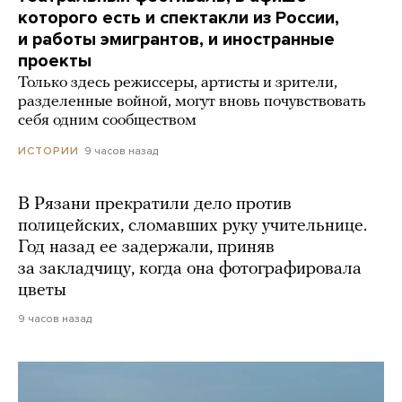
которого есть и спектакли из России,
и работы эмигрантов, и иностранные
проекты
Только здесь режиссеры, артисты и зрители,
разделенные войной, могут вновь почувствовать
себя одним сообществом
9 часов назад
ИСТОРИИ
В Рязани прекратили дело против
полицейских, сломавших руку учительнице.
Год назад ее задержали, приняв
за закладчицу, когда она фотографировала
цветы
9 часов назад