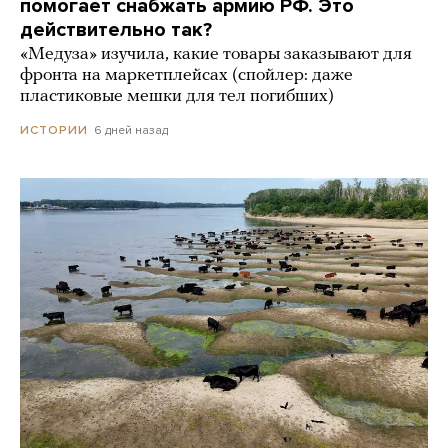
помогает снабжать армию РФ. Это
действительно так?
«Медуза» изучила, какие товары заказывают для
фронта на маркетплейсах (спойлер: даже
пластиковые мешки для тел погибших)
6 дней назад
ИСТОРИИ