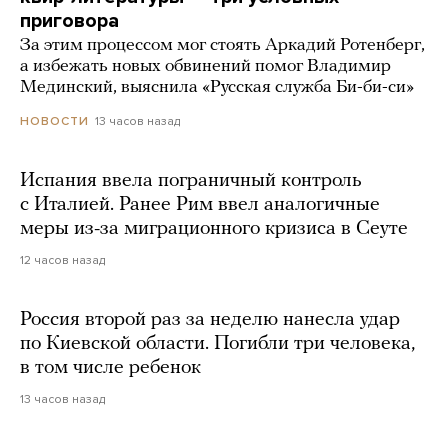
приговора
За этим процессом мог стоять Аркадий Ротенберг,
а избежать новых обвинений помог Владимир
Мединский, выяснила «Русская служба Би-би-си»
13 часов назад
НОВОСТИ
Испания ввела пограничный контроль
с Италией. Ранее Рим ввел аналогичные
меры из-за миграционного кризиса в Сеуте
12 часов назад
Россия второй раз за неделю нанесла удар
по Киевской области. Погибли три человека,
в том числе ребенок
13 часов назад