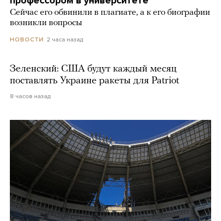
профессором в университете
Сейчас его обвинили в плагиате, а к его биографии
возникли вопросы
2 часа назад
НОВОСТИ
Зеленский: США будут каждый месяц
поставлять Украине ракеты для Patriot
8 часов назад