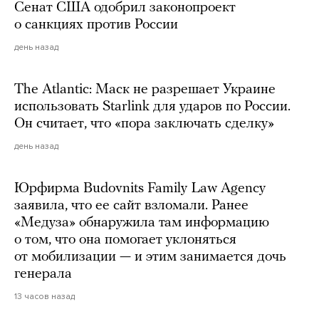
Сенат США одобрил законопроект
о санкциях против России
день назад
The Atlantic: Маск не разрешает Украине
использовать Starlink для ударов по России.
Он считает, что «пора заключать сделку»
день назад
Юрфирма Budovnits Family Law Agency
заявила, что ее сайт взломали. Ранее
«Медуза» обнаружила там информацию
о том, что она помогает уклоняться
от мобилизации — и этим занимается дочь
генерала
13 часов назад