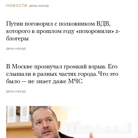
день назад
НОВОСТИ
Путин поговорил с полковником ВДВ,
которого в прошлом году «похоронили» z-
блогеры
день назад
В Москве прозвучал громкий взрыв. Его
слышали в разных частях города. Что это
было — не знает даже МЧС
день назад