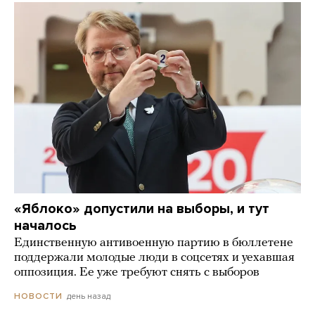
«Яблоко» допустили на выборы, и тут
началось
Единственную антивоенную партию в бюллетене
поддержали молодые люди в соцсетях и уехавшая
оппозиция. Ее уже требуют снять с выборов
день назад
НОВОСТИ