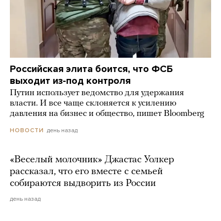
Российская элита боится, что ФСБ
выходит из-под контроля
Путин использует ведомство для удержания
власти. И все чаще склоняется к усилению
давления на бизнес и общество, пишет Bloomberg
день назад
НОВОСТИ
«Веселый молочник» Джастас Уолкер
рассказал, что его вместе с семьей
собираются выдворить из России
день назад