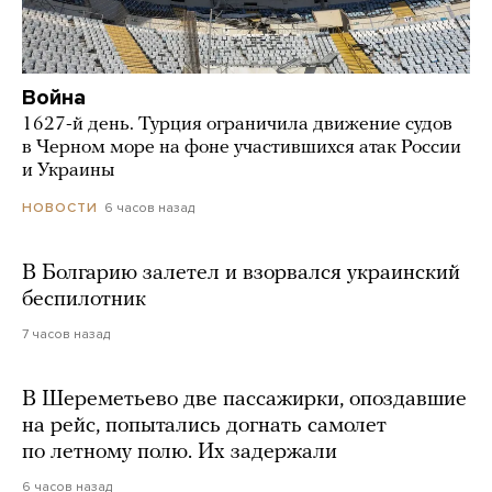
Война
1627-й день. Турция ограничила движение судов
в Черном море на фоне участившихся атак России
и Украины
6 часов назад
НОВОСТИ
В Болгарию залетел и взорвался украинский
беспилотник
7 часов назад
В Шереметьево две пассажирки, опоздавшие
на рейс, попытались догнать самолет
по летному полю. Их задержали
6 часов назад