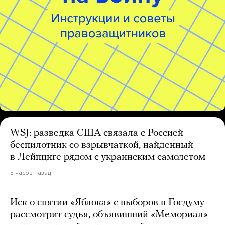
WSJ: разведка США связала с Россией
беспилотник со взрывчаткой, найденный
в Лейпциге рядом с украинским самолетом
5 часов назад
Иск о снятии «Яблока» с выборов в Госдуму
рассмотрит судья, объявивший «Мемориал»