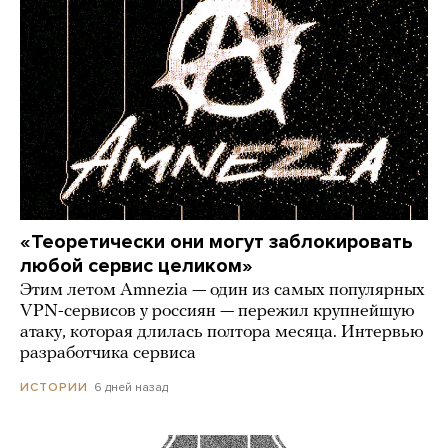
«Теоретически они могут заблокировать
любой сервис целиком»
Этим летом Amnezia — один из самых популярных
VPN-сервисов у россиян — пережил крупнейшую
атаку, которая длилась полтора месяца. Интервью
разработчика сервиса
6 дней назад
ИСТОРИИ