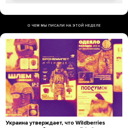
О ЧЕМ МЫ ПИСАЛИ НА ЭТОЙ НЕДЕЛЕ
Украина утверждает, что Wildberries