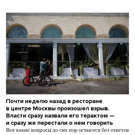
Почти неделю назад в ресторане
в центре Москвы произошел взрыв.
Власти сразу назвали его терактом —
и сразу же перестали о нем говорить
Вот какие вопросы до сих пор остаются без ответов