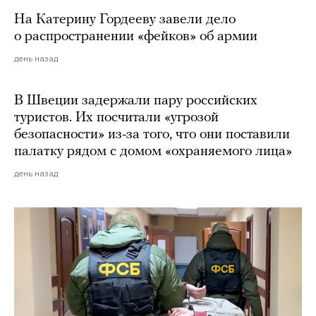
На Катерину Гордееву завели дело
о распространении «фейков» об армии
день назад
В Швеции задержали пару российских
туристов. Их посчитали «угрозой
безопасности» из-за того, что они поставили
палатку рядом с домом «охраняемого лица»
день назад